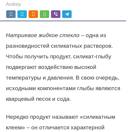
Andrey
Натриевое жидкое стекло
– одна из
разновидностей силикатных растворов.
Чтобы получить продукт, силикат-глыбу
подвергают воздействию высокой
температуры и давления. В свою очередь,
исходными компонентами глыбы являются
кварцевый песок и сода.
Нередко продукт называют «силикатным
клеем» – он отличается характерной