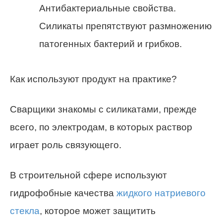
Антибактериальные свойства.
Силикаты препятствуют размножению
патогенных бактерий и грибков.
Как используют продукт на практике?
Сварщики знакомы с силикатами, прежде
всего, по электродам, в которых раствор
играет роль связующего.
В строительной сфере используют
гидрофобные качества
жидкого натриевого
стекла
, которое может защитить