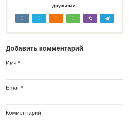
друзьями:
Добавить комментарий
Имя
*
Email
*
Комментарий