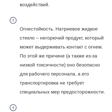
воздействий.
Огнестойкость. Натриевое жидкое
стекло – негорючий продукт, который
может выдерживать контакт с огнем.
По этой же причине (а также из-за
низкой токсичности) оно безопасно
для рабочего персонала, а его
транспортировка не требует
специальных мер предосторожности.