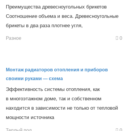
Преимущества древесноугольных брикетов
Соотношение объема и веса. Древесноугольные
брикеты в два раза плотнее угля,
Разное
0
Монтаж радиаторов отопления и приборов
своими руками — схема
Эффективность системы отопления, как
в многоэтажном доме, так и собственном
находится в зависимости не только от тепловой
мощности источника
Теплый пол
0