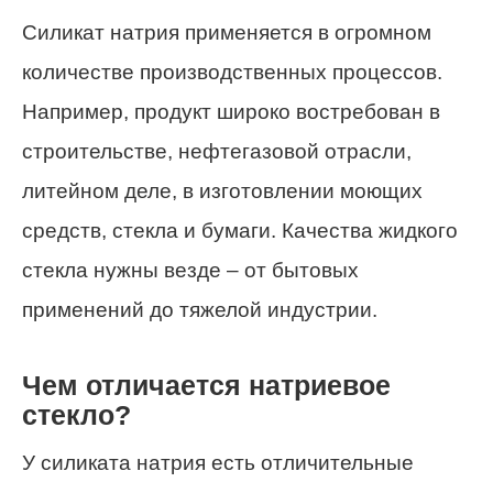
Силикат натрия применяется в огромном
количестве производственных процессов.
Например, продукт широко востребован в
строительстве, нефтегазовой отрасли,
литейном деле, в изготовлении моющих
средств, стекла и бумаги. Качества жидкого
стекла нужны везде – от бытовых
применений до тяжелой индустрии.
Чем отличается натриевое
стекло?
У силиката натрия есть отличительные