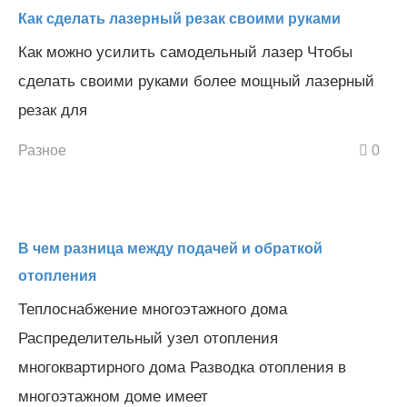
Как сделать лазерный резак своими руками
Как можно усилить самодельный лазер Чтобы
сделать своими руками более мощный лазерный
резак для
Разное
0
В чем разница между подачей и обраткой
отопления
Теплоснабжение многоэтажного дома
Распределительный узел отопления
многоквартирного дома Разводка отопления в
многоэтажном доме имеет