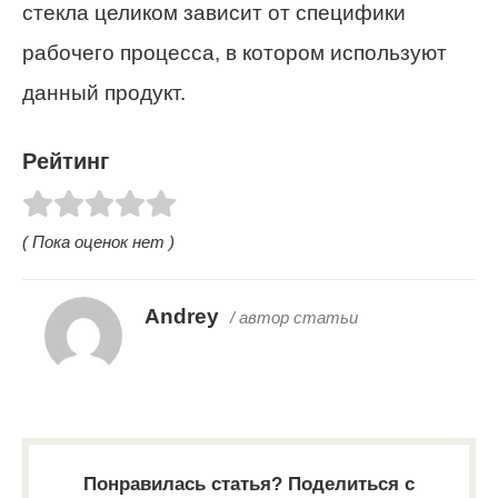
стекла целиком зависит от специфики
рабочего процесса, в котором используют
данный продукт.
Рейтинг
( Пока оценок нет )
Andrey
/ автор статьи
Понравилась статья? Поделиться с