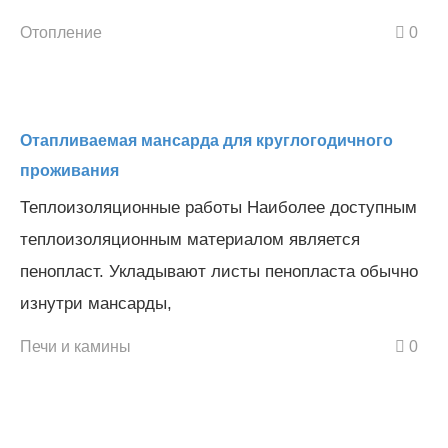
Отопление
0
Отапливаемая мансарда для круглогодичного
проживания
Теплоизоляционные работы Наиболее доступным
теплоизоляционным материалом является
пенопласт. Укладывают листы пенопласта обычно
изнутри мансарды,
Печи и камины
0