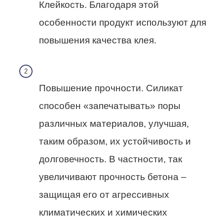
Клейкость. Благодаря этой
особенности продукт используют для
повышения качества клея.
Повышение прочности. Силикат
способен «запечатывать» поры
различных материалов, улучшая,
таким образом, их устойчивость и
долговечность. В частности, так
увеличивают прочность бетона –
защищая его от агрессивных
климатических и химических