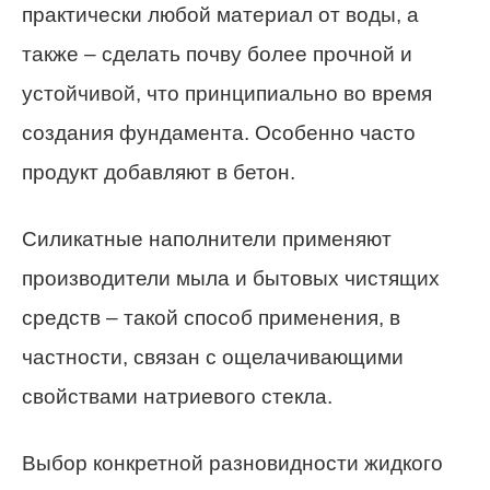
практически любой материал от воды, а
также – сделать почву более прочной и
устойчивой, что принципиально во время
создания фундамента. Особенно часто
продукт добавляют в бетон.
Силикатные наполнители применяют
производители мыла и бытовых чистящих
средств – такой способ применения, в
частности, связан с ощелачивающими
свойствами натриевого стекла.
Выбор конкретной разновидности жидкого