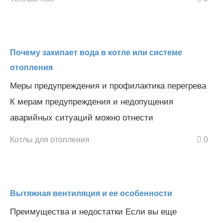
Почему закипает вода в котле или системе
отопления
Меры предупреждения и профилактика перегрева
К мерам предупреждения и недопущения
аварийных ситуаций можно отнести
Котлы для отопления
0
Вытяжная вентиляция и ее особенности
Преимущества и недостатки Если вы еще