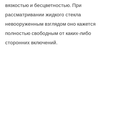
вязкостью и бесцветностью. При
рассматривании жидкого стекла
невооруженным взглядом оно кажется
полностью свободным от каких-либо
сторонних включений.