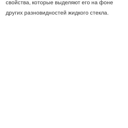
свойства, которые выделяют его на фоне
других разновидностей жидкого стекла.