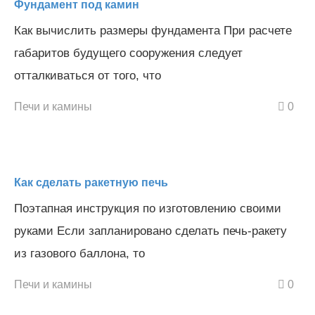
Фундамент под камин
Как вычислить размеры фундамента При расчете
габаритов будущего сооружения следует
отталкиваться от того, что
Печи и камины
0
Как сделать ракетную печь
Поэтапная инструкция по изготовлению своими
руками Если запланировано сделать печь-ракету
из газового баллона, то
Печи и камины
0