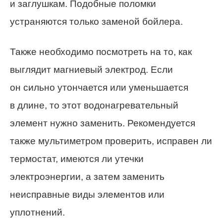
и заглушкам. Подобные поломки
устраняются только заменой бойлера.
Также необходимо посмотреть на то, как
выглядит магниевый электрод. Если
он сильно утончается или уменьшается
в длине, то этот водонагревательный
элемент нужно заменить. Рекомендуется
также мультиметром проверить, исправен ли
термостат, имеются ли утечки
электроэнергии, а затем заменить
неисправные виды элементов или
уплотнений.