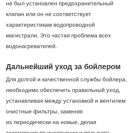
не был установлен предохранительный
клапан или он не соответствует
характеристикам водопроводной
магистрали. Это частая проблема всех
водонагревателей.
Дальнейший уход за бойлером
Для долгой и качественной службы бойлера,
необходимо обеспечить правильный уход,
устанавливая между установкой и вентилем
очистные фильтры, заменяя
их периодически на новые, делая
заземление по инструкции и пользуясь