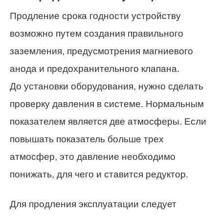
Продление срока годности устройству
возможно путем создания правильного
заземления, предусмотрения магниевого
анода и предохранительного клапана.
До установки оборудования, нужно сделать
проверку давления в системе. Нормальным
показателем является две атмосферы. Если
повышать показатель больше трех
атмосфер, это давление необходимо
понижать, для чего и ставится редуктор.
Для продления эксплуатации следует