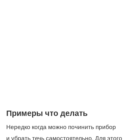
Примеры что делать
Нередко когда можно починить прибор
и убрать течь самостоятельно. Для этого