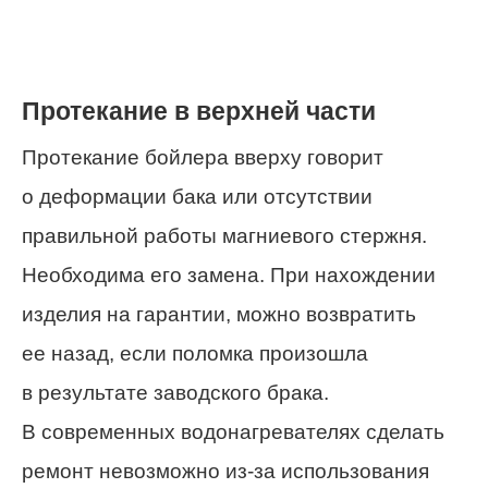
Протекание в верхней части
Протекание бойлера вверху говорит
о деформации бака или отсутствии
правильной работы магниевого стержня.
Необходима его замена. При нахождении
изделия на гарантии, можно возвратить
ее назад, если поломка произошла
в результате заводского брака.
В современных водонагревателях сделать
ремонт невозможно из-за использования