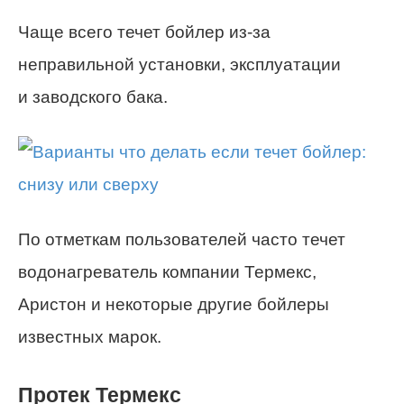
Чаще всего течет бойлер из-за
неправильной установки, эксплуатации
и заводского бака.
По отметкам пользователей часто течет
водонагреватель компании Термекс,
Аристон и некоторые другие бойлеры
известных марок.
Протек Термекс