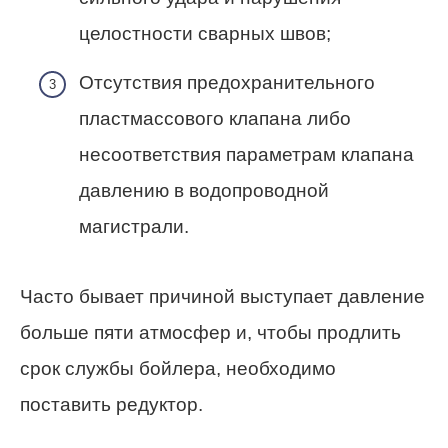
целостности сварных швов;
Отсутствия предохранительного
пластмассового клапана либо
несоответствия параметрам клапана
давлению в водопроводной
магистрали.
Часто бывает причиной выступает давление
больше пяти атмосфер и, чтобы продлить
срок службы бойлера, необходимо
поставить редуктор.