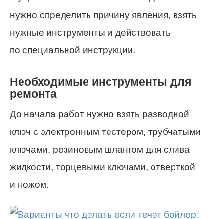
нужно определить причину явления, взять
нужные инструменты и действовать
по специальной инструкции.
Необходимые инструменты для
ремонта
До начала работ нужно взять разводной
ключ с электронным тестером, трубчатыми
ключами, резиновым шлангом для слива
жидкости, торцевыми ключами, отверткой
и ножом.