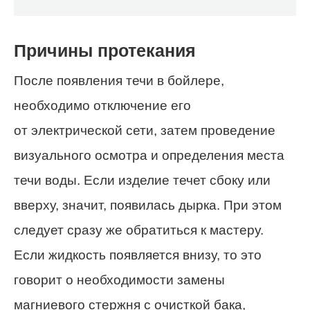
Причины протекания
После появления течи в бойлере,
необходимо отключение его
от электрической сети, затем проведение
визуального осмотра и определения места
течи воды. Если изделие течет сбоку или
вверху, значит, появилась дырка. При этом
следует сразу же обратиться к мастеру.
Если жидкость появляется внизу, то это
говорит о необходимости замены
магниевого стержня с очисткой бака,