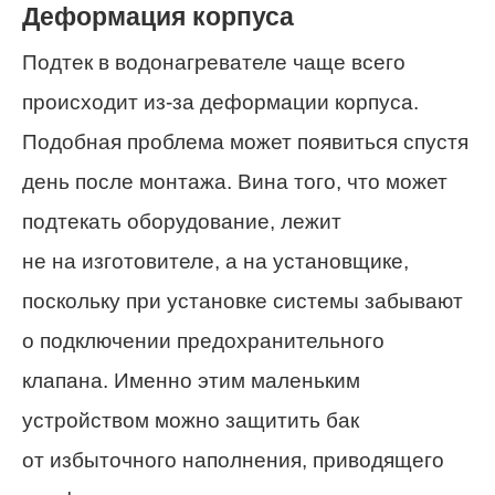
Деформация корпуса
Подтек в водонагревателе чаще всего
происходит из-за деформации корпуса.
Подобная проблема может появиться спустя
день после монтажа. Вина того, что может
подтекать оборудование, лежит
не на изготовителе, а на установщике,
поскольку при установке системы забывают
о подключении предохранительного
клапана. Именно этим маленьким
устройством можно защитить бак
от избыточного наполнения, приводящего