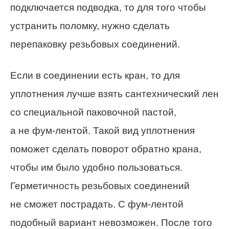
подключается подводка, то для того чтобы
устранить поломку, нужно сделать
перепаковку резьбовых соединений.
Если в соединении есть кран, то для
уплотнения лучше взять сантехнический лен
со специальной паковочной пастой,
а не фум-лентой. Такой вид уплотнения
поможет сделать поворот обратно крана,
чтобы им было удобно пользоваться.
Герметичность резьбовых соединений
не сможет пострадать. С фум-лентой
подобный вариант невозможен. После того