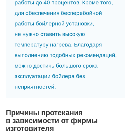
работы до 40 процентов. Кроме того,
для обеспечения бесперебойной
работы бойлерной установки,
не нужно ставить высокую
температуру нагрева. Благодаря
выполнению подобных рекомендаций,
можно достичь большого срока
эксплуатации бойлера без
неприятностей.
Причины протекания
в зависимости от фирмы
изготовителя