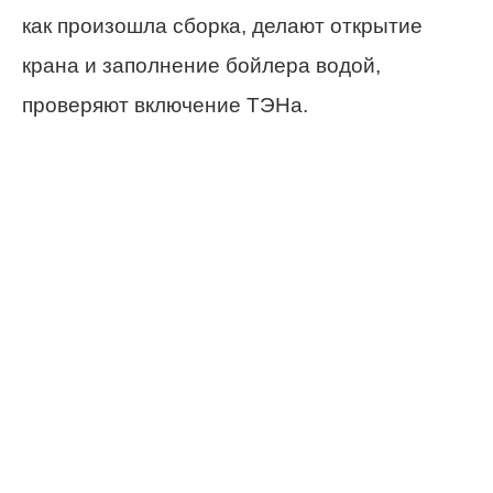
как произошла сборка, делают открытие
крана и заполнение бойлера водой,
проверяют включение ТЭНа.