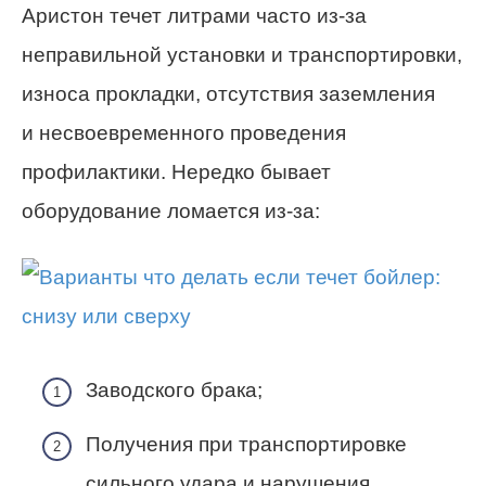
Аристон течет литрами часто из-за
неправильной установки и транспортировки,
износа прокладки, отсутствия заземления
и несвоевременного проведения
профилактики. Нередко бывает
оборудование ломается из-за:
Заводского брака;
Получения при транспортировке
сильного удара и нарушения