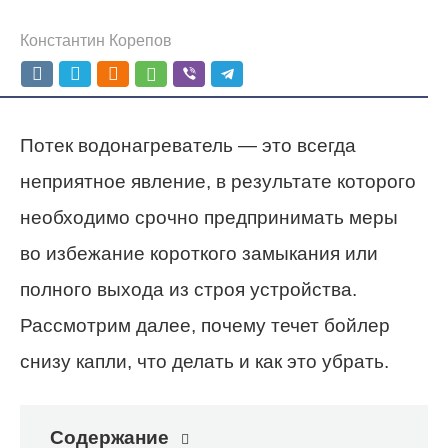
Константин Корепов
Потек водонагреватель — это всегда
неприятное явление, в результате которого
необходимо срочно предпринимать меры
во избежание короткого замыкания или
полного выхода из строя устройства.
Рассмотрим далее, почему течет бойлер
снизу капли, что делать и как это убрать.
Содержание