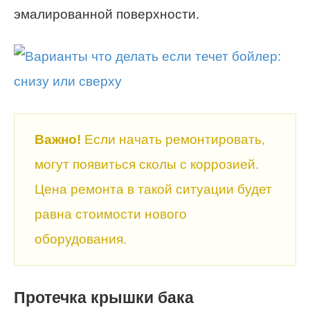
эмалированной поверхности.
Важно!
Если начать ремонтировать,
могут появиться сколы с коррозией.
Цена ремонта в такой ситуации будет
равна стоимости нового
оборудования.
Протечка крышки бака