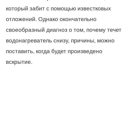
который забит с помощью известковых
отложений. Однако окончательно
своеобразный диагноз о том, почему течет
водонагреватель снизу, причины, можно
поставить, когда будет произведено
вскрытие.