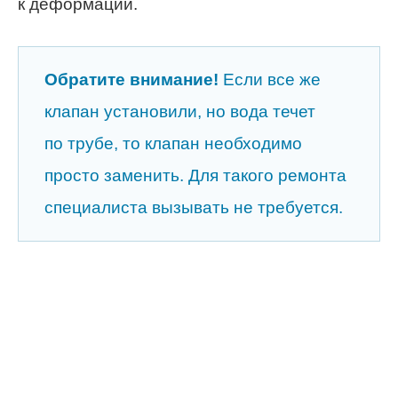
к деформации.
Обратите внимание!
Если все же
клапан установили, но вода течет
по трубе, то клапан необходимо
просто заменить. Для такого ремонта
специалиста вызывать не требуется.