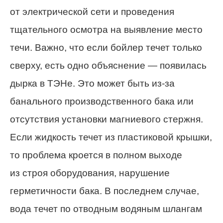
от электрической сети и проведения
тщательного осмотра на выявление место
течи. Важно, что если бойлер течет только
сверху, есть одно объяснение — появилась
дырка в ТЭНе. Это может быть из-за
банального производственного бака или
отсутствия установки магниевого стержня.
Если жидкость течет из пластиковой крышки,
то проблема кроется в полном выходе
из строя оборудования, нарушение
герметичности бака. В последнем случае,
вода течет по отводным водяным шлангам