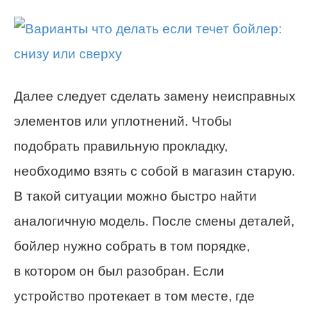
Далее следует сделать замену неисправных
элементов или уплотнений. Чтобы
подобрать правильную прокладку,
необходимо взять с собой в магазин старую.
В такой ситуации можно быстро найти
аналогичную модель. После смены деталей,
бойлер нужно собрать в том порядке,
в котором он был разобран. Если
устройство протекает в том месте, где