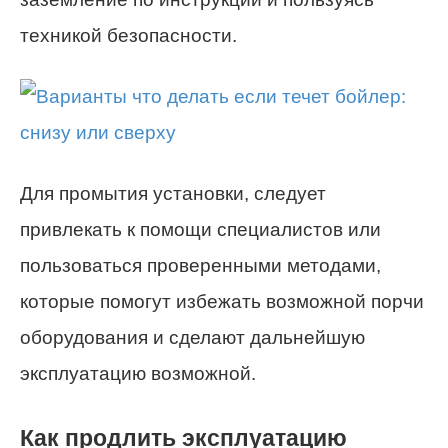
техникой безопасности.
Для промытия установки, следует
привлекать к помощи специалистов или
пользоваться проверенными методами,
которые помогут избежать возможной порчи
оборудования и сделают дальнейшую
эксплуатацию возможной.
Как продлить эксплуатацию