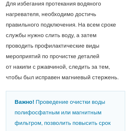
Для избегания протекания водяного
нагревателя, необходимо достичь
правильного подключения. На всем сроке
службы нужно слить воду, а затем
проводить профилактические виды
мероприятий по прочистке деталей
от накипи с ржавчиной, следить за тем,
чтобы был исправен магниевый стержень.
Важно!
Проведение очистки воды
полифосфатным или магнитным
фильтром, позволить повысить срок