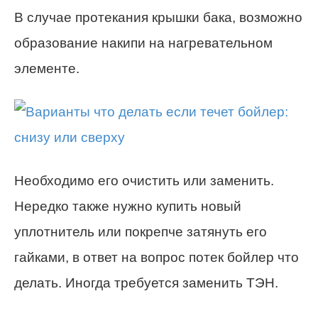
В случае протекания крышки бака, возможно
образование накипи на нагревательном
элементе.
Необходимо его очистить или заменить.
Нередко также нужно купить новый
уплотнитель или покрепче затянуть его
гайками, в ответ на вопрос потек бойлер что
делать. Иногда требуется заменить ТЭН.