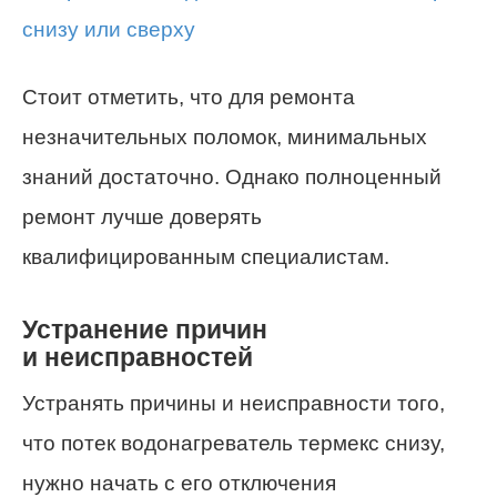
Стоит отметить, что для ремонта
незначительных поломок, минимальных
знаний достаточно. Однако полноценный
ремонт лучше доверять
квалифицированным специалистам.
Устранение причин
и неисправностей
Устранять причины и неисправности того,
что потек водонагреватель термекс снизу,
нужно начать с его отключения