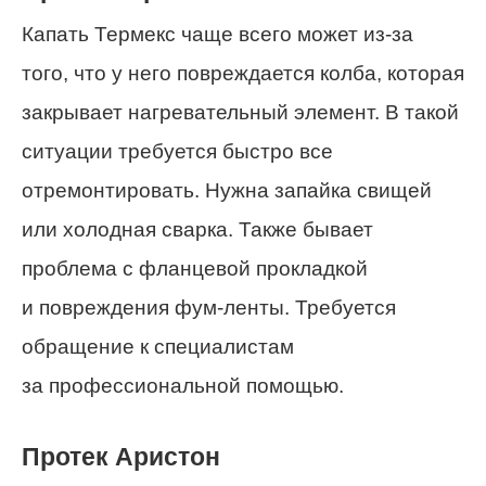
Капать Термекс чаще всего может из-за
того, что у него повреждается колба, которая
закрывает нагревательный элемент. В такой
ситуации требуется быстро все
отремонтировать. Нужна запайка свищей
или холодная сварка. Также бывает
проблема с фланцевой прокладкой
и повреждения фум-ленты. Требуется
обращение к специалистам
за профессиональной помощью.
Протек Аристон