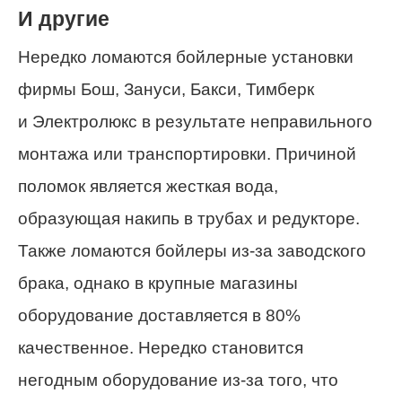
И другие
Нередко ломаются бойлерные установки
фирмы Бош, Зануси, Бакси, Тимберк
и Электролюкс в результате неправильного
монтажа или транспортировки. Причиной
поломок является жесткая вода,
образующая накипь в трубах и редукторе.
Также ломаются бойлеры из-за заводского
брака, однако в крупные магазины
оборудование доставляется в 80%
качественное. Нередко становится
негодным оборудование из-за того, что