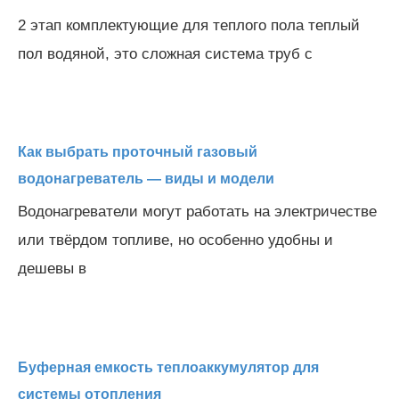
2 этап комплектующие для теплого пола теплый
пол водяной, это сложная система труб с
Как выбрать проточный газовый
водонагреватель — виды и модели
Водонагреватели могут работать на электричестве
или твёрдом топливе, но особенно удобны и
дешевы в
Буферная емкость теплоаккумулятор для
системы отопления