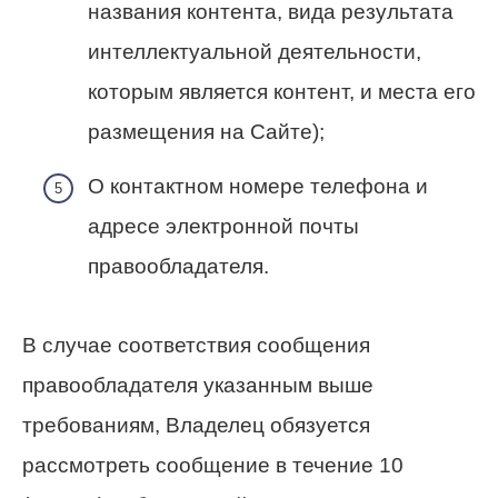
названия контента, вида результата
интеллектуальной деятельности,
которым является контент, и места его
размещения на Сайте);
О контактном номере телефона и
адресе электронной почты
правообладателя.
В случае соответствия сообщения
правообладателя указанным выше
требованиям, Владелец обязуется
рассмотреть сообщение в течение 10