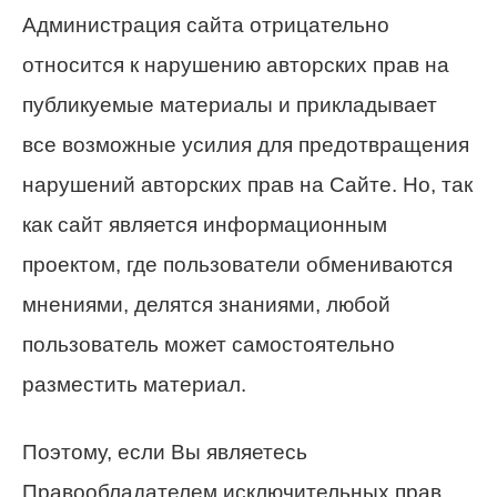
Администрация сайта отрицательно
относится к нарушению авторских прав на
публикуемые материалы и прикладывает
все возможные усилия для предотвращения
нарушений авторских прав на Сайте. Но, так
как сайт является информационным
проектом, где пользователи обмениваются
мнениями, делятся знаниями, любой
пользователь может самостоятельно
разместить материал.
Поэтому, если Вы являетесь
Правообладателем исключительных прав,