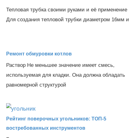
Тепловая трубка своими руками и её применение
Для создания тепловой трубки диаметром 16мм и
Ремонт обмуровки котлов
Раствор Не меньшее значение имеет смесь,
используемая для кладки. Она должна обладать
равномерной структурой
Рейтинг поверочных угольников: ТОП-5
востребованных инструментов