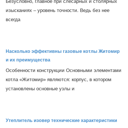
Безусловно, главное при слесарных и столярных
изысканиях – уровень точности. Ведь без нее
всегда
Насколько эффективны газовые котлы Житомир
и их преимущества
Особенности конструкции Основными элементами
котла «Житомир» являются: корпус, в котором
установлены основные узлы и
Утеплитель изовер технические характеристики