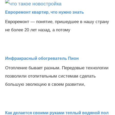
Евроремонт квартир, что нужно знать
Евроремонт — понятие, пришедшее в нашу страну
не более 20 лет назад, а потому
Инфракрасный обогреватель Пион
Отопление бывает разным. Передовые технологии
позволили отопительным системам сделать
большую эволюцию в своем развитии,
Как делается своими руками теплый водяной пол