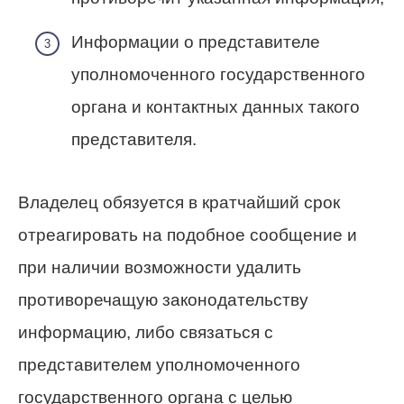
Информации о представителе
уполномоченного государственного
органа и контактных данных такого
представителя.
Владелец обязуется в кратчайший срок
отреагировать на подобное сообщение и
при наличии возможности удалить
противоречащую законодательству
информацию, либо связаться с
представителем уполномоченного
государственного органа с целью