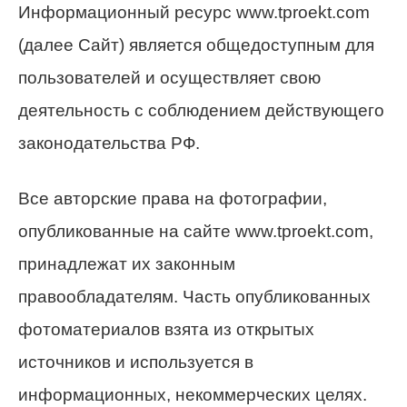
Информационный ресурс www.tproekt.com
(далее Сайт) является общедоступным для
пользователей и осуществляет свою
деятельность с соблюдением действующего
законодательства РФ.
Все авторские права на фотографии,
опубликованные на сайте www.tproekt.com,
принадлежат их законным
правообладателям. Часть опубликованных
фотоматериалов взята из открытых
источников и используется в
информационных, некоммерческих целях.