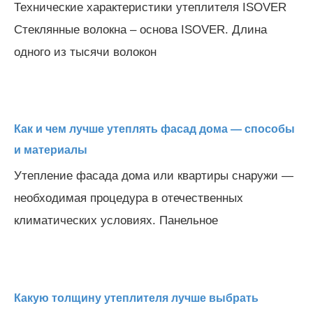
Технические характеристики утеплителя ISOVER
Стеклянные волокна – основа ISOVER. Длина
одного из тысячи волокон
Как и чем лучше утеплять фасад дома — способы
и материалы
Утепление фасада дома или квартиры снаружи —
необходимая процедура в отечественных
климатических условиях. Панельное
Какую толщину утеплителя лучше выбрать