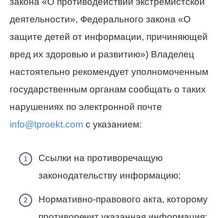
закона «О противодействии экстремистской
деятельности», Федерального закона «О
защите детей от информации, причиняющей
вред их здоровью и развитию») Владелец
настоятельно рекомендует уполномоченным
государственным органам сообщать о таких
нарушениях по электронной почте
info@tproekt.com
с указанием:
Ссылки на противоречащую
законодательству информацию;
Нормативно-правового акта, которому
противоречит указанная информация;