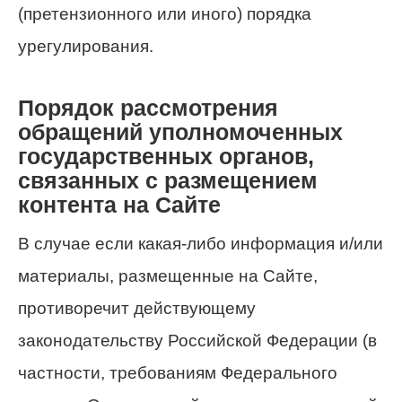
(претензионного или иного) порядка
урегулирования.
Порядок рассмотрения
обращений уполномоченных
государственных органов,
связанных с размещением
контента на Сайте
В случае если какая-либо информация и/или
материалы, размещенные на Сайте,
противоречит действующему
законодательству Российской Федерации (в
частности, требованиям Федерального