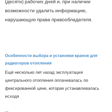
(десяти) рабочих дней и, при наличии
возможности удалить информацию,
нарушающую права правообладателя.
Особенности выбора и установки кранов для
радиаторов отопления
Ещё несколько лет назад эксплуатация
центрального отопления оплачивалась по
фиксированной цене, которая устанавливалась
исходя