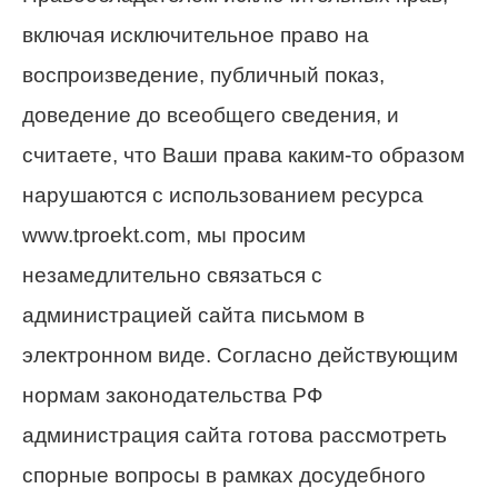
включая исключительное право на
воспроизведение, публичный показ,
доведение до всеобщего сведения, и
считаете, что Ваши права каким-то образом
нарушаются с использованием ресурса
www.tproekt.com, мы просим
незамедлительно связаться с
администрацией сайта письмом в
электронном виде. Согласно действующим
нормам законодательства РФ
администрация сайта готова рассмотреть
спорные вопросы в рамках досудебного