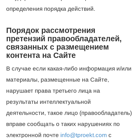
определения порядка действий.
Порядок рассмотрения
претензий правообладателей,
связанных с размещением
контента на Сайте
В случае если какая-либо информация и/или
материалы, размещенные на Сайте,
нарушает права третьего лица на
результаты интеллектуальной
деятельности, такое лицо (правообладатель)
вправе сообщать о таких нарушениях по
электронной почте
info@tproekt.com
с