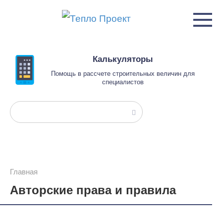
Перейти
к
контенту
Калькуляторы
Помощь в рассчете строительных величин для
специалистов
Поиск:
Главная
Авторские права и правила