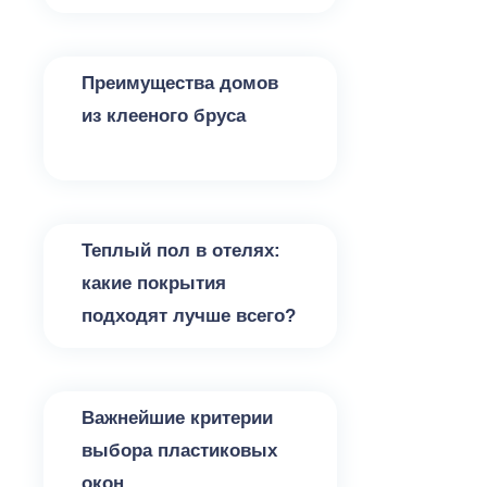
Утепление
Преимущества домов
из клееного бруса
Утепление
Теплый пол в отелях:
какие покрытия
подходят лучше всего?
Утепление
Важнейшие критерии
выбора пластиковых
окон