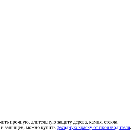
ить прочную, длительную защиту дерева, камня, стекла,
в и защищен, можно купить
фасадную краску от производителя
.