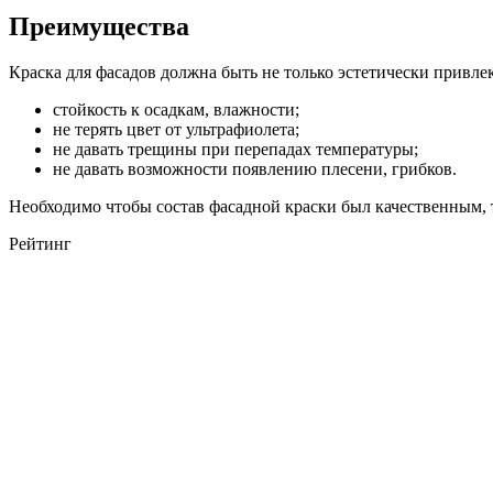
Преимущества
Краска для фасадов должна быть не только эстетически привле
стойкость к осадкам, влажности;
не терять цвет от ультрафиолета;
не давать трещины при перепадах температуры;
не давать возможности появлению плесени, грибков.
Необходимо чтобы состав фасадной краски был качественным, т
Рейтинг