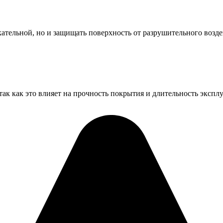
кательной, но и защищать поверхность от разрушительного возде
ак как это влияет на прочность покрытия и длительность экспл