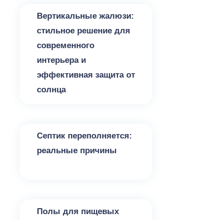
Вертикальные жалюзи:
стильное решение для
современного
интерьера и
эффективная защита от
солнца
Разное
Септик переполняется:
реальные причины
Разное
Полы для пищевых