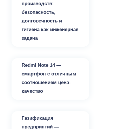
производств:
безопасность,
долговечность и
гигиена как инженерная
задача
Разное
Redmi Note 14 —
смартфон с отличным
соотношением цена-
качество
Разное
Газификация
предприятий —