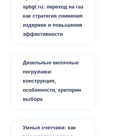
spbgt.ru: переход на газ
как стратегия снижения
издержек и повышения
эффективности
Разное
Дизельные вилочные
погрузчики:
конструкция,
особенности, критерии
выбора
Разное
Умные счетчики: как