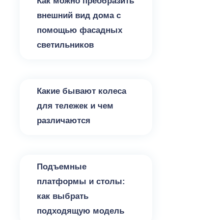
Как можно преобразить
внешний вид дома с
помощью фасадных
светильников
Разное
Какие бывают колеса
для тележек и чем
различаются
Разное
Подъемные
платформы и столы:
как выбрать
подходящую модель