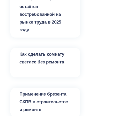
остаётся
востребованной на
рынке труда в 2025
году
Разное
Как сделать комнату
светлее без ремонта
Разное
Применение брезента
СКПВ в строительстве
и ремонте