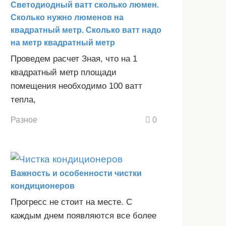
Светодиодный ватт сколько люмен.
Сколько нужно люменов на
квадратный метр. Сколько ватт надо
на метр квадратный метр
Проведем расчет Зная, что на 1
квадратный метр площади
помещения необходимо 100 ватт
тепла,
Разное
0
Важность и особенности чистки
кондиционеров
Прогресс не стоит на месте. С
каждым днем появляются все более