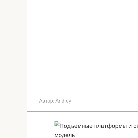
Автор:
Andrey