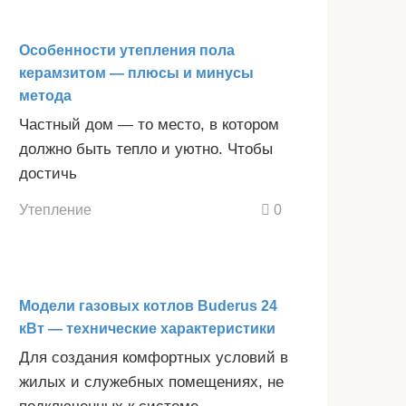
Особенности утепления пола
керамзитом — плюсы и минусы
метода
Частный дом — то место, в котором
должно быть тепло и уютно. Чтобы
достичь
Утепление
0
Модели газовых котлов Buderus 24
кВт — технические характеристики
Для создания комфортных условий в
жилых и служебных помещениях, не