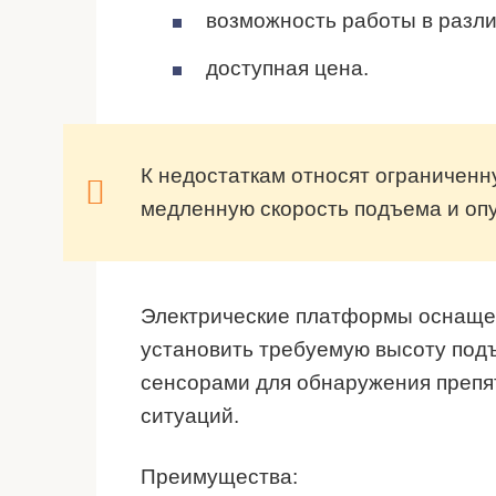
возможность работы в разли
доступная цена.
К недостаткам относят ограниченн
медленную скорость подъема и опу
Электрические платформы оснаще
установить требуемую высоту по
сенсорами для обнаружения препя
ситуаций.
Преимущества: