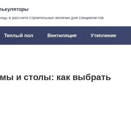
лькуляторы
ощь в рассчете строительных величин для специалистов
Теплый пол
Вентиляция
Утепление
ы и столы: как выбрать