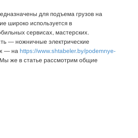
едназначены для подъема грузов на
ие широко используется в
бильных сервисах, мастерских.
сть — ножничные электрические
их — на
https://www.shtabeler.by/podemnye-
 Мы же в статье рассмотрим общие