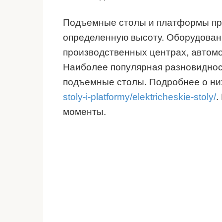
Подъемные столы и платформы пр
определенную высоту. Оборудован
производственных центрах, автомо
Наиболее популярная разновидно
подъемные столы. Подробнее о н
stoly-i-platformy/elektricheskie-stoly/
.
моменты.