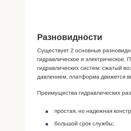
Разновидности
Существует 2 основные разновидн
гидравлическое и электрическое. 
гидравлических систем: сжатый во
давлением, платформа движется вв
Преимущества гидравлических раз
простая, но надежная констр
большой срок службы;