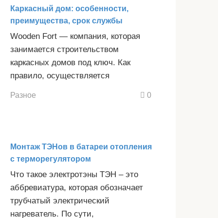
Каркасный дом: особенности,
преимущества, срок службы
Wooden Fort — компания, которая
занимается строительством
каркасных домов под ключ. Как
правило, осуществляется
Разное
0
Монтаж ТЭНов в батареи отопления
с терморегулятором
Что такое электротэны ТЭН – это
аббревиатура, которая обозначает
трубчатый электрический
нагреватель. По сути,