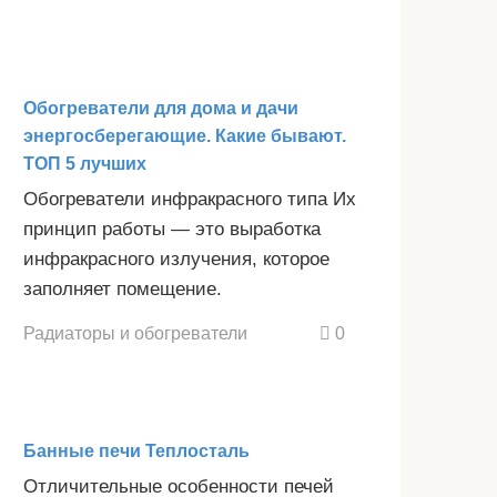
Обогреватели для дома и дачи
энергосберегающие. Какие бывают.
ТОП 5 лучших
Обогреватели инфракрасного типа Их
принцип работы — это выработка
инфракрасного излучения, которое
заполняет помещение.
Радиаторы и обогреватели
0
Банные печи Теплосталь
Отличительные особенности печей