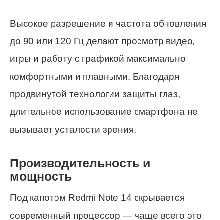
Высокое разрешение и частота обновления
до 90 или 120 Гц делают просмотр видео,
игры и работу с графикой максимально
комфортными и плавными. Благодаря
продвинутой технологии защиты глаз,
длительное использование смартфона не
вызывает усталости зрения.
Производительность и
мощность
Под капотом Redmi Note 14 скрывается
современный процессор — чаще всего это