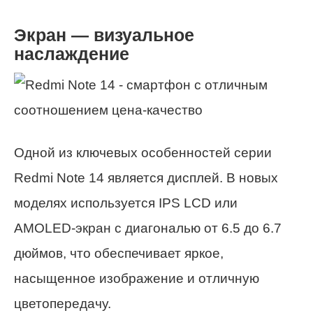
Экран — визуальное
наслаждение
Одной из ключевых особенностей серии
Redmi Note 14 является дисплей. В новых
моделях используется IPS LCD или
AMOLED-экран с диагональю от 6.5 до 6.7
дюймов, что обеспечивает яркое,
насыщенное изображение и отличную
цветопередачу.