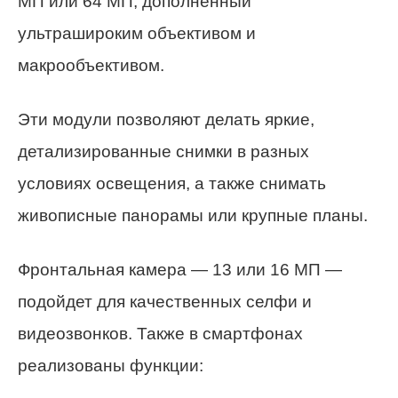
МП или 64 МП, дополненный
ультрашироким объективом и
макрообъективом.
Эти модули позволяют делать яркие,
детализированные снимки в разных
условиях освещения, а также снимать
живописные панорамы или крупные планы.
Фронтальная камера — 13 или 16 МП —
подойдет для качественных селфи и
видеозвонков. Также в смартфонах
реализованы функции: