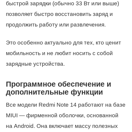
быстрой зарядки (обычно 33 Вт или выше)
позволяет быстро восстановить заряд и
продолжить работу или развлечения.
Это особенно актуально для тех, кто ценит
мобильность и не любит носить с собой
зарядные устройства.
Программное обеспечение и
дополнительные функции
Все модели Redmi Note 14 работают на базе
MIUI — фирменной оболочки, основанной
на Android. Она включает массу полезных