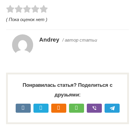
( Пока оценок нет )
Andrey
/ автор статьи
Понравилась статья? Поделиться с
друзьями: