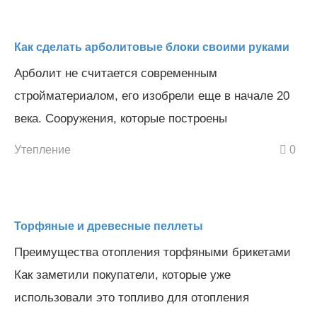
Как сделать арболитовые блоки своими руками
Арболит не считается современным
стройматериалом, его изобрели еще в начале 20
века. Сооружения, которые построены
Утепление
0
Торфяные и древесные пеллеты
Преимущества отопления торфяными брикетами
Как заметили покупатели, которые уже
использовали это топливо для отопления