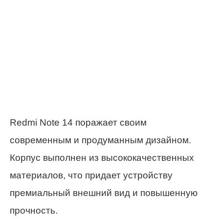
Redmi Note 14 поражает своим
современным и продуманным дизайном.
Корпус выполнен из высококачественных
материалов, что придает устройству
премиальный внешний вид и повышенную
прочность.