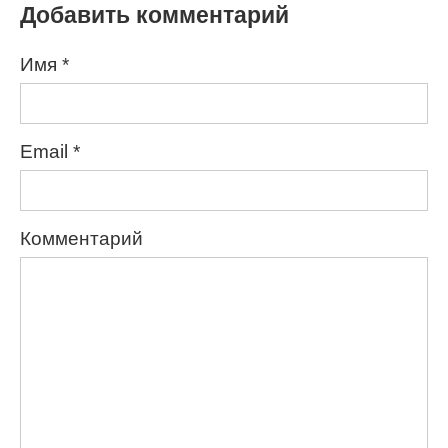
Добавить комментарий
Имя
*
Email
*
Комментарий