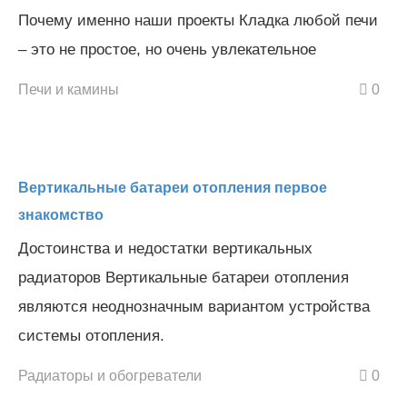
Почему именно наши проекты Кладка любой печи
– это не простое, но очень увлекательное
Печи и камины
0
Вертикальные батареи отопления первое
знакомство
Достоинства и недостатки вертикальных
радиаторов Вертикальные батареи отопления
являются неоднозначным вариантом устройства
системы отопления.
Радиаторы и обогреватели
0