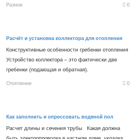
Разное
0
Расчёт и установка коллектора для отопления
Конструктивные особенности гребенки отопления
Устройство коллектора – это фактически две
гребенки (подающая и обратная).
Отопление
0
Как заполнить и опрессовать водяной пол
Расчет длины и сечения трубы Какая должна
быть электропроводка в частном доме, укладка