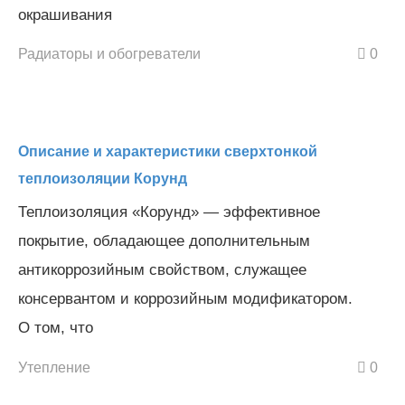
окрашивания
Радиаторы и обогреватели
0
Описание и характеристики сверхтонкой
теплоизоляции Корунд
Теплоизоляция «Корунд» — эффективное
покрытие, обладающее дополнительным
антикоррозийным свойством, служащее
консервантом и коррозийным модификатором.
О том, что
Утепление
0