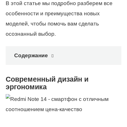
В этой статье мы подробно разберем все
особенности и преимущества новых
моделей, чтобы помочь вам сделать
осознанный выбор.
Содержание
Современный дизайн и
эргономика