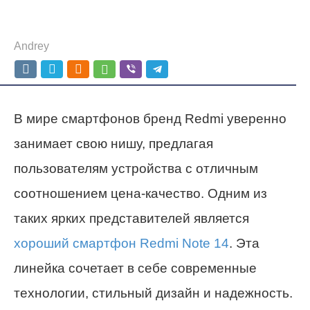
Andrey
В мире смартфонов бренд Redmi уверенно
занимает свою нишу, предлагая
пользователям устройства с отличным
соотношением цена-качество. Одним из
таких ярких представителей является
хороший смартфон Redmi Note 14
. Эта
линейка сочетает в себе современные
технологии, стильный дизайн и надежность.