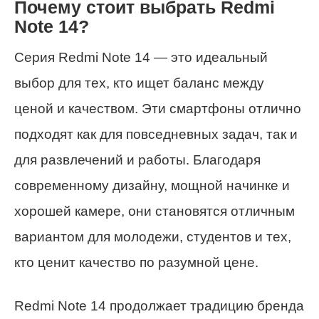
Почему стоит выбрать Redmi
Note 14?
Серия Redmi Note 14 — это идеальный
выбор для тех, кто ищет баланс между
ценой и качеством. Эти смартфоны отлично
подходят как для повседневных задач, так и
для развлечений и работы. Благодаря
современному дизайну, мощной начинке и
хорошей камере, они становятся отличным
вариантом для молодежи, студентов и тех,
кто ценит качество по разумной цене.
Redmi Note 14 продолжает традицию бренда