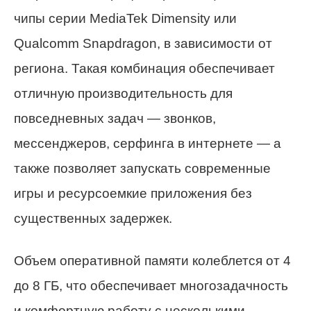
чипы серии MediaTek Dimensity или
Qualcomm Snapdragon, в зависимости от
региона. Такая комбинация обеспечивает
отличную производительность для
повседневных задач — звонков,
мессенджеров, серфинга в интернете — а
также позволяет запускать современные
игры и ресурсоемкие приложения без
существенных задержек.
Объем оперативной памяти колеблется от 4
до 8 ГБ, что обеспечивает многозадачность
и комфортную работу с несколькими