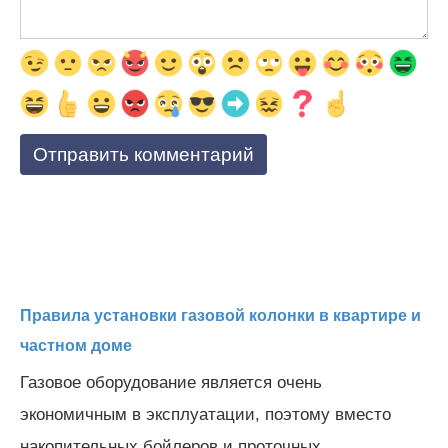
Правила установки газовой колонки в квартире и
частном доме
Газовое оборудование является очень
экономичным в эксплуатации, поэтому вместо
накопительных бойлеров и проточных