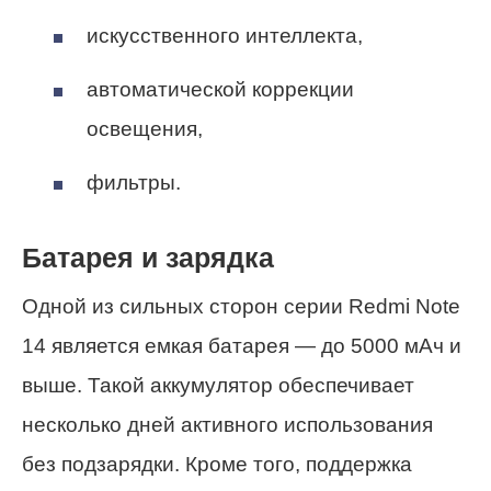
искусственного интеллекта,
автоматической коррекции
освещения,
фильтры.
Батарея и зарядка
Одной из сильных сторон серии Redmi Note
14 является емкая батарея — до 5000 мАч и
выше. Такой аккумулятор обеспечивает
несколько дней активного использования
без подзарядки. Кроме того, поддержка