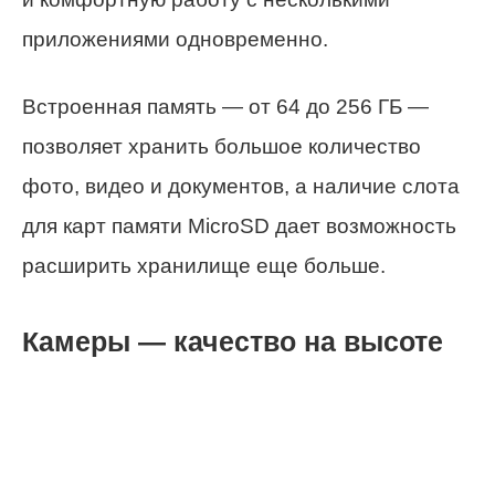
приложениями одновременно.
Встроенная память — от 64 до 256 ГБ —
позволяет хранить большое количество
фото, видео и документов, а наличие слота
для карт памяти MicroSD дает возможность
расширить хранилище еще больше.
Камеры — качество на высоте