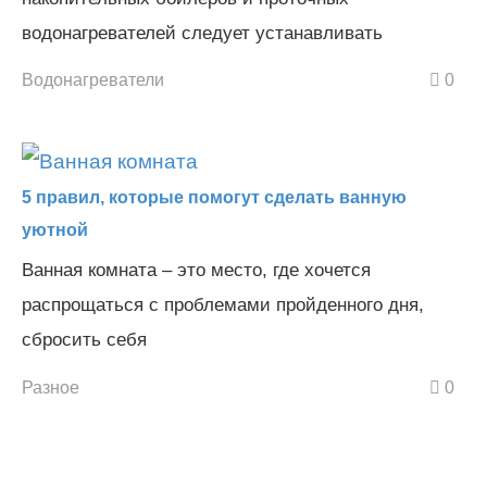
водонагревателей следует устанавливать
Водонагреватели
0
5 правил, которые помогут сделать ванную
уютной
Ванная комната – это место, где хочется
распрощаться с проблемами пройденного дня,
сбросить себя
Разное
0