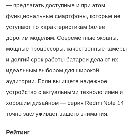
— предлагать доступные и при этом
функциональные смартфоны, которые не
уступают по характеристикам более
дорогим моделям. Современные экраны,
мощные процессоры, качественные камеры
и долгий срок работы батареи делают их
идеальным выбором для широкой
аудитории. Если вы ищете надежное
устройство с актуальными технологиями и
хорошим дизайном — серия Redmi Note 14
точно заслуживает вашего внимания.
Рейтинг