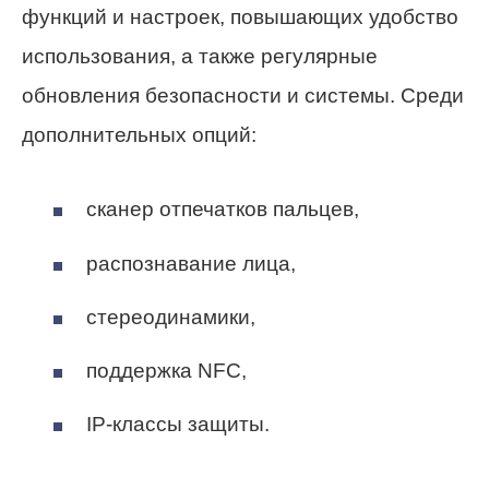
функций и настроек, повышающих удобство
использования, а также регулярные
обновления безопасности и системы. Среди
дополнительных опций:
сканер отпечатков пальцев,
распознавание лица,
стереодинамики,
поддержка NFC,
IP-классы защиты.