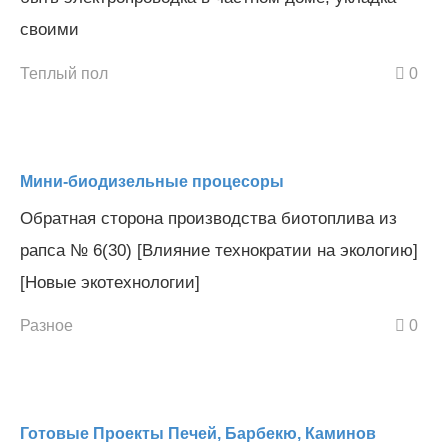
своими
Теплый пол
0
Мини-биодизельные процесоры
Обратная сторона производства биотоплива из
рапса № 6(30) [Влияние технократии на экологию]
[Новые экотехнологии]
Разное
0
Готовые Проекты Печей, Барбекю, Каминов