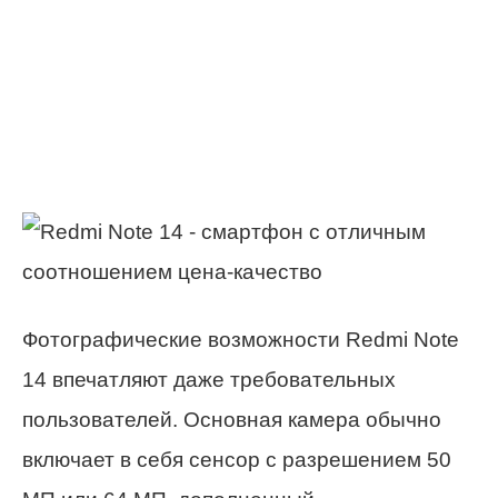
Фотографические возможности Redmi Note
14 впечатляют даже требовательных
пользователей. Основная камера обычно
включает в себя сенсор с разрешением 50