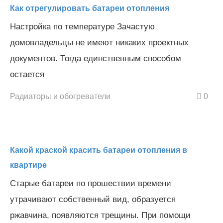
Как отрегулировать батареи отопления
Настройка по температуре Зачастую
домовладельцы не имеют никаких проектных
документов. Тогда единственным способом
остается
Радиаторы и обогреватели
0
Какой краской красить батареи отопления в
квартире
Старые батареи по прошествии времени
утрачивают собственный вид, образуется
ржавчина, появляются трещины. При помощи