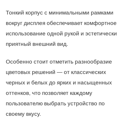
Тонкий корпус с минимальными рамками
вокруг дисплея обеспечивает комфортное
использование одной рукой и эстетически
приятный внешний вид.
Особенно стоит отметить разнообразие
цветовых решений — от классических
черных и белых до ярких и насыщенных
оттенков, что позволяет каждому
пользователю выбрать устройство по
своему вкусу.