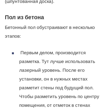
(шпунтованная доска).
Пол из бетона
Бетонный пол обустраивают в несколько
этапов:
Первым делом, производится
разметка. Тут лучше использовать
лазерный уровень. После его
установки, он в нужных местах
разметит стены под будущий пол.
Чтобы разметить уровень по центру
помещения, от отметок в стенах