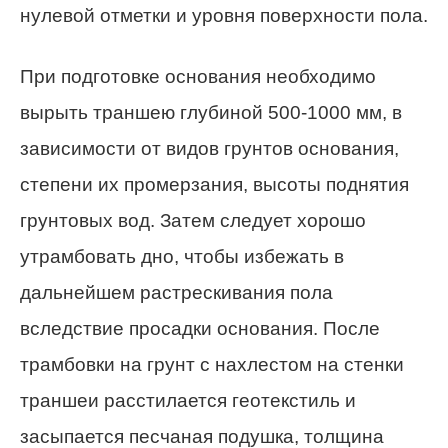
нулевой отметки и уровня поверхности пола.
При подготовке основания необходимо
вырыть траншею глубиной 500-1000 мм, в
зависимости от видов грунтов основания,
степени их промерзания, высоты поднятия
грунтовых вод. Затем следует хорошо
утрамбовать дно, чтобы избежать в
дальнейшем растрескивания пола
вследствие просадки основания. После
трамбовки на грунт с нахлестом на стенки
траншеи расстилается геотекстиль и
засыпается песчаная подушка, толщина