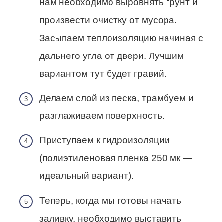
нам необходимо выровнять грунт и
произвести очистку от мусора.
Засыпаем теплоизоляцию начиная с
дальнего угла от двери. Лучшим
вариантом тут будет гравий.
Делаем слой из песка, трамбуем и
разглаживаем поверхность.
Приступаем к гидроизоляции
(полиэтиленовая пленка 250 мк —
идеальный вариант).
Теперь, когда мы готовы начать
заливку, необходимо выставить