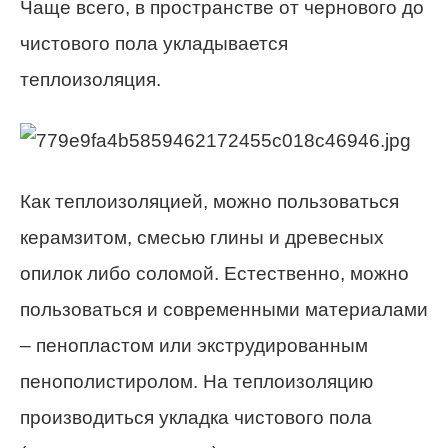
Чаще всего, в пространстве от чернового до
чистового пола укладывается
теплоизоляция.
Как теплоизоляцией, можно пользоваться
керамзитом, смесью глины и древесных
опилок либо соломой. Естественно, можно
пользоваться и современными материалами
– пенопластом или экструдированным
пенополистиролом. На теплоизоляцию
производиться укладка чистового пола