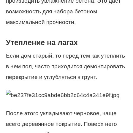
производить увлажнение бетона. Это даст
возможность для набора бетоном
максимальной прочности.
Утепление на лагах
Если дом старый, то перед тем как утеплить
в нем пол, часто приходится демонтировать
перекрытие и углубляться в грунт.
После этого укладывают черновое, чаще
всего деревянное покрытие. Поверх него