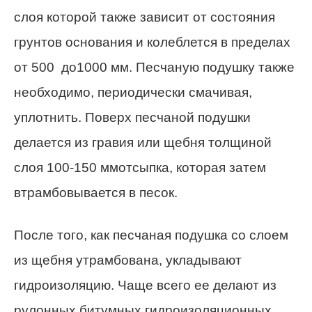
слоя которой также зависит от состояния
грунтов основания и колеблется в пределах
от 500 до1000 мм. Песчаную подушку также
необходимо, периодически смачивая,
уплотнить. Поверх песчаной подушки
делается из гравия или щебня толщиной
слоя 100-150 ммотсыпка, которая затем
втрамбовывается в песок.
После того, как песчаная подушка со слоем
из щебня утрамбована, укладывают
гидроизоляцию. Чаще всего ее делают из
рулонных битумных гидроизоляционных