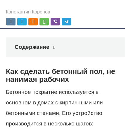
Константин Корепов
Содержание
Как сделать бетонный пол, не
нанимая рабочих
Бетонное покрытие используется в
основном в домах с кирпичными или
бетонными стенами. Его устройство
производится в несколько шагов: