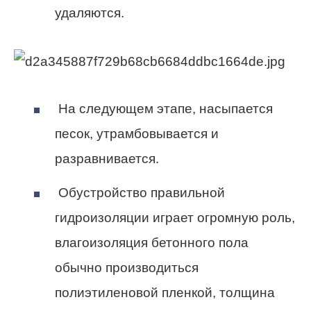
удаляются.
На следующем этапе, насыпается
песок, утрамбовывается и
разравнивается.
Обустройство правильной
гидроизоляции играет огромную роль,
влагоизоляция бетонного пола
обычно производиться
полиэтиленовой пленкой, толщина