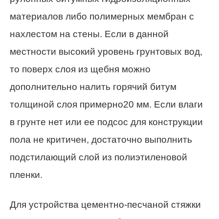
материалов либо полимерных мембран с
нахлестом на стены. Если в данной
местности высокий уровень грунтовых вод,
то поверх слоя из щебня можно
дополнительно налить горячий битум
толщиной слоя примерно20 мм. Если влаги
в грунте нет или ее подсос для конструкции
пола не критичен, достаточно выполнить
подстилающий слой из полиэтиленовой
пленки.
Для устройства цементно-песчаной стяжки