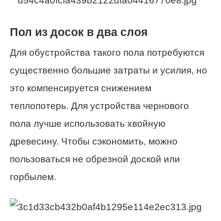
Пол из досок в два слоя
Для обустройства такого пола потребуются
существенно большие затраты и усилия, но
это компенсируется снижением
теплопотерь. Для устройства чернового
пола лучше использовать хвойную
древесину. Чтобы сэкономить, можно
пользоваться не обрезной доской или
горбылем.