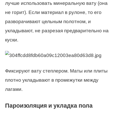
лучше использовать минеральную вату (она
не горит). Если материал в рулоне, то его
разворачивают цельным полотном, и
укладывают, не разрезая предварительно на
куски.
Фиксируют вату степлером. Маты или плиты
плотно укладывают в промежутки между
лагами.
Пароизоляция и укладка пола