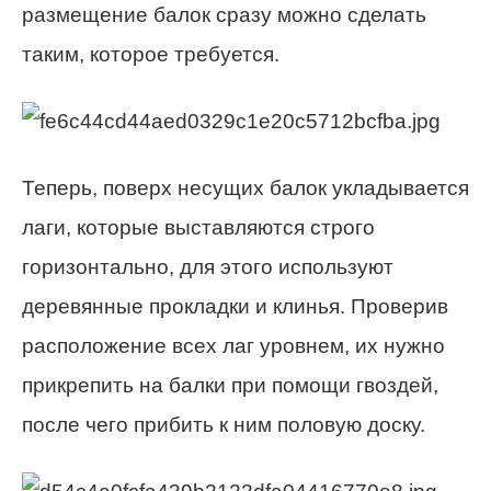
размещение балок сразу можно сделать
таким, которое требуется.
Теперь, поверх несущих балок укладывается
лаги, которые выставляются строго
горизонтально, для этого используют
деревянные прокладки и клинья. Проверив
расположение всех лаг уровнем, их нужно
прикрепить на балки при помощи гвоздей,
после чего прибить к ним половую доску.