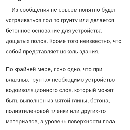
Из сообщения не совсем понятно будет
устраиваться пол по грунту или делается
бетонное основание для устройства
дощатых полов. Кроме того неизвестно, что
собой представляет цоколь здания.
По крайней мере, ясно одно, что при
влажных грунтах необходимо устройство
водоизоляционного слоя, который может
быть выполнен из мятой глины, бетона,
полиэтиленовой пленки или других-то
материалов, а уровень поверхности пола