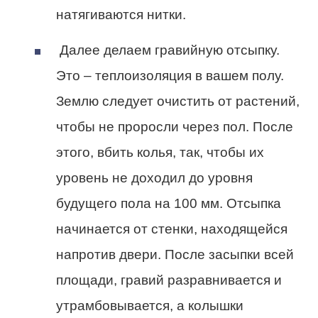
натягиваются нитки.
Далее делаем гравийную отсыпку.
Это – теплоизоляция в вашем полу.
Землю следует очистить от растений,
чтобы не проросли через пол. После
этого, вбить колья, так, чтобы их
уровень не доходил до уровня
будущего пола на 100 мм. Отсыпка
начинается от стенки, находящейся
напротив двери. После засыпки всей
площади, гравий разравнивается и
утрамбовывается, а колышки