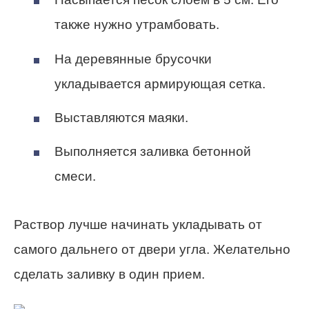
также нужно утрамбовать.
На деревянные брусочки
укладывается армирующая сетка.
Выставляются маяки.
Выполняется заливка бетонной
смеси.
Раствор лучше начинать укладывать от
самого дальнего от двери угла. Желательно
сделать заливку в один прием.