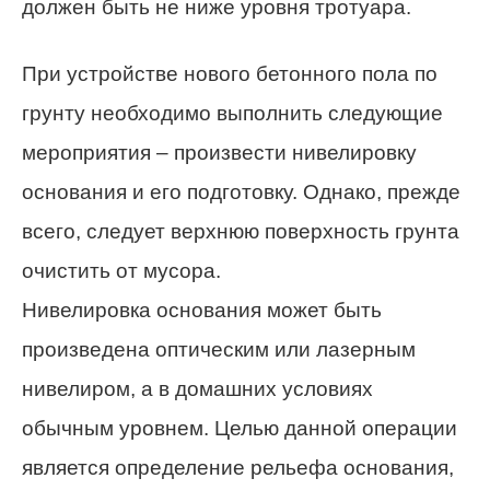
должен быть не ниже уровня тротуара.
При устройстве нового бетонного пола по
грунту необходимо выполнить следующие
мероприятия – произвести нивелировку
основания и его подготовку. Однако, прежде
всего, следует верхнюю поверхность грунта
очистить от мусора.
Нивелировка основания может быть
произведена оптическим или лазерным
нивелиром, а в домашних условиях
обычным уровнем. Целью данной операции
является определение рельефа основания,