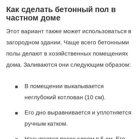
Как сделать бетонный пол в
частном доме
Этот вариант также может использоваться в
загородном здании. Чаще всего бетонными
полы делают в хозяйственных помещениях
дома. Заливаются они следующим образом:
В помещении выкапывается
неглубокий котлован (10 см).
Его дно выравнивается и уплотняется
ручным катком.
Насыпается песок слоем в 5 см. Его