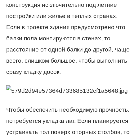
конструкция исключительно под летние
постройки или жилье в теплых странах.
Если в проекте здания предусмотрено что
балки пола монтируются в стенах, то
расстояние от одной балки до другой, чаще
всего, слишком большое, чтобы выполнить
сразу кладку досок.
Чтобы обеспечить необходимую прочность,
потребуется укладка лаг. Если планируется
устраивать пол поверх опорных столбов, то