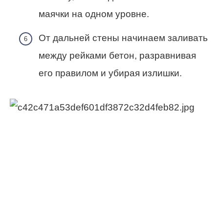
маячки на одном уровне.
От дальней стены начинаем заливать
между рейками бетон, разравнивая
его правилом и убирая излишки.