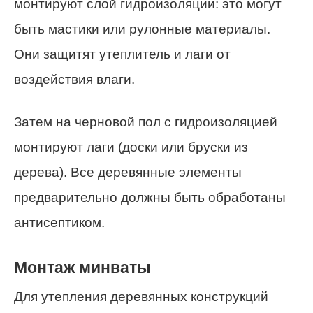
монтируют слой гидроизоляции: это могут
быть мастики или рулонные материалы.
Они защитят утеплитель и лаги от
воздействия влаги.
Затем на черновой пол с гидроизоляцией
монтируют лаги (доски или бруски из
дерева). Все деревянные элементы
предварительно должны быть обработаны
антисептиком.
Монтаж минваты
Для утепления деревянных конструкций