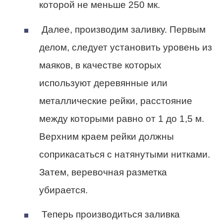
которой не меньше 250 мк.
Далее, производим заливку. Первым
делом, следует установить уровень из
маяков, в качестве которых
используют деревянные или
металлические рейки, расстояние
между которыми равно от 1 до 1,5 м.
Верхним краем рейки должны
соприкасаться с натянутыми нитками.
Затем, веревочная разметка
убирается.
Теперь производиться заливка