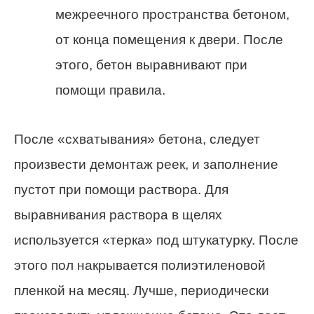
межреечного пространства бетоном,
от конца помещения к двери. После
этого, бетон выравнивают при
помощи правила.
После «схватывания» бетона, следует
произвести демонтаж реек, и заполнение
пустот при помощи раствора. Для
выравнивания раствора в щелях
используется «терка» под штукатурку. После
этого пол накрывается полиэтиленовой
пленкой на месяц. Лучше, периодически