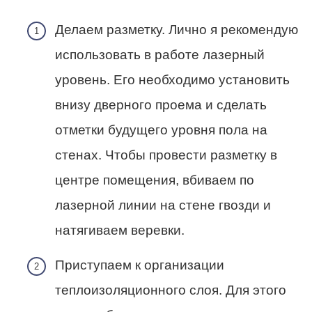
Делаем разметку. Лично я рекомендую
использовать в работе лазерный
уровень. Его необходимо установить
внизу дверного проема и сделать
отметки будущего уровня пола на
стенах. Чтобы провести разметку в
центре помещения, вбиваем по
лазерной линии на стене гвозди и
натягиваем веревки.
Приступаем к организации
теплоизоляционного слоя. Для этого