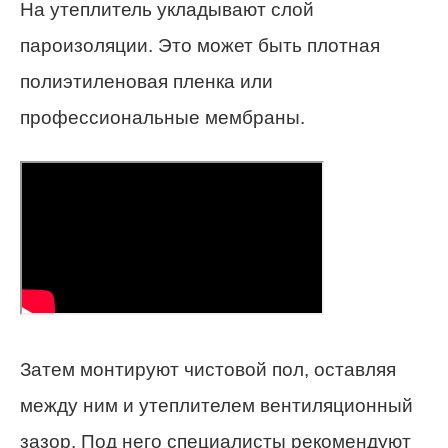
На утеплитель укладывают слой
пароизоляции. Это может быть плотная
полиэтиленовая пленка или
профессиональные мембраны.
Затем монтируют чистовой пол, оставляя
между ним и утеплителем вентиляционный
зазор. Под него специалисты рекомендуют