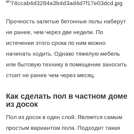
Прочность залитые бетонные полы наберут
не ранее, чем через две недели. По
истечении этого срока по ним можно
начинать ходить. Однако тяжелую мебель
или бытовую технику в помещение заносить
стоит не ранее чем через месяц.
Как сделать пол в частном доме
из досок
Пол из досок в один слой. Является самым
простым вариантом пола. Подходит такая