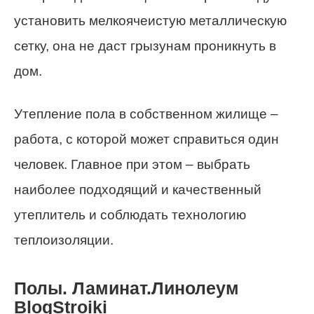
установить мелкоячеистую металлическую
сетку, она не даст грызунам проникнуть в
дом.
Утепление пола в собственном жилище –
работа, с которой может справиться один
человек. Главное при этом – выбрать
наиболее подходящий и качественный
утеплитель и соблюдать технологию
теплоизоляции.
Полы. Ламинат.Линолеум
BlogStroiki