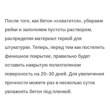
После того, как бетон «схватится», убираем
рейки и заполняем пустоты раствором,
распределяя материал теркой для
штукатурки. Теперь, перед тем как постелить
финишное покрытие, правильно будет
оставить накрытую полиэтиленом
поверхность на 20–30 дней. Для увеличения
прочности можете раз в несколько суток
увлажнять бетон под пленкой.