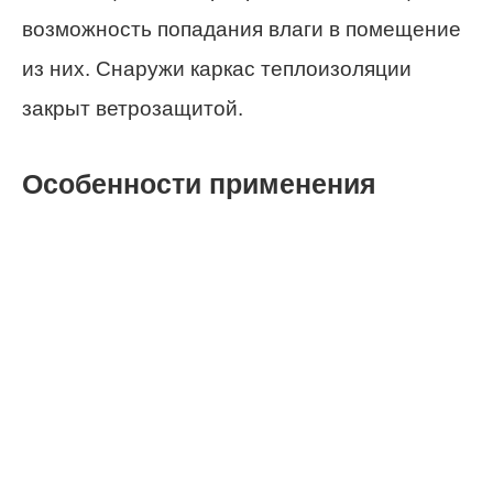
возможность попадания влаги в помещение
из них. Снаружи каркас теплоизоляции
закрыт ветрозащитой.
Особенности применения