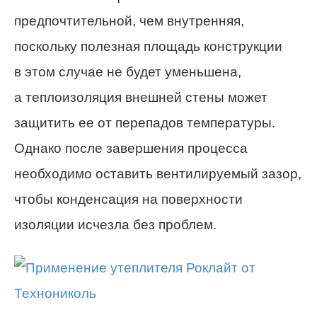
предпочтительной, чем внутренняя,
поскольку полезная площадь конструкции
в этом случае не будет уменьшена,
а теплоизоляция внешней стены может
защитить ее от перепадов температуры.
Однако после завершения процесса
необходимо оставить вентилируемый зазор,
чтобы конденсация на поверхности
изоляции исчезла без проблем.