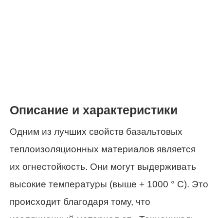
Описание и характеристики
Одним из
лучших
свойств базальтовых
теплоизоляционных материалов является
их огнестойкость. Они могут выдерживать
высокие
температуры (выше + 1000 ° C). Это
происходит благодаря тому, что