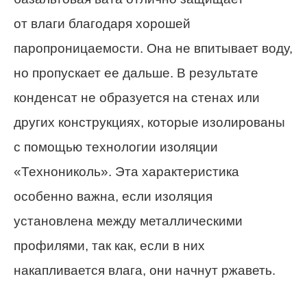
от влаги благодаря
хорошей
паропроницаемости. Она не впитывает воду,
но пропускает ее дальше. В результате
конденсат не образуется на стенах или
других конструкциях, которые изолированы
с помощью технологии изоляции
«Технониколь». Эта характеристика
особенно
важна, если изоляция
установлена ​​между металлическими
профилями, так как, если в них
накапливается влага, они начнут ржаветь.