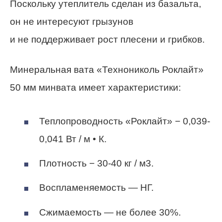
Поскольку утеплитель сделан из базальта,
он не интересуют грызунов
и не поддерживает рост плесени и грибков.
Минеральная вата «Технониколь Роклайт»
50 мм минвата имеет характеристики:
Теплопроводность «Роклайт» − 0,039-
0,041 Вт / м • К.
Плотность − 30-40 кг / м3.
Воспламеняемость — НГ.
Сжимаемость — не более 30%.