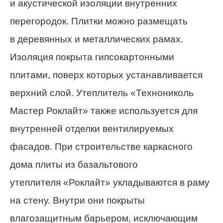
и акустической изоляции внутренних
перегородок. Плитки можно размещать
в деревянных и металлических рамах.
Изоляция покрыта гипсокартонными
плитами, поверх которых устанавливается
верхний слой. Утеплитель «Технониколь
Мастер Роклайт» также используется для
внутренней отделки вентилируемых
фасадов. При строительстве каркасного
дома плиты из базальтового
утеплителя «Роклайт» укладываются в раму
на стену. Внутри они покрыты
влагозащитным барьером, исключающим