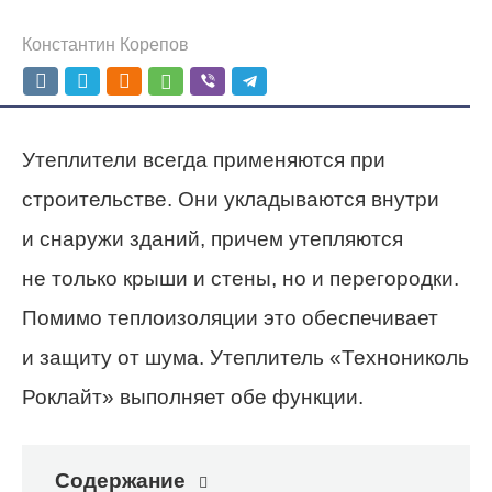
Константин Корепов
Утеплители всегда применяются при
строительстве. Они укладываются внутри
и снаружи зданий, причем утепляются
не только крыши и стены, но и перегородки.
Помимо теплоизоляции это обеспечивает
и защиту от шума. Утеплитель «Технониколь
Роклайт» выполняет обе функции.
Содержание