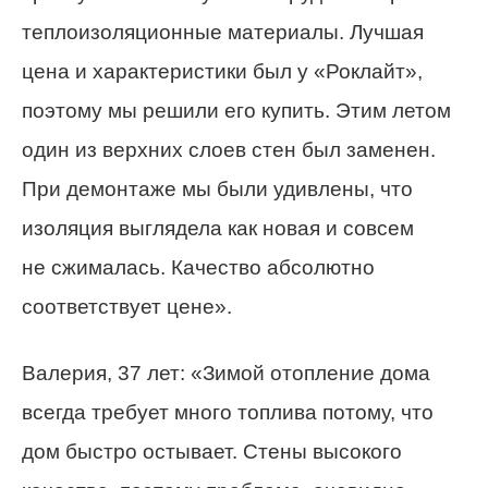
теплоизоляционные материалы.
Лучшая
цена и характеристики был у «Роклайт»,
поэтому мы решили его купить. Этим летом
один из верхних слоев стен был заменен.
При демонтаже мы были удивлены, что
изоляция выглядела как новая и
совсем
не сжималась. Качество
абсолютно
соответствует цене».
Валерия, 37 лет: «Зимой отопление дома
всегда требует много топлива потому, что
дом быстро остывает. Стены
высокого