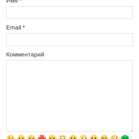
Имя
*
Email
*
Комментарий