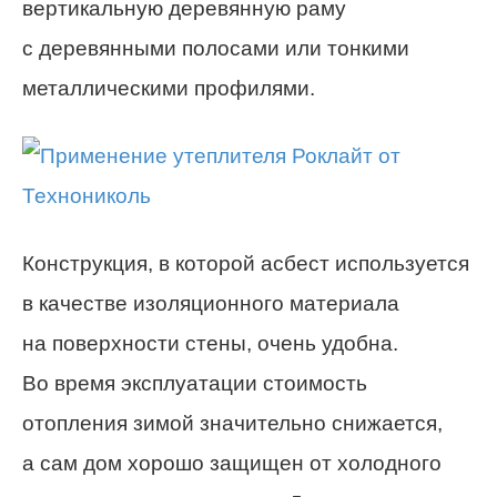
вертикальную деревянную раму
с деревянными полосами или тонкими
металлическими профилями.
Конструкция, в которой асбест используется
в качестве изоляционного материала
на поверхности стены,
очень
удобна
.
Во время эксплуатации стоимость
отопления зимой
значительно
снижается,
а сам дом
хорошо
защищен от холодного