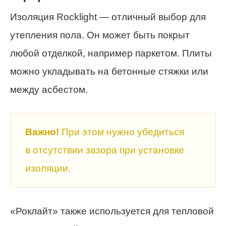
Изоляция Rocklight —
отличный
выбор для
утепления пола. Он может быть покрыт
любой отделкой, например паркетом. Плиты
можно укладывать на бетонные стяжки или
между асбестом.
Важно!
При этом нужно убедиться
в отсутствии зазора при установке
изоляции.
«Роклайт» также используется для тепловой