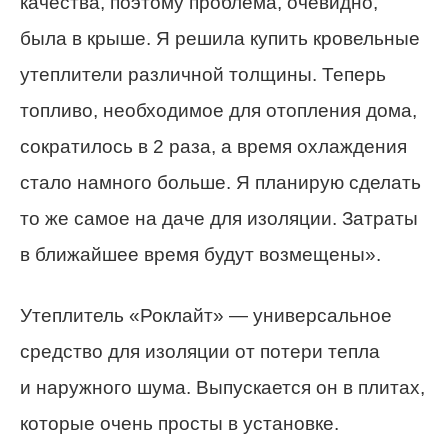
качества
, поэтому проблема, очевидно,
была в крыше. Я решила купить кровельные
утеплители различной толщины. Теперь
топливо, необходимое для отопления дома,
сократилось в 2 раза, а время охлаждения
стало намного больше. Я планирую сделать
то же самое
на даче для изоляции. Затраты
в ближайшее время будут возмещены».
Утеплитель «Роклайт» — универсальное
средство для изоляции от потери тепла
и наружного шума. Выпускается он в плитах,
которые
очень
просты
в установке.