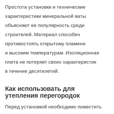
Простота
установки и технические
характеристики минеральной ваты
объясняют ее популярность среди
строителей. Материал способен
противостоять открытому
пламени
и
высоким
температурам. Изоляционная
плита не потеряет своих характеристик
в течение десятилетий.
Как использовать для
утепления перегородок
Перед установкой необходимо поместить