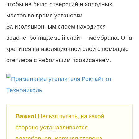
чтобы не было отверстий и холодных
мостов во время установки.
За изоляционным слоем находится
водонепроницаемый слой — мембрана. Она
крепится на изоляционной слой с помощью
степлера с небольшим провисанием.
Важно!
Нельзя путать, на какой
стороне устанавливается
влагобарьер. Верхняя сторона