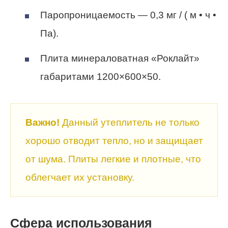
Паропроницаемость — 0,3 мг / ( м • ч •
Па).
Плита минераловатная «Роклайт»
габаритами 1200×600×50.
Важно!
Данный утеплитель не только
хорошо
отводит тепло, но и защищает
от шума. Плиты легкие и плотные, что
облегчает их установку.
Сфера использования