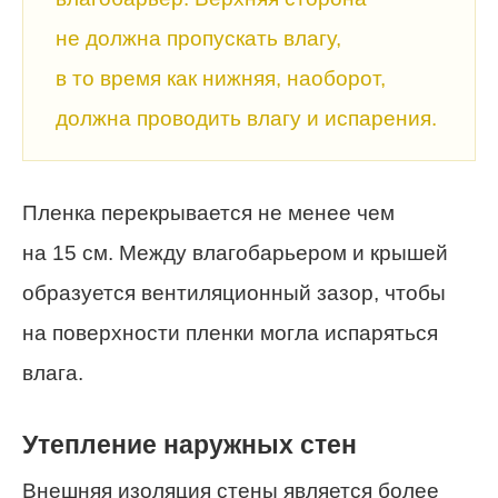
не должна пропускать влагу,
в то время как нижняя, наоборот,
должна проводить влагу и испарения.
Пленка перекрывается не менее чем
на 15 см. Между влагобарьером и крышей
образуется вентиляционный зазор, чтобы
на поверхности пленки могла испаряться
влага.
Утепление наружных стен
Внешняя изоляция стены является более