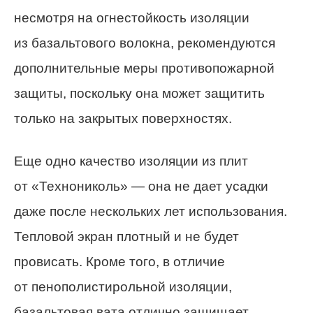
несмотря на огнестойкость изоляции
из базальтового волокна, рекомендуются
дополнительные меры противопожарной
защиты, поскольку она может защитить
только на закрытых поверхностях.
Еще одно качество изоляции из плит
от «Технониколь» — она ​​не дает усадки
даже после нескольких лет использования.
Тепловой экран плотный и не будет
провисать. Кроме того, в отличие
от пенополистирольной изоляции,
базальтовая вата
отлично
защищает