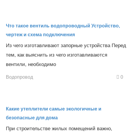
Что такое вентиль водопроводный Устройство,
чертеж и схема подключения
Из чего изготавливают запорные устройства Перед
тем, как выяснить из чего изготавливаются
вентили, необходимо
Водопровод
0
Какие утеплители самые экологичные и
безопасные для дома
При строительстве жилых помещений важно,