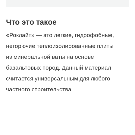
Что это такое
«Роклайт» — это легкие, гидрофобные,
негорючие теплоизолированные плиты
из минеральной ваты на основе
базальтовых пород. Данный материал
считается универсальным для любого
частного строительства.