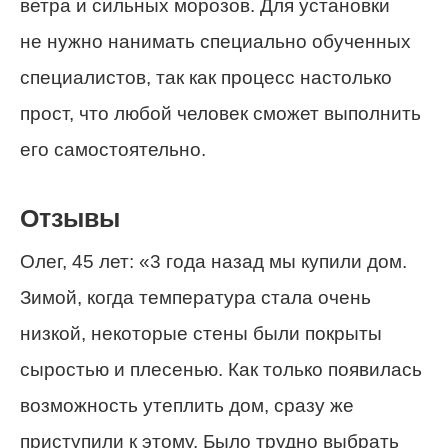
ветра и сильных морозов. Для установки
не нужно нанимать специально обученных
специалистов
, так как процесс настолько
прост, что любой человек сможет выполнить
его самостоятельно.
Отзывы
Олег, 45 лет: «3 года назад мы купили дом.
Зимой, когда температура стала
очень
низкой
, некоторые стены были покрыты
сыростью и плесенью. Как только появилась
возможность утеплить дом, сразу же
приступили к этому. Было трудно выбрать