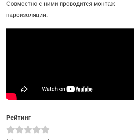
Совместно с ними проводится монтаж
пароизоляции.
Рейтинг