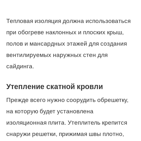
Тепловая изоляция должна использоваться
при обогреве наклонных и плоских крыш,
полов и мансардных этажей для создания
вентилируемых наружных стен для
сайдинга.
Утепление скатной кровли
Прежде всего нужно соорудить обрешетку,
на которую будет установлена ​​
изоляционная плита. Утеплитель крепится
снаружи решетки, прижимая швы плотно,