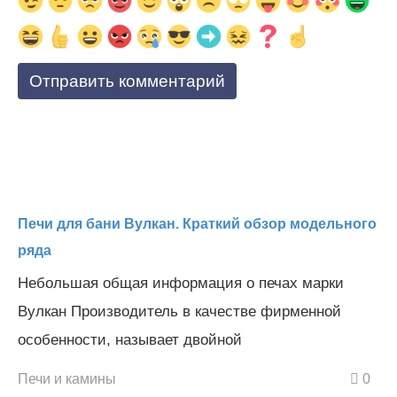
Печи для бани Вулкан. Краткий обзор модельного
ряда
Небольшая общая информация о печах марки
Вулкан Производитель в качестве фирменной
особенности, называет двойной
Печи и камины
0