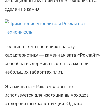
изоляционный материал от «Технониколь»
сделан из камня.
Толщина плиты не влияет на эту
характеристику — каменная вата «Роклайт»
способна выдерживать огонь даже при
небольших габаритах плит.
Эта минвата «Роклайт»
обычно
используется для изоляции дымоходов
от деревянных конструкций. Однако,