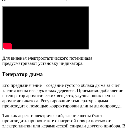
Для виденья электростатического потенциала
предусматривают установку индикатора.
Генератор дыма
Его предназначение – создание густого облака дыма за счёт
тления щепы из фруктовых деревьев. Приемлемо добавление
в генератор ароматических веществ, улучшающих вкус и
аромат деликатеса. Регулирование температуры дыма
происходит с помощью корректировки длины дымопровода.
Так как агрегат электрический, тление щепы будет
происходить при контакте с нагретой поверхностью от
электроплитки или керамической спирали другого прибора. В