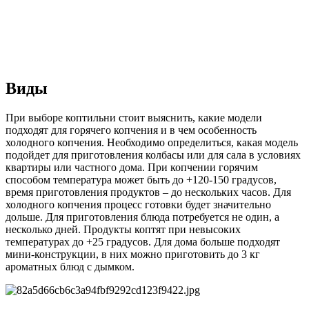
Виды
При выборе коптильни стоит выяснить, какие модели
подходят для горячего копчения и в чем особенность
холодного копчения. Необходимо определиться, какая модель
подойдет для приготовления колбасы или для сала в условиях
квартиры или частного дома. При копчении горячим
способом температура может быть до +120-150 градусов,
время приготовления продуктов – до нескольких часов. Для
холодного копчения процесс готовки будет значительно
дольше. Для приготовления блюда потребуется не один, а
несколько дней. Продукты коптят при невысоких
температурах до +25 градусов. Для дома больше подходят
мини-конструкции, в них можно приготовить до 3 кг
ароматных блюд с дымком.