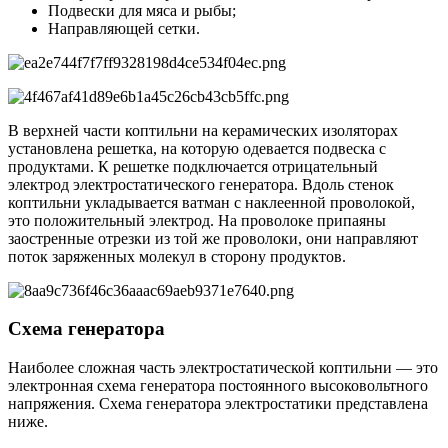
Подвески для мяса и рыбы;
Направляющей сетки.
В верхней части коптильни на керамических изоляторах
установлена решетка, на которую одевается подвеска с
продуктами. К решетке подключается отрицательный
электрод электростатического генератора. Вдоль стенок
коптильни укладывается ватман с наклеенной проволокой,
это положительный электрод. На проволоке припаяны
заостренные отрезки из той же проволоки, они направляют
поток заряженных молекул в сторону продуктов.
Схема генератора
Наиболее сложная часть электростатической коптильни — это
электронная схема генератора постоянного высоковольтного
напряжения. Схема генератора электростатики представлена
ниже.