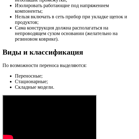
Изолировать работающие под напряжением
компоненты;
Нельзя включать в сеть прибор при укладке щепок и
продуктов;
Сама конструкция должна располагаться на
непроводящем сухом основании (желательно на
резиновом коврике).
Виды и классификация
По возможности переноса выделяются:
Переносные;
Стационарные;
Складные модели.