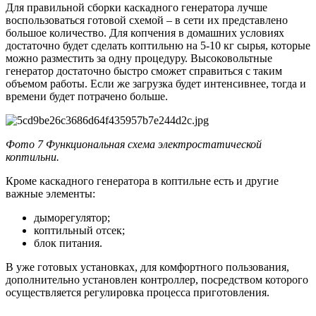
Для правильной сборки каскадного генератора лучше
воспользоваться готовой схемой – в сети их представлено
большое количество. Для копчения в домашних условиях
достаточно будет сделать коптильню на 5-10 кг сырья, которые
можно разместить за одну процедуру. Высоковольтные
генератор достаточно быстро сможет справиться с таким
объемом работы. Если же загрузка будет интенсивнее, тогда и
времени будет потрачено больше.
Фото 7 Функциональная схема электростатической
коптильни.
Кроме каскадного генератора в коптильне есть и другие
важные элементы:
дыморегулятор;
коптильный отсек;
блок питания.
В уже готовых установках, для комфортного пользования,
дополнительно установлен контроллер, посредством которого
осуществляется регулировка процесса приготовления.