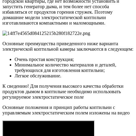
городской квартиры, где нет возможности установить и
запустить генератор дыма, и тем более нет способа
избавляться от продуктов горения стружек. Поэтому
домашние модели электростатической коптильни
изготавливаются компактными и маломощными.
Основные преимущества приведенного ниже варианта
электрической коптильной камеры заключаются в следующем:
Очень простая конструкция;
Минимальное количество материалов и деталей,
требующихся для изготовления коптильни;
Легкое обслуживание.
К сведению!
Для получения высокого качества обработки
продуктов дымом в коптильне необходимо использовать
регулируемое электростатическое поле
Основные положения и принцип работы коптильни с
управляемым электростатическим полем изложены на видео