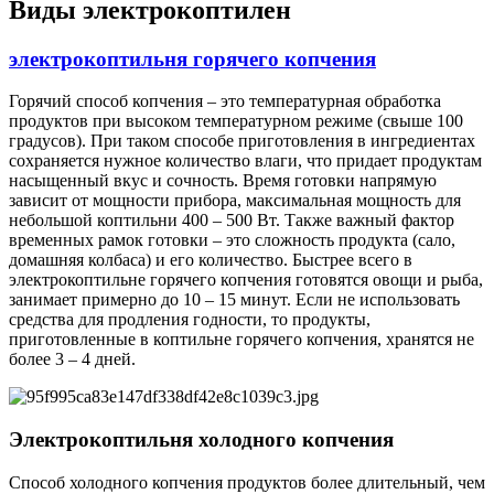
Виды электрокоптилен
электрокоптильня горячего копчения
Горячий способ копчения – это температурная обработка
продуктов при высоком температурном режиме (свыше 100
градусов). При таком способе приготовления в ингредиентах
сохраняется нужное количество влаги, что придает продуктам
насыщенный вкус и сочность. Время готовки напрямую
зависит от мощности прибора, максимальная мощность для
небольшой коптильни 400 – 500 Вт. Также важный фактор
временных рамок готовки – это сложность продукта (сало,
домашняя колбаса) и его количество. Быстрее всего в
электрокоптильне горячего копчения готовятся овощи и рыба,
занимает примерно до 10 – 15 минут. Если не использовать
средства для продления годности, то продукты,
приготовленные в коптильне горячего копчения, хранятся не
более 3 – 4 дней.
Электрокоптильня холодного копчения
Способ холодного копчения продуктов более длительный, чем