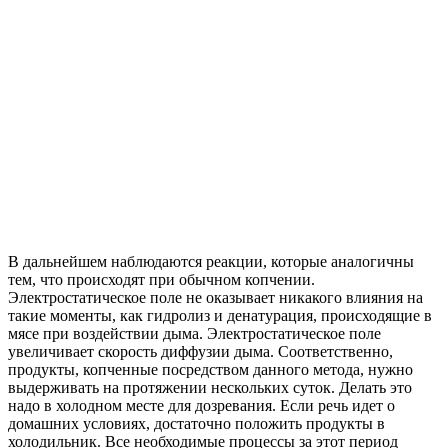
В дальнейшем наблюдаются реакции, которые аналогичны
тем, что происходят при обычном копчении.
Электростатическое поле не оказывает никакого влияния на
такие моменты, как гидролиз и денатурация, происходящие в
мясе при воздействии дыма. Электростатическое поле
увеличивает скорость диффузии дыма. Соответственно,
продукты, копченные посредством данного метода, нужно
выдерживать на протяжении нескольких суток. Делать это
надо в холодном месте для дозревания. Если речь идет о
домашних условиях, достаточно положить продукты в
холодильник. Все необходимые процессы за этот период