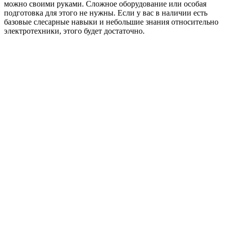
можно своими руками. Сложное оборудование или особая
подготовка для этого не нужны. Если у вас в наличии есть
базовые слесарные навыки и небольшие знания относительно
электротехники, этого будет достаточно.