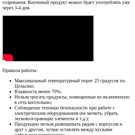
созревания. Копченый продукт можно будет употреблять уже
через 3-4 дня.
Правила работы:
Максимальный температурный порог 25 градусов по
Цельсию;
Влажность менее 70%;
Нельзя трогать продукты, помещенные во включенную
в сеть коптильню;
Соблюдение техники безопасности при работе с
электрическим оборудованием (не мочить, убрать
легковозгорающие элементы и т.д.);
Продукцию нельзя развешивать рядом с корпусом и
друг с другом, лучше оставлять между кусками
небольшие промежутки;