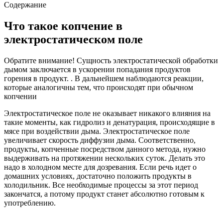
Содержание
Что такое копчение в
электростатическом поле
Обратите внимание! Сущность электростатической обработки
дымом заключается в ускорении попадания продуктов
горения в продукт. . В дальнейшем наблюдаются реакции,
которые аналогичны тем, что происходят при обычном
копчении
Электростатическое поле не оказывает никакого влияния на
такие моменты, как гидролиз и денатурация, происходящие в
мясе при воздействии дыма. Электростатическое поле
увеличивает скорость диффузии дыма. Соответственно,
продукты, копченные посредством данного метода, нужно
выдерживать на протяжении нескольких суток. Делать это
надо в холодном месте для дозревания. Если речь идет о
домашних условиях, достаточно положить продукты в
холодильник. Все необходимые процессы за этот период
закончатся, а потому продукт станет абсолютно готовым к
употреблению.