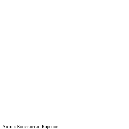
Автор:
Константин Корепов