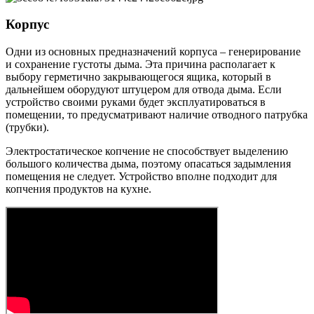
Корпус
Одни из основных предназначений корпуса – генерирование
и сохранение густоты дыма. Эта причина располагает к
выбору герметично закрывающегося ящика, который в
дальнейшем оборудуют штуцером для отвода дыма. Если
устройство своими руками будет эксплуатироваться в
помещении, то предусматривают наличие отводного патрубка
(трубки).
Электростатическое копчение не способствует выделению
большого количества дыма, поэтому опасаться задымления
помещения не следует. Устройство вполне подходит для
копчения продуктов на кухне.