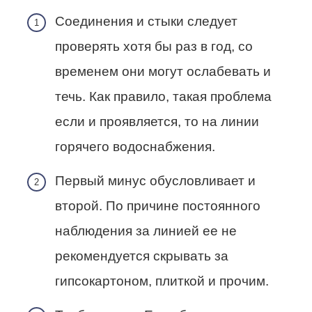
Соединения и стыки следует
проверять хотя бы раз в год, со
временем они могут ослабевать и
течь. Как правило, такая проблема
если и проявляется, то на линии
горячего водоснабжения.
Первый минус обусловливает и
второй. По причине постоянного
наблюдения за линией ее не
рекомендуется скрывать за
гипсокартоном, плиткой и прочим.