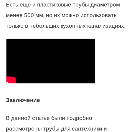
Есть еще и пластиковые трубы диаметром
менее 500 мм, но их можно использовать
только в небольших кухонных канализациях.
Заключение
В данной статье были подробно
рассмотрены трубы для сантехники и