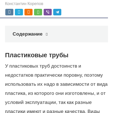
Константин Корепов
Содержание
Пластиковые трубы
У пластиковых труб достоинств и
недостатков практически поровну, поэтому
использовать их надо в зависимости от вида
пластика, из которого они изготовлены, и от
условий эксплуатации, так как разные
пластики имеют и разные качества. Виды