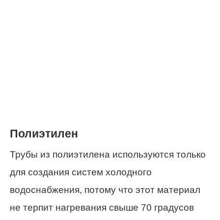
Полиэтилен
Трубы из полиэтилена используются только
для создания систем холодного
водоснабжения, потому что этот материал
не терпит нагревания свыше 70 градусов