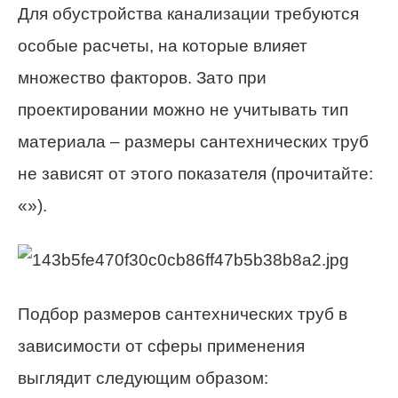
Для обустройства канализации требуются
особые расчеты, на которые влияет
множество факторов. Зато при
проектировании можно не учитывать тип
материала – размеры сантехнических труб
не зависят от этого показателя (прочитайте:
«»).
Подбор размеров сантехнических труб в
зависимости от сферы применения
выглядит следующим образом: