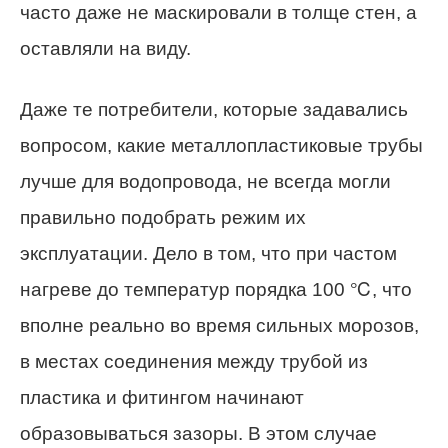
часто даже не маскировали в толще стен, а
оставляли на виду.
Даже те потребители, которые задавались
вопросом, какие металлопластиковые трубы
лучше для водопровода, не всегда могли
правильно подобрать режим их
эксплуатации. Дело в том, что при частом
нагреве до температур порядка 100 ℃, что
вполне реально во время сильных морозов,
в местах соединения между трубой из
пластика и фитингом начинают
образовываться зазоры. В этом случае