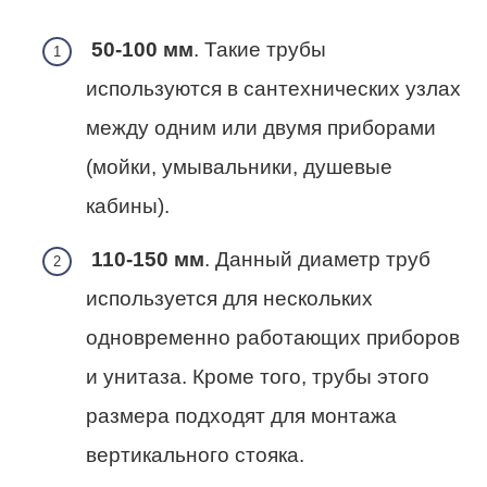
50-100 мм
. Такие трубы
используются в сантехнических узлах
между одним или двумя приборами
(мойки, умывальники, душевые
кабины).
110-150 мм
. Данный диаметр труб
используется для нескольких
одновременно работающих приборов
и унитаза. Кроме того, трубы этого
размера подходят для монтажа
вертикального стояка.