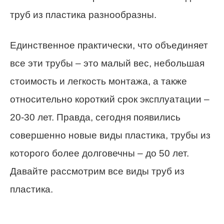
труб из пластика разнообразны.
Единственное практически, что объединяет
все эти трубы – это малый вес, небольшая
стоимость и легкость монтажа, а также
относительно короткий срок эксплуатации –
20-30 лет. Правда, сегодня появились
совершенно новые виды пластика, трубы из
которого более долговечны – до 50 лет.
Давайте рассмотрим все виды труб из
пластика.