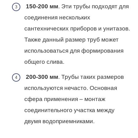
150-200 мм
. Эти трубы подходят для
соединения нескольких
сантехнических приборов и унитазов.
Также данный размер труб может
использоваться для формирования
общего слива.
200-300 мм
. Трубы таких размеров
используются нечасто. Основная
сфера применения – монтаж
соединительного участка между
двумя водоприемниками.