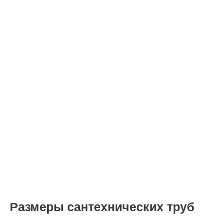
Размеры сантехнических труб