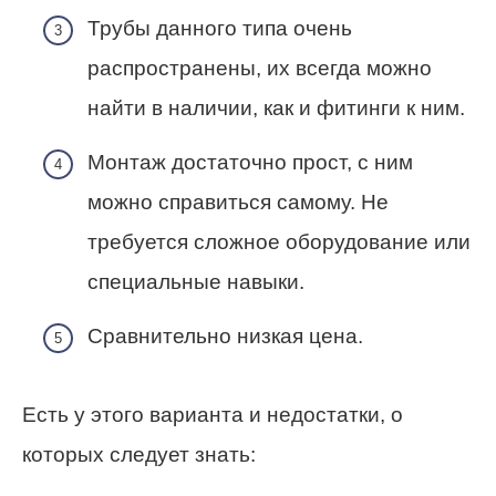
Трубы данного типа очень
распространены, их всегда можно
найти в наличии, как и фитинги к ним.
Монтаж достаточно прост, с ним
можно справиться самому. Не
требуется сложное оборудование или
специальные навыки.
Сравнительно низкая цена.
Есть у этого варианта и недостатки, о
которых следует знать: