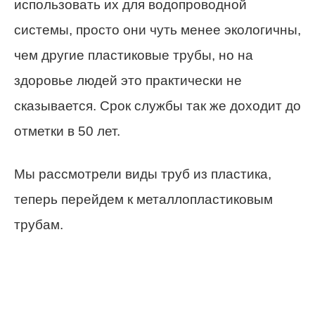
использовать их для водопроводной
системы, просто они чуть менее экологичны,
чем другие пластиковые трубы, но на
здоровье людей это практически не
сказывается. Срок службы так же доходит до
отметки в 50 лет.
Мы рассмотрели виды труб из пластика,
теперь перейдем к металлопластиковым
трубам.