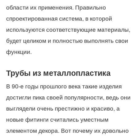
области их применения. Правильно
спроектированная система, в которой
используются соответствующие материалы,
будет целиком и полностью выполнять свои
функции.
Трубы из металлопластика
В 90-е годы прошлого века такие изделия
достигли пика своей популярности, ведь они
выглядели очень престижно и красиво, а
новые фитинги считались уместным
элементом декора. Вот почему их довольно