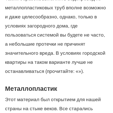
металлопластиковых труб вполне возможно
и даже целесообразно, однако, только в
условиях загородного дома, где
пользоваться системой вы будете не часто,
а небольшие протечки не причинят
значительного вреда. В условиях городской
квартиры на таком варианте лучше не
останавливаться (прочитайте: «»).
Металлопластик
Этот материал был открытием для нашей
страны на стыке веков. Все старались