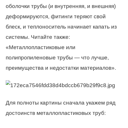
оболочки трубы (и внутренняя, и внешняя)
деформируются, фитинги теряют свой
блеск, и теплоноситель начинает капать из
системы. Читайте также:
«Металлопластиковые или
полипропиленовые трубы — что лучше,
преимущества и недостатки материалов».
Для полноты картины сначала укажем ряд
достоинств металлопластиковых труб: