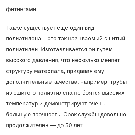
фитингами.
Также существует еще один вид
полиэтилена – это так называемый сшитый
полиэтилен. Изготавливается он путем
высокого давления, что несколько меняет
структуру материала, придавая ему
дополнительные качества, например, трубы
из сшитого полиэтилена не боятся высоких
температур и демонстрируют очень
большую прочность. Срок службы довольно
продолжителен — до 50 лет.