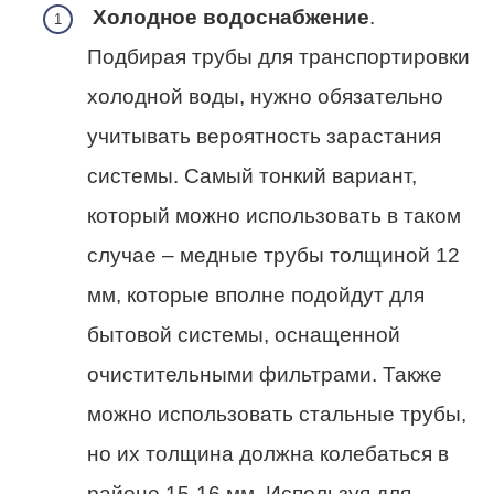
Холодное водоснабжение
.
Подбирая трубы для транспортировки
холодной воды, нужно обязательно
учитывать вероятность зарастания
системы. Самый тонкий вариант,
который можно использовать в таком
случае – медные трубы толщиной 12
мм, которые вполне подойдут для
бытовой системы, оснащенной
очистительными фильтрами. Также
можно использовать стальные трубы,
но их толщина должна колебаться в
районе 15-16 мм. Используя для