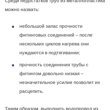
Среди недостатков труб из металлопластика
можно назвать:
небольшой запас прочности
фитинговых соединений – после
нескольких циклов нагрева они
нуждаются в подтягивании;
прочность соединения трубы с
фитингом довольно низкая –
незначительное усилие позволит их
расцепить.
Таким образом, выполнить водопровод из