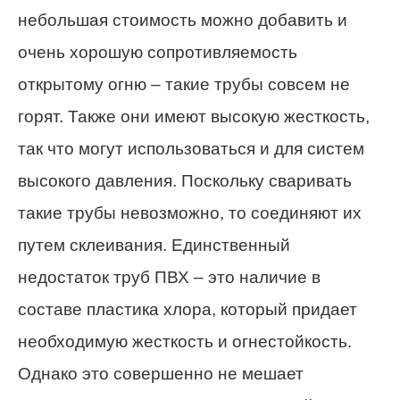
небольшая стоимость можно добавить и
очень хорошую сопротивляемость
открытому огню – такие трубы совсем не
горят. Также они имеют высокую жесткость,
так что могут использоваться и для систем
высокого давления. Поскольку сваривать
такие трубы невозможно, то соединяют их
путем склеивания. Единственный
недостаток труб ПВХ – это наличие в
составе пластика хлора, который придает
необходимую жесткость и огнестойкость.
Однако это совершенно не мешает