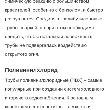
химическую реакцию с большинством
красителей, особенно с бензолом, и быстро
разрушается. Соединяют полибутиленовые
трубы сваркой, но при этом необходимо
следить, чтобы остальная поверхность
трубы не подвергалась воздействию
открытого огня.
Поливинилхлорид
Трубы поливинилхлоридные (ПВХ) – самые
популярные при создании систем холодного
и горячего водоснабжения. К основным
качествам всех пластиков – легкость и