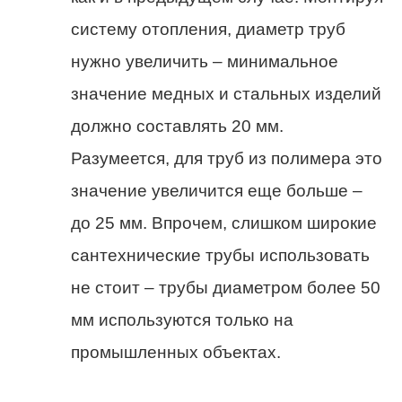
систему отопления, диаметр труб
нужно увеличить – минимальное
значение медных и стальных изделий
должно составлять 20 мм.
Разумеется, для труб из полимера это
значение увеличится еще больше –
до 25 мм. Впрочем, слишком широкие
сантехнические трубы использовать
не стоит – трубы диаметром более 50
мм используются только на
промышленных объектах.