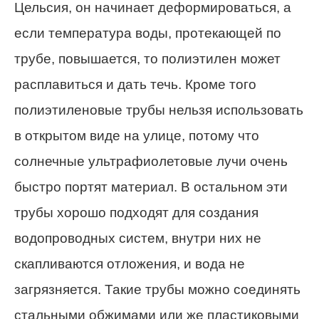
Цельсия, он начинает деформироваться, а
если температура воды, протекающей по
трубе, повышается, то полиэтилен может
расплавиться и дать течь. Кроме того
полиэтиленовые трубы нельзя использовать
в открытом виде на улице, потому что
солнечные ультрафиолетовые лучи очень
быстро портят материал. В остальном эти
трубы хорошо подходят для создания
водопроводных систем, внутри них не
скапливаются отложения, и вода не
загрязняется. Такие трубы можно соединять
стальными обжимами или же пластиковыми