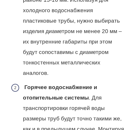
холодного водоснабжения
пластиковые трубы, нужно выбирать
изделия диаметром не менее 20 мм –
их внутренние габариты при этом
будут сопоставимы с диаметром
тонкостенных металлических
аналогов.
Горячее водоснабжение и
отопительные системы
. Для
транспортировки горячей воды
размеры труб будут точно такими же,
как и в предыдущем случае. Монтируя