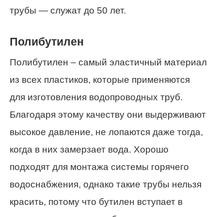
трубы — служат до 50 лет.
Полибутилен
Полибутилен – самый эластичный материал
из всех пластиков, которые применяются
для изготовления водопроводных труб.
Благодаря этому качеству они выдерживают
высокое давление, не лопаются даже тогда,
когда в них замерзает вода. Хорошо
подходят для монтажа системы горячего
водоснабжения, однако такие трубы нельзя
красить, потому что бутилен вступает в