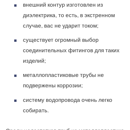
внешний контур изготовлен из
диэлектрика, то есть, в экстренном
случае, вас не ударит током;
существует огромный выбор
соединительных фитингов для таких
изделий;
металлопластиковые трубы не
подвержены коррозии;
систему водопровода очень легко
собирать.