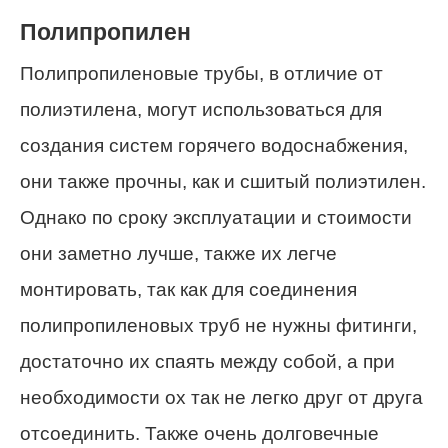
Полипропилен
Полипропиленовые трубы, в отличие от
полиэтилена, могут использоваться для
создания систем горячего водоснабжения,
они также прочны, как и сшитый полиэтилен.
Однако по сроку эксплуатации и стоимости
они заметно лучше, также их легче
монтировать, так как для соединения
полипропиленовых труб не нужны фитинги,
достаточно их спаять между собой, а при
необходимости ох так не легко друг от друга
отсоединить. Также очень долговечные