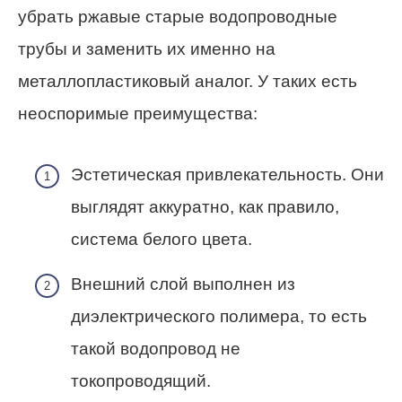
убрать ржавые старые водопроводные
трубы и заменить их именно на
металлопластиковый аналог. У таких есть
неоспоримые преимущества:
Эстетическая привлекательность. Они
выглядят аккуратно, как правило,
система белого цвета.
Внешний слой выполнен из
диэлектрического полимера, то есть
такой водопровод не
токопроводящий.