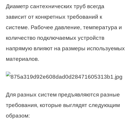
Диаметр сантехнических труб всегда
зависит от конкретных требований к
системе. Рабочее давление, температура и
количество подключаемых устройств
напрямую влияют на размеры используемых
материалов.
Для разных систем предъявляются разные
требования, которые выглядят следующим
образом: