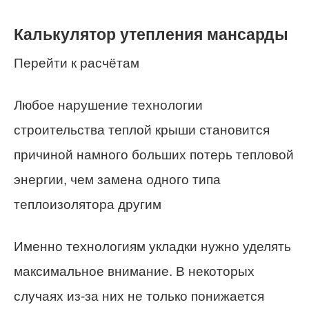
Калькулятор утепления мансарды
Перейти к расчётам
Любое нарушение технологии
строительства теплой крыши становится
причиной намного больших потерь тепловой
энергии, чем замена одного типа
теплоизолятора другим
Именно технологиям укладки нужно уделять
максимальное внимание. В некоторых
случаях из-за них не только понижается