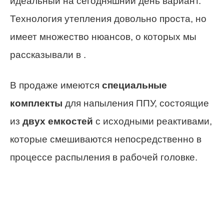
идеальный на сегодняшний день вариант.
Технология утепления довольно проста, но
имеет множество нюансов, о которых мы
рассказывали в .
В продаже имеются
специальные
комплекты
для напыления ППУ, состоящие
из
двух емкостей
с исходными реактивами,
которые смешиваются непосредственно в
процессе распыления в рабочей головке.