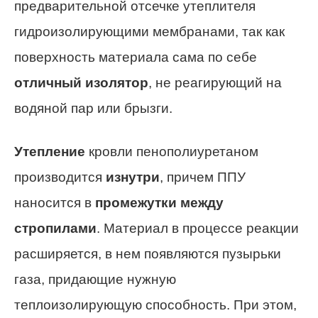
предварительной отсечке утеплителя
гидроизолирующими мембранами, так как
поверхность материала сама по себе
отличный изолятор
, не реагирующий на
водяной пар или брызги.
Утепление
кровли пенополиуретаном
производится
изнутри
, причем ППУ
наносится в
промежутки между
стропилами
. Материал в процессе реакции
расширяется, в нем появляются пузырьки
газа, придающие нужную
теплоизолирующую способность. При этом,