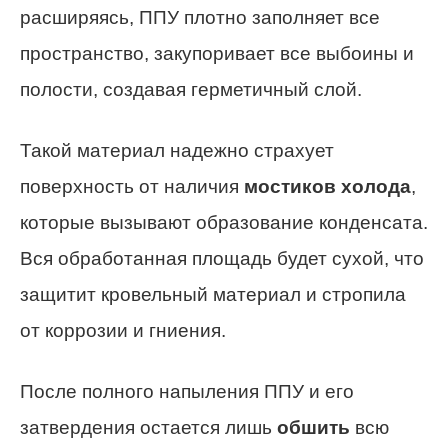
расширяясь, ППУ плотно заполняет все
пространство, закупоривает все выбоины и
полости, создавая герметичный слой.
Такой материал надежно страхует
поверхность от наличия
мостиков холода
,
которые вызывают образование конденсата.
Вся обработанная площадь будет сухой, что
защитит кровельный материал и стропила
от коррозии и гниения.
После полного напыления ППУ и его
затвердения остается лишь
обшить
всю