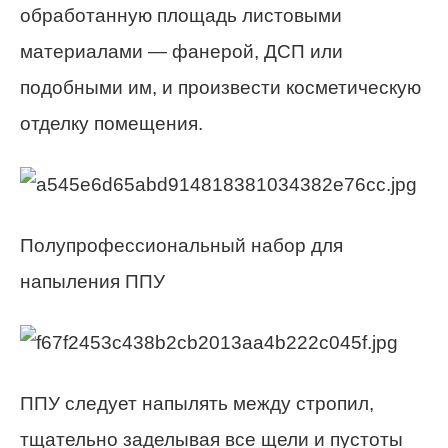
обработанную площадь листовыми
материалами — фанерой, ДСП или
подобными им, и произвести косметическую
отделку помещения.
Полупрофессиональный набор для
напыления ППУ
ППУ следует напылять между стропил,
тщательно заделывая все щели и пустоты