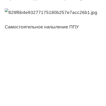
Самостоятельное напыление ППУ