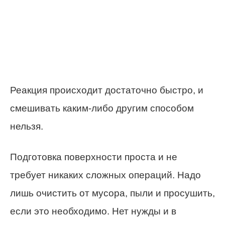
Реакция происходит достаточно быстро, и
смешивать каким-либо другим способом
нельзя.
Подготовка поверхности проста и не
требует никаких сложных операций. Надо
лишь очистить от мусора, пыли и просушить,
если это необходимо. Нет нужды и в