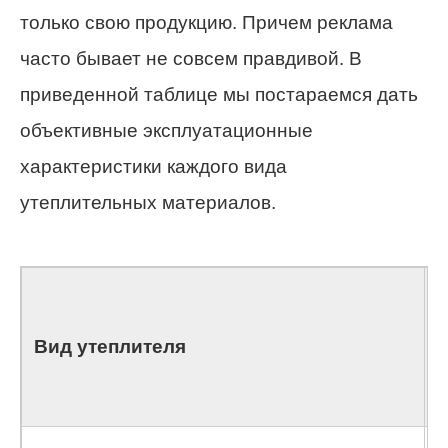
только свою продукцию. Причем реклама
часто бывает не совсем правдивой. В
приведенной таблице мы постараемся дать
объективные эксплуатационные
характеристики каждого вида
утеплительных материалов.
Вид утеплителя