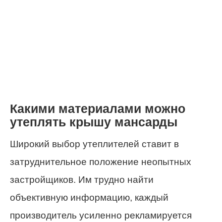
Какими материалами можно
утеплять крышу мансарды
Широкий выбор утеплителей ставит в
затруднительное положение неопытных
застройщиков. Им трудно найти
объективную информацию, каждый
производитель усиленно рекламируется