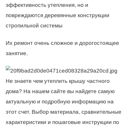
эффективность утепления, но и
повреждаются деревянные конструкции
стропильной системы
Их ремонт очень сложное и дорогостоящее
занятие.
Не знаете чем утеплить крышу частного
дома? На нашем сайте вы найдете самую
актуальную и подробную информацию на
этот счет. Выбор материала, сравнительные
характеристики и пошаговые инструкции по