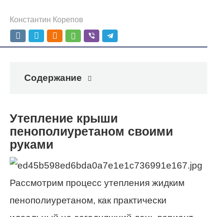
Константин Корепов
Содержание
Утепление крыши
пенополиуретаном своими
руками
Рассмотрим процесс утепления жидким
пенополиуретаном, как практически