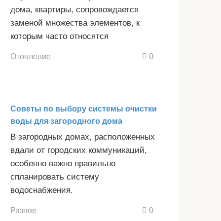
дома, квартиры, сопровождается
заменой множества элементов, к
которым часто относятся
Отопление
0
Советы по выбору системы очистки
воды для загородного дома
В загородных домах, расположенных
вдали от городских коммуникаций,
особенно важно правильно
спланировать систему
водоснабжения.
Разное
0