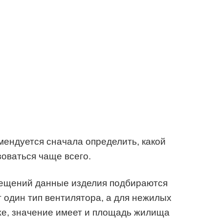
мендуется сначала определить, какой
оваться чаще всего.
мещений данные изделия подбираются
 один тип вентилятора, а для нежилых
е, значение имеет и площадь жилища