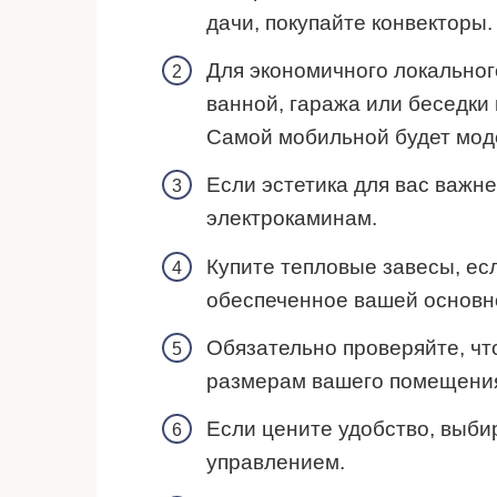
дачи, покупайте конвекторы.
Для экономичного локальног
ванной, гаража или беседки
Самой мобильной будет мод
Если эстетика для вас важне
электрокаминам.
Купите тепловые завесы, ес
обеспеченное вашей основн
Обязательно проверяйте, чт
размерам вашего помещени
Если цените удобство, выби
управлением.