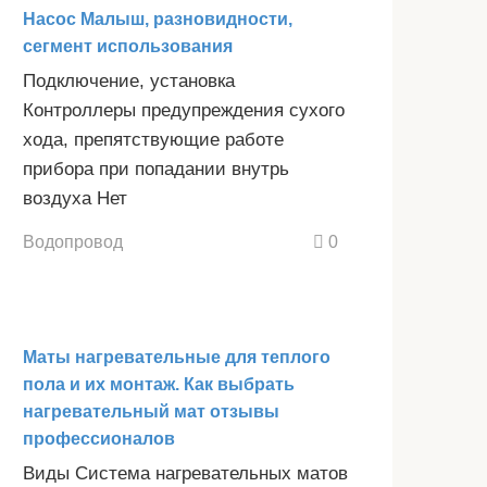
Насос Малыш, разновидности,
сегмент использования
Подключение, установка
Контроллеры предупреждения сухого
хода, препятствующие работе
прибора при попадании внутрь
воздуха Нет
Водопровод
0
Маты нагревательные для теплого
пола и их монтаж. Как выбрать
нагревательный мат отзывы
профессионалов
Виды Система нагревательных матов