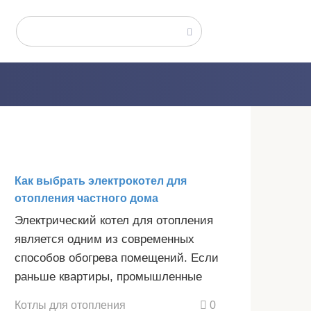
Поиск:
Как выбрать электрокотел для
отопления частного дома
Электрический котел для отопления
является одним из современных
способов обогрева помещений. Если
раньше квартиры, промышленные
Котлы для отопления
0