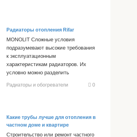
Радиаторы отопления Rifar
MONOLIT Сложные условия
подразумевают высокие требования
к эксплуатационным
характеристикам радиаторов. Их
условно можно разделить
Радиаторы и обогреватели
0
Какие трубы лучше для отопления в
частном доме и квартире
Строительство или ремонт частного