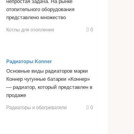
непростая задача. На рынке
отопительного оборудования
представлено множество
Котлы для отопления
0
Радиаторы Konner
Основные виды радиаторов марки
Коннер чугунные батареи «Коннер»
— радиатор, который представлен в
продаже
Радиаторы и обогреватели
0