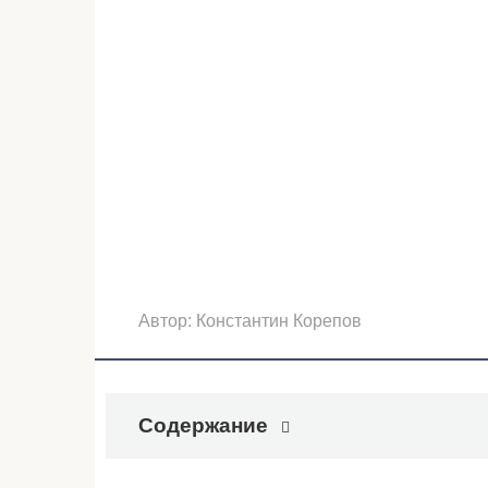
Автор:
Константин Корепов
Содержание