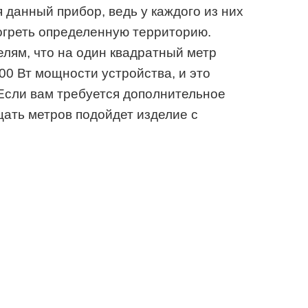
я данный прибор, ведь у каждого из них
огреть определенную территорию.
лям, что на один квадратный метр
00 Вт мощности устройства, и это
Если вам требуется дополнительное
цать метров подойдет изделие с