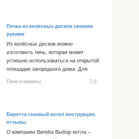
Печка из колесных дисков своими
руками
Из колёсных дисков можно
изготовить печь, которая может
успешно использоваться на открытой
площадке загородного дома. Для
Печи и камины
0
Беретта газовый котел инструкция,
отзывы
О компании Beretta Выбор котла –