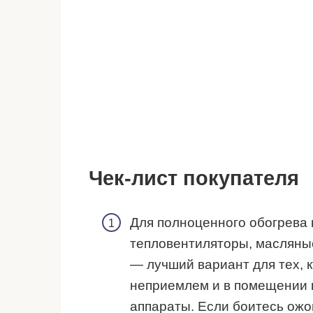
Чек-лист покупателя
Для полноценного обогрева
тепловентиляторы, масляны
— лучший вариант для тех, 
неприемлем и в помещении 
аппараты. Если боитесь ожо