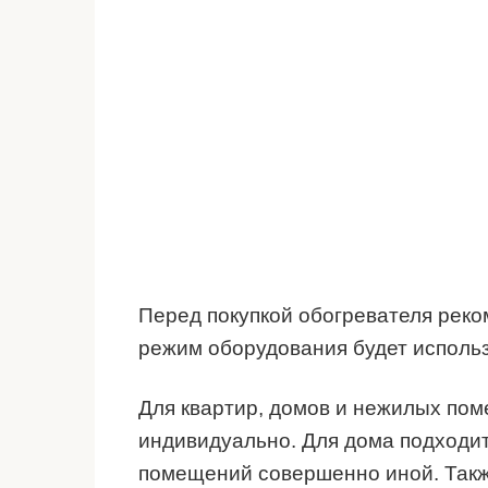
Перед покупкой обогревателя реко
режим оборудования будет использ
Для квартир, домов и нежилых по
индивидуально. Для дома подходит
помещений совершенно иной. Такж