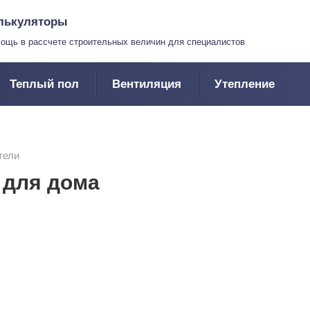
лькуляторы
ощь в рассчете строительных величин для специалистов
Теплый пол
Вентиляция
Утепление
тели
 для дома