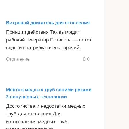
Вихревой двигатель для отопления
Принцип действия Так выглядит
рабочий генератор Потапова — поток
воды из патрубка очень горячий
Отопление
0
Монтаж медных труб своими руками
2 популярных технологии
Достоинства и недостатки медных
труб для отопления Для
изготовления медных труб