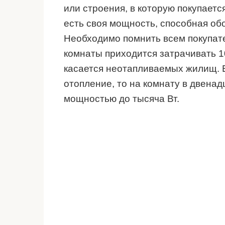
или строения, в которую покупаетс
есть своя мощность, способная об
Необходимо помнить всем покупате
комнаты приходится затрачивать 1
касается неотапливаемых жилищ. 
отопление, то на комнату в двенад
мощностью до тысяча Вт.