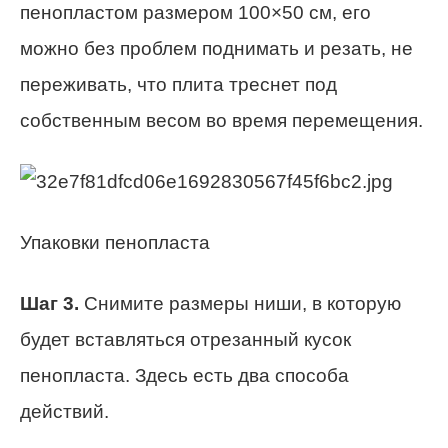
пенопластом размером 100×50 см, его
можно без проблем поднимать и резать, не
переживать, что плита треснет под
собственным весом во время перемещения.
Упаковки пенопласта
Шаг 3.
Снимите размеры ниши, в которую
будет вставляться отрезанный кусок
пенопласта. Здесь есть два способа
действий.