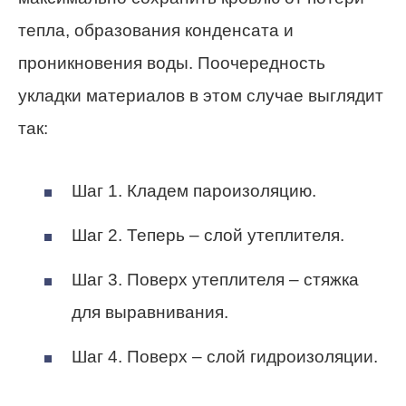
тепла, образования конденсата и
проникновения воды. Поочередность
укладки материалов в этом случае выглядит
так:
Шаг 1. Кладем пароизоляцию.
Шаг 2. Теперь – слой утеплителя.
Шаг 3. Поверх утеплителя – стяжка
для выравнивания.
Шаг 4. Поверх – слой гидроизоляции.