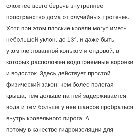
сложнее всего беречь внутреннее
пространство дома от случайных протечек.
Хотя при этом плоские кровли могут иметь
небольшой уклон, до 13°, и даже быть
укомплектованной коньком и ендовой, в
которых расположен водоприемные воронки
и водосток. Здесь действует простой
физический закон: чем более пологая
крыша, тем дольше на ней задерживается
вода и тем больше у нее шансов пробраться
внутрь кровельного пирога. А
потому в качестве гидроизоляции для