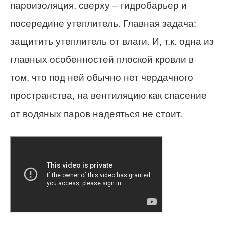
пароизоляция, сверху – гидробарьер и
посередине утеплитель. Главная задача:
защитить утеплитель от влаги. И, т.к. одна из
главных особенностей плоской кровли в
том, что под ней обычно нет чердачного
пространства, на вентиляцию как спасение
от водяных паров надеяться не стоит.