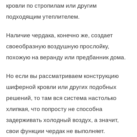
кровли по стропилам или другим
подходящим утеплителем.
Наличие чердака, конечно же, создает
своеобразную воздушную прослойку,
похожую на веранду или предбанник дома.
Но если вы рассматриваем конструкцию
шиферной кровли или других подобных
решений, то там вся система настолько
хлипкая, что попросту не способна
задерживать холодный воздух, а значит,
свои функции чердак не выполняет.