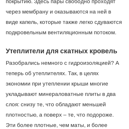
покрытию. Здесь пары свободно проходят
через мембрану и оказываются на ней в
виде капель, которые также легко сдуваются
подкровельным вентиляционным потоком.
Утеплители для скатных кровель
Разобрались немного с гидроизоляцией? А
теперь об утеплителях. Так, в целях
экономии при утеплении крыши многие
укладывают минераловатные плиты в два
слоя: снизу те, что обладают меньшей
плотностью, а поверх – те, что подороже.
Эти более плотные, чем маты, и более