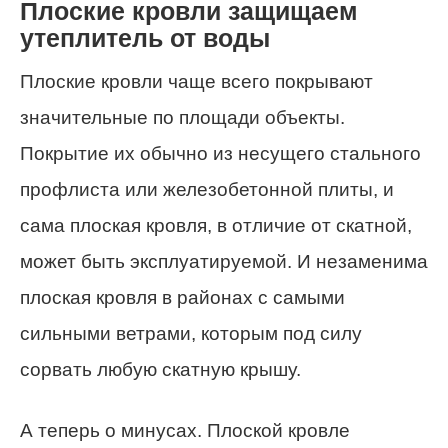
Плоские кровли защищаем
утеплитель от воды
Плоские кровли чаще всего покрывают
значительные по площади объекты.
Покрытие их обычно из несущего стального
профлиста или железобетонной плиты, и
сама плоская кровля, в отличие от скатной,
может быть эксплуатируемой. И незаменима
плоская кровля в районах с самыми
сильными ветрами, которым под силу
сорвать любую скатную крышу.
А теперь о минусах. Плоской кровле