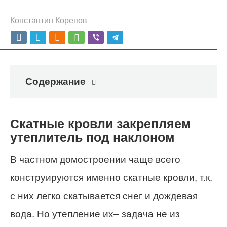
Константин Корепов
Содержание
Скатные кровли закрепляем
утеплитель под наклоном
В частном домостроении чаще всего
конструируются именно скатные кровли, т.к.
с них легко скатывается снег и дождевая
вода. Но утепление их– задача не из