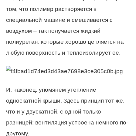
том, что полимер растворяется в
специальной машине и смешивается с
воздухом – так получается жидкий
полиуретан, которые хорошо цепляется на
любую поверхность и теплоизолирует ее.
И, наконец, упомянем утепление
односкатной крыши. Здесь принцип тот же,
что и у двускатной, с одной только
разницей: вентиляция устроена немного по-
другому.