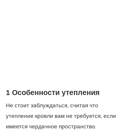
1 Особенности утепления
Не стоит заблуждаться, считая что
утепление кровли вам не требуется, если
имеется чердачное пространство.