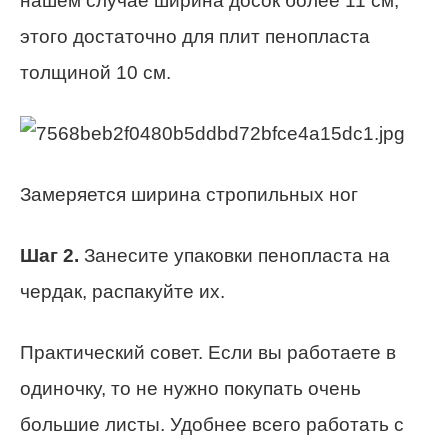
нашем случае ширина досок более 11 см,
этого достаточно для плит пенопласта
толщиной 10 см.
Замеряется ширина стропильных ног
Шаг 2.
Занесите упаковки пенопласта на
чердак, распакуйте их.
Практический совет. Если вы работаете в
одиночку, то не нужно покупать очень
большие листы. Удобнее всего работать с