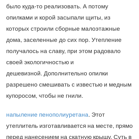
было куда-то реализовать. А потому
опилками и корой засыпали щиты, из
которых строили сборные малоэтажные
дома, заселенные до сих пор. Утепление
получалось на славу, при этом радовало
своей экологичностью и
дешевизной. Дополнительно опилки
разрешено смешивать с известью и медным
купоросом, чтобы не гнили.
напыление пенополиуретана
. Этот
утеплитель изготавливается на месте, прямо
перед нанесением на скатную крышу. Суть в