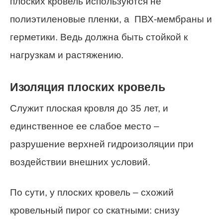
плоских кровель используются не
полиэтиленовые пленки, а ПВХ-мембраны и
герметики. Ведь должна быть стойкой к
нагрузкам и растяжению.
Изоляция плоских кровель
Служит плоская кровля до 35 лет, и
единственное ее слабое место –
разрушение верхней гидроизоляции при
воздействии внешних условий.
По сути, у плоских кровель – схожий
кровельный пирог со скатными: снизу