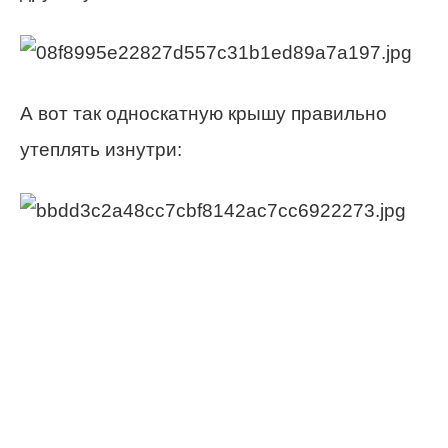
А вот так односкатную крышу правильно
утеплять изнутри: