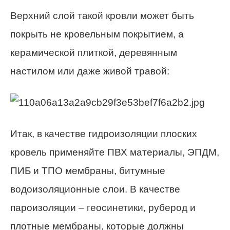
Верхний слой такой кровли может быть
покрыть не кровельным покрытием, а
керамической плиткой, деревянным
настилом или даже живой травой:
Итак, в качестве гидроизоляции плоских
кровель применяйте ПВХ материалы, ЭПДМ,
ПИБ и ТПО мембраны, битумные
водоизоляционные слои. В качестве
пароизоляции – геосинетики, руберод и
плотные мембраны, которые должны