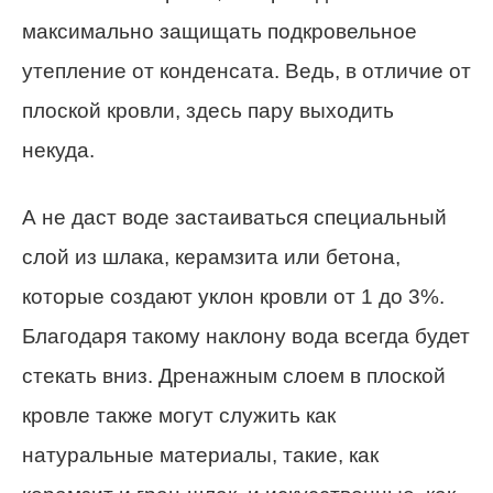
максимально защищать подкровельное
утепление от конденсата. Ведь, в отличие от
плоской кровли, здесь пару выходить
некуда.
А не даст воде застаиваться специальный
слой из шлака, керамзита или бетона,
которые создают уклон кровли от 1 до 3%.
Благодаря такому наклону вода всегда будет
стекать вниз. Дренажным слоем в плоской
кровле также могут служить как
натуральные материалы, такие, как