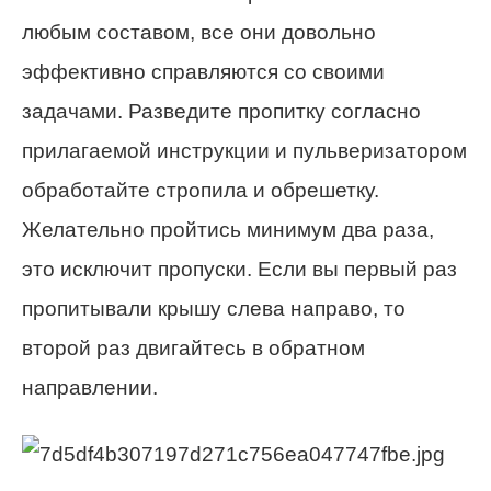
любым составом, все они довольно
эффективно справляются со своими
задачами. Разведите пропитку согласно
прилагаемой инструкции и пульверизатором
обработайте стропила и обрешетку.
Желательно пройтись минимум два раза,
это исключит пропуски. Если вы первый раз
пропитывали крышу слева направо, то
второй раз двигайтесь в обратном
направлении.