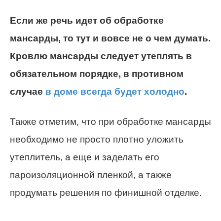
Если же речь идет об обработке
мансарды, то тут и вовсе не о чем думать.
Кровлю мансарды следует утеплять в
обязательном порядке, в противном
случае
в доме всегда будет холодно
.
Также отметим, что при обработке мансарды
необходимо не просто плотно уложить
утеплитель, а еще и заделать его
пароизоляционной пленкой, а также
продумать решения по финишной отделке.