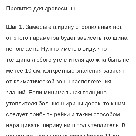
Пропитка для древесины
Шаг 1.
Замерьте ширину стропильных ног,
от этого параметра будет зависеть толщина
пенопласта. Нужно иметь в виду, что
толщина любого утеплителя должна быть не
менее 10 см, конкретные значения зависят
от климатической зоны расположения
зданий. Если минимальная толщина
утеплителя больше ширины досок, то к ним
следует прибыть рейки и таким способом
наращивать ширину ниш под утеплитель. В