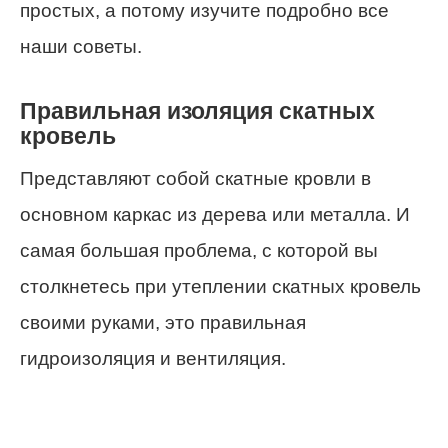
простых, а потому изучите подробно все
наши советы.
Правильная изоляция скатных
кровель
Представляют собой скатные кровли в
основном каркас из дерева или металла. И
самая большая проблема, с которой вы
столкнетесь при утеплении скатных кровель
своими руками, это правильная
гидроизоляция и вентиляция.