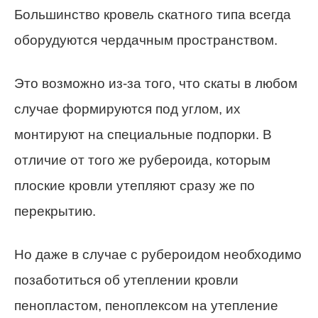
Большинство кровель скатного типа всегда
оборудуются чердачным пространством.
Это возможно из-за того, что скаты в любом
случае формируются под углом, их
монтируют на специальные подпорки. В
отличие от того же рубероида, которым
плоские кровли утепляют сразу же по
перекрытию.
Но даже в случае с рубероидом необходимо
позаботиться об утеплении кровли
пенопластом, пеноплексом на утепление