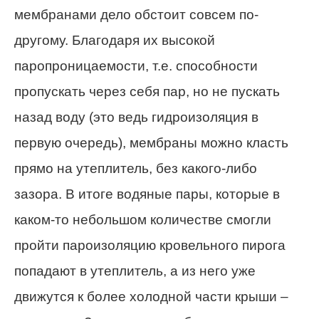
мембранами дело обстоит совсем по-
другому. Благодаря их высокой
паропроницаемости, т.е. способности
пропускать через себя пар, но не пускать
назад воду (это ведь гидроизоляция в
первую очередь), мембраны можно класть
прямо на утеплитель, без какого-либо
зазора. В итоге водяные пары, которые в
каком-то небольшом количестве смогли
пройти пароизоляцию кровельного пирога
попадают в утеплитель, а из него уже
движутся к более холодной части крыши –