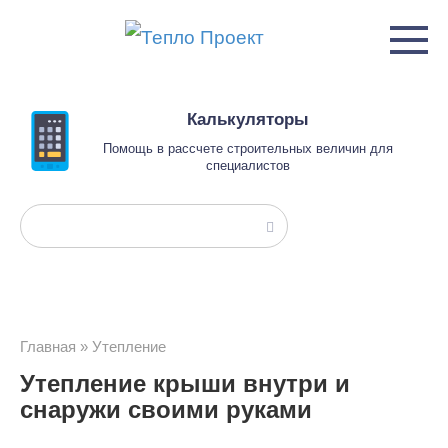
Перейти
к
контенту
Калькуляторы
Помощь в рассчете строительных величин для
специалистов
Поиск:
Главная
»
Утепление
Утепление крыши внутри и
снаружи своими руками