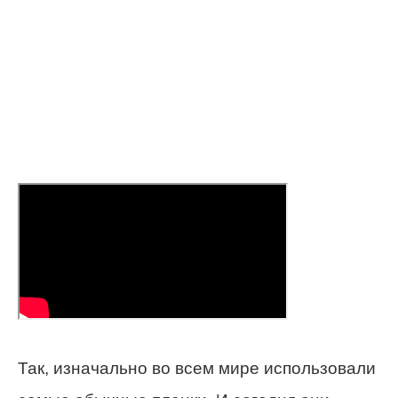
Так, изначально во всем мире использовали