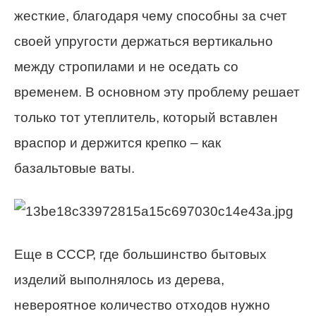
жесткие, благодаря чему способны за счет
своей упругости держаться вертикально
между стропилами и не оседать со
временем. В основном эту проблему решает
только тот утеплитель, который вставлен
враспор и держится крепко – как
базальтовые ваты.
Еще в СССР, где большинство бытовых
изделий выполнялось из дерева,
невероятное количество отходов нужно