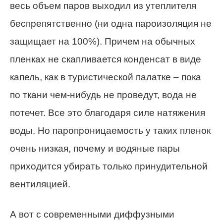
весь объем паров выходил из утеплителя
беспрепятственно (ни одна пароизоляция не
защищает на 100%). Причем на обычных
пленках не скапливается конденсат в виде
капель, как в туристической палатке – пока
по ткани чем-нибудь не проведут, вода не
потечет. Все это благодаря силе натяжения
воды. Но паропроницаемость у таких пленок
очень низкая, почему и водяные пары
приходится убирать только принудительной
вентиляцией.
А вот с современными диффузными