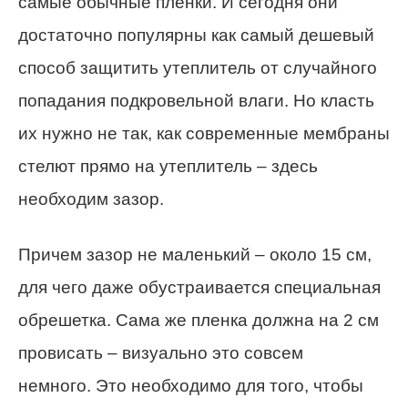
самые обычные пленки. И сегодня они
достаточно популярны как самый дешевый
способ защитить утеплитель от случайного
попадания подкровельной влаги. Но класть
их нужно не так, как современные мембраны
стелют прямо на утеплитель – здесь
необходим зазор.
Причем зазор не маленький – около 15 см,
для чего даже обустраивается специальная
обрешетка. Сама же пленка должна на 2 см
провисать – визуально это совсем
немного. Это необходимо для того, чтобы