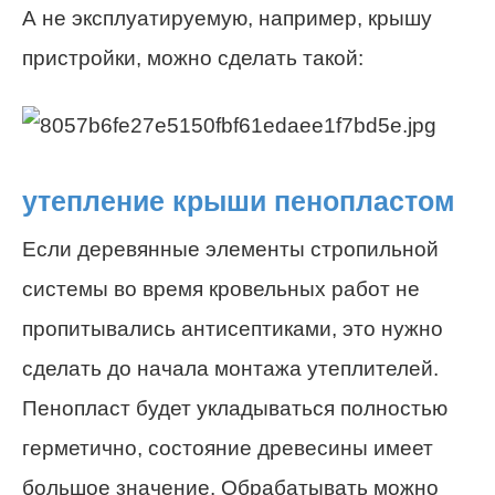
А не эксплуатируемую, например, крышу
пристройки, можно сделать такой:
утепление крыши пенопластом
Если деревянные элементы стропильной
системы во время кровельных работ не
пропитывались антисептиками, это нужно
сделать до начала монтажа утеплителей.
Пенопласт будет укладываться полностью
герметично, состояние древесины имеет
большое значение. Обрабатывать можно