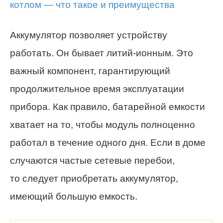
Аккумулятор позволяет устройству
работать. Он бывает литий-ионным. Это
важный компонент, гарантирующий
продолжительное время эксплуатации
прибора. Как правило, батарейной емкости
хватает на то, чтобы модуль полноценно
работал в течение одного дня. Если в доме
случаются частые сетевые перебои,
то следует приобретать аккумулятор,
имеющий большую емкость.