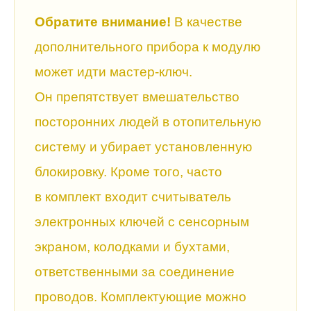
Обратите внимание!
В качестве
дополнительного прибора к модулю
может идти мастер-ключ.
Он препятствует вмешательство
посторонних людей в отопительную
систему и убирает установленную
блокировку. Кроме того, часто
в комплект входит считыватель
электронных ключей с сенсорным
экраном, колодками и бухтами,
ответственными за соединение
проводов. Комплектующие можно