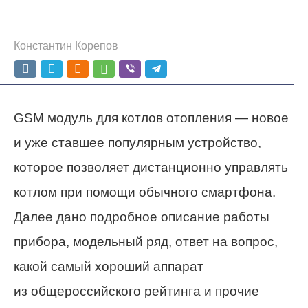
Константин Корепов
GSM модуль для котлов отопления — новое
и уже ставшее популярным устройство,
которое позволяет дистанционно управлять
котлом при помощи обычного смартфона.
Далее дано подробное описание работы
прибора, модельный ряд, ответ на вопрос,
какой самый хороший аппарат
из общероссийского рейтинга и прочие