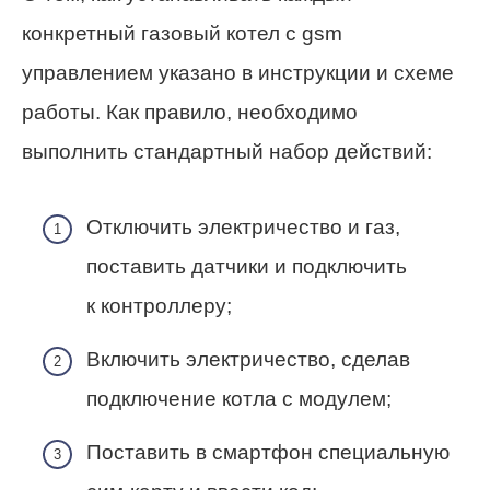
конкретный газовый котел с gsm
управлением указано в инструкции и схеме
работы. Как правило, необходимо
выполнить стандартный набор действий:
Отключить электричество и газ,
поставить датчики и подключить
к контроллеру;
Включить электричество, сделав
подключение котла с модулем;
Поставить в смартфон специальную