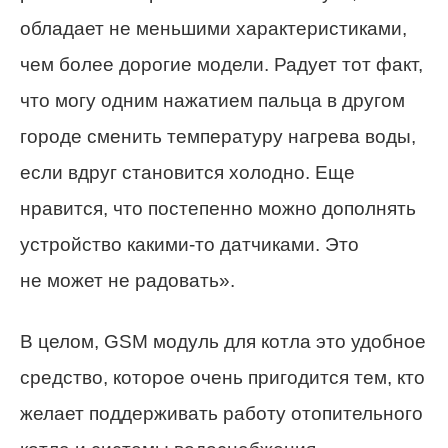
обладает не меньшими характеристиками,
чем более дорогие модели. Радует тот факт,
что могу одним нажатием пальца в другом
городе сменить температуру нагрева воды,
если вдруг становится холодно. Еще
нравится, что постепенно можно дополнять
устройство какими-то датчиками. Это
не может не радовать».
В целом, GSM модуль для котла это удобное
средство, которое очень пригодится тем, кто
желает поддерживать работу отопительного