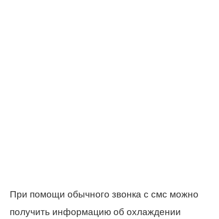
При помощи обычного звонка с смс можно
получить информацию об охлаждении