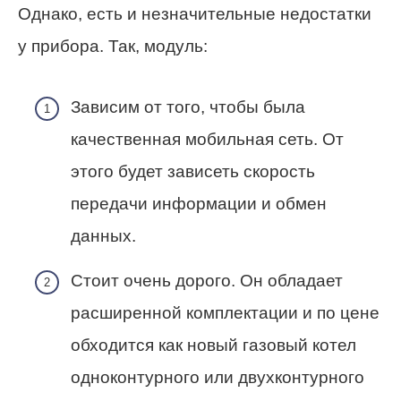
Однако, есть и незначительные недостатки
у прибора. Так, модуль:
Зависим от того, чтобы была
качественная мобильная сеть. От
этого будет зависеть скорость
передачи информации и обмен
данных.
Стоит очень дорого. Он обладает
расширенной комплектации и по цене
обходится как новый газовый котел
одноконтурного или двухконтурного