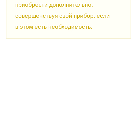
приобрести дополнительно,
совершенствуя свой прибор, если
в этом есть необходимость.