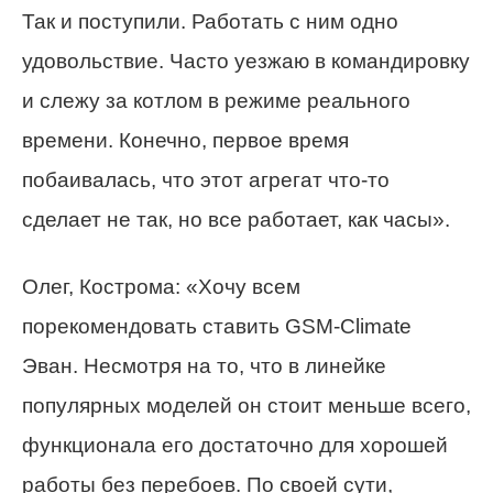
Так и поступили. Работать с ним одно
удовольствие. Часто уезжаю в командировку
и слежу за котлом в режиме реального
времени. Конечно, первое время
побаивалась, что этот агрегат что-то
сделает не так, но все работает, как часы».
Олег, Кострома: «Хочу всем
порекомендовать ставить GSM-Climate
Эван. Несмотря на то, что в линейке
популярных моделей он стоит меньше всего,
функционала его достаточно для хорошей
работы без перебоев. По своей сути,