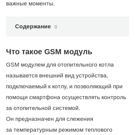
важные моменты.
Содержание
Что такое GSM модуль
GSM модулем для отопительного котла
называется внешний вид устройства,
подключаемый к котлу, и позволяющий при
помощи смартфона осуществлять контроль
за отопительной системой.
Он предназначен для слежения
за температурным режимом теплового