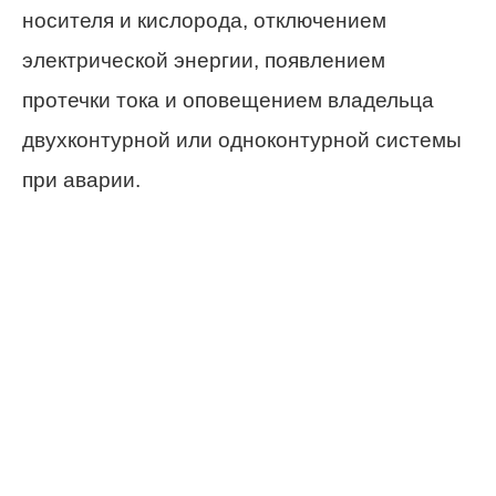
носителя и кислорода, отключением
электрической энергии, появлением
протечки тока и оповещением владельца
двухконтурной или одноконтурной системы
при аварии.