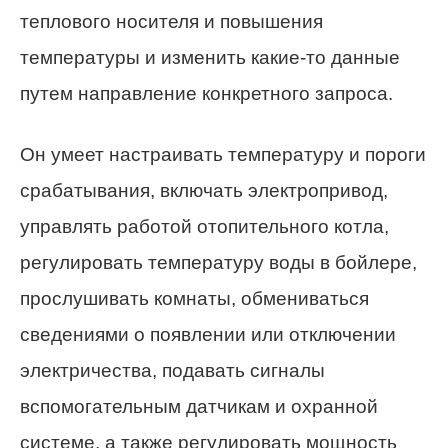
теплового носителя и повышения
температуры и изменить какие-то данные
путем направление конкретного запроса.
Он умеет настраивать температуру и пороги
срабатывания, включать электропривод,
управлять работой отопительного котла,
регулировать температуру воды в бойлере,
прослушивать комнаты, обмениваться
сведениями о появлении или отключении
электричества, подавать сигналы
вспомогательным датчикам и охранной
системе, а также регулировать мощность