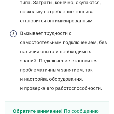
типа. Затраты, конечно, окупаются,
поскольку потребление топлива
становится оптимизированным.
Вызывает трудности с
самостоятельным подключением, без
наличия опыта и необходимых
знаний. Подключение становится
проблематичным занятием, так
и настройка оборудования,
и проверка его работоспособности.
Обратите внимание!
По сообщению