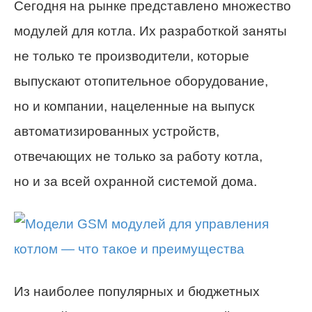
Сегодня на рынке представлено множество
модулей для котла. Их разработкой заняты
не только те производители, которые
выпускают отопительное оборудование,
но и компании, нацеленные на выпуск
автоматизированных устройств,
отвечающих не только за работу котла,
но и за всей охранной системой дома.
Из наиболее популярных и бюджетных