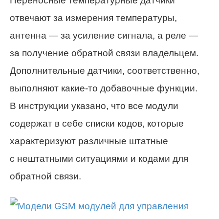
Переносные температурные датчики
отвечают за измерения температуры,
антенна — за усиление сигнала, а реле —
за получение обратной связи владельцем.
Дополнительные датчики, соответственно,
выполняют какие-то добавочные функции.
В инструкции указано, что все модули
содержат в себе списки кодов, которые
характеризуют различные штатные
с нештатными ситуациями и кодами для
обратной связи.