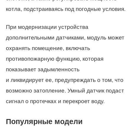
котла, подстраиваясь под погодные условия.
При модернизации устройства
дополнительными датчиками, модуль может
охранять помещение, включать
противопожарную функцию, которая
показывает задымленность
и ликвидирует ее, предупреждать о том, что
возможно затопление. Умный датчик подаст
сигнал о протечках и перекроет воду.
Популярные модели