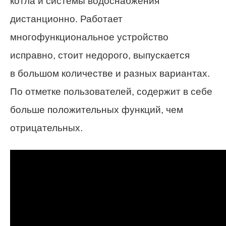
котла и системы водоснабжения
дистанционно. Работает
многофункциональное устройство
исправно, стоит недорого, выпускается
в большом количестве и разных вариантах.
По отметке пользователей, содержит в себе
больше положительных функций, чем
отрицательных.