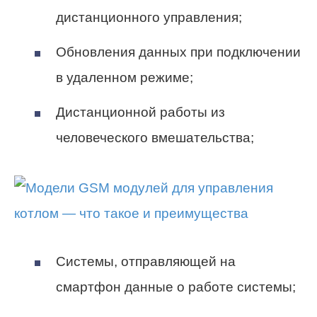
дистанционного управления;
Обновления данных при подключении
в удаленном режиме;
Дистанционной работы из
человеческого вмешательства;
Системы, отправляющей на
смартфон данные о работе системы;