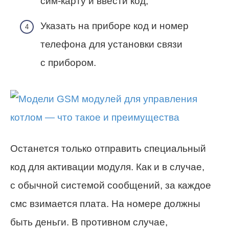
сим-карту и ввести код;
Указать на приборе код и номер
телефона для установки связи
с прибором.
Останется только отправить специальный
код для активации модуля. Как и в случае,
с обычной системой сообщений, за каждое
смс взимается плата. На номере должны
быть деньги. В противном случае,