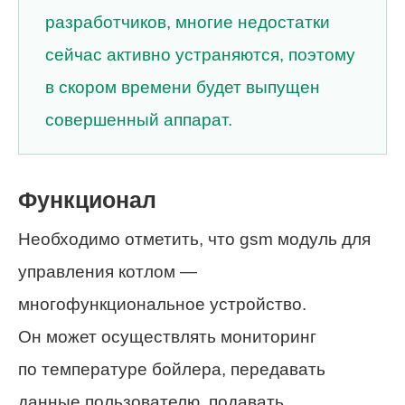
разработчиков, многие недостатки
сейчас активно устраняются, поэтому
в скором времени будет выпущен
совершенный аппарат.
Функционал
Необходимо отметить, что gsm модуль для
управления котлом —
многофункциональное устройство.
Он может осуществлять мониторинг
по температуре бойлера, передавать
данные пользователю, подавать