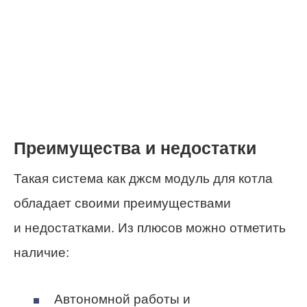
Преимущества и недостатки
Такая система как джсм модуль для котла
обладает своими преимуществами
и недостатками. Из плюсов можно отметить
наличие:
Автономной работы и