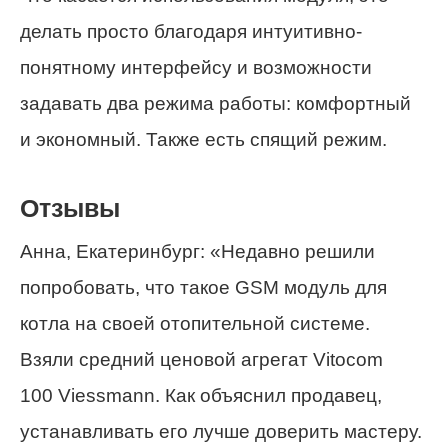
делать просто благодаря интуитивно-
понятному интерфейсу и возможности
задавать два режима работы: комфортный
и экономный. Также есть спящий режим.
Отзывы
Анна, Екатеринбург: «Недавно решили
попробовать, что такое GSM модуль для
котла на своей отопительной системе.
Взяли средний ценовой агрегат Vitocom
100 Viessmann. Как объяснил продавец,
устанавливать его лучше доверить мастеру.