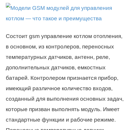
Состоит gsm управление котлом отопления,
в основном, из контролеров, переносных
температурных датчиков, антенн, реле,
дополнительных датчиков, емкостных
батарей. Контролером признается прибор,
имеющий различное количество входов,
созданный для выполнения основных задач,
которые призван выполнять модуль. Имеет
стандартные функции и рабочие режиме.