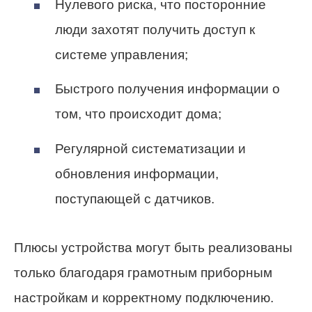
Нулевого риска, что посторонние
люди захотят получить доступ к
системе управления;
Быстрого получения информации о
том, что происходит дома;
Регулярной систематизации и
обновления информации,
поступающей с датчиков.
Плюсы устройства могут быть реализованы
только благодаря грамотным приборным
настройкам и корректному подключению.