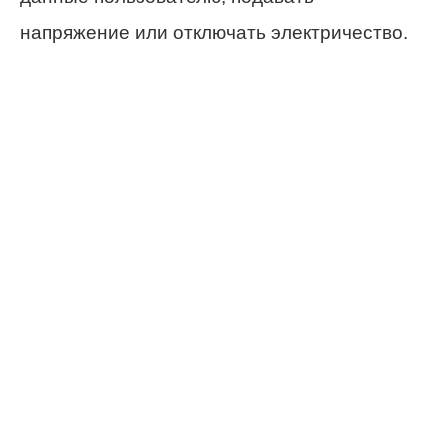
напряжение или отключать электричество.