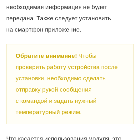
необходимая информация не будет
передана. Также следует установить
на смартфон приложение.
Обратите внимание!
Чтобы
проверить работу устройства после
установки, необходимо сделать
отправку рукой сообщения
с командой и задать нужный
температурный режим.
Что касается использования модуля, это