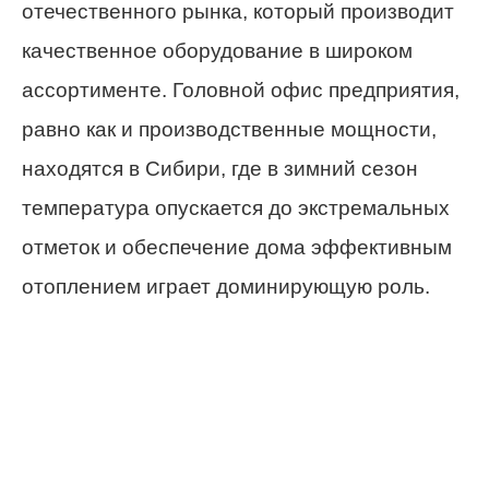
отечественного рынка, который производит
качественное оборудование в широком
ассортименте. Головной офис предприятия,
равно как и производственные мощности,
находятся в Сибири, где в зимний сезон
температура опускается до экстремальных
отметок и обеспечение дома эффективным
отоплением играет доминирующую роль.