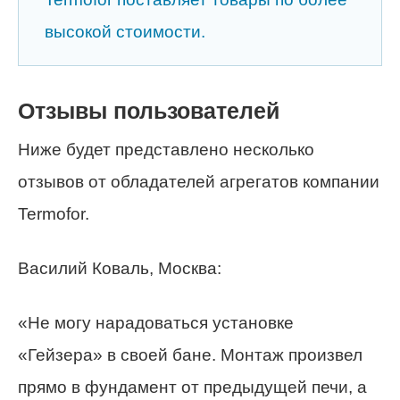
высокой стоимости.
Отзывы пользователей
Ниже будет представлено несколько
отзывов от обладателей агрегатов компании
Termofor.
Василий Коваль, Москва:
«Не могу нарадоваться установке
«Гейзера» в своей бане. Монтаж произвел
прямо в фундамент от предыдущей печи, а