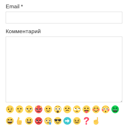
Email
*
Комментарий