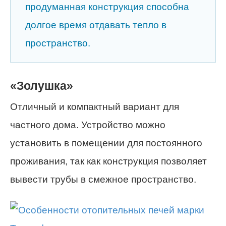
продуманная конструкция способна
долгое время отдавать тепло в
пространство.
«Золушка»
Отличный и компактный вариант для
частного дома. Устройство можно
установить в помещении для постоянного
проживания, так как конструкция позволяет
вывести трубы в смежное пространство.