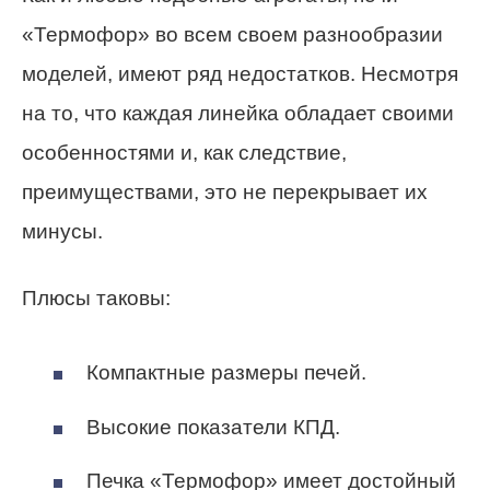
«Термофор» во всем своем разнообразии
моделей, имеют ряд недостатков. Несмотря
на то, что каждая линейка обладает своими
особенностями и, как следствие,
преимуществами, это не перекрывает их
минусы.
Плюсы таковы:
Компактные размеры печей.
Высокие показатели КПД.
Печка «Термофор» имеет достойный