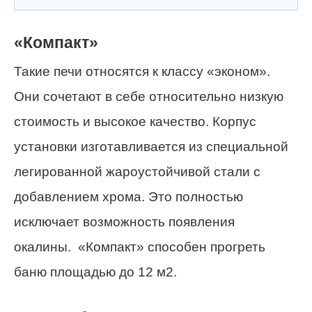
«Компакт»
Такие печи относятся к классу «эконом».
Они сочетают в себе относительно низкую
стоимость и высокое качество. Корпус
установки изготавливается из специальной
легированной жароустойчивой стали с
добавлением хрома. Это полностью
исключает возможность появления
окалины. «Компакт» способен прогреть
баню площадью до 12 м2.