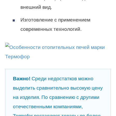
внешний вид.
Изготовление с применением
современных технологий.
Важно!
Среди недостатков можно
выделить сравнительно высокую цену
на изделия. По сравнению с другими
отечественными компаниями,
Termofor поставляет товары по более