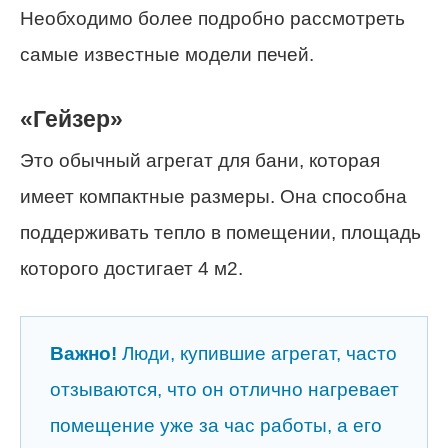
Необходимо более подробно рассмотреть
самые известные модели печей.
«Гейзер»
Это обычный агрегат для бани, которая
имеет компактные размеры. Она способна
поддерживать тепло в помещении, площадь
которого достигает 4 м2.
Важно!
Люди, купившие агрегат, часто
отзываются, что он отлично нагревает
помещение уже за час работы, а его