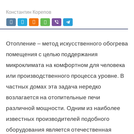
Константин Корепов
Отопление – метод искусственного обогрева
помещения с целью поддержания
микроклимата на комфортном для человека
или производственного процесса уровне. В
частных домах эта задача нередко
возлагается на отопительные печи
различной мощности. Одним из наиболее
известных производителей подобного
оборудования является отечественная