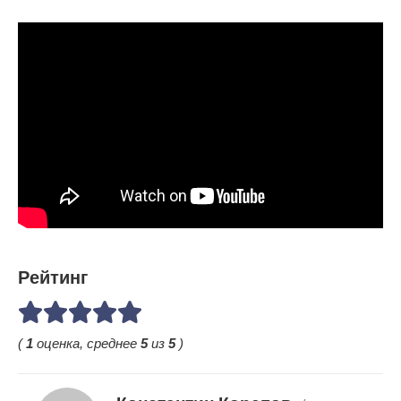
Рейтинг
(
1
оценка, среднее
5
из
5
)