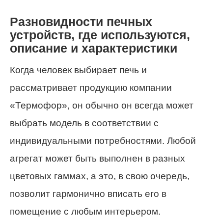
Разновидности печных
устройств, где используются,
описание и характеристики
Когда человек выбирает печь и
рассматривает продукцию компании
«Термофор», он обычно он всегда может
выбрать модель в соответствии с
индивидуальными потребностями. Любой
агрегат может быть выполнен в разных
цветовых гаммах, а это, в свою очередь,
позволит гармонично вписать его в
помещение с любым интерьером.