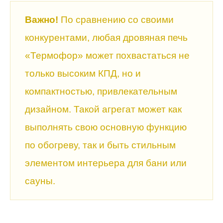
Важно!
По сравнению со своими
конкурентами, любая дровяная печь
«Термофор» может похвастаться не
только высоким КПД, но и
компактностью, привлекательным
дизайном. Такой агрегат может как
выполнять свою основную функцию
по обогреву, так и быть стильным
элементом интерьера для бани или
сауны.