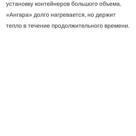
установку контейнеров большого объема.
«Ангара» долго нагревается, но держит
тепло в течение продолжительного времени.