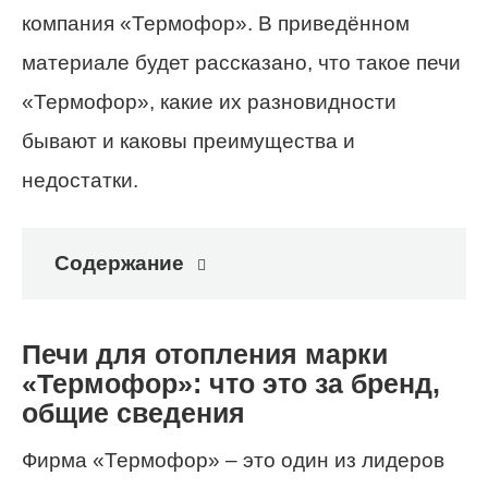
компания «Термофор». В приведённом
материале будет рассказано, что такое печи
«Термофор», какие их разновидности
бывают и каковы преимущества и
недостатки.
Содержание
Печи для отопления марки
«Термофор»: что это за бренд,
общие сведения
Фирма «Термофор» – это один из лидеров