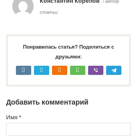
Константин Корепов
/ автор
статьи
Понравилась статья? Поделиться с
друзьями:
Добавить комментарий
Имя
*