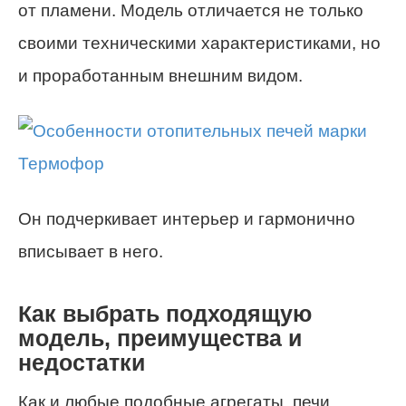
от пламени. Модель отличается не только
своими техническими характеристиками, но
и проработанным внешним видом.
Он подчеркивает интерьер и гармонично
вписывает в него.
Как выбрать подходящую
модель, преимущества и
недостатки
Как и любые подобные агрегаты, печи