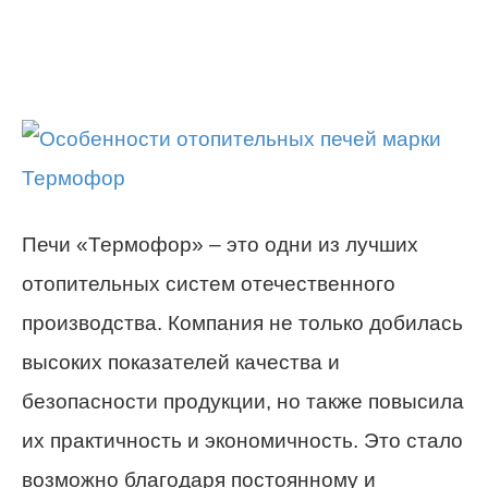
Печи «Термофор» – это одни из лучших
отопительных систем отечественного
производства. Компания не только добилась
высоких показателей качества и
безопасности продукции, но также повысила
их практичность и экономичность. Это стало
возможно благодаря постоянному и