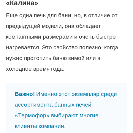
«Калина»
Еще одна печь для бани, но, в отличие от
предыдущей модели, она обладает
компактными размерами и очень быстро
нагревается. Это свойство полезно, когда
нужно протопить баню зимой или в
холодное время года.
Важно!
Именно этот экземпляр среди
ассортимента банных печей
«Термофор» выбирают многие
клиенты компании.