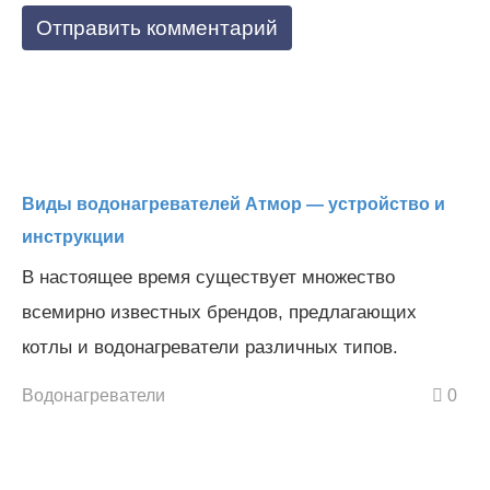
Виды водонагревателей Атмор — устройство и
инструкции
В настоящее время существует множество
всемирно известных брендов, предлагающих
котлы и водонагреватели различных типов.
Водонагреватели
0