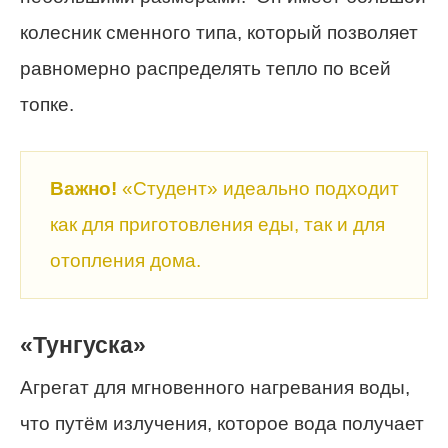
колесник сменного типа, который позволяет
равномерно распределять тепло по всей
топке.
Важно!
«Студент» идеально подходит
как для приготовления еды, так и для
отопления дома.
«Тунгуска»
Агрегат для мгновенного нагревания воды,
что путём излучения, которое вода получает