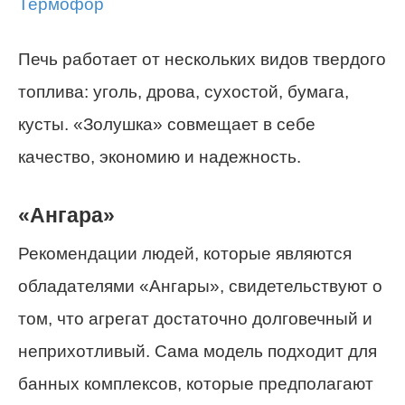
Печь работает от нескольких видов твердого
топлива: уголь, дрова, сухостой, бумага,
кусты. «Золушка» совмещает в себе
качество, экономию и надежность.
«Ангара»
Рекомендации людей, которые являются
обладателями «Ангары», свидетельствуют о
том, что агрегат достаточно долговечный и
неприхотливый. Сама модель подходит для
банных комплексов, которые предполагают