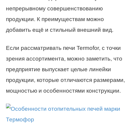
непрерывному совершенствованию
продукции. К преимуществам можно
добавить ещё и стильный внешний вид.
Если рассматривать печи Termofor, с точки
зрения ассортимента, можно заметить, что
предприятие выпускает целые линейки
продукции, которые отличаются размерами,
мощностью и особенностями конструкции.