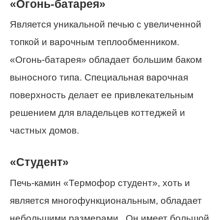
«Огонь-батарея»
Является уникальной печью с увеличенной
топкой и варочным теплообменником.
«Огонь-батарея» обладает большим баком
выносного типа. Специальная варочная
поверхность делает ее привлекательным
решением для владельцев коттеджей и
частных домов.
«Студент»
Печь-камин «Термофор студент», хоть и
является многофункциональным, обладает
небольшими размерами. Он имеет большой