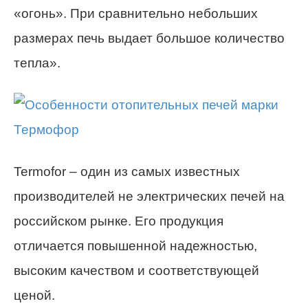
«огонь». При сравнительно небольших
размерах печь выдает большое количество
тепла».
Termofor – один из самых известных
производителей не электрических печей на
российском рынке. Его продукция
отличается повышенной надежностью,
высоким качеством и соответствующей
ценой.