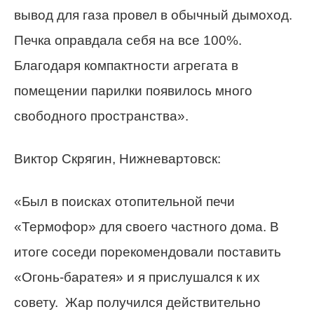
вывод для газа провел в обычный дымоход.
Печка оправдала себя на все 100%.
Благодаря компактности агрегата в
помещении парилки появилось много
свободного пространства».
Виктор Скрягин, Нижневартовск:
«Был в поисках отопительной печи
«Термофор» для своего частного дома. В
итоге соседи порекомендовали поставить
«Огонь-баратея» и я прислушался к их
совету. Жар получился действительно