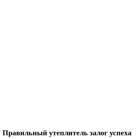
Правильный утеплитель залог успеха