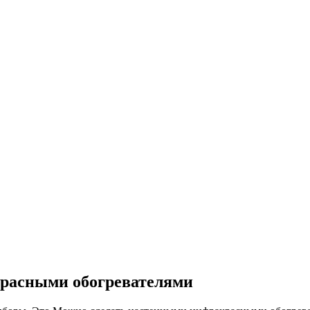
красными обогревателями