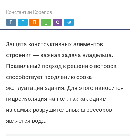
Константин Корепов
Защита конструктивных элементов
строения — важная задача владельца.
Правильный подход к решению вопроса
способствует продлению срока
эксплуатации здания. Для этого наносится
гидроизоляция на пол, так как одним
из самых разрушительных агрессоров
является вода.