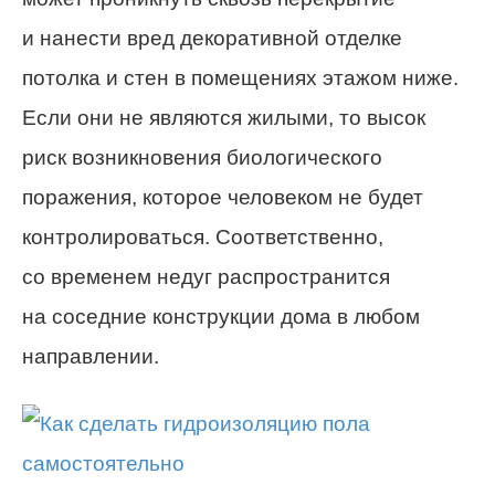
и нанести вред декоративной отделке
потолка и стен в помещениях этажом ниже.
Если они не являются жилыми, то высок
риск возникновения биологического
поражения, которое человеком не будет
контролироваться. Соответственно,
со временем недуг распространится
на соседние конструкции дома в любом
направлении.