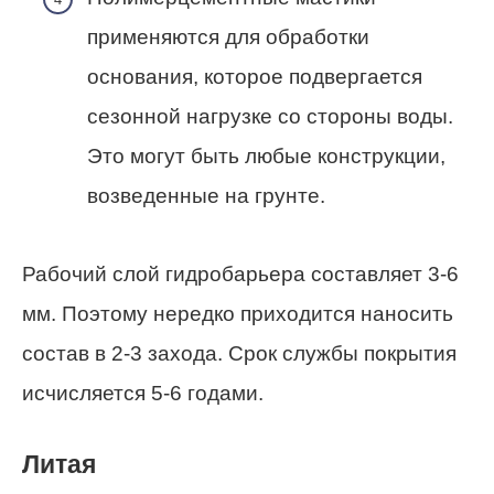
применяются для обработки
основания, которое подвергается
сезонной нагрузке со стороны воды.
Это могут быть любые конструкции,
возведенные на грунте.
Рабочий слой гидробарьера составляет 3-6
мм. Поэтому нередко приходится наносить
состав в 2-3 захода. Срок службы покрытия
исчисляется 5-6 годами.
Литая