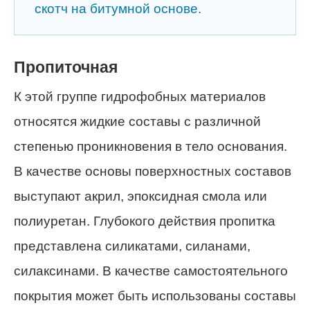
скотч на битумной основе.
Пропиточная
К этой группе гидрофобных материалов
относятся жидкие составы с различной
степенью проникновения в тело основания.
В качестве основы поверхностных составов
выступают акрил, эпоксидная смола или
полиуретан. Глубокого действия пропитка
представлена силикатами, силанами,
силаксинами. В качестве самостоятельного
покрытия может быть использованы составы