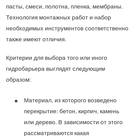
пасты, смеси, полотна, пленка, мембраны.
Технология монтажных работ и набор
необходимых инструментов соответственно
также имеют отличия.
Критерии для выбора того или иного
гидробарьера выглядят следующим
образом:
Материал, из которого возведено
перекрытие: бетон, кирпич, камень
или дерево. В зависимости от этого
рассматриваются какая