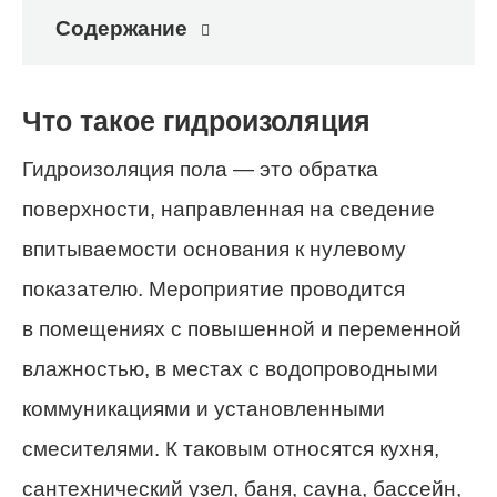
Содержание
Что такое гидроизоляция
Гидроизоляция пола — это обратка
поверхности, направленная на сведение
впитываемости основания к нулевому
показателю. Мероприятие проводится
в помещениях с повышенной и переменной
влажностью, в местах с водопроводными
коммуникациями и установленными
смесителями. К таковым относятся кухня,
сантехнический узел, баня, сауна, бассейн,