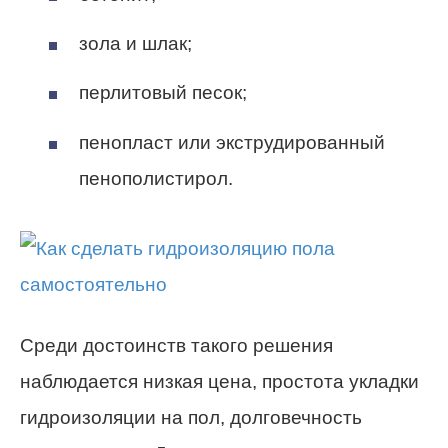
зола и шлак;
перлитовый песок;
пенопласт или экструдированный
пенополистирол.
Среди достоинств такого решения
наблюдается низкая цена, простота укладки
гидроизоляции на пол, долговечность