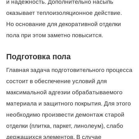
и надежность. Дополнительно насыпь
оказывает теплоизоляционное действие.
Но основание для декоративной отделки
пола при этом заметно повысится.
Подготовка пола
Главная задача подготовительного процесса
состоит в обеспечение условий для
максимальной адгезии обрабатываемого
материала и защитного покрытия. Для этого
необходимо произвести демонтаж старой
отделки (плитка, паркет, линолеум), слабо
держащихся элементов. В случае