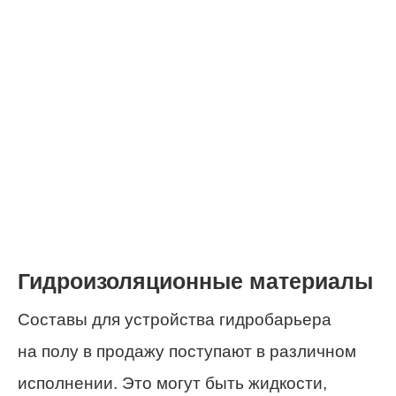
Гидроизоляционные материалы
Составы для устройства гидробарьера
на полу в продажу поступают в различном
исполнении. Это могут быть жидкости,