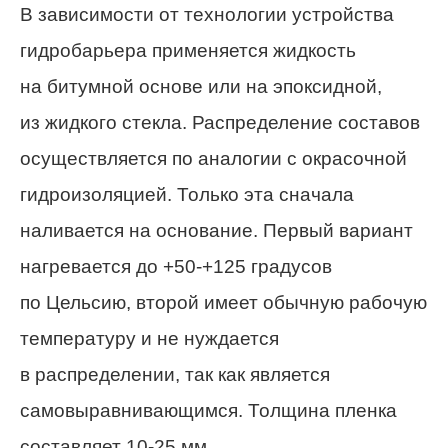
В зависимости от технологии устройства
гидробарьера применяется жидкость
на битумной основе или на эпоксидной,
из жидкого стекла. Распределение составов
осуществляется по аналогии с окрасочной
гидроизоляцией. Только эта сначала
наливается на основание. Первый вариант
нагревается до +50-+125 градусов
по Цельсию, второй имеет обычную рабочую
температуру и не нуждается
в распределении, так как является
самовыравнивающимся. Толщина пленка
составляет 10-25 мм.