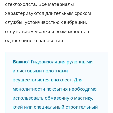
стеклохолста. Все материалы
характеризуются длительным сроком
службы, устойчивостью к вибрации,
отсутствием усадки и возможностью
однослойного нанесения.
Важно!
Гидроизоляция рулонными
и листовыми полотнами
осуществляется внахлест. Для
монолитности покрытия необходимо
использовать обмазочную мастику,
клей или специальный строительный