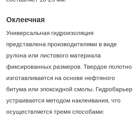
Оклеечная
Универсальная гидроизоляция
представлена производителями в виде
рулона или листового материала
фиксированных размеров. Твердое полотно
изготавливается на основе нефтяного
битума или эпоксидной смолы. Гидробарьер
устраивается методом наклеивания, что
осуществляется тремя способами: