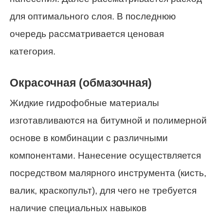
для оптимального слоя. В последнюю
очередь рассматривается ценовая
категория.
Окрасочная (обмазочная)
Жидкие гидрофобные материалы
изготавливаются на битумной и полимерной
основе в комбинации с различными
компонентами. Нанесение осуществляется
посредством малярного инструмента (кисть,
валик, краскопульт), для чего не требуется
наличие специальных навыков