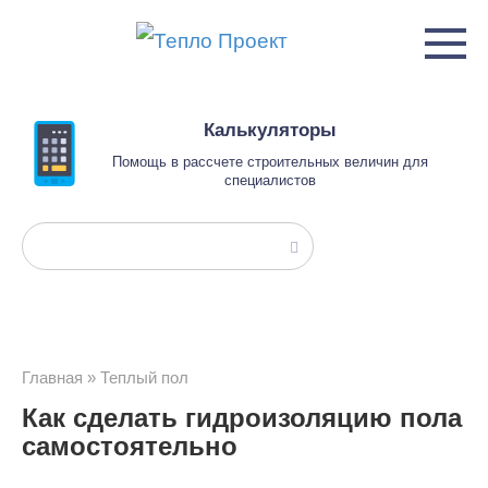
Перейти
к
контенту
Калькуляторы
Помощь в рассчете строительных величин для
специалистов
Поиск:
Главная
»
Теплый пол
Как сделать гидроизоляцию пола
самостоятельно