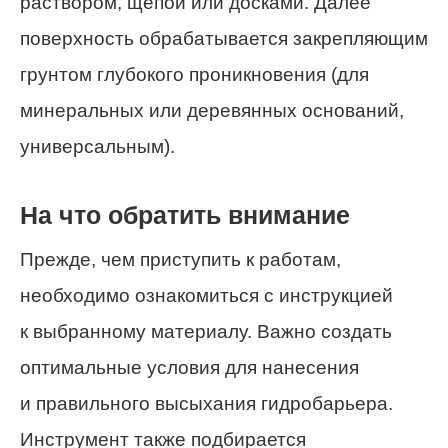
раствором, щепой или досками. Далее
поверхность обрабатывается закрепляющим
грунтом глубокого проникновения (для
минеральных или деревянных оснований,
универсальным).
На что обратить внимание
Прежде, чем приступить к работам,
необходимо ознакомиться с инструкцией
к выбранному материалу. Важно создать
оптимальные условия для нанесения
и правильного высыхания гидробарьера.
Инструмент также подбирается