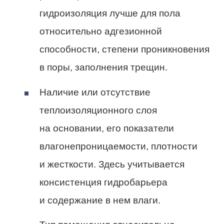
гидроизоляция лучше для пола
относительно адгезионной
способности, степени проникновения
в поры, заполнения трещин.
Наличие или отсутствие
теплоизоляционного слоя
на основании, его показатели
влагонепроницаемости, плотности
и жесткости. Здесь учитывается
консистенция гидробарьера
и содержание в нем влаги.