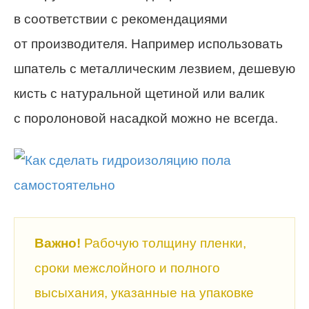
в соответствии с рекомендациями
от производителя. Например использовать
шпатель с металлическим лезвием, дешевую
кисть с натуральной щетиной или валик
с поролоновой насадкой можно не всегда.
Важно!
Рабочую толщину пленки,
сроки межслойного и полного
высыхания, указанные на упаковке