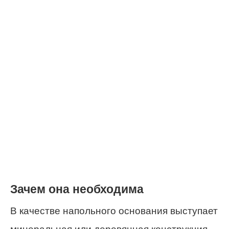
Зачем она необходима
В качестве напольного основания выступает