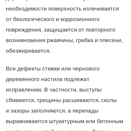
необходимости поверхность излечивается
от биологического и коррозионного
повреждения, защищается от повторного
возникновения ржавчины, грибка и плесени,
обезжиривается.
Все дефекты стяжки или чернового
деревянного настила подлежат
исправлению. В частности, выступы
сбиваются, трещины расшиваются, сколы
и зазоры заполняются, а перепады
выравниваются штукатурным или бетонным