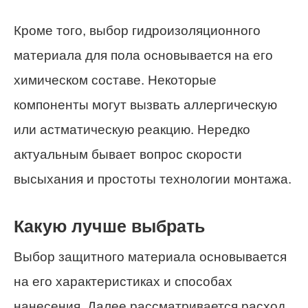
Кроме того, выбор гидроизоляционного
материала для пола основывается на его
химическом составе. Некоторые
компоненты могут вызвать аллергическую
или астматическую реакцию. Нередко
актуальным бывает вопрос скорости
высыхания и простоты технологии монтажа.
Какую лучше выбрать
Выбор защитного материала основывается
на его характеристиках и способах
нанесения. Далее рассматривается расход