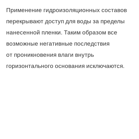
Применение гидроизоляционных составов
перекрывают доступ для воды за пределы
нанесенной пленки. Таким образом все
возможные негативные последствия
от проникновения влаги внутрь
горизонтального основания исключаются.