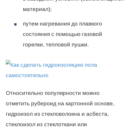
материал);
путем нагревания до плавкого
состояния с помощью газовой
горелки, тепловой пушки.
Относительно популярности можно
отметить рубероид на картонной основе,
гидроизол из стекловолокна и асбеста,
стеклоизол из стеклоткани или