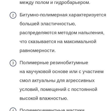
между полом и гидробарьером.
Битумно-полимерная характеризуется
большей эластичностью,
распределяются методом напыления,
что сказывается на максимальной
равномерности.
Полимерные резинобитумные
на каучуковой основе или с участием
смол актуальны для агрессивных
условий, помещений с постоянной
высокой влажностью.
Полимерцементные мастики