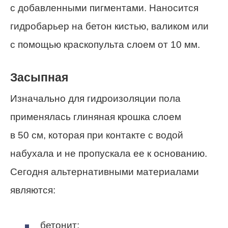
с добавленными пигментами. Наносится
гидробарьер на бетон кистью, валиком или
с помощью краскопульта слоем от 10 мм.
Засыпная
Изначально для гидроизоляции пола
применялась глиняная крошка слоем
в 50 см, которая при контакте с водой
набухала и не пропускала ее к основанию.
Сегодня альтернативными материалами
являются:
бетонит;