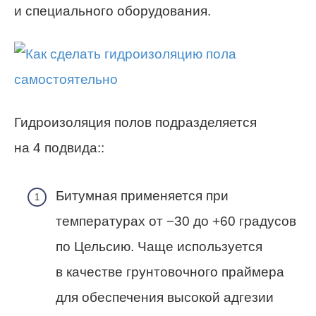
и специального оборудования.
Гидроизоляция полов подразделяется
на 4 подвида::
Битумная применяется при
температурах от −30 до +60 градусов
по Цельсию. Чаще используется
в качестве грунтовочного праймера
для обеспечения высокой адгезии