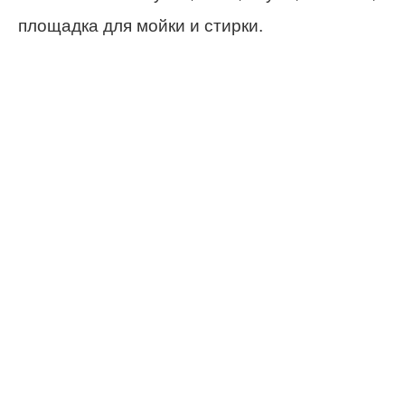
площадка для мойки и стирки.