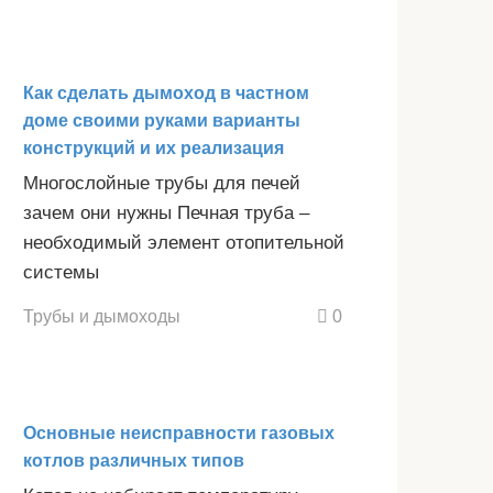
Как сделать дымоход в частном
доме своими руками варианты
конструкций и их реализация
Многослойные трубы для печей
зачем они нужны Печная труба –
необходимый элемент отопительной
системы
Трубы и дымоходы
0
Основные неисправности газовых
котлов различных типов