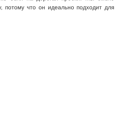
, потому что он идеально подходит для