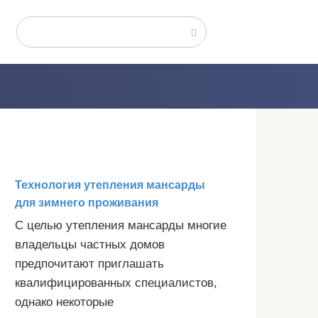
Поиск:
Технология утепления мансарды
для зимнего проживания
С целью утепления мансарды многие
владельцы частных домов
предпочитают приглашать
квалифицированных специалистов,
однако некоторые