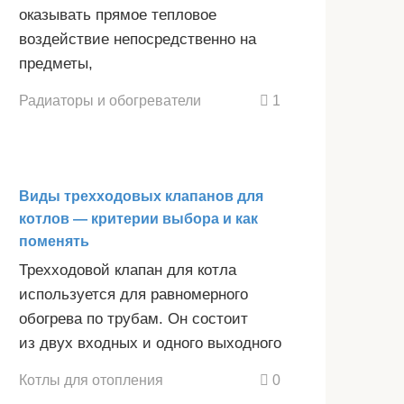
оказывать прямое тепловое
воздействие непосредственно на
предметы,
Радиаторы и обогреватели
1
Виды трехходовых клапанов для
котлов — критерии выбора и как
поменять
Трехходовой клапан для котла
используется для равномерного
обогрева по трубам. Он состоит
из двух входных и одного выходного
Котлы для отопления
0