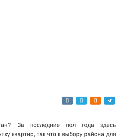
тан? За последние пол года здесь
пку квартир, так что к выбору района для