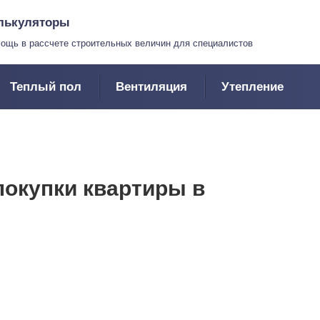
лькуляторы
ощь в рассчете строительных величин для специалистов
Теплый пол
Вентиляция
Утепление
окупки квартиры в