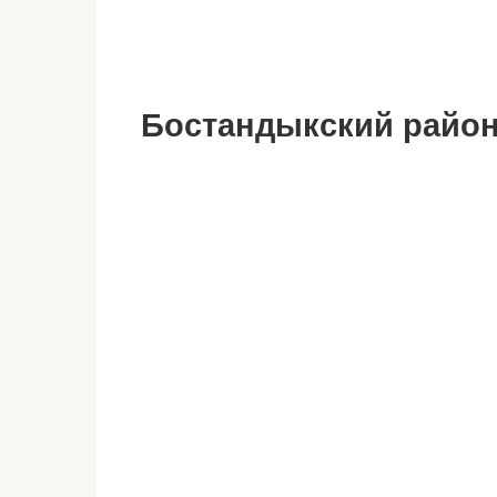
Бостандыкский райо