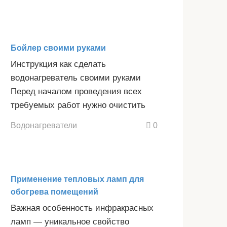
Бойлер своими руками
Инструкция как сделать
водонагреватель своими руками
Перед началом проведения всех
требуемых работ нужно очистить
Водонагреватели
0
Применение тепловых ламп для
обогрева помещений
Важная особенность инфракрасных
ламп — уникальное свойство