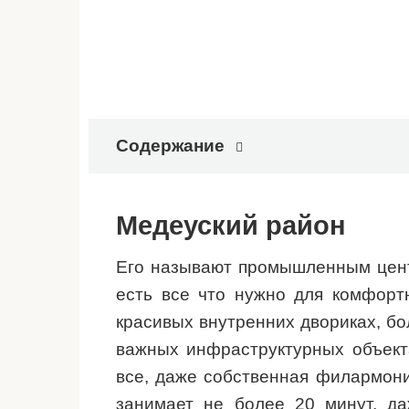
Содержание
Медеуский район
Его называют промышленным цент
есть все что нужно для комфорт
красивых внутренних двориках, бо
важных инфраструктурных объект
все, даже собственная филармони
занимает не более 20 минут, д