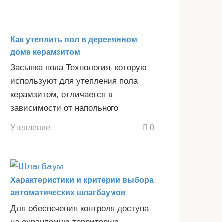
Как утеплить пол в деревянном
доме керамзитом
Засыпка пола Технология, которую
используют для утепления пола
керамзитом, отличается в
зависимости от напольного
Утепление
0
Характеристики и критерии выбора
автоматических шлагбаумов
Для обеспечения контроля доступа
на охраняемую территорию