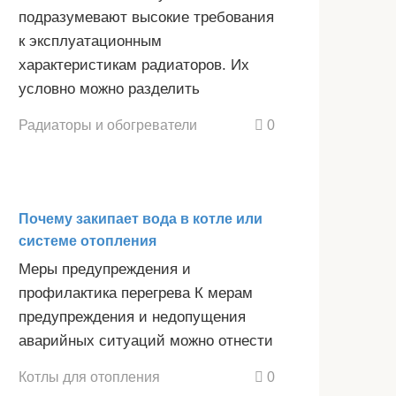
подразумевают высокие требования
к эксплуатационным
характеристикам радиаторов. Их
условно можно разделить
Радиаторы и обогреватели
0
Почему закипает вода в котле или
системе отопления
Меры предупреждения и
профилактика перегрева К мерам
предупреждения и недопущения
аварийных ситуаций можно отнести
Котлы для отопления
0