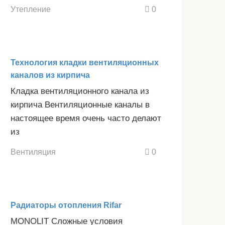
Утепление
0
Технология кладки вентиляционных
каналов из кирпича
Кладка вентиляционного канала из
кирпича Вентиляционные каналы в
настоящее время очень часто делают
из
Вентиляция
0
Радиаторы отопления Rifar
MONOLIT Сложные условия