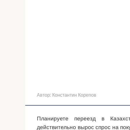
Автор:
Константин Корепов
Планируете переезд в Казахс
действительно вырос спрос на поку