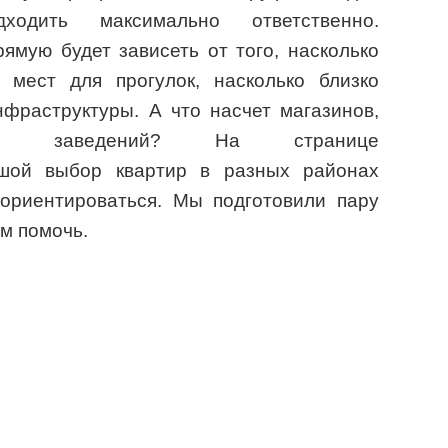
ходить максимально ответственно.
мую будет зависеть от того, насколько
 мест для прогулок, насколько близко
фраструктуры. А что насчет магазинов,
ых заведений? На странице
ой выбор квартир в разных районах
ориентироваться. Мы подготовили пару
им помочь.