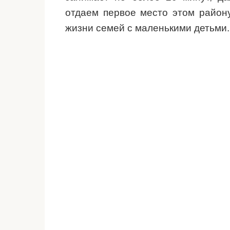
отдаем первое место этом району
жизни семей с маленькими детьми.