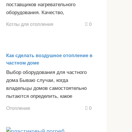
поставщиков нагревательного
оборудования. Качество,
Котлы для отопления
0
Как сделать воздушное отопление в
частном доме
Выбор оборудования для частного
дома Бываю случаи, когда
владельцы домов самостоятельно
пытаются определить, какое
Отопление
0