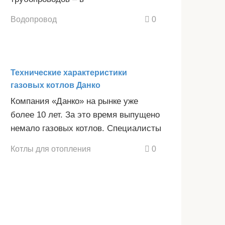
Водопровод
0
Технические характеристики
газовых котлов Данко
Компания «Данко» на рынке уже
более 10 лет. За это время выпущено
немало газовых котлов. Специалисты
Котлы для отопления
0