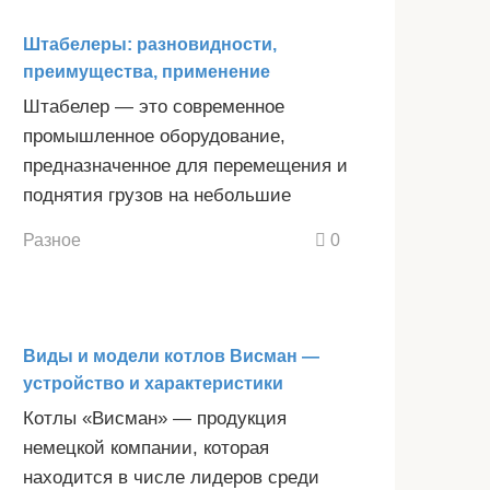
Штабелеры: разновидности,
преимущества, применение
Штабелер — это современное
промышленное оборудование,
предназначенное для перемещения и
поднятия грузов на небольшие
Разное
0
Виды и модели котлов Висман —
устройство и характеристики
Котлы «Висман» — продукция
немецкой компании, которая
находится в числе лидеров среди