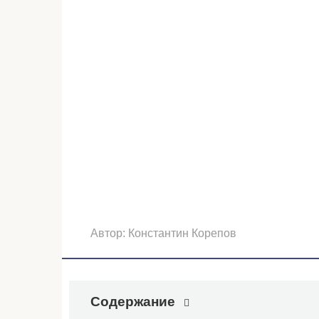
Автор:
Константин Корепов
Содержание