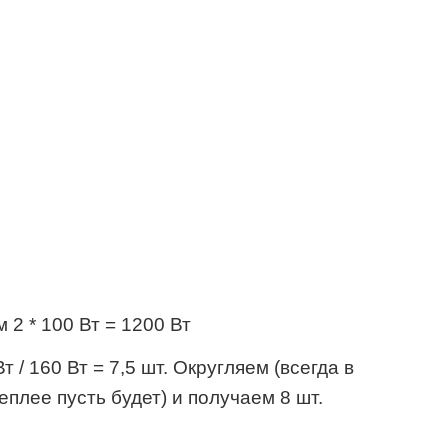
 2 * 100 Вт = 1200 Вт
 / 160 Вт = 7,5 шт. Округляем (всегда в
плее пусть будет) и получаем 8 шт.