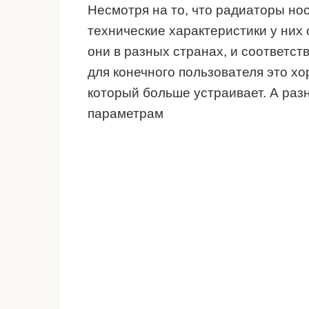
Несмотря на то, что радиаторы нос
технические характеристики у них 
они в разных странах, и соответс
для конечного пользователя это хо
который больше устраивает. А раз
параметрам