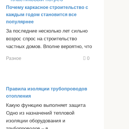
Почему каркасное строительство с
каждым годом становится все
популярнее
За последние несколько лет сильно
возрос спрос на строительство
частных домов. Вполне вероятно, что
Разное
0
Правила изоляции трубопроводов
отопления
Какую функцию выполняет защита
Одно из назначений тепловой
изоляции оборудования и
трубопроводов – в