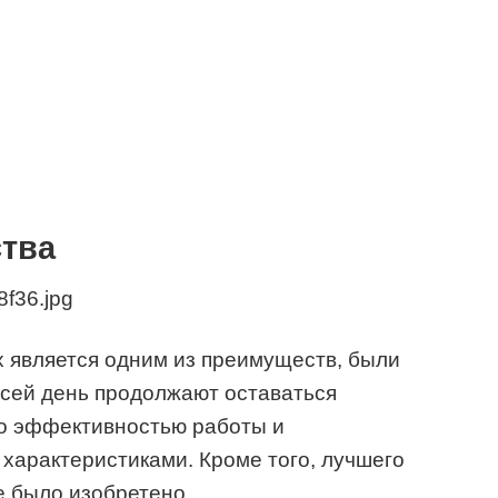
тва
 является одним из преимуществ, были
 сей день продолжают оставаться
о эффективностью работы и
характеристиками. Кроме того, лучшего
е было изобретено.