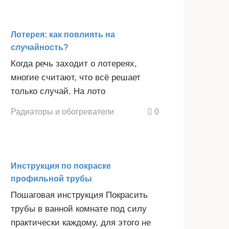
Лотерея: как повлиять на
случайность?
Когда речь заходит о лотереях,
многие считают, что всё решает
только случай. На лото
Радиаторы и обогреватели
0
Инструкция по покраске
профильной трубы
Пошаговая инструкция Покрасить
трубы в ванной комнате под силу
практически каждому, для этого не