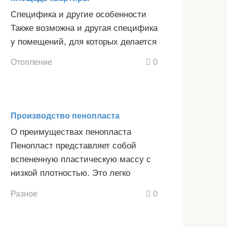
Специфика и другие особенности
Также возможна и другая специфика
у помещений, для которых делается
Отопление
0
Производство пенопласта
О преимуществах пенопласта
Пенопласт представляет собой
вспененную пластическую массу с
низкой плотностью. Это легко
Разное
0