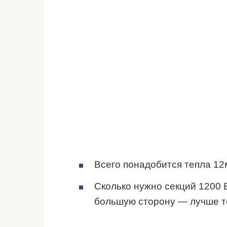
Всего понадобится тепла 12м
Сколько нужно секций 1200 Вт
большую сторону — лучше те