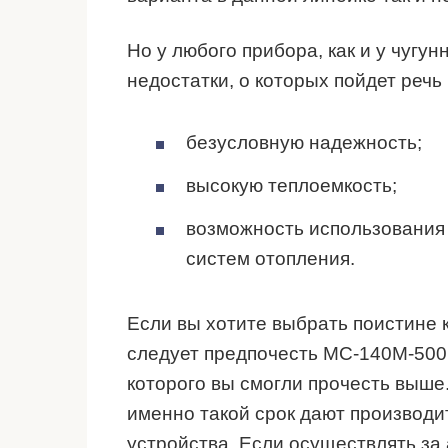
Но у любого прибора, как и у чугу
недостатки, о которых пойдет реч
безусловную надежность;
высокую теплоемкость;
возможность использования
систем отопления.
Если вы хотите выбрать поистине 
следует предпочесть МС-140М-500 
которого вы смогли прочесть выше.
именно такой срок дают производи
устройства. Если осуществлять за 