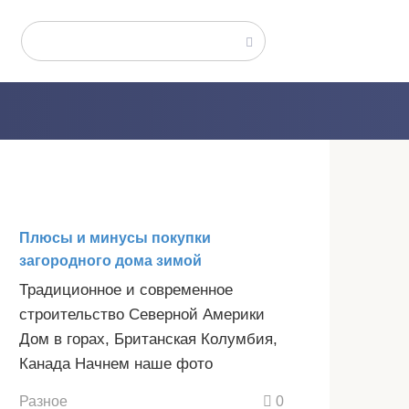
Поиск:
Плюсы и минусы покупки
загородного дома зимой
Традиционное и современное
строительство Северной Америки
Дом в горах, Британская Колумбия,
Канада Начнем наше фото
Разное
0