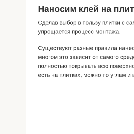
Наносим клей на плит
Сделав выбор в пользу плитки с с
упрощается процесс монтажа.
Существуют разные правила нанес
многом это зависит от самого сред
полностью покрывать всю поверхно
есть на плитках, можно по углам и 