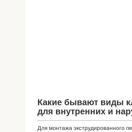
Какие бывают виды к
для внутренних и на
Для монтажа экструдированного п