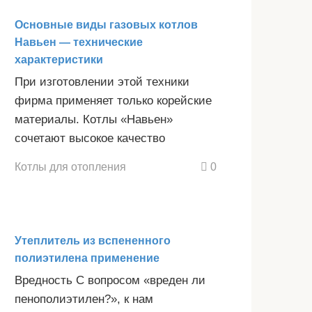
Основные виды газовых котлов
Навьен — технические
характеристики
При изготовлении этой техники
фирма применяет только корейские
материалы. Котлы «Навьен»
сочетают высокое качество
Котлы для отопления
0
Утеплитель из вспененного
полиэтилена применение
Вредность С вопросом «вреден ли
пенополиэтилен?», к нам