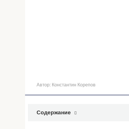
Автор:
Константин Корепов
Содержание