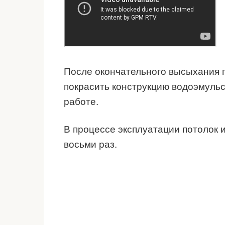
После окончательного высыхания 
покрасить конструкцию водоэмульс
работе.
В процессе эксплуатации потолок 
восьми раз.