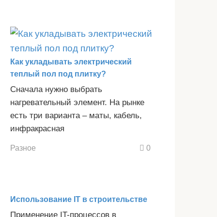
Как укладывать электрический
теплый пол под плитку?
Сначала нужно выбрать
нагревательный элемент. На рынке
есть три варианта – маты, кабель,
инфракрасная
Разное
0
Использование IT в строительстве
Применение IT-процессов в