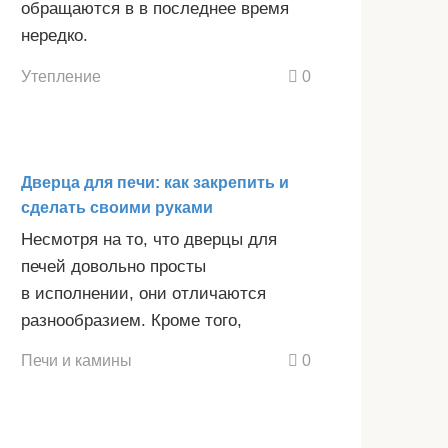
обращаются в в последнее время
нередко.
Утепление
0
Дверца для печи: как закрепить и
сделать своими руками
Несмотря на то, что дверцы для
печей довольно просты
в исполнении, они отличаются
разнообразием. Кроме того,
Печи и камины
0