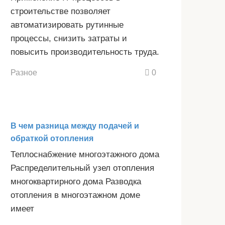
строительстве позволяет
автоматизировать рутинные
процессы, снизить затраты и
повысить производительность труда.
Разное
0
В чем разница между подачей и
обраткой отопления
Теплоснабжение многоэтажного дома
Распределительный узел отопления
многоквартирного дома Разводка
отопления в многоэтажном доме
имеет