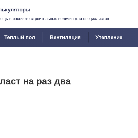
лькуляторы
ощь в рассчете строительных величин для специалистов
Теплый пол
Вентиляция
Утепление
ласт на раз два