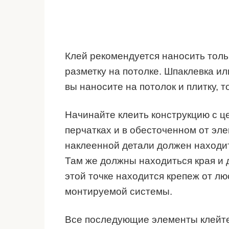
Клей рекомендуется наносить толь
разметку на потолке. Шпаклевка ил
вы наносите на потолок и плитку, 
Начинайте клеить конструкцию с це
перчатках и в обесточенном от эл
наклеенной детали должен находит
Там же должны находиться края и 
этой точке находится крепеж от лю
монтируемой системы.
Все последующие элементы клейте