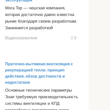
эксплуатация
Mora Top — чешская компания,
которая достаточно давно известна
рынке благодаря своим разработкам.
Занимается разработкой
Водонагреватели
0
Приточно-вытяжная вентиляция с
рекуперацией тепла: принцип
действия, обзор достоинств и
недостатков
Основные технические параметры
Зная требуемую производительность
системы вентиляции и КПД