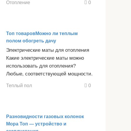
Отопление
0
Топ товаровМожно ли теплым
полом обогреть дачу
Электрические маты для отопления
Какие электрические маты можно
использовать для отопления?
Любые, соответствующей мощности.
Теплый пол
0
Разновидности газовых колонок
Мора Топ — устройство и