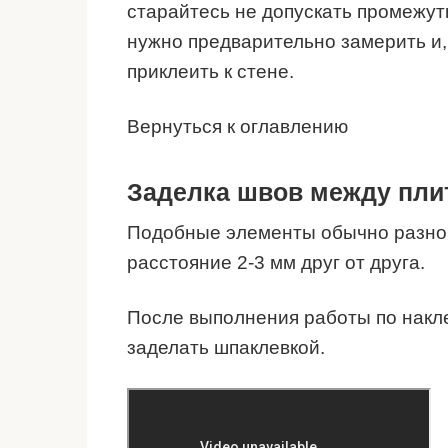
старайтесь не допускать промежут
нужно предварительно замерить и, 
приклеить к стене.
Вернуться к оглавлению
Заделка швов между пли
Подобные элементы обычно разног
расстояние 2-3 мм друг от друга.
После выполнения работы по накл
заделать шпаклевкой.