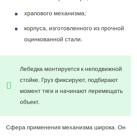
храпового механизма;
корпуса, изготовленного из прочной
оцинкованной стали.
Лебедка монтируется к неподвижной
стойке. Груз фиксируют, подбирают
момент тяги и начинают перемещать
объект.
Сфера применения механизма широка. Он