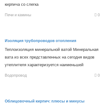
кирпича со слегка
Печи и камины
0
Изоляция трубопроводов отопления
Теплоизоляция минеральной ватой Минеральная
вата из всех представленных на сегодня видов
утеплителя характеризуется наименьшей
Водопровод
0
Облицовочный кирпич: плюсы и минусы