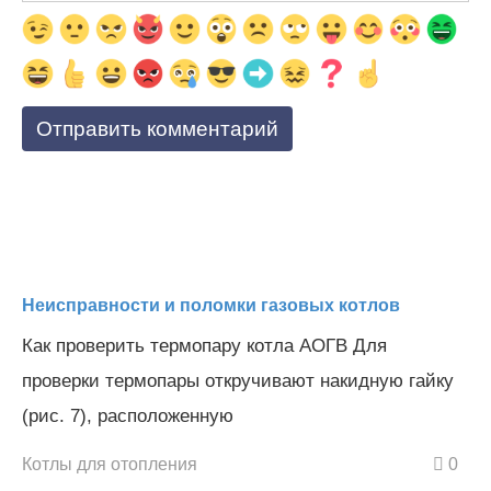
Неисправности и поломки газовых котлов
Как проверить термопару котла АОГВ Для
проверки термопары откручивают накидную гайку
(рис. 7), расположенную
Котлы для отопления
0