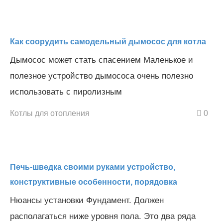
Как соорудить самодельный дымосос для котла
Дымосос может стать спасением Маленькое и
полезное устройство дымососа очень полезно
использовать с пиролизным
Котлы для отопления
0
Печь-шведка своими руками устройство,
конструктивные особенности, порядовка
Нюансы установки Фундамент. Должен
располагаться ниже уровня пола. Это два ряда