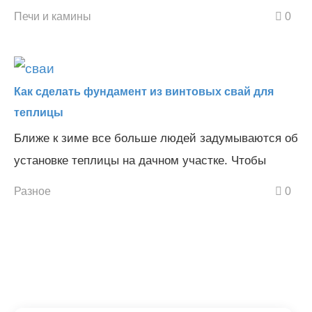
Печи и камины
0
Как сделать фундамент из винтовых свай для
теплицы
Ближе к зиме все больше людей задумываются об
установке теплицы на дачном участке. Чтобы
Разное
0