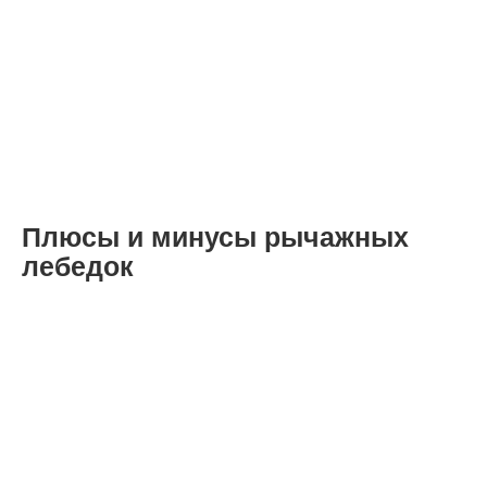
Плюсы и минусы рычажных
лебедок