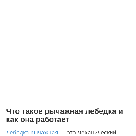
Что такое рычажная лебедка и
как она работает
Лебедка рычажная
— это механический