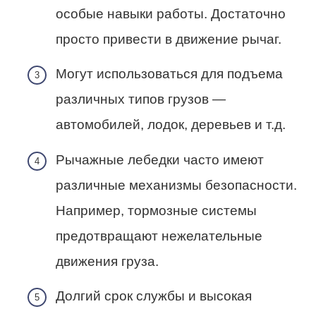
особые навыки работы. Достаточно
просто привести в движение рычаг.
Могут использоваться для подъема
различных типов грузов —
автомобилей, лодок, деревьев и т.д.
Рычажные лебедки часто имеют
различные механизмы безопасности.
Например, тормозные системы
предотвращают нежелательные
движения груза.
Долгий срок службы и высокая