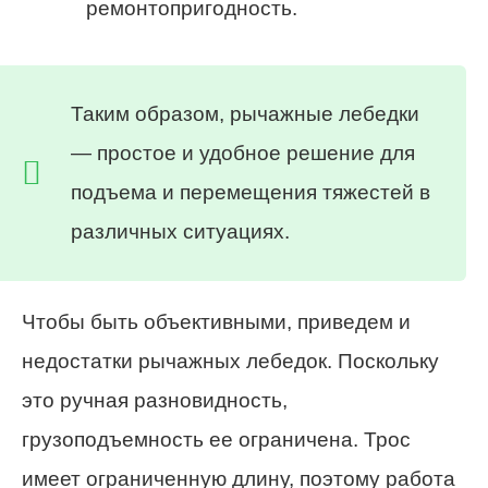
ремонтопригодность.
Таким образом, рычажные лебедки
— простое и удобное решение для
подъема и перемещения тяжестей в
различных ситуациях.
Чтобы быть объективными, приведем и
недостатки рычажных лебедок. Поскольку
это ручная разновидность,
грузоподъемность ее ограничена. Трос
имеет ограниченную длину, поэтому работа