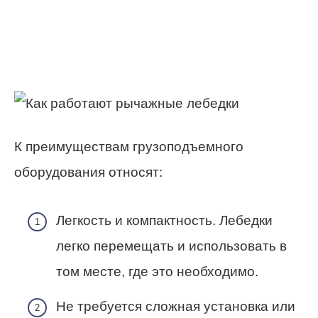
К преимуществам грузоподъемного
оборудования относят:
Легкость и компактность. Лебедки
легко перемещать и использовать в
том месте, где это необходимо.
Не требуется сложная установка или