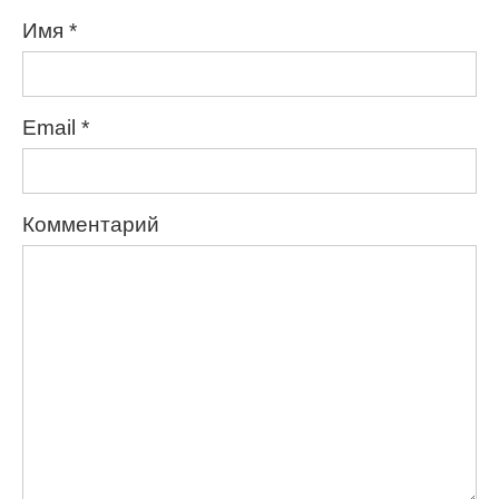
Имя
*
Email
*
Комментарий