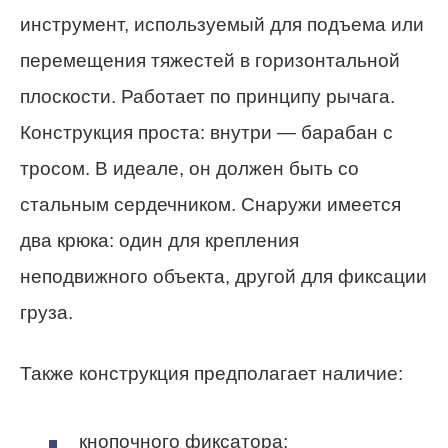
инструмент, используемый для подъема или
перемещения тяжестей в горизонтальной
плоскости. Работает по принципу рычага.
Конструкция проста: внутри — барабан с
тросом. В идеале, он должен быть со
стальным сердечником. Снаружи имеется
два крюка: один для крепления
неподвижного объекта, другой для фиксации
груза.
Также конструкция предполагает наличие:
кнопочного фиксатора;