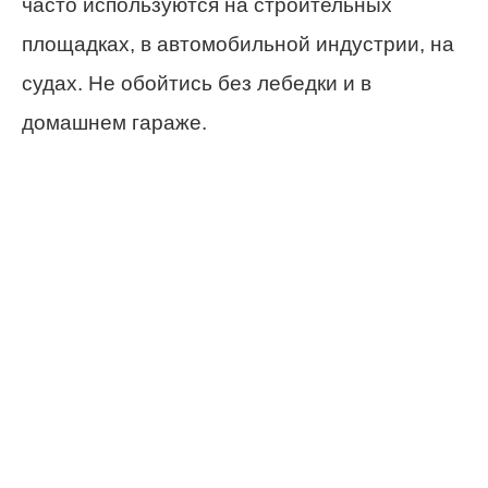
часто используются на строительных
площадках, в автомобильной индустрии, на
судах. Не обойтись без лебедки и в
домашнем гараже.