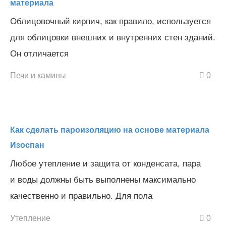
материала
Облицовочный кирпич, как правило, используется
для облицовки внешних и внутренних стен зданий.
Он отличается
Печи и камины
0
Как сделать пароизоляцию на основе материала
Изоспан
Любое утепление и защита от конденсата, пара
и воды должны быть выполнены максимально
качественно и правильно. Для пола
Утепление
0