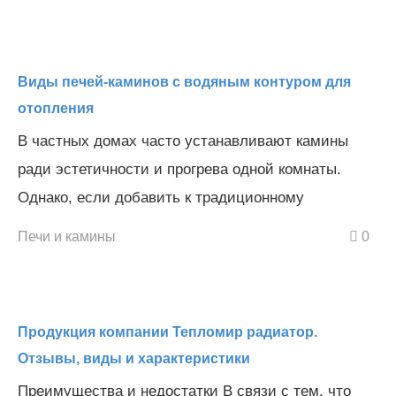
Виды печей-каминов с водяным контуром для
отопления
В частных домах часто устанавливают камины
ради эстетичности и прогрева одной комнаты.
Однако, если добавить к традиционному
Печи и камины
0
Продукция компании Тепломир радиатор.
Отзывы, виды и характеристики
Преимущества и недостатки В связи с тем, что