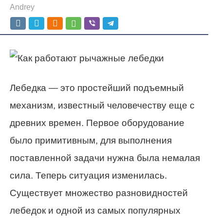
Andrey
Лебедка — это простейший подъемный
механизм, известный человечеству еще с
древних времен. Первое оборудование
было примитивным, для выполнения
поставленной задачи нужна была немалая
сила. Теперь ситуация изменилась.
Существует множество разновидностей
лебедок и одной из самых популярных