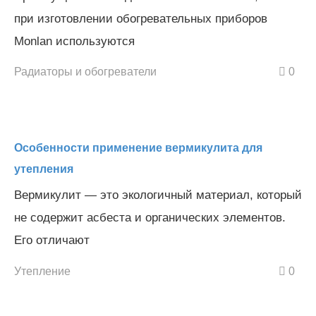
при изготовлении обогревательных приборов
Monlan используются
Радиаторы и обогреватели
0
Особенности применение вермикулита для
утепления
Вермикулит — это экологичный материал, который
не содержит асбеста и органических элементов.
Его отличают
Утепление
0