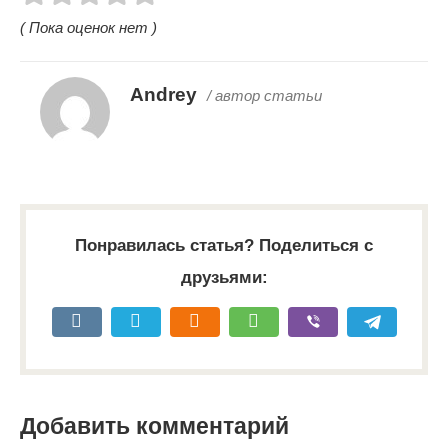
( Пока оценок нет )
Andrey
/ автор статьи
Понравилась статья? Поделиться с
друзьями:
Добавить комментарий