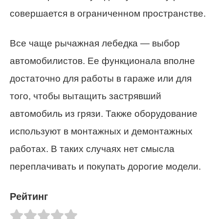
совершается в ограниченном пространстве.
Все чаще рычажная лебедка — выбор
автомобилистов. Ее функционала вполне
достаточно для работы в гараже или для
того, чтобы вытащить застрявший
автомобиль из грязи. Также оборудование
используют в монтажных и демонтажных
работах. В таких случаях нет смысла
переплачивать и покупать дорогие модели.
Рейтинг