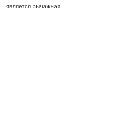
является рычажная.