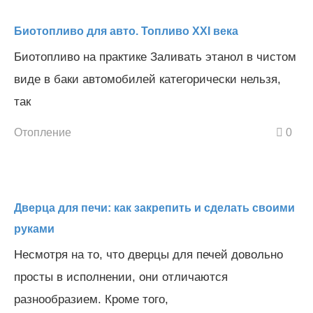
Биотопливо для авто. Топливо XXI века
Биотопливо на практике Заливать этанол в чистом
виде в баки автомобилей категорически нельзя,
так
Отопление
0
Дверца для печи: как закрепить и сделать своими
руками
Несмотря на то, что дверцы для печей довольно
просты в исполнении, они отличаются
разнообразием. Кроме того,