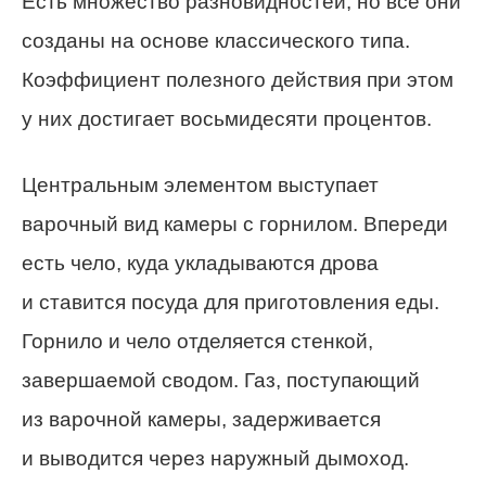
Есть множество разновидностей, но все они
созданы на основе классического типа.
Коэффициент полезного действия при этом
у них достигает восьмидесяти процентов.
Центральным элементом выступает
варочный вид камеры с горнилом. Впереди
есть чело, куда укладываются дрова
и ставится посуда для приготовления еды.
Горнило и чело отделяется стенкой,
завершаемой сводом. Газ, поступающий
из варочной камеры, задерживается
и выводится через наружный дымоход.