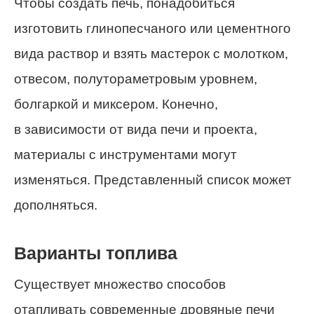
Чтобы создать печь, понадобиться
изготовить глинопесчаного или цементного
вида раствор и взять мастерок с молотком,
отвесом, полутораметровым уровнем,
болгаркой и миксером. Конечно,
в зависимости от вида печи и проекта,
материалы с инструментами могут
изменяться. Представленный список может
дополняться.
Варианты топлива
Существует множество способов
отапливать современные дровяные печи