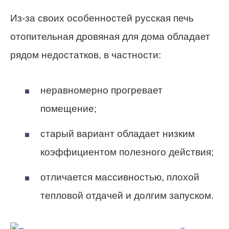
Из-за своих особенностей русская печь
отопительная дровяная для дома обладает
рядом недостатков, в частности:
неравномерно прогревает
помещение;
старый вариант обладает низким
коэффициентом полезного действия;
отличается массивностью, плохой
тепловой отдачей и долгим запуском.