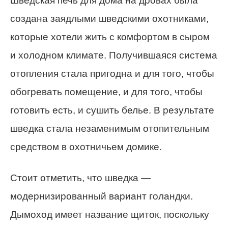
Шведская печь для дома на дровах была
создана заядлыми шведскими охотниками,
которые хотели жить с комфортом в сыром
и холодном климате. Получившаяся система
отопления стала пригодна и для того, чтобы
обогревать помещение, и для того, чтобы
готовить есть, и сушить белье. В результате
шведка стала незаменимым отопительным
средством в охотничьем домике.
Стоит отметить, что шведка —
модернизированный вариант голандки.
Дымоход имеет название щиток, поскольку