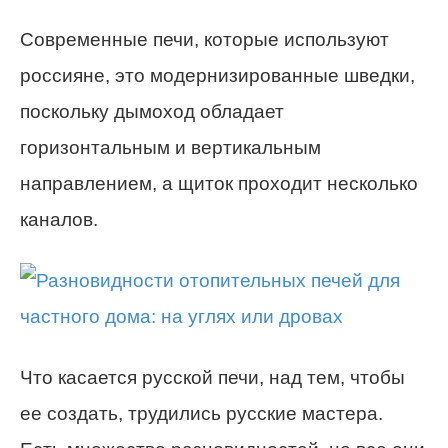
Современные печи, которые используют
россияне, это модернизированные шведки,
поскольку дымоход обладает
горизонтальным и вертикальным
направлением, а щиток проходит несколько
каналов.
Что касается русской печи, над тем, чтобы
ее создать, трудились русские мастера.