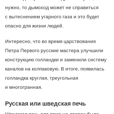
нужно, то дымоход может не справиться
с вытеснением угарного газа и это будет
опасно для жизни людей.
Интересно, что во время царствования
Петра Первого русские мастера улучшили
конструкцию голландки и заменили систему
каналов на колпаковую. В итоге, появилась
голландка круглая, треугольная
и многогранная.
Русская или шведская печь