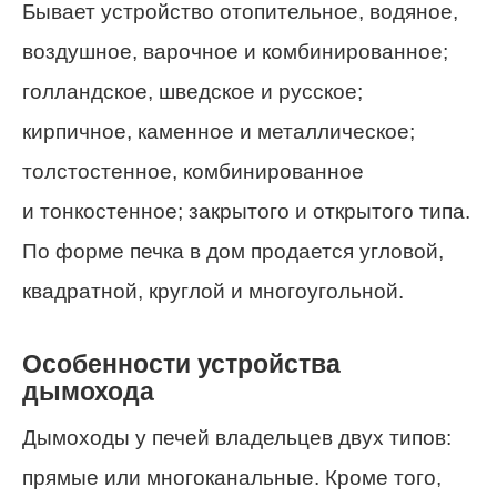
Бывает устройство отопительное, водяное,
воздушное, варочное и комбинированное;
голландское, шведское и русское;
кирпичное, каменное и металлическое;
толстостенное, комбинированное
и тонкостенное; закрытого и открытого типа.
По форме печка в дом продается угловой,
квадратной, круглой и многоугольной.
Особенности устройства
дымохода
Дымоходы у печей владельцев двух типов:
прямые или многоканальные. Кроме того,