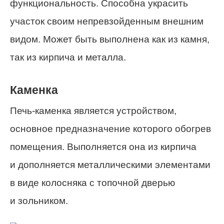
функциональность. Способна украсить
участок своим непревзойденным внешним
видом. Может быть выполнена как из камня,
так из кирпича и металла.
Каменка
Печь-каменка является устройством,
основное предназначение которого обогрев
помещения. Выполняется она из кирпича
и дополняется металлическими элементами
в виде колосняка с топочной дверью
и зольником.