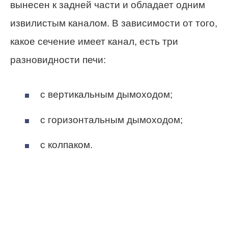
вынесен к задней части и обладает одним
извилистым каналом. В зависимости от того,
какое сечение имеет канал, есть три
разновидности печи:
с вертикальным дымоходом;
с горизонтальным дымоходом;
с колпаком.