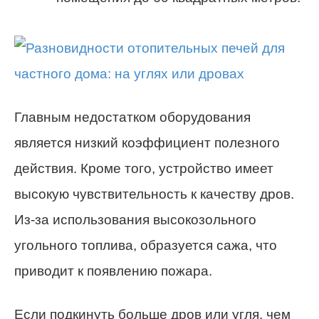
Главным недостатком оборудования
является низкий коэффициент полезного
действия. Кроме того, устройство имеет
высокую чувствительность к качеству дров.
Из-за использования высокозольного
угольного топлива, образуется сажа, что
приводит к появлению пожара.
Если подкинуть больше дров или угля, чем