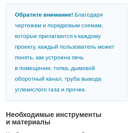
Обратите внимание!
Благодаря
чертежам и порядковым схемам,
которые прилагаются к каждому
проекту, каждый пользователь может
понять, как устроена печь
в помещении, топка, дымовой
оборотный канал, труба вывода
углекислого газа и прочее.
Необходимые инструменты
и материалы