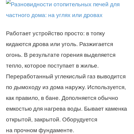
Работает устройство просто: в топку
кидаются дрова или уголь. Разжигается
огонь. В результате горения выделяется
тепло, которое поступает в жилье.
Переработанный углекислый газ выводится
по дымоходу из дома наружу. Используется,
как правило, в бане. Дополняется обычно
емкостью для нагрева воды. Бывает каменка
открытой, закрытой. Оборудуется
на прочном фундаменте.