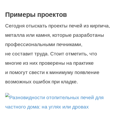
Примеры проектов
Сегодня отыскать проекты печей из кирпича,
металла или камня, которые разработаны
профессиональными печниками,
не составит труда. Стоит отметить, что
многие из них проверены на практике
и помогут свести к минимуму появление
возможных ошибок при кладке.