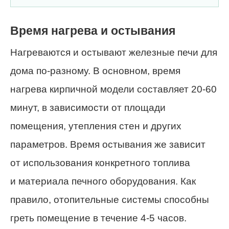
Время нагрева и остывания
Нагреваются и остывают железные печи для
дома по-разному. В основном, время
нагрева кирпичной модели составляет 20-60
минут, в зависимости от площади
помещения, утепления стен и других
параметров. Время остывания же зависит
от использования конкретного топлива
и материала печного оборудования. Как
правило, отопительные системы способны
греть помещение в течение 4-5 часов.