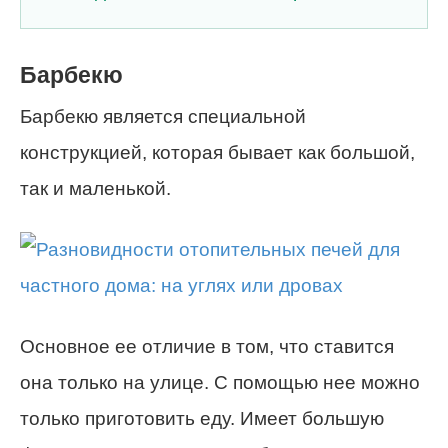
Барбекю
Барбекю является специальной
конструкцией, которая бывает как большой,
так и маленькой.
Основное ее отличие в том, что ставится
она только на улице. С помощью нее можно
только приготовить еду. Имеет большую