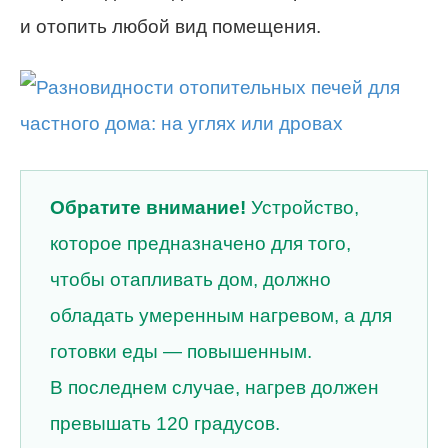
и отопить любой вид помещения.
Обратите внимание!
Устройство,
которое предназначено для того,
чтобы отапливать дом, должно
обладать умеренным нагревом, а для
готовки еды — повышенным.
В последнем случае, нагрев должен
превышать 120 градусов.