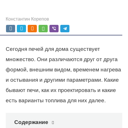
Константин Корепов
Сегодня печей для дома существует
множество. Они различаются друг от друга
формой, внешним видом, временем нагрева
и остывания и другими параметрами. Какие
бывают печи, как их проектировать и какие
есть варианты топлива для них далее.
Содержание