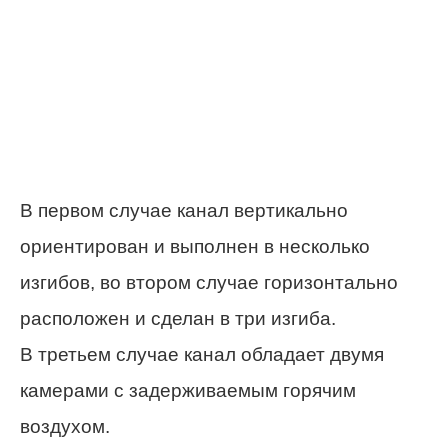
В первом случае канал вертикально
ориентирован и выполнен в несколько
изгибов, во втором случае горизонтально
расположен и сделан в три изгиба.
В третьем случае канал обладает двумя
камерами с задерживаемым горячим
воздухом.