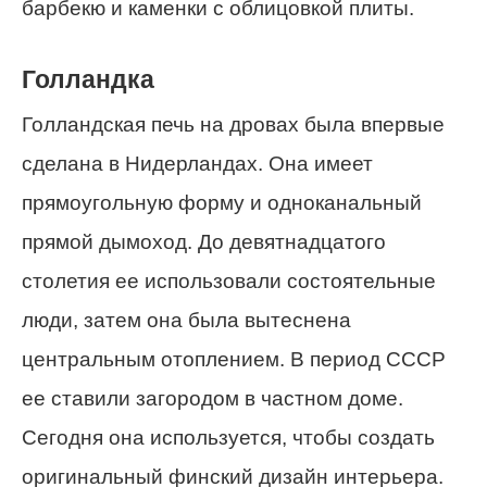
барбекю и каменки с облицовкой плиты.
Голландка
Голландская печь на дровах была впервые
сделана в Нидерландах. Она имеет
прямоугольную форму и одноканальный
прямой дымоход. До девятнадцатого
столетия ее использовали состоятельные
люди, затем она была вытеснена
центральным отоплением. В период СССР
ее ставили загородом в частном доме.
Сегодня она используется, чтобы создать
оригинальный финский дизайн интерьера.