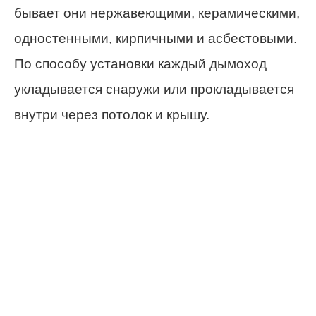
бывает они нержавеющими, керамическими,
одностенными, кирпичными и асбестовыми.
По способу установки каждый дымоход
укладывается снаружи или прокладывается
внутри через потолок и крышу.