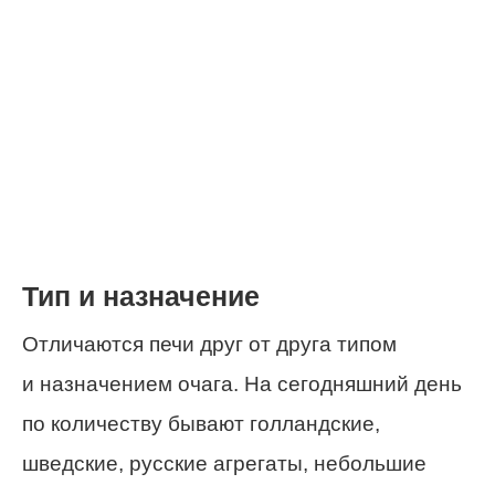
Тип и назначение
Отличаются печи друг от друга типом
и назначением очага. На сегодняшний день
по количеству бывают голландские,
шведские, русские агрегаты, небольшие