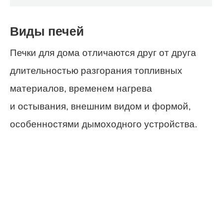
Виды печей
Печки для дома отличаются друг от друга
длительностью разгорания топливных
материалов, временем нагрева
и остывания, внешним видом и формой,
особенностями дымоходного устройства.