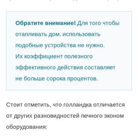
Обратите внимание!
Для того чтобы
отапливать дом, использовать
подобные устройства не нужно.
Их коэффициент полезного
эффективного действия составляет
не больше сорока процентов.
Стоит отметить, что голландка отличается
от других разновидностей печного эконом
оборудования: