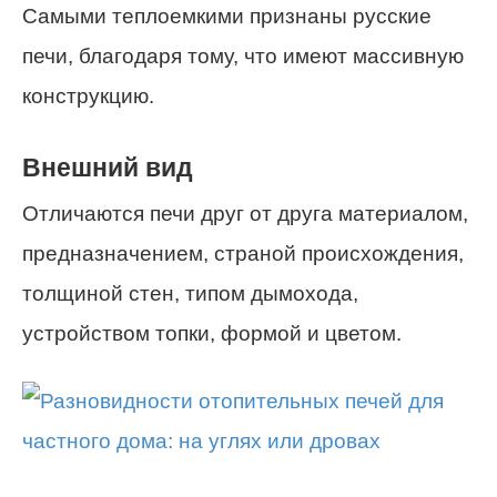
Самыми теплоемкими признаны русские
печи, благодаря тому, что имеют массивную
конструкцию.
Внешний вид
Отличаются печи друг от друга материалом,
предназначением, страной происхождения,
толщиной стен, типом дымохода,
устройством топки, формой и цветом.