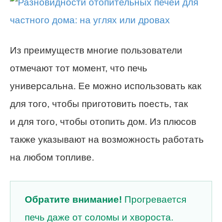
Из преимуществ многие пользователи
отмечают тот момент, что печь
универсальна. Ее можно использовать как
для того, чтобы приготовить поесть, так
и для того, чтобы отопить дом. Из плюсов
также указывают на возможность работать
на любом топливе.
Обратите внимание!
Прогревается
печь даже от соломы и хвороста.