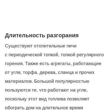
Длительность разгорания
Существуют отопительные печи
с периодической топкой, топкой регулярного
горения. Также есть агрегаты, работающие
от угля, торфа, дерева, сланца и прочих
материалов. Большой популярностью
пользуются те, что работают на угле,
поскольку этот вид топлива позволяет
обогреть дом на длительное время