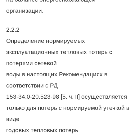
организации.
2.2.2
Определение нормируемых
эксплуатационных тепловых потерь с
потерями сетевой
воды в настоящих Рекомендациях в
соответствии с РД
153-34.0-20.523-98 [5, ч.
II
] осуществляется
только для потерь с нормируемой утечкой в
виде
годовых тепловых потерь