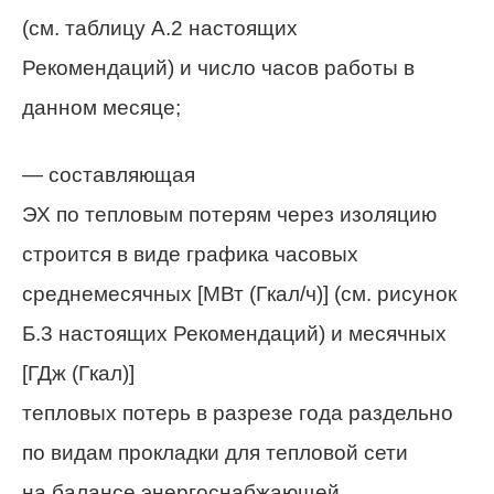
(см. таблицу А.2 настоящих
Рекомендаций) и число часов работы в
данном месяце;
— составляющая
ЭХ по тепловым потерям через изоляцию
строится в виде графика часовых
среднемесячных [МВт (Гкал/ч)] (см. рисунок
Б.3 настоящих Рекомендаций) и месячных
[ГДж (Гкал)]
тепловых потерь в разрезе года раздельно
по видам прокладки для тепловой сети
на балансе энергоснабжающей