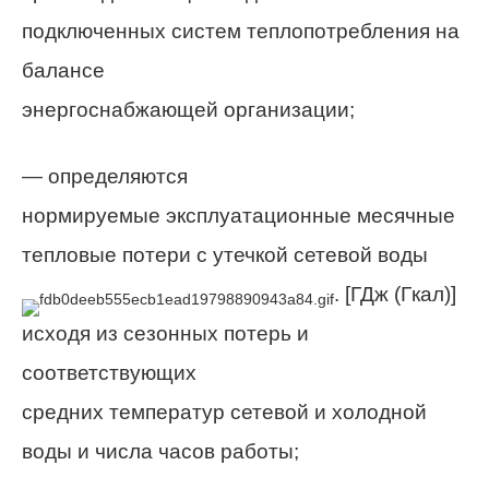
подключенных систем теплопотребления на
балансе
энергоснабжающей организации;
— определяются
нормируемые эксплуатационные месячные
тепловые потери с утечкой сетевой воды
. [ГДж (Гкал)]
исходя из сезонных потерь и
соответствующих
средних температур сетевой и холодной
воды и числа часов работы;