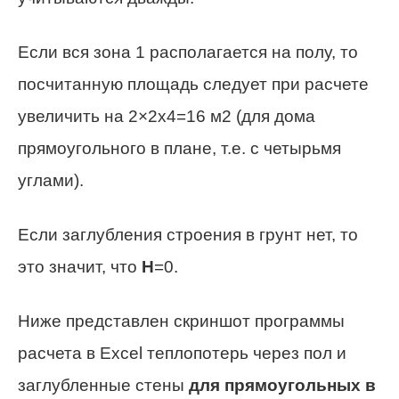
Если вся зона 1 располагается на полу, то
посчитанную площадь следует при расчете
увеличить на 2×2х4=16 м2 (для дома
прямоугольного в плане, т.е. с четырьмя
углами).
Если заглубления строения в грунт нет, то
это значит, что
H
=0.
Ниже представлен скриншот программы
расчета в Excel теплопотерь через пол и
заглубленные стены
для прямоугольных в