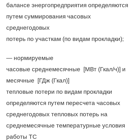
балансе энергопредприятия определяются
путем суммирования часовых
среднегодовых
потерь по участкам (по видам прокладки);
— нормируемые
часовые среднемесячные
[МВт
(Гкал/ч)] и
месячные [ГДж (Гкал)]
тепловые потери по видам прокладки
определяются путем пересчета часовых
среднегодовых тепловых потерь на
среднемесячные температурные условия
работы ТС