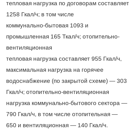
тепловая нагрузка по договорам составляет
1258 Гкал/ч; в том числе
коммунально-бытовая 1093 и
промышленная 165 Ткал/ч; отопительно-
вентиляционная
тепловая нагрузка составляет 955 Гкал/ч,
максимальная нагрузка на горячее
водоснабжение (по закрытой схеме) — 303
Гкал/ч; отопительно-вентиляционная
нагрузка коммунально-бытового сектора —
790 Гкал/ч, в том числе отопительная —
650 и вентиляционная — 140 Гкал/ч.