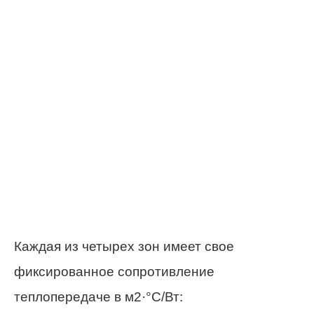
Каждая из четырех зон имеет свое
фиксированное сопротивление
теплопередаче в м2·°С/Вт: