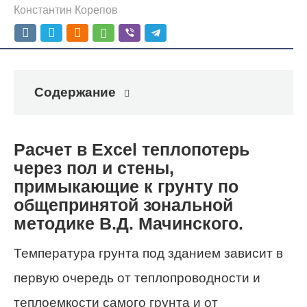
Константин Корепов
Содержание
Расчет в Excel теплопотерь
через пол и стены,
примыкающие к грунту по
общепринятой зональной
методике В.Д. Мачинского.
Температура грунта под зданием зависит в
первую очередь от теплопроводности и
теплоемкости самого грунта и от