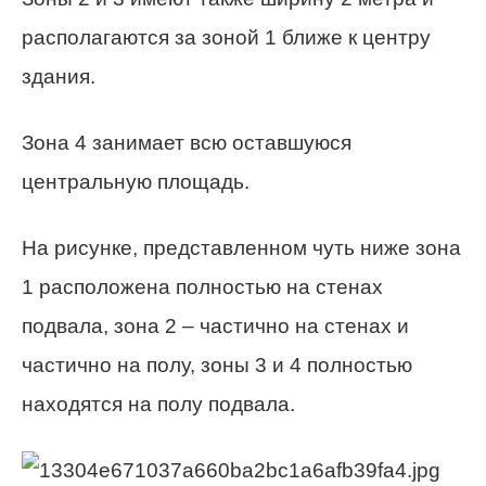
располагаются за зоной 1 ближе к центру
здания.
Зона 4 занимает всю оставшуюся
центральную площадь.
На рисунке, представленном чуть ниже зона
1 расположена полностью на стенах
подвала, зона 2 – частично на стенах и
частично на полу, зоны 3 и 4 полностью
находятся на полу подвала.