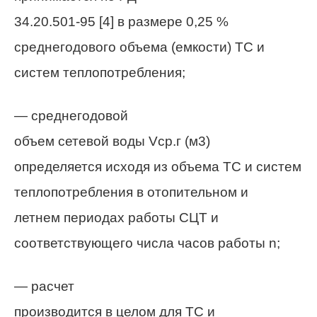
34.20.501-95 [4] в размере 0,25 %
среднегодового объема (емкости) ТС и
систем теплопотребления;
— среднегодовой
объем сетевой воды V
ср.г
(м3)
определяется исходя из объема ТС и систем
теплопотребления в отопительном и
летнем периодах работы СЦТ и
соответствующего числа часов работы n;
— расчет
производится в целом для ТС и