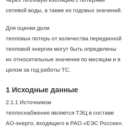
сетевой воды, а также их годовых значений.
Для оценки доли
тепловых потерь от количества переданной
тепловой энергии могут быть определены
их относительные значения по месяцам и в
целом за год работы ТС.
1 Исходные данные
2.1.1 Источником
теплоснабжения является ТЭЦ в составе
АО-энерго, входящего в РАО «ЕЭС России».