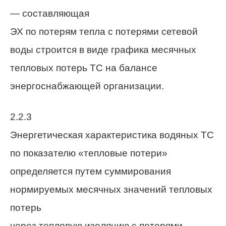
— составляющая
ЭХ по потерям тепла с потерями сетевой
воды строится в виде графика месячных
тепловых потерь ТС на балансе
энергоснабжающей организации.
2.2.3
Энергетическая характеристика водяных ТС
по показателю «тепловые потери»
определяется путем суммирования
нормируемых месячных значений тепловых
потерь
через тепловую изоляцию с потерями