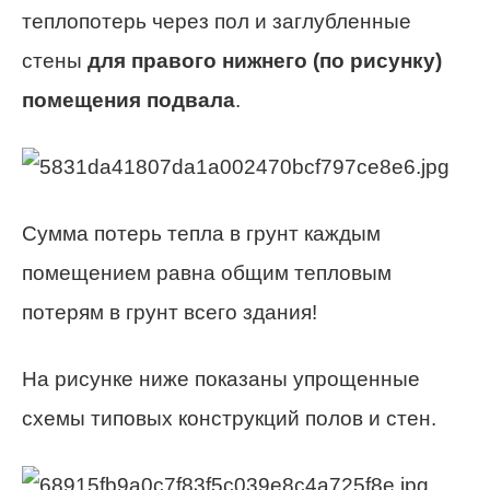
теплопотерь через пол и заглубленные
стены
для правого нижнего (по рисунку)
помещения подвала
.
Сумма потерь тепла в грунт каждым
помещением равна общим тепловым
потерям в грунт всего здания!
На рисунке ниже показаны упрощенные
схемы типовых конструкций полов и стен.