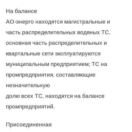
На балансе
АО-энерго находятся магистральные и
часть распределительных водяных ТС,
основная часть распределительных и
квартальные сети эксплуатируются
муниципальным предприятием; ТС на
промпредприятия, составляющие
незначительную
долю всех ТС, находятся на балансе
промпредприятий.
Присоединенная