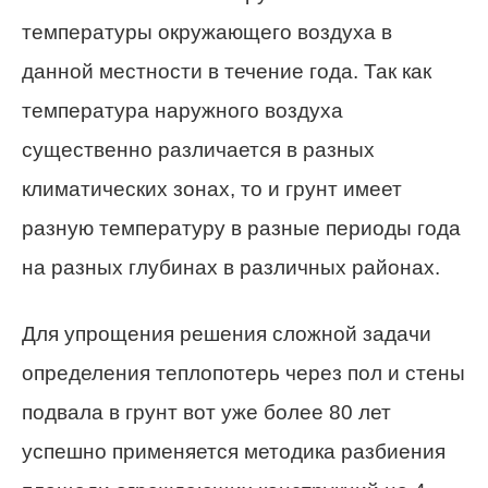
температуры окружающего воздуха в
данной местности в течение года. Так как
температура наружного воздуха
существенно различается в разных
климатических зонах, то и грунт имеет
разную температуру в разные периоды года
на разных глубинах в различных районах.
Для упрощения решения сложной задачи
определения теплопотерь через пол и стены
подвала в грунт вот уже более 80 лет
успешно применяется методика разбиения