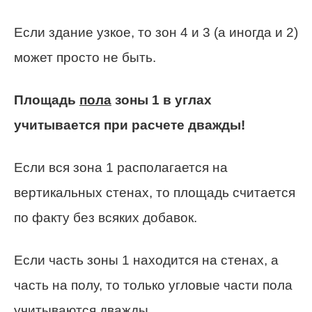
Если здание узкое, то зон 4 и 3 (а иногда и 2)
может просто не быть.
Площадь
пола
зоны 1 в углах
учитывается при расчете дважды!
Если вся зона 1 располагается на
вертикальных стенах, то площадь считается
по факту без всяких добавок.
Если часть зоны 1 находится на стенах, а
часть на полу, то только угловые части пола
учитываются дважды.