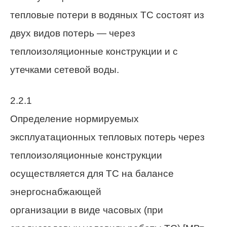
тепловые потери в водяных ТС состоят из
двух видов потерь — через
теплоизоляционные конструкции и с
утечками сетевой воды.
2.2.1
Определение нормируемых
эксплуатационных тепловых потерь через
теплоизоляционные конструкции
осуществляется для ТС на балансе
энергоснабжающей
организации в виде часовых (при