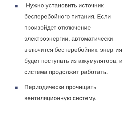
Нужно установить источник
бесперебойного питания
. Если
произойдет отключение
электроэнергии, автоматически
включится бесперебойник, энергия
будет поступать из аккумулятора, и
система продолжит работать.
Периодически
прочищать
вентиляционную систему
.