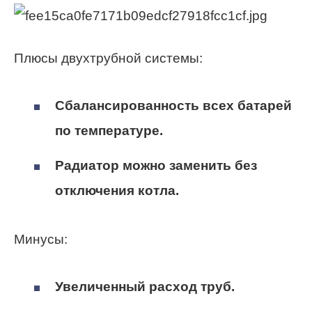
Плюсы двухтрубной системы:
Сбалансированность всех батарей
по температуре.
Радиатор можно заменить без
отключения котла.
Минусы:
Увеличенный расход труб.