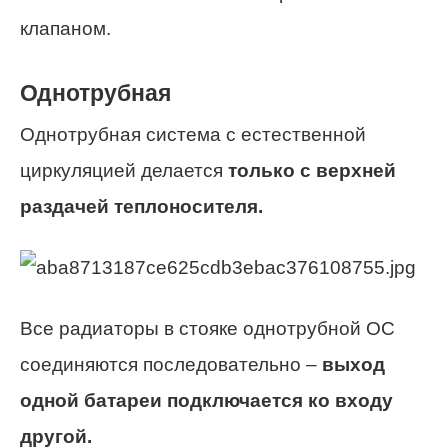
клапаном.
Однотрубная
Однотрубная система с естественной
циркуляцией делается
только с верхней
раздачей теплоносителя.
Все радиаторы в стояке однотрубной ОС
соединяются последовательно –
выход
одной батареи подключается ко входу
другой.