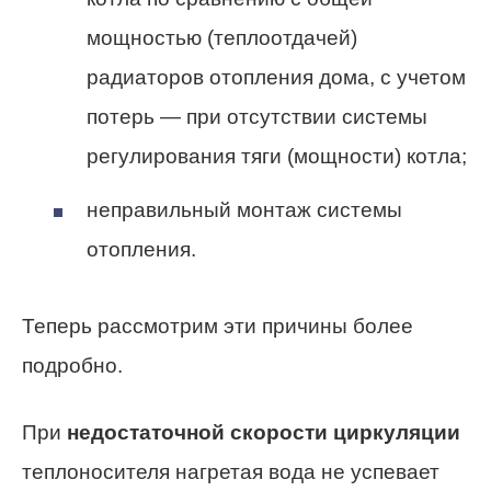
мощностью (теплоотдачей)
радиаторов отопления дома, с учетом
потерь — при отсутствии системы
регулирования тяги (мощности) котла;
неправильный монтаж системы
отопления.
Теперь рассмотрим эти причины более
подробно.
При
недостаточной скорости циркуляции
теплоносителя нагретая вода не успевает