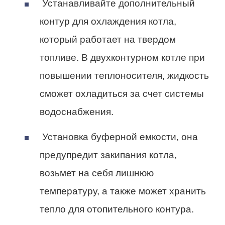
Устанавливайте дополнительный
контур
для охлаждения котла,
который работает на твердом
топливе. В двухконтурном котле при
повышении теплоносителя, жидкость
сможет охладиться за счет системы
водоснабжения.
Установка буферной емкости
, она
предупредит закипания котла,
возьмет на себя лишнюю
температуру, а также может хранить
тепло для отопительного контура.