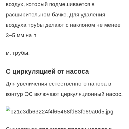
воздух, который подмешивается в
расширительном бачке. Для удаления
воздуха трубы делают с наклоном не менее
3–5 мм на п
м. трубы.
С циркуляцией от насоса
Для увеличения естественного напора в
контур ОС включают циркуляционный насос.