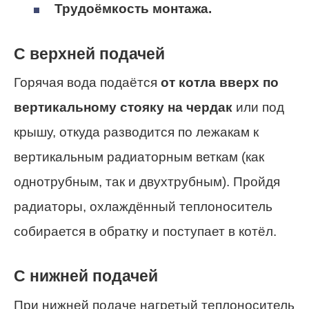
Трудоёмкость монтажа.
С верхней подачей
Горячая вода подаётся
от котла вверх по
вертикальному стояку на чердак
или под
крышу, откуда разводится по лежакам к
вертикальным радиаторным веткам (как
однотрубным, так и двухтрубным). Пройдя
радиаторы, охлаждённый теплоноситель
собирается в обратку и поступает в котёл.
С нижней подачей
При нижней подаче нагретый теплоноситель