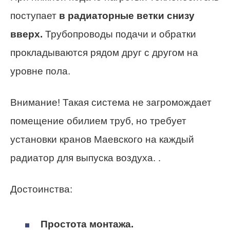
поступает
в радиаторные ветки снизу
вверх.
Трубопроводы подачи и обратки
прокладываются рядом друг с другом на
уровне пола.
Внимание! Такая система не загромождает
помещение обилием труб, но требует
установки кранов Маевского на каждый
радиатор для выпуска воздуха. .
Достоинства:
Простота монтажа.