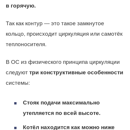
в горячую.
Так как контур — это такое замкнутое
кольцо, происходит циркуляция или самотёк
теплоносителя.
В ОС из физического принципа циркуляции
следуют
три конструктивные особенности
системы:
Стояк подачи максимально
утепляется по всей высоте.
Котёл находится как можно ниже