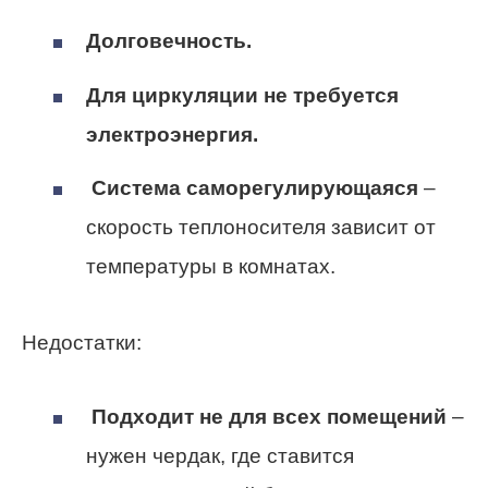
Долговечность.
Для циркуляции не требуется
электроэнергия.
Система саморегулирующаяся
–
скорость теплоносителя зависит от
температуры в комнатах.
Недостатки:
Подходит не для всех помещений
–
нужен чердак, где ставится