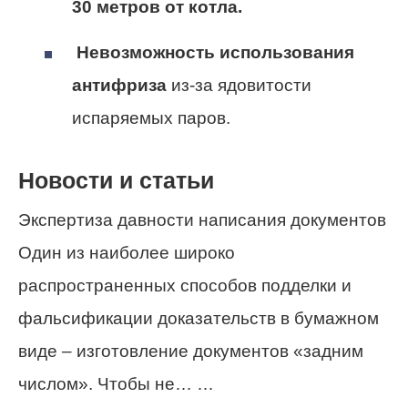
30 метров от котла.
Невозможность использования
антифриза
из-за ядовитости
испаряемых паров.
Новости и статьи
Экспертиза давности написания документов
Один из наиболее широко
распространенных способов подделки и
фальсификации доказательств в бумажном
виде – изготовление документов «задним
числом». Чтобы не… …