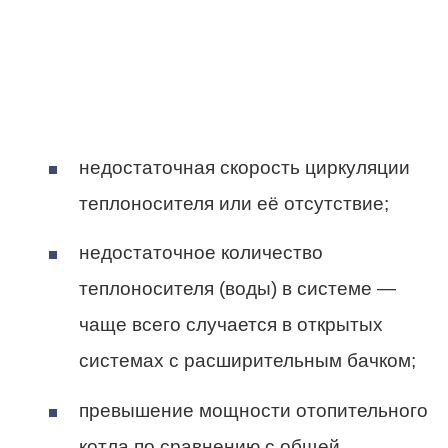
недостаточная скорость циркуляции
теплоносителя или её отсутствие;
недостаточное количество
теплоносителя (воды) в системе —
чаще всего случается в открытых
системах с расширительным бачком;
превышение мощности отопительного
котла по сравнению с общей