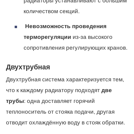
радиаторы устанавливают с большим
количеством секций.
Невозможность проведения
терморегуляции
из-за высокого
сопротивления регулирующих кранов.
Двухтрубная
Двухтрубная система характеризуется тем,
что к каждому радиатору подходят
две
трубы
: одна доставляет горячий
теплоноситель от стояка подачи, другая
отводит охлаждённую воду в стояк обратки.