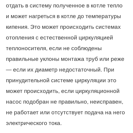
отдать в систему полученное в котле тепло
и может нагреться в котле до температуры
кипения. Это может происходить системах
отопления с естественной циркуляцией
теплоносителя, если не соблюдены
правильные уклоны монтажа труб или реже
— если их диаметр недостаточный. При
принудительной системе циркуляции это
может происходить, если циркуляционной
насос подобран не правильно, неисправен,
не работает или отсутствует подача на него
электрического тока.