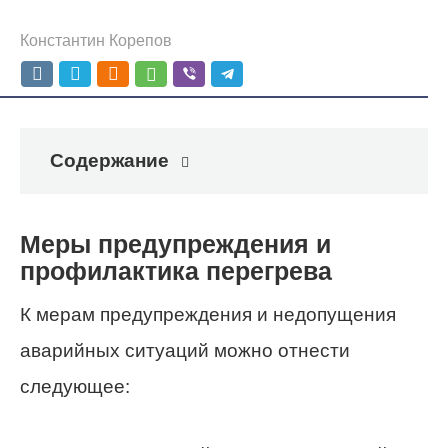
Константин Корепов
Содержание
Меры предупреждения и
профилактика перегрева
К мерам предупреждения и недопущения
аварийных ситуаций можно отнести
следующее: