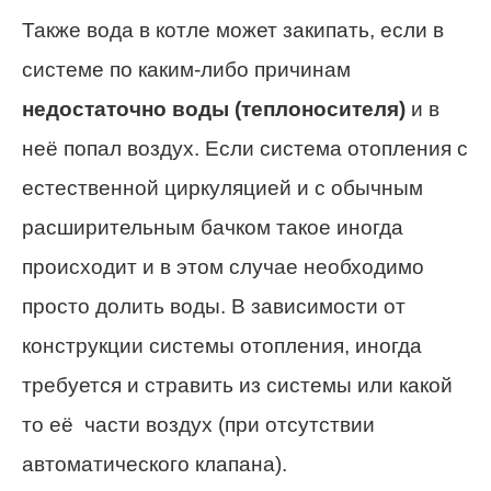
Также вода в котле может закипать, если в
системе по каким-либо причинам
недостаточно воды (теплоносителя)
и в
неё попал воздух. Если система отопления с
естественной циркуляцией и с обычным
расширительным бачком такое иногда
происходит и в этом случае необходимо
просто долить воды. В зависимости от
конструкции системы отопления, иногда
требуется и стравить из системы или какой
то её части воздух (при отсутствии
автоматического клапана).