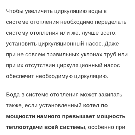
Чтобы увеличить циркуляцию воды в
системе отопления необходимо переделать
систему отопления или же, лучше всего,
установить циркуляционный насос. Даже
при не совсем правильных уклонах труб или
при их отсутствии циркуляционный насос
обеспечит необходимую циркуляцию.
Вода в системе отопления может закипать
также, если установленный
котел по
мощности намного превышает мощность
теплоотдачи всей системы
, особенно при