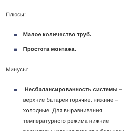
Плюсы:
Малое количество труб.
Простота монтажа.
Минусы:
Несбалансированность системы
–
верхние батареи горячие, нижние –
холодные. Для выравнивания
температурного режима нижние