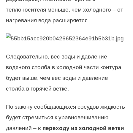
теплоносителя меньше, чем холодного – от
нагревания вода расширяется.
Следовательно, вес воды и давление
водяного столба в холодной части контура
будет выше, чем вес воды и давление
столба в горячей ветке.
По закону сообщающихся сосудов жидкость
будет стремиться к уравновешиванию
давлений –
к переходу из холодной ветки