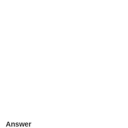
Answer