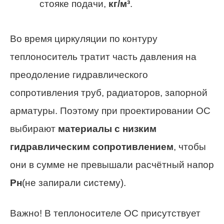
стояке подачи,
кг/м³
.
Во время циркуляции по контуру
теплоноситель тратит часть давления на
преодоление гидравлического
сопротивления труб, радиаторов, запорной
арматуры. Поэтому при проектировании ОС
выбирают
материалы с низким
гидравлическим сопротивлением
, чтобы
они в сумме не превышали расчётный напор
Pн
(не запирали систему).
Важно! В теплоносителе ОС присутствует