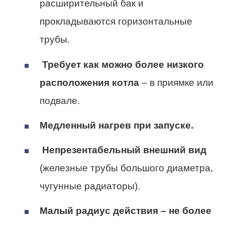
расширительный бак и
прокладываются горизонтальные
трубы.
Требует как можно более низкого
расположения котла
– в приямке или
подвале.
Медленный нагрев при запуске.
Непрезентабельный внешний вид
(железные трубы большого диаметра,
чугунные радиаторы).
Малый радиус действия – не более