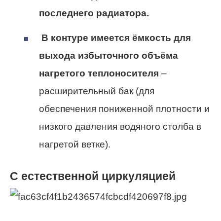
последнего радиатора.
В контуре имеется ёмкость для
выхода избыточного объёма
нагретого теплоносителя
–
расширительный бак (для
обеспечения пониженной плотности и
низкого давления водяного столба в
нагретой ветке).
С естественной циркуляцией