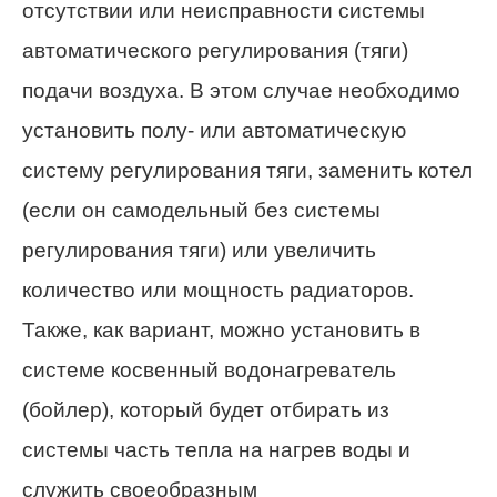
отсутствии или неисправности системы
автоматического регулирования (тяги)
подачи воздуха. В этом случае необходимо
установить полу- или автоматическую
систему регулирования тяги, заменить котел
(если он самодельный без системы
регулирования тяги) или увеличить
количество или мощность радиаторов.
Также, как вариант, можно установить в
системе косвенный водонагреватель
(бойлер), который будет отбирать из
системы часть тепла на нагрев воды и
служить своеобразным