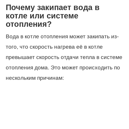
Почему закипает вода в
котле или системе
отопления?
Вода в котле отопления может закипать из-
того, что скорость нагрева её в котле
превышает скорость отдачи тепла в системе
отопления дома. Это может происходить по
нескольким причинам: