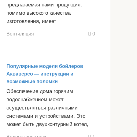
предлагаемая нами продукция,
помимо высокого качества
изготовления, имеет
Вентиляция
0
Популярные модели бойлеров
Акваверсо — инструкции и
возможные поломки
Обеспечение дома горячим
водоснабжением может
осуществляться различными
системами и устройствами. Это
может быть двухконтурный котел,
Водонагреватели
1