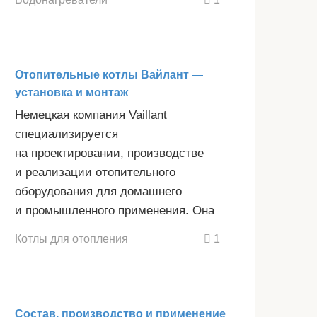
Отопительные котлы Вайлант —
установка и монтаж
Немецкая компания Vaillant
специализируется
на проектировании, производстве
и реализации отопительного
оборудования для домашнего
и промышленного применения. Она
Котлы для отопления
1
Состав, производство и применение