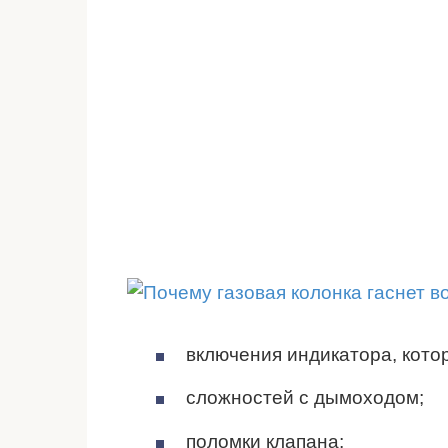
включения индикатора, котор
сложностей с дымоходом;
поломки клапана;