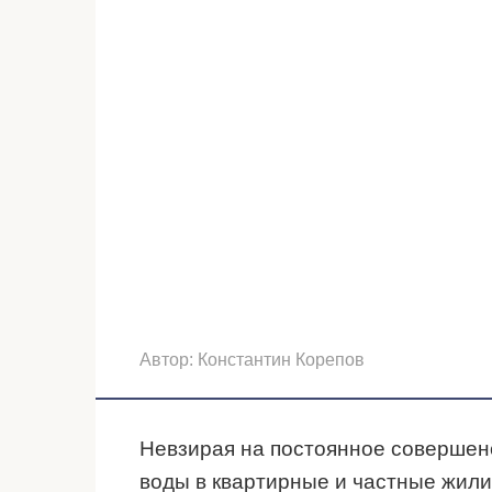
Автор:
Константин Корепов
Невзирая на постоянное совершен
воды в квартирные и частные жил