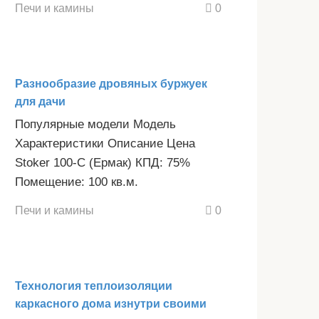
Печи и камины
0
Разнообразие дровяных буржуек
для дачи
Популярные модели Модель
Характеристики Описание Цена
Stoker 100-C (Ермак) КПД: 75%
Помещение: 100 кв.м.
Печи и камины
0
Технология теплоизоляции
каркасного дома изнутри своими