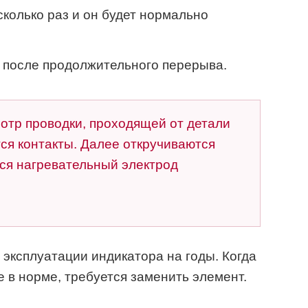
сколько раз и он будет нормально
 после продолжительного перерыва.
отр проводки, проходящей от детали
тся контакты. Далее откручиваются
я нагревательный электрод
эксплуатации индикатора на годы. Когда
 в норме, требуется заменить элемент.