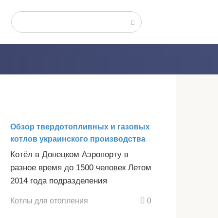
Поиск:
Обзор твердотопливных и газовых
котлов украинского производства
Котёл в Донецком Аэропорту в
разное время до 1500 человек Летом
2014 года подразделения
Котлы для отопления
0