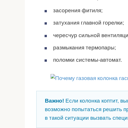
засорения фитиля;
затухания главной горелки;
чересчур сильной вентиляци
размыкания термопары;
поломки системы-автомат.
Важно!
Если колонка коптит, вы
возможно попытаться решить п
в такой ситуации вызвать специ