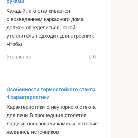
руками
Каждый, кто сталкивается
с возведением каркасного дома
должен определиться, какой
утеплитель подходит для строения.
Чтобы
Утепление
0
Особенности термостойкого стекла
4 характеристики
Характеристики огнеупорного стекла
для печи В прошедшие столетия
люди использовали камины, которые
являлись источником