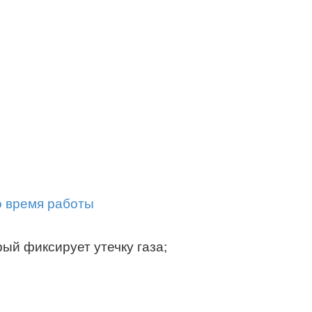
ый фиксирует утечку газа;