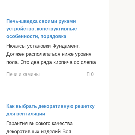
Печь-шведка своими руками
устройство, конструктивные
особенности, порядовка
Нюансы установки Фундамент.
Должен располагаться ниже уровня
пола. Это два ряда кирпича со слегка
Печи и камины
0
Как выбрать декоративную решетку
для вентиляции
Гарантия высокого качества
декоративных изделий Вся