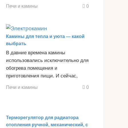
Печи и камины
0
Камины для тепла и уюта — какой
выбрать
В давние времена камины
использовались исключительно для
обогрева помещения и
приготовления пищи. И сейчас,
Печи и камины
0
Терморегулятор для радиатора
отопления ручной, механический, с