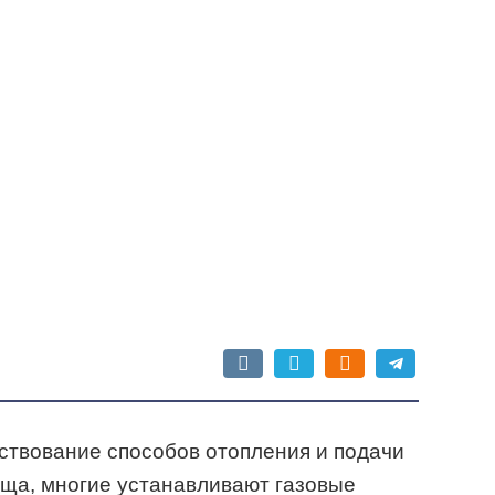
ствование способов отопления и подачи
ища, многие устанавливают газовые