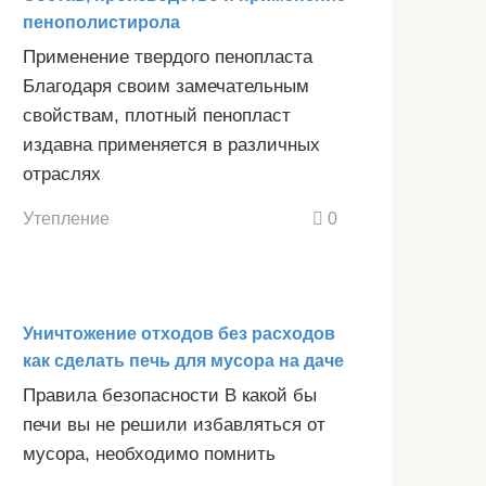
пенополистирола
Применение твердого пенопласта
Благодаря своим замечательным
свойствам, плотный пенопласт
издавна применяется в различных
отраслях
Утепление
0
Уничтожение отходов без расходов
как сделать печь для мусора на даче
Правила безопасности В какой бы
печи вы не решили избавляться от
мусора, необходимо помнить