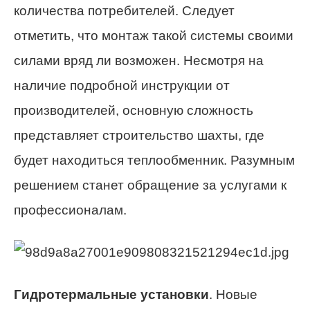
количества потребителей. Следует
отметить, что монтаж такой системы своими
силами вряд ли возможен. Несмотря на
наличие подробной инструкции от
производителей, основную сложность
представляет строительство шахты, где
будет находиться теплообменник. Разумным
решением станет обращение за услугами к
профессионалам.
Гидротермальные установки
. Новые