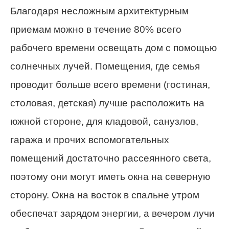
Благодаря несложным архитектурным
приемам можно в течение 80% всего
рабочего времени освещать дом с помощью
солнечных лучей. Помещения, где семья
проводит больше всего времени (гостиная,
столовая, детская) лучше расположить на
южной стороне, для кладовой, санузлов,
гаража и прочих вспомогательных
помещений достаточно рассеянного света,
поэтому они могут иметь окна на северную
сторону. Окна на восток в спальне утром
обеспечат зарядом энергии, а вечером лучи