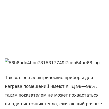
Так вот, все электрические приборы для
нагрева помещений имеют КПД 98—99%,
таким показателем не может похвастаться
ни один источник тепла, сжигающий разные