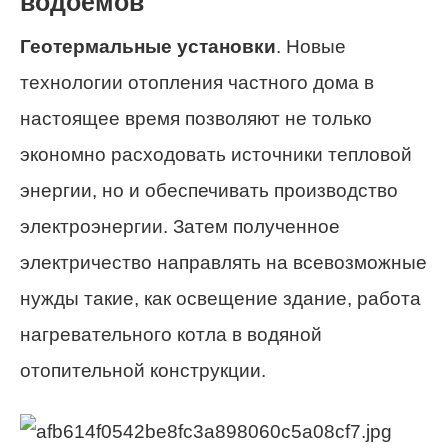
водоемов
Геотермальные установки
. Новые
технологии отопления частного дома в
настоящее время позволяют не только
экономно расходовать источники тепловой
энергии, но и обеспечивать производство
электроэнергии. Затем полученное
электричество направлять на всевозможные
нужды такие, как освещение здание, работа
нагревательного котла в водяной
отопительной конструкции.