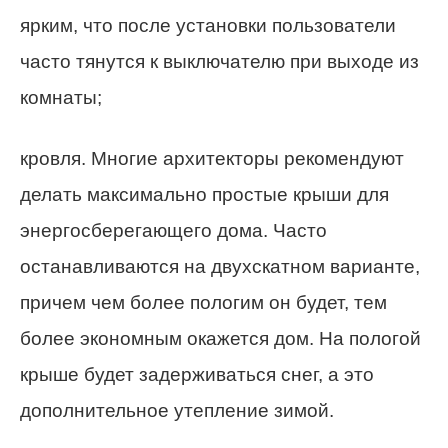
ярким, что после установки пользователи
часто тянутся к выключателю при выходе из
комнаты;
кровля. Многие архитекторы рекомендуют
делать максимально простые крыши для
энергосберегающего дома. Часто
останавливаются на двухскатном варианте,
причем чем более пологим он будет, тем
более экономным окажется дом. На пологой
крыше будет задерживаться снег, а это
дополнительное утепление зимой.