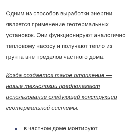
Одним из способов выработки энергии
является применение геотермальных
установок. Они функционируют аналогично
тепловому насосу и получают тепло из
грунта вне пределов частного дома.
Когда создается такое отопление —
новые технологии предполагают
использование следующей конструкции
геотермальной системы:
в частном доме монтируют