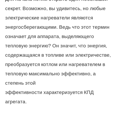
секрет. Возможно, вы удивитесь, но любые
электрические нагреватели являются
энергосберегающими. Ведь что этот термин
означает для аппарата, выделяющего
тепловую энергию? Он значит, что энергия,
содержащаяся в топливе или электричестве,
преобразуется котлом или нагревателем в
тепловую максимально эффективно, а
степень этой
эффективности характеризуется КПД
агрегата.