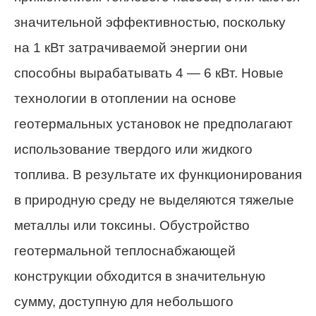
значительной эффективностью, поскольку
на 1 кВт затрачиваемой энергии они
способны вырабатывать 4 — 6 кВт. Новые
технологии в отоплении на основе
геотермальных установок не предполагают
использование твердого или жидкого
топлива. В результате их функционирования
в природную среду не выделяются тяжелые
металлы или токсины. Обустройство
геотермальной теплоснабжающей
конструкции обходится в значительную
сумму, доступную для небольшого