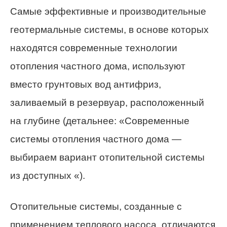
Самые эффективные и производительные
геотермальные системы, в основе которых
находятся современные технологии
отопления частного дома, используют
вместо грунтовых вод антифриз,
заливаемый в резервуар, расположенный
на глубине (детальнее: «Современные
системы отопления частного дома —
выбираем вариант отопительной системы
из доступных «).
Отопительные системы, созданные с
применением теплового насоса, отличаются