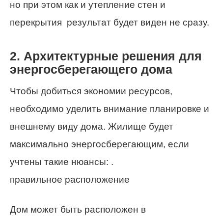
но при этом как и утепление стен и
перекрытия результат будет виден не сразу.
2. Архитектурные решения для
энергосберегающего дома
Чтобы добиться экономии ресурсов,
необходимо уделить внимание планировке и
внешнему виду дома. Жилище будет
максимально энергосберегающим, если
учтены такие нюансы: .
правильное расположение
Дом может быть расположен в