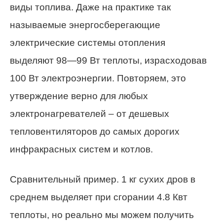
виды топлива. Даже на практике так
называемые энергосберегающие
электрические системы отопления
выделяют 98—99 Вт теплоты, израсходовав
100 Вт электроэнергии. Повторяем, это
утверждение верно для любых
электронагревателей – от дешевых
тепловентиляторов до самых дорогих
инфракрасных систем и котлов.
Сравнительный пример. 1 кг сухих дров в
среднем выделяет при сгорании 4.8 Квт
теплоты, но реально мы можем получить