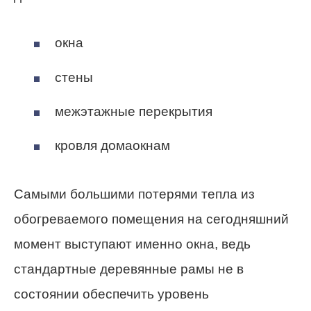
окна
стены
межэтажные перекрытия
кровля домаокнам
Самыми большими потерями тепла из
обогреваемого помещения на сегодняшний
момент выступают именно окна, ведь
стандартные деревянные рамы не в
состоянии обеспечить уровень