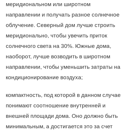
меридиональном или широтном
направлении и получать разное солнечное
облучение. Северный дом лучше строить
меридионально, чтобы увечить приток
солнечного света на 30%. Южные дома,
наоборот, лучше возводить в широтном
направлении, чтобы уменьшить затраты на
кондиционирование воздуха;
компактность, под которой в данном случае
понимают соотношение внутренней и
внешней площади дома. Оно должно быть
минимальным, а достигается это за счет