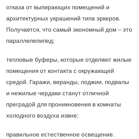
отказа от выпирающих помещений и
архитектурных украшений типа эркеров.
Получается, что самый экономный дом – это
параллелепипед;
тепловые буферы, которые отделяют жилые
помещения от контакта с окружающей
средой. Гаражи, веранды, лоджии, подвалы
и нежилые чердаки станут отличной
преградой для проникновения в комнаты
холодного воздуха извне;
правильное естественное освещение.