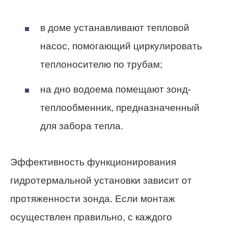
в доме устанавливают тепловой
насос, помогающий циркулировать
теплоносителю по трубам;
на дно водоема помещают зонд-
теплообменник, предназначенный
для забора тепла.
Эффективность функционирования
гидротермальной установки зависит от
протяженности зонда. Если монтаж
осуществлен правильно, с каждого