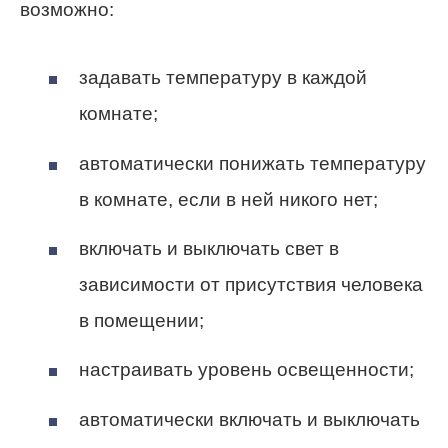
возможно:
задавать температуру в каждой
комнате;
автоматически понижать температуру
в комнате, если в ней никого нет;
включать и выключать свет в
зависимости от присутствия человека
в помещении;
настраивать уровень освещенности;
автоматически включать и выключать