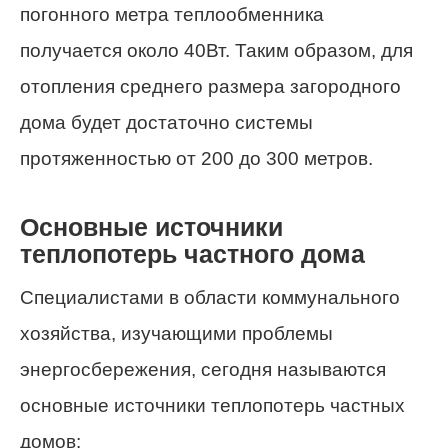
погонного метра теплообменника
получается около 40Вт. Таким образом, для
отопления среднего размера загородного
дома будет достаточно системы
протяженностью от 200 до 300 метров.
Основные источники
теплопотерь частного дома
Специалистами в области коммунального
хозяйства, изучающими проблемы
энергосбережения, сегодня называются
основные источники теплопотерь частных
домов: