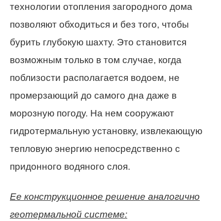
технологии отопления загородного дома
позволяют обходиться и без того, чтобы
бурить глубокую шахту. Это становится
возможным только в том случае, когда
поблизости располагается водоем, не
промерзающий до самого дна даже в
морозную погоду. На нем сооружают
гидротермальную установку, извлекающую
тепловую энергию непосредственно с
придонного водяного слоя.
Ее конструкционное решение аналогично
геотермальной системе: