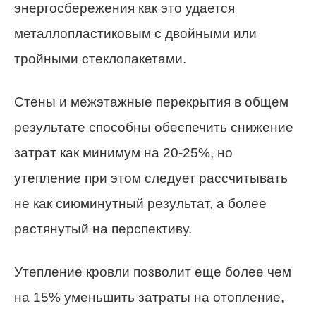
энергосбережения как это удается
металлопластиковым с двойными или
тройными стеклопакетами.
Стены и межэтажные перекрытия в общем
результате способны обеспечить снижение
затрат как минимум на 20-25%, но
утепление при этом следует рассчитывать
не как сиюминутный результат, а более
растянутый на перспективу.
Утепление кровли позволит еще более чем
на 15% уменьшить затраты на отопление,