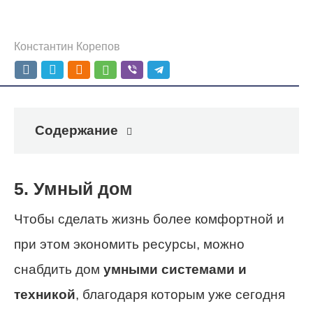
Константин Корепов
Содержание
5. Умный дом
Чтобы сделать жизнь более комфортной и
при этом экономить ресурсы, можно
снабдить дом
умными системами и
техникой
, благодаря которым уже сегодня