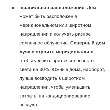
правильное расположение
. Дом
может быть расположен в
меридиональном или широтном
направлении и получать разное
солнечное облучение.
Северный дом
лучше строить меридионально
,
чтобы увечить приток солнечного
света на 30%. Южные дома, наоборот,
лучше возводить в широтном
направлении, чтобы уменьшить
затраты на кондиционирование
воздуха;