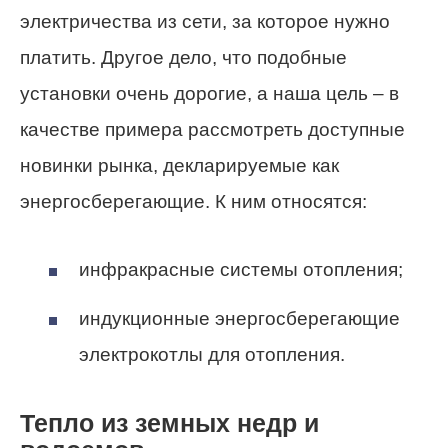
электричества из сети, за которое нужно
платить. Другое дело, что подобные
установки очень дорогие, а наша цель – в
качестве примера рассмотреть доступные
новинки рынка, декларируемые как
энергосберегающие. К ним относятся:
инфракрасные системы отопления;
индукционные энергосберегающие
электрокотлы для отопления.
Тепло из земных недр и