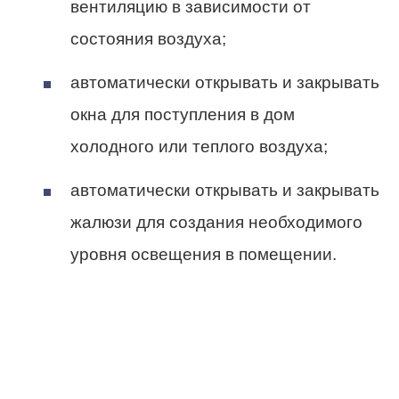
вентиляцию в зависимости от
состояния воздуха;
автоматически открывать и закрывать
окна для поступления в дом
холодного или теплого воздуха;
автоматически открывать и закрывать
жалюзи для создания необходимого
уровня освещения в помещении.