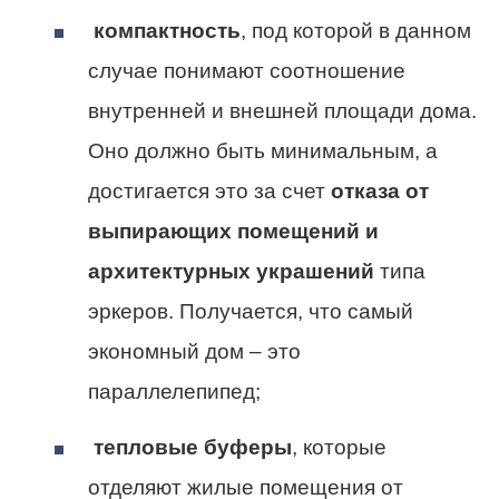
компактность
, под которой в данном
случае понимают соотношение
внутренней и внешней площади дома.
Оно должно быть минимальным, а
достигается это за счет
отказа от
выпирающих помещений и
архитектурных украшений
типа
эркеров. Получается, что самый
экономный дом – это
параллелепипед;
тепловые буферы
, которые
отделяют жилые помещения от