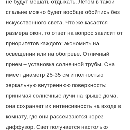
не будут мешать отдыхать. Летом в такой
спальне можно будет вообще обойтись без
искусственного света. Что же касается
размера окон, то ответ на вопрос зависит от
приоритетов каждого: экономить на
освещении или на обогреве. Отличный
прием – установка солнечной трубы. Она
имеет диаметр 25-35 см и полностью
зеркальную внутреннюю поверхность:
принимая солнечные лучи на крыше дома,
она сохраняет их интенсивность на входе в
комнату, где они рассеиваются через
диффузор. Свет получается настолько