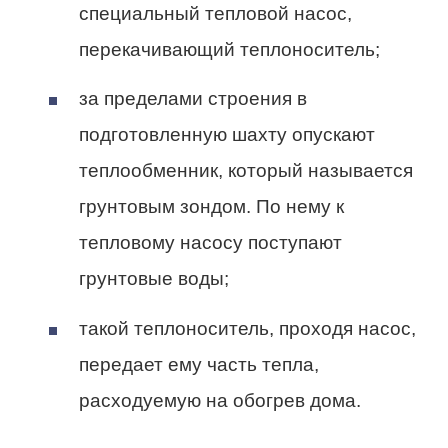
специальный тепловой насос,
перекачивающий теплоноситель;
за пределами строения в
подготовленную шахту опускают
теплообменник, который называется
грунтовым зондом. По нему к
тепловому насосу поступают
грунтовые воды;
такой теплоноситель, проходя насос,
передает ему часть тепла,
расходуемую на обогрев дома.