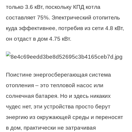
только 3.6 кВт, поскольку КПД котла
составляет 75%. Электрический отопитель
куда эффективнее, потребив из сети 4.8 кВт,
он отдаст в дом 4.75 кВт.
Поистине энергосберегающая система
отопления – это тепловой насос или
солнечная батарея. Но и здесь никаких
чудес нет, эти устройства просто берут
энергию из окружающей среды и переносят
в дом, практически не затрачивая