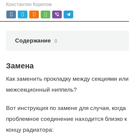
Константин Корепов
Содержание
Замена
Как заменить прокладку между секциями или
межсекционный ниппель?
Вот инструкция по замене для случая, когда
проблемное соединение находится близко к
концу радиатора: