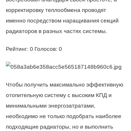
корректировку теплообмена проводят
именно посредством наращивания секций
радиаторов в разных частях системы.
Рейтинг: 0 Голосов: 0
Чтобы получить максимально эффективную
отопительную систему с высоким КПД и
минимальными энергозатратами,
необходимо не только подобрать наиболее
подходящие радиаторы, но и выполнить