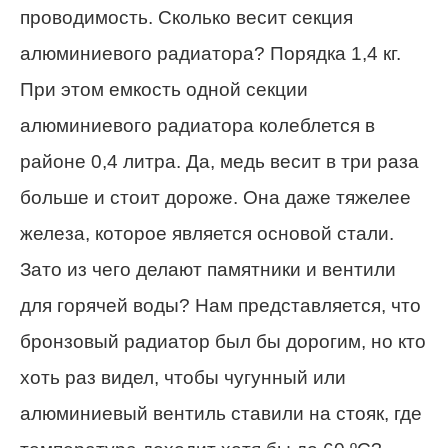
проводимость. Сколько весит секция
алюминиевого радиатора? Порядка 1,4 кг.
При этом емкость одной секции
алюминиевого радиатора колеблется в
районе 0,4 литра. Да, медь весит в три раза
больше и стоит дороже. Она даже тяжелее
железа, которое является основой стали.
Зато из чего делают памятники и вентили
для горячей воды? Нам представляется, что
бронзовый радиатор был бы дорогим, но кто
хоть раз видел, чтобы чугунный или
алюминиевый вентиль ставили на стояк, где