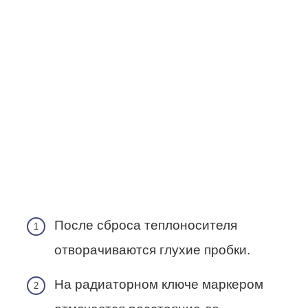
После сброса теплоносителя
отворачиваются глухие пробки.
На радиаторном ключе маркером