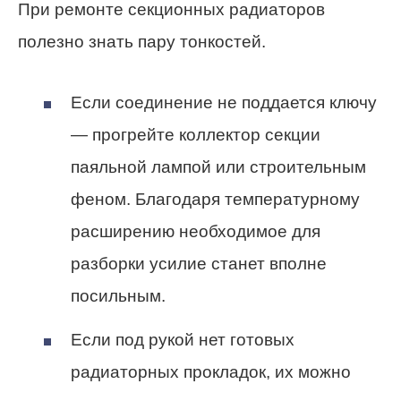
При ремонте секционных радиаторов
полезно знать пару тонкостей.
Если соединение не поддается ключу
— прогрейте коллектор секции
паяльной лампой или строительным
феном. Благодаря температурному
расширению необходимое для
разборки усилие станет вполне
посильным.
Если под рукой нет готовых
радиаторных прокладок, их можно