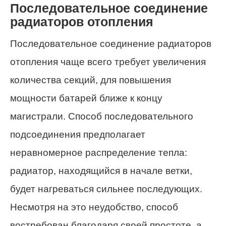
Последовательное соединение
радиаторов отопления
Последовательное соединение радиаторов
отопления чаще всего требует увеличения
количества секций, для повышения
мощности батарей ближе к концу
магистрали. Способ последовательного
подсоединения предполагает
неравномерное распределение тепла:
радиатор, находящийся в начале ветки,
будет нагреваться сильнее последующих.
Несмотря на это неудобство, способ
востребован благодаря своей простоте, а