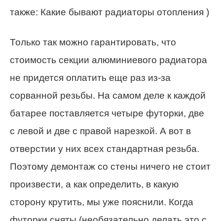
также: Какие бывают радиаторы отопления )
Только так можно гарантировать, что
стоимость секции алюминиевого радиатора
не придется оплатить еще раз из-за
сорванной резьбы. На самом деле к каждой
батарее поставляется четыре футорки, две
с левой и две с правой нарезкой. А вот в
отверстии у них всех стандартная резьба.
Поэтому демонтаж со стены ничего не стоит
произвести, а как определить, в какую
сторону крутить, мы уже пояснили. Когда
футорки сняты (необязательно делать это с