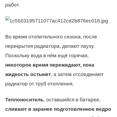
работ.
Во время отопительного сезона, после
перекрытия радиатора, делают паузу.
Поскольку вода в нём ещё горячая,
некоторое время пережидают, пока
жидкость остынет
, а затем отсоединяют
радиатор от труб отопления.
Теплоноситель
, оставшийся в батарее,
сливают в заранее подготовленное ведро