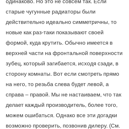
одинаково. Но это не совсем так. Если
старые чугунные радиаторы были
действительно идеально симметричны, то
новые как раз-таки показывают своей
формой, куда крутить. Обычно имеется в
верхней части на фронтальной поверхности
зубец, который загибается, исходя сзади, в
сторону комнаты. Вот если смотреть прямо
на него, то резьба слева будет левой, а
справа – правой. Мы не настаиваем, что так
делает каждый производитель, более того,
можем ошибаться. Однако все эти догадки
возможно проверить, позвонив дилеру. (См.