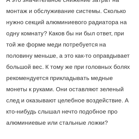
монтаж и обслуживание системы. Сколько
нужно секций алюминиевого радиатора на
одну комнату? Каков бы ни был ответ, при
той же форме меди потребуется на
половину меньше, а это как-то оправдывает
большой вес. К тому же при головных болях
рекомендуется прикладывать медные
монеты к руками. Они оставляют зеленый
след и оказывают целебное воздействие. А
кто-нибудь слышал нечто подобное про
алюминиевые или стальные ложки?