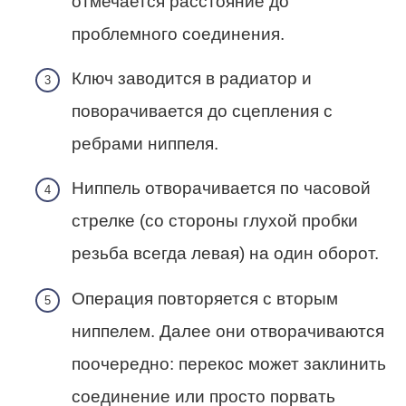
отмечается расстояние до
проблемного соединения.
Ключ заводится в радиатор и
поворачивается до сцепления с
ребрами ниппеля.
Ниппель отворачивается по часовой
стрелке (со стороны глухой пробки
резьба всегда левая) на один оборот.
Операция повторяется с вторым
ниппелем. Далее они отворачиваются
поочередно: перекос может заклинить
соединение или просто порвать