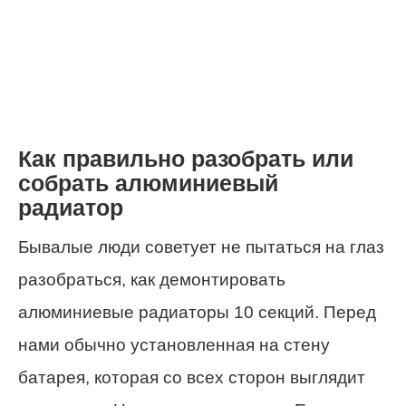
Как правильно разобрать или
собрать алюминиевый
радиатор
Бывалые люди советует не пытаться на глаз
разобраться, как демонтировать
алюминиевые радиаторы 10 секций. Перед
нами обычно установленная на стену
батарея, которая со всех сторон выглядит