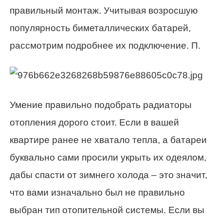
правильный монтаж. Учитывая возросшую
популярность биметаллических батарей,
рассмотрим подробнее их подключение. П.
Умение правильно подобрать радиаторы
отопления дорого стоит. Если в вашей
квартире ранее не хватало тепла, а батареи
буквально сами просили укрыть их одеялом,
дабы спасти от зимнего холода – это значит,
что вами изначально был не правильно
выбран тип отопительной системы. Если вы