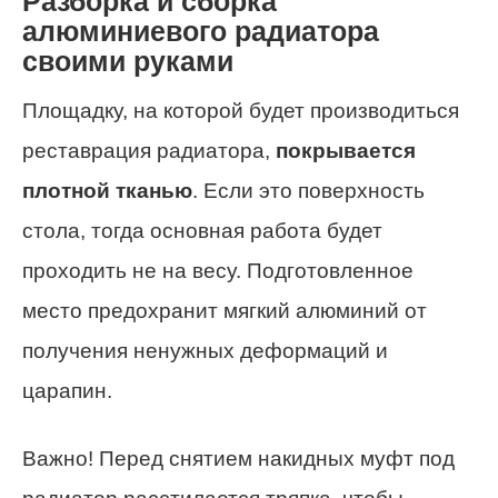
Разборка и сборка
алюминиевого радиатора
своими руками
Площадку, на которой будет производиться
реставрация радиатора,
покрывается
плотной тканью
. Если это поверхность
стола, тогда основная работа будет
проходить не на весу. Подготовленное
место предохранит мягкий алюминий от
получения ненужных деформаций и
царапин.
Важно! Перед снятием накидных муфт под