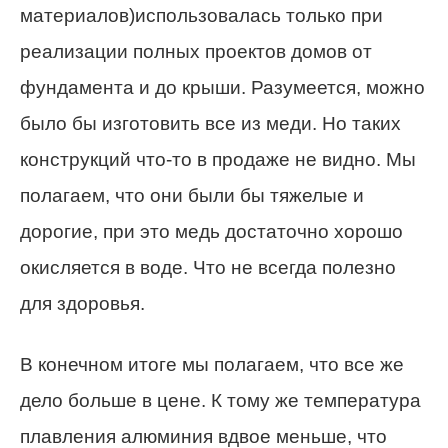
материалов)использовалась только при
реализации полных проектов домов от
фундамента и до крыши. Разумеется, можно
было бы изготовить все из меди. Но таких
конструкций что-то в продаже не видно. Мы
полагаем, что они были бы тяжелые и
дорогие, при это медь достаточно хорошо
окисляется в воде. Что не всегда полезно
для здоровья.
В конечном итоге мы полагаем, что все же
дело больше в цене. К тому же температура
плавления алюминия вдвое меньше, что