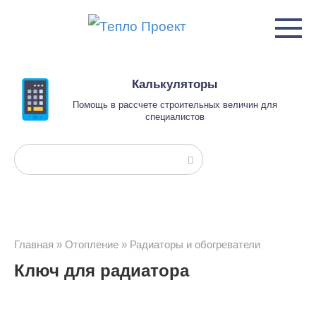
Перейти
к
контенту
Калькуляторы
Помощь в рассчете строительных величин для
специалистов
Поиск:
Главная
»
Отопление
»
Радиаторы и обогреватели
Ключ для радиатора