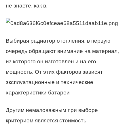
не знаете, как в.
Выбирая радиатор отопления, в первую
очередь обращают внимание на материал,
из которого он изготовлен и на его
мощность. От этих факторов зависят
эксплуатационные и технические
характеристики батареи
Другим немаловажным при выборе
критерием является стоимость