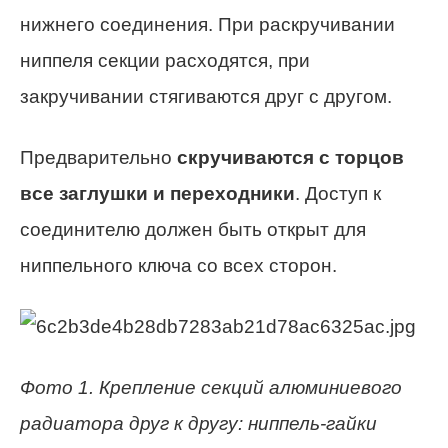
нижнего соединения. При раскручивании
ниппеля секции расходятся, при
закручивании стягиваются друг с другом.
Предварительно
скручиваются с торцов
все заглушки и переходники
. Доступ к
соединителю должен быть открыт для
ниппельного ключа со всех сторон.
Фото 1. Крепление секций алюминиевого
радиатора друг к другу: ниппель-гайки