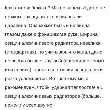
Как этого избежать? Мы не знаем. И даже не
скажем, как оценить, появилась ли
царапина. Она может быть и не видна
глазом даже с фонариком в руке. Ширина
секции алюминиевого радиатора невелика
(стандартная), но учитывая, что канал даже
не всегда бывает круглый (напоминает ромб
или эллипс), оценка состояния поверхности
резко усложняется. Вот поэтому мы и
рекомендуем, чтобы ударная теплоотдача 1
секции алюминиевых радиаторов (больше,
нежели у всех других