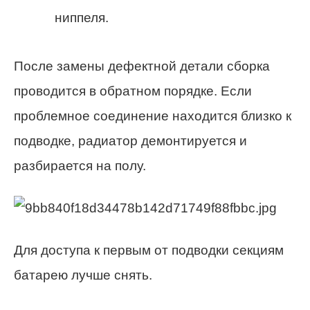
ниппеля.
После замены дефектной детали сборка
проводится в обратном порядке. Если
проблемное соединение находится близко к
подводке, радиатор демонтируется и
разбирается на полу.
Для доступа к первым от подводки секциям
батарею лучше снять.