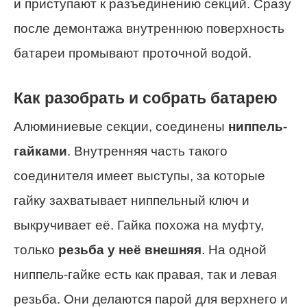
и приступают к разъединению секций. Сразу
после демонтажа внутреннюю поверхность
батареи промывают проточной водой.
Как разобрать и собрать батарею
Алюминиевые секции, соединены
ниппель-
гайками
. Внутренняя часть такого
соединителя имеет выступы, за которые
гайку захватывает ниппельный ключ и
выкручивает её. Гайка похожа на муфту,
только
резьба у неё внешняя
. На одной
ниппель-гайке есть как правая, так и левая
резьба. Они делаются парой для верхнего и