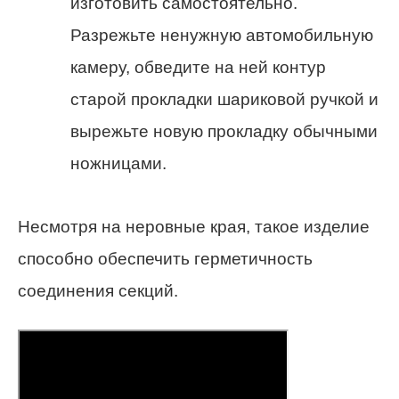
изготовить самостоятельно.
Разрежьте ненужную автомобильную
камеру, обведите на ней контур
старой прокладки шариковой ручкой и
вырежьте новую прокладку обычными
ножницами.
Несмотря на неровные края, такое изделие
способно обеспечить герметичность
соединения секций.