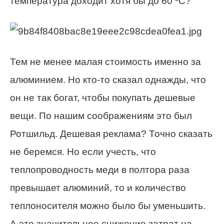
температура доходит хотя бы до 60 ºС?
Тем не менее малая стоимость именно за
алюминием. Но кто-то сказал однажды, что
он не так богат, чтобы покупать дешевые
вещи. По нашим соображениям это был
Ротшильд. Дешевая реклама? Точно сказать
не беремся. Но если учесть, что
теплопроводность меди в полтора раза
превышает алюминий, то и количество
теплоносителя можно было бы уменьшить.
А это значительное снижение затрат на