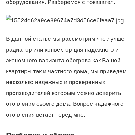
оборудования. Разберемся с показател.
В данной статье мы рассмотрим что лучше
радиатор или конвектор для надежного и
экономного варианта обогрева как Вашей
квартиры так и частного дома, мы приведем
несколько надежных и проверенных
производителей которым можно доверить
отопление своего дома. Вопрос надежного
отопления встает перед мно.