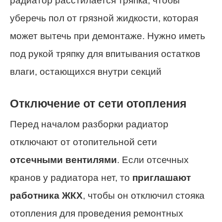
радиатор расстилается тряпка, чтобы
уберечь пол от грязной жидкости, которая
может вытечь при демонтаже. Нужно иметь
под рукой тряпку для впитывания остатков
влаги, остающихся внутри секций
Отключение от сети отопления
Перед началом разборки радиатор
отключают от отопительной сети
отсечными вентилями
. Если отсечных
кранов у радиатора нет, то
приглашают
работника ЖКХ
, чтобы он отключил стояка
отопления для проведения ремонтных