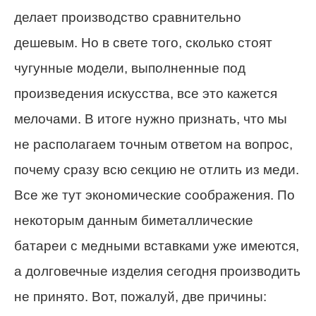
делает производство сравнительно
дешевым. Но в свете того, сколько стоят
чугунные модели, выполненные под
произведения искусства, все это кажется
мелочами. В итоге нужно признать, что мы
не располагаем точным ответом на вопрос,
почему сразу всю секцию не отлить из меди.
Все же тут экономические соображения. По
некоторым данным биметаллические
батареи с медными вставками уже имеются,
а долговечные изделия сегодня производить
не принято. Вот, пожалуй, две причины: