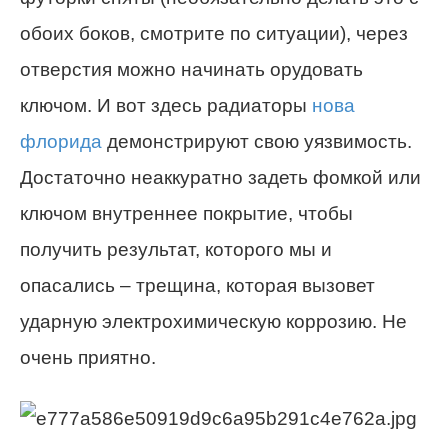
обоих боков, смотрите по ситуации), через
отверстия можно начинать орудовать
ключом. И вот здесь радиаторы
нова
флорида
демонстрируют свою уязвимость.
Достаточно неаккуратно задеть фомкой или
ключом внутреннее покрытие, чтобы
получить результат, которого мы и
опасались – трещина, которая вызовет
ударную электрохимическую коррозию. Не
очень приятно.