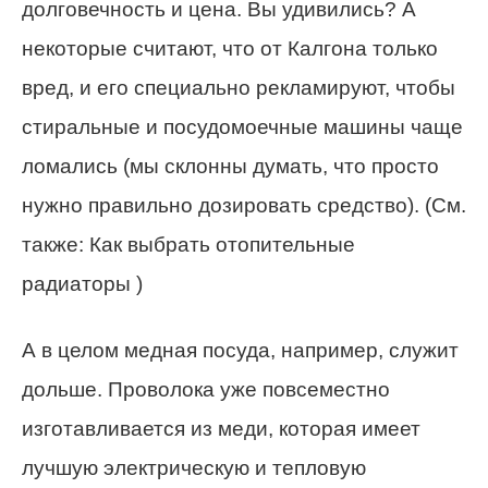
долговечность и цена. Вы удивились? А
некоторые считают, что от Калгона только
вред, и его специально рекламируют, чтобы
стиральные и посудомоечные машины чаще
ломались (мы склонны думать, что просто
нужно правильно дозировать средство). (См.
также: Как выбрать отопительные
радиаторы )
А в целом медная посуда, например, служит
дольше. Проволока уже повсеместно
изготавливается из меди, которая имеет
лучшую электрическую и тепловую