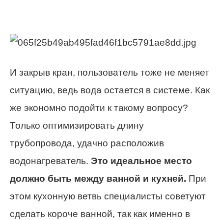
И закрыв кран, пользователь тоже не меняет
ситуацию, ведь вода остается в системе. Как
же экономно подойти к такому вопросу?
Только оптимизировать длину
трубопровода, удачно расположив
водонагреватель.
Это идеальное место
должно быть между ванной и кухней.
При
этом кухонную ветвь специалисты советуют
сделать короче ванной, так как именно в