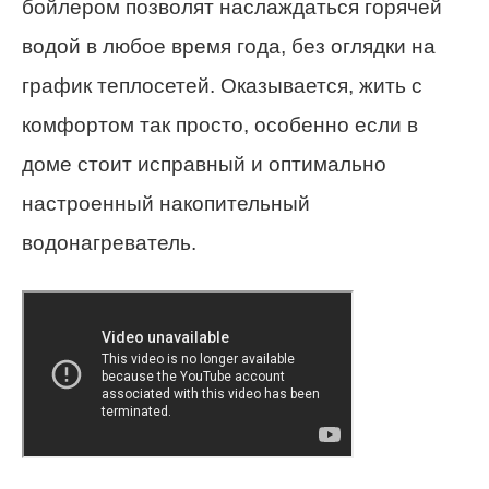
бойлером позволят наслаждаться горячей
водой в любое время года, без оглядки на
график теплосетей. Оказывается, жить с
комфортом так просто, особенно если в
доме стоит исправный и оптимально
настроенный накопительный
водонагреватель.