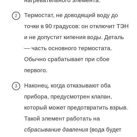
нагревательного элемента.
Термостат, не доводящий воду до
точки в 90 градусов: он отключит ТЭН
и не допустит кипения воды. Деталь
— часть основного термостата.
Обычно срабатывает при сбое
первого.
Наконец, когда отказывают оба
прибора, предусмотрен клапан,
который может предотвратить взрыв.
Такой элемент работать на
сбрасывание давления
(вода будет