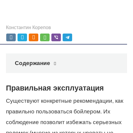
Константин Корепов
Содержание
Правильная эксплуатация
Существуют конкретные рекомендации, как
правильно пользоваться бойлером. Их
соблюдение позволит избежать серьезных
поломок (многие из которых чреваты не