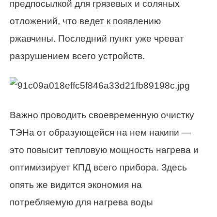
предпосылкой для грязевых и соляных
отложений, что ведет к появлению
ржавчины. Последний пункт уже чреват
разрушением всего устройств.
Важно проводить своевременную очистку
ТЭНа от образующейся на нем накипи —
это повысит тепловую мощность нагрева и
оптимизирует КПД всего прибора. Здесь
опять же видится экономия на
потребляемую для нагрева воды