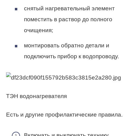
снятый нагревательный элемент
поместить в раствор до полного
очищения;
монтировать обратно детали и
подключить прибор к водопроводу.
ТЭН водонагревателя
Есть и другие профилактические правила.
Включать и выключать технику