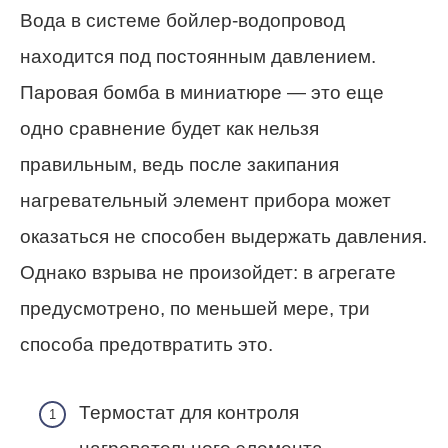
Вода в системе бойлер-водопровод
находится под постоянным давлением.
Паровая бомба в миниатюре — это еще
одно сравнение будет как нельзя
правильным, ведь после закипания
нагревательный элемент прибора может
оказаться не способен выдержать давления.
Однако взрыва не произойдет: в агрегате
предусмотрено, по меньшей мере, три
способа предотвратить это.
Термостат для контроля