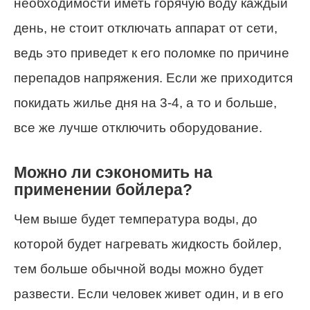
необходимости иметь горячую воду каждый
день, не стоит отключать аппарат от сети,
ведь это приведет к его поломке по причине
перепадов напряжения. Если же приходится
покидать жилье дня на 3-4, а то и больше,
все же лучше отключить оборудование.
Можно ли сэкономить на
применении бойлера?
Чем выше будет температура воды, до
которой будет нагревать жидкость бойлер,
тем больше обычной воды можно будет
развести. Если человек живет один, и в его