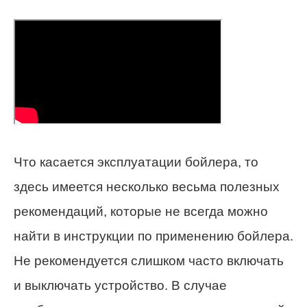
Что касается эксплуатации бойлера, то
здесь имеется несколько весьма полезных
рекомендаций, которые не всегда можно
найти в инструкции по применению бойлера.
Не рекомендуется слишком часто включать
и выключать устройство. В случае