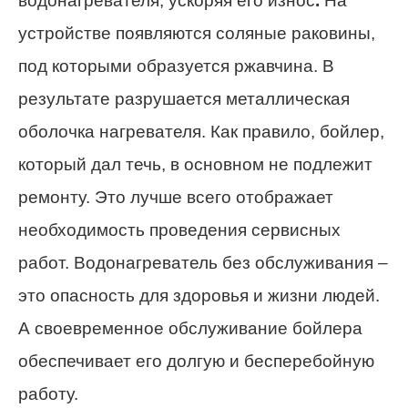
водонагревателя, ускоряя его износ
.
На
устройстве появляются соляные раковины,
под которыми образуется ржавчина. В
результате разрушается металлическая
оболочка нагревателя. Как правило, бойлер,
который дал течь, в основном не подлежит
ремонту. Это лучше всего отображает
необходимость проведения сервисных
работ. Водонагреватель без обслуживания –
это опасность для здоровья и жизни людей.
А своевременное обслуживание бойлера
обеспечивает его долгую и бесперебойную
работу.