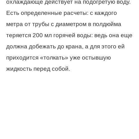
охлаждающе действует на подогретую воду.
Есть определенные расчеты: с каждого
метра от трубы с диаметром в полдюйма
теряется 200 мл горячей воды: ведь она еще
должна добежать до крана, а для этого ей
приходится «толкать» уже остывшую
жидкость перед собой.