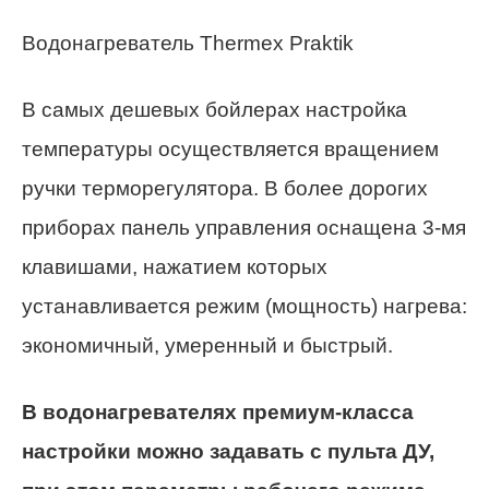
Водонагреватель Thermex Praktik
В самых дешевых бойлерах настройка
температуры осуществляется вращением
ручки терморегулятора. В более дорогих
приборах панель управления оснащена 3-мя
клавишами, нажатием которых
устанавливается режим (мощность) нагрева:
экономичный, умеренный и быстрый.
В водонагревателях премиум-класса
настройки можно задавать с пульта ДУ,