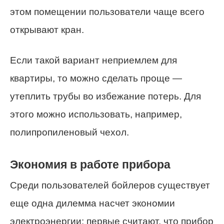
этом помещении пользователи чаще всего
открывают кран.
Если такой вариант неприемлем для
квартиры, то можно сделать проще —
утеплить трубы во избежание потерь. Для
этого можно использовать, например,
полипропиленовый чехол.
Экономия в работе прибора
Среди пользователей бойлеров существует
еще одна дилемма насчет экономии
электроэнергии: первые считают, что прибор