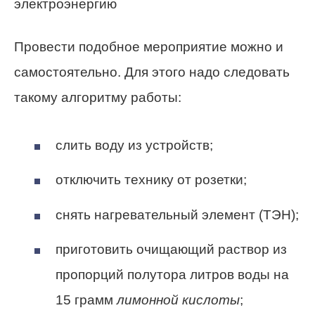
электроэнергию
Провести подобное мероприятие можно и
самостоятельно. Для этого надо следовать
такому алгоритму работы:
слить воду из устройств;
отключить технику от розетки;
снять нагревательный элемент (ТЭН);
приготовить очищающий раствор из
пропорций полутора литров воды на
15 грамм
лимонной кислоты
;