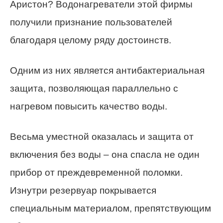
Аристон? Водонагреватели этой фирмы
получили признание пользователей
благодаря целому ряду достоинств.
Одним из них является антибактериальная
защита, позволяющая параллельно с
нагревом повысить качество воды.
Весьма уместной оказалась и защита от
включения без воды – она спасла не один
прибор от преждевременной поломки.
Изнутри резервуар покрывается
специальным материалом, препятствующим