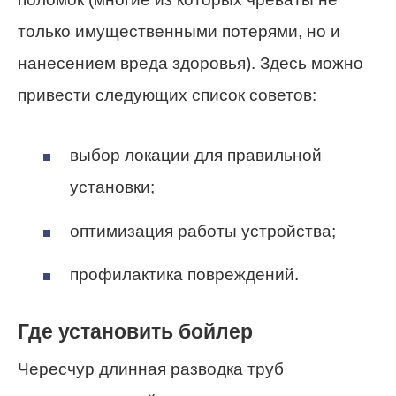
только имущественными потерями, но и
нанесением вреда здоровья). Здесь можно
привести следующих список советов:
выбор локации для правильной
установки;
оптимизация работы устройства;
профилактика повреждений.
Где установить бойлер
Чересчур длинная разводка труб