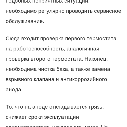
подобных неприятных ситуаций,
необходимо регулярно проводить сервисное
обслуживание.
Сюда входит проверка первого термостата
на работоспособность, аналогичная
проверка второго термостата. Наконец,
необходима чистка бака, а также замена
взрывного клапана и антикоррозийного
анода.
То, что на аноде откладывается грязь,
снижает сроки эксплуатации