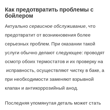
Как предотвратить проблемы с
бойлером
Актуально
сервисное обслуживание
, что
предотвратит от возникновения более
серьезных проблем. При оказании такой
услуги обычно делают следующее: проводят
осмотр обоих термостатов и их проверку на
исправность, осуществляют чистку в баке, а
при необходимости заменяют взрывной
клапан и антикоррозийный анод.
Последняя упомянутая деталь может стать