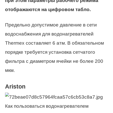
при этом параметры рабочего режима
отображаются на цифровом табло.
Предельно допустимое давление в сети
водоснабжения для водонагревателей
Thermex составляет 6 атм. В обязательном
порядке требуется установка сетчатого
фильтра с диаметром ячейки не более 200
мкм.
Ariston
Как пользоваться водонагревателем