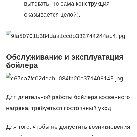
вытекать, но сама конструкция
оказывается целой).
Обслуживание и эксплуатация
бойлера
Для длительной работы бойлера косвенного
нагрева, требуеться постоянный уход
Для того, чтобы не допустить возникновения