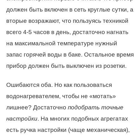
должен быть включен в сеть круглые сутки, а
вторые возражают, что пользуясь техникой
всего 4-5 часов в день, достаточно нагнать
на максимальной температуре нужный
запас горячей воды в баке. Остальное время
прибор должен быть выключен из розетки.
Ошибаются оба. Но как пользоваться
водонагревателем, чтобы не «мотать»
лишнее? Достаточно
подобрать точные
настройки
. На многих подобных агрегатах
есть ручка настройки (чаще механическая),