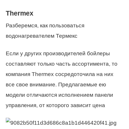
Thermex
Разберемся, как пользоваться
водонагревателем Термекс
Если у других производителей бойлеры
составляют только часть ассортимента, то
компания Thermex сосредоточила на них
все свое внимание. Предлагаемые ею
модели отличаются исполнением панели
управления, от которого зависит цена