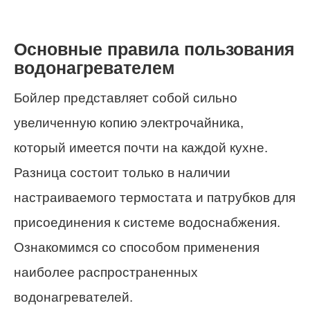
Основные правила пользования
водонагревателем
Бойлер представляет собой сильно
увеличенную копию электрочайника,
который имеется почти на каждой кухне.
Разница состоит только в наличии
настраиваемого термостата и патрубков для
присоединения к системе водоснабжения.
Ознакомимся со способом применения
наиболее распространенных
водонагревателей.