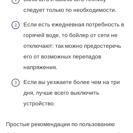
следует только по необходимости.
Если есть ежедневная потребность в
горячей воде, то бойлер от сети не
отключают: так можно предостеречь
его от возможных перепадов
напряжения.
Если вы уезжаете более чем на три
дня, лучше всего выключить
устройство.
Простые рекомендации по пользованию