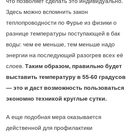
что позволяет сделать это индивидуально.
Здесь можно вспомнить закон
теплопроводности по Фурье из физики о
разнице температуры поступающей в бак
воды: чем ее меньше, тем меньше надо
энергии на последующий разогрев всех её
слоев.
Таким образом, правильно будет
выставить температуру в 55-60 градусов
— это и даст возможность пользоваться
экономно техникой круглые сутки.
А еще подобная мера оказывается
действенной для профилактики