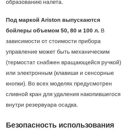
образованию налета.
Под маркой Ariston выпускаются
бойлеры объемом 50, 80 и 100 л.
В
зависимости от стоимости прибора
управление может быть механическим
(термостат снабжен вращающейся ручкой)
или электронным (клавиши и сенсорные
кнопки). Во всех моделях предусмотрен
сливной кран для удаления накопившегося
внутри резервуара осадка.
Безопасность использования