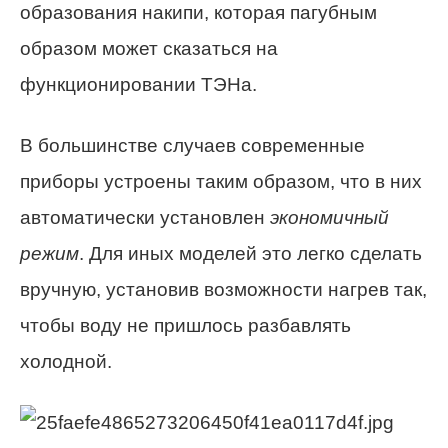
образования накипи, которая пагубным
образом может сказаться на
функционировании ТЭНа.
В большинстве случаев современные
приборы устроены таким образом, что в них
автоматически установлен
экономичный
режим
. Для иных моделей это легко сделать
вручную, установив возможности нагрев так,
чтобы воду не пришлось разбавлять
холодной.