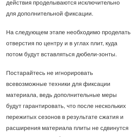
действия проделываются исключительно
для дополнительной фиксации.
На следующем этапе необходимо проделать
отверстия по центру и в углах плит, куда
потом будут вставляться дюбели-зонты.
Постарайтесь не игнорировать
всевозможные техники для фиксации
материала, ведь дополнительные меры
будут гарантировать, что после нескольких
пережитых сезонов в результате сжатия и
расширения материала плиты не сдвинутся