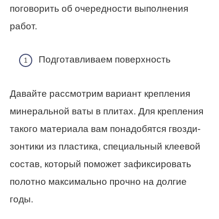
поговорить об очередности выполнения
работ.
Подготавливаем поверхность
Давайте рассмотрим вариант крепления
минеральной ваты в плитах. Для крепления
такого материала вам понадобятся гвозди-
зонтики из пластика, специальный клеевой
состав, который поможет зафиксировать
полотно максимально прочно на долгие
годы.