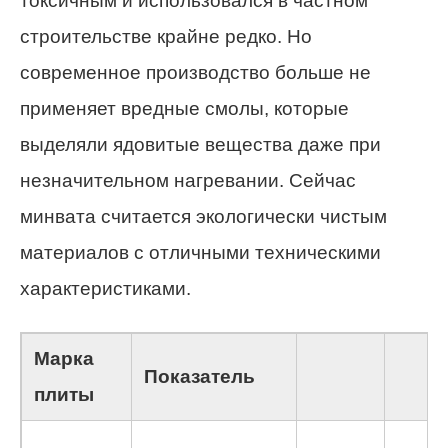
токсичным и использовался в частном
строительстве крайне редко. Но
современное производство больше не
применяет вредные смолы, которые
выделяли ядовитые вещества даже при
незначительном нагревании. Сейчас
минвата считается экологически чистым
материалов с отличными техническими
характеристиками.
Марка
Показатель
плиты