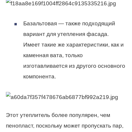
Базальтовая — также подходящий
вариант для утепления фасада.
Имеет такие же характеристики, как и
каменная вата, только
изготавливается из другого основного
компонента.
Этот утеплитель более популярен, чем
пенопласт, поскольку может пропускать пар,