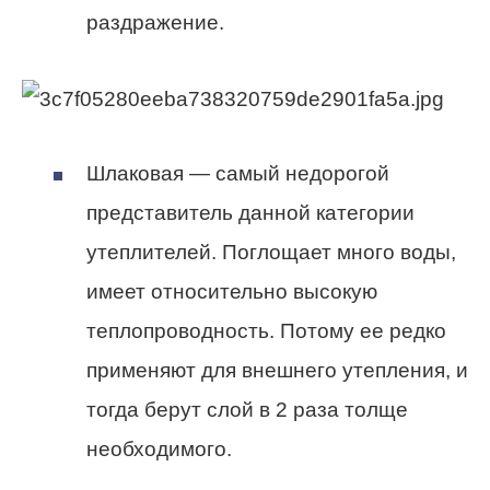
раздражение.
Шлаковая — самый недорогой
представитель данной категории
утеплителей. Поглощает много воды,
имеет относительно высокую
теплопроводность. Потому ее редко
применяют для внешнего утепления, и
тогда берут слой в 2 раза толще
необходимого.