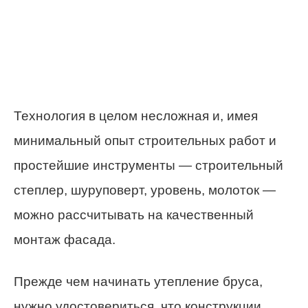
Технология в целом несложная и, имея
минимальный опыт строительных работ и
простейшие инструменты — строительный
степлер, шуруповерт, уровень, молоток —
можно рассчитывать на качественный
монтаж фасада.
Прежде чем начинать утепление бруса,
нужно удостовериться, что конструкции