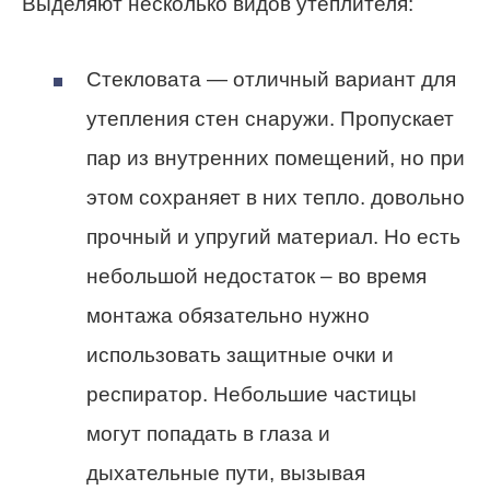
Выделяют несколько видов утеплителя:
Стекловата — отличный вариант для
утепления стен снаружи. Пропускает
пар из внутренних помещений, но при
этом сохраняет в них тепло. довольно
прочный и упругий материал. Но есть
небольшой недостаток – во время
монтажа обязательно нужно
использовать защитные очки и
респиратор. Небольшие частицы
могут попадать в глаза и
дыхательные пути, вызывая