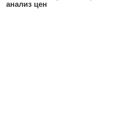
анализ цен