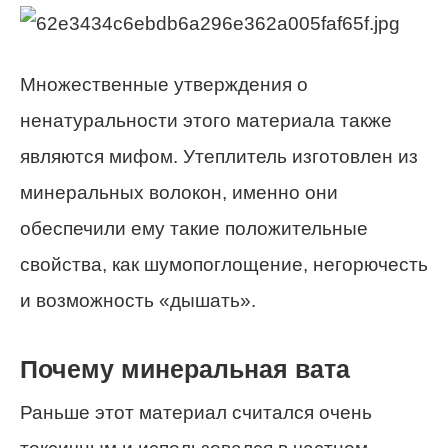
Множественные утверждения о
ненатуральности этого материала также
являются мифом. Утеплитель изготовлен из
минеральных волокон, именно они
обеспечили ему такие положительные
свойства, как шумопоглощение, негорючесть
и возможность «дышать».
Почему минеральная вата
Раньше этот материал считался очень