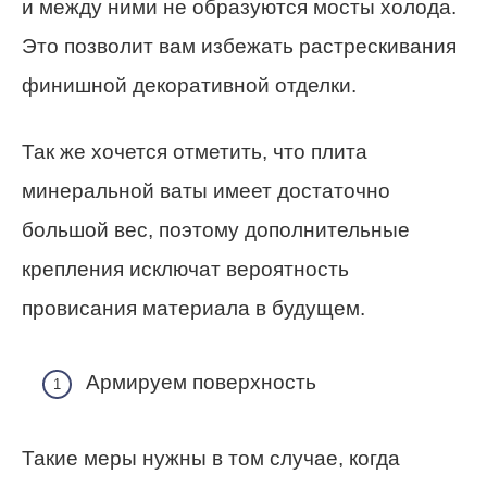
и между ними не образуются мосты холода.
Это позволит вам избежать растрескивания
финишной декоративной отделки.
Так же хочется отметить, что плита
минеральной ваты имеет достаточно
большой вес, поэтому дополнительные
крепления исключат вероятность
провисания материала в будущем.
Армируем поверхность
Такие меры нужны в том случае, когда