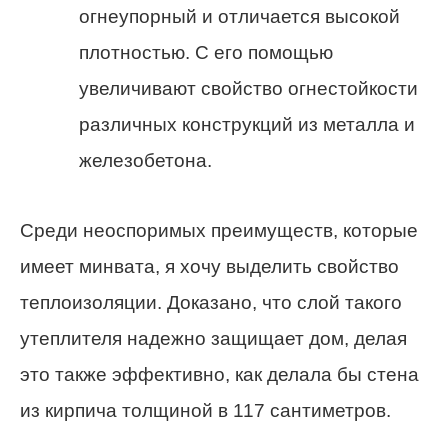
огнеупорный и отличается высокой
плотностью. С его помощью
увеличивают свойство огнестойкости
различных конструкций из металла и
железобетона.
Среди неоспоримых преимуществ, которые
имеет минвата, я хочу выделить свойство
теплоизоляции. Доказано, что слой такого
утеплителя надежно защищает дом, делая
это также эффективно, как делала бы стена
из кирпича толщиной в 117 сантиметров.