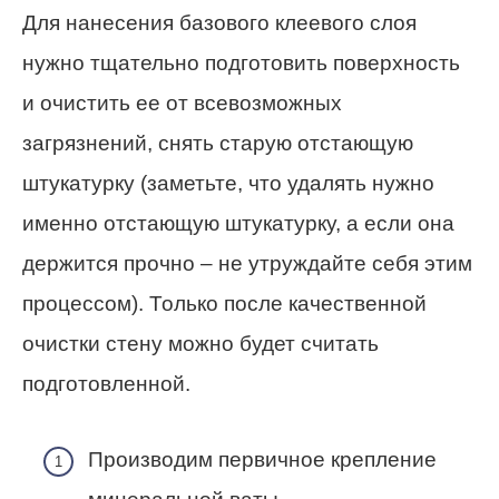
Для нанесения базового клеевого слоя
нужно тщательно подготовить поверхность
и очистить ее от всевозможных
загрязнений, снять старую отстающую
штукатурку (заметьте, что удалять нужно
именно отстающую штукатурку, а если она
держится прочно – не утруждайте себя этим
процессом). Только после качественной
очистки стену можно будет считать
подготовленной.
Производим первичное крепление