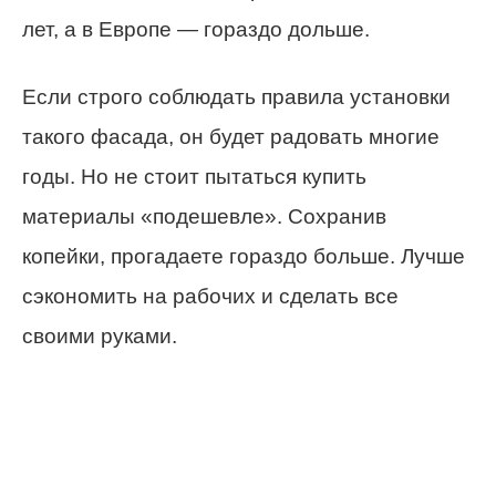
лет, а в Европе — гораздо дольше.
Если строго соблюдать правила установки
такого фасада, он будет радовать многие
годы. Но не стоит пытаться купить
материалы «подешевле». Сохранив
копейки, прогадаете гораздо больше. Лучше
сэкономить на рабочих и сделать все
своими руками.