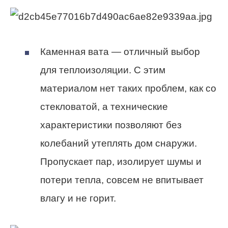
Каменная вата — отличный выбор
для теплоизоляции. С этим
материалом нет таких проблем, как со
стекловатой, а технические
характеристики позволяют без
колебаний утеплять дом снаружи.
Пропускает пар, изолирует шумы и
потери тепла, совсем не впитывает
влагу и не горит.