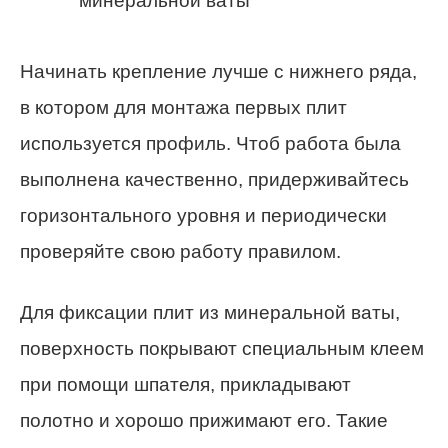
минеральной ваты
Начинать крепление лучше с нижнего ряда,
в котором для монтажа первых плит
используется профиль. Чтоб работа была
выполнена качественно, придерживайтесь
горизонтального уровня и периодически
проверяйте свою работу правилом.
Для фиксации плит из минеральной ваты,
поверхность покрывают специальным клеем
при помощи шпателя, прикладывают
полотно и хорошо прижимают его. Такие