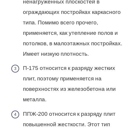
ненагруженных плоскостей в
ограждающих постройках каркасного
типа. Помимо всего прочего,
применяется, как утепление полов и
потолков, в малоэтажных постройках.
Имеет низкую плотность.
П-175 относится к разряду жестких
плит, поэтому применяется на
поверхностях из железобетона или
металла.
ППЖ-200 относится к разряду плит
повышенной жесткости. Этот тип