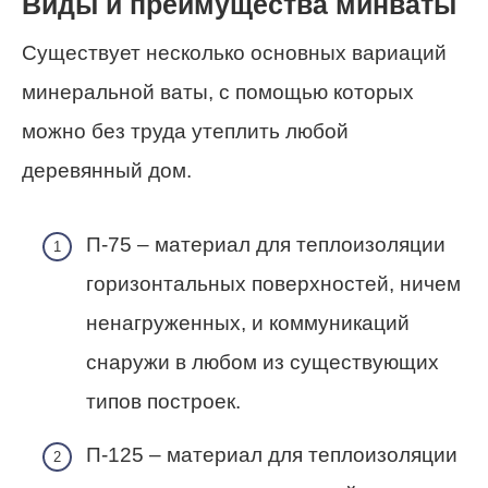
Виды и преимущества минваты
Существует несколько основных вариаций
минеральной ваты, с помощью которых
можно без труда утеплить любой
деревянный дом.
П-75 – материал для теплоизоляции
горизонтальных поверхностей, ничем
ненагруженных, и коммуникаций
снаружи в любом из существующих
типов построек.
П-125 – материал для теплоизоляции