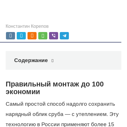
Константин Корепов
Содержание
Правильный монтаж до 100
экономии
Самый простой способ надолго сохранить
нарядный облик сруба — с утеплением. Эту
технологию в России применяют более 15