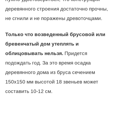
деревянного строения достаточно прочны,
не сгнили и не поражены древоточцами.
Только что возведенный брусовой или
бревенчатый дом утеплять и
облицовывать нельзя.
Придется
подождать год. За это время осадка
деревянного дома из бруса сечением
150х150 мм высотой 18 звеньев может
составить 10-12 см.