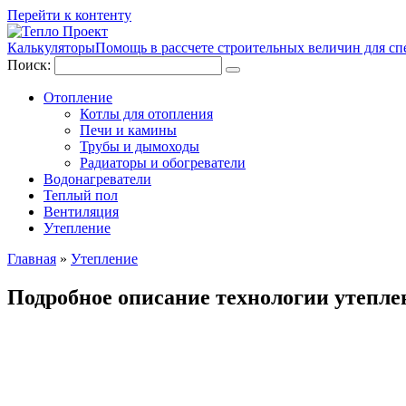
Перейти к контенту
Калькуляторы
Помощь в рассчете строительных величин для сп
Поиск:
Отопление
Котлы для отопления
Печи и камины
Трубы и дымоходы
Радиаторы и обогреватели
Водонагреватели
Теплый пол
Вентиляция
Утепление
Главная
»
Утепление
Подробное описание технологии утепле