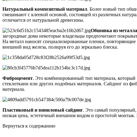
Натуральный композитный материал
. Более новый тип обш
смешивают с клеевой основой, состоящей из различных натур
отличается от натуральной древесины.
Обшивка из металл
загородные дома некоторые владельцы предпочитают покрыват
На металл наносят специализированные пленки, повторяющие 
внешний вид железа, полируя его до зеркально блеска.
Фиброцемент
. Это комбинированный тип материала, который 
стеклоткани или других подобных материалов. Сайдинг из фиб
материала.
Пластиковый и виниловый сайдинг
. Это самый популярный,
низкая цена, эстетичный внешним видом и простотой монтаж. К
Вернуться к содержанию