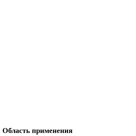
Область применения