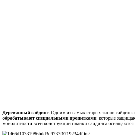
Деревянный сайдинг
. Одним из самых старых типов сайдинга,
обрабатывают специальными пропитками
, которые защища
монолитности всей конструкции планки сайдинга оснащаются 