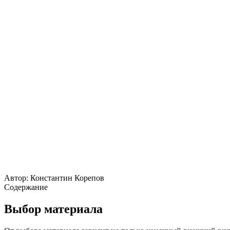
Автор:
Константин Корепов
Содержание
Выбор материала