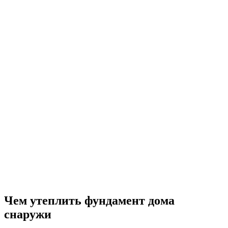
Чем утеплить фундамент дома
снаружи