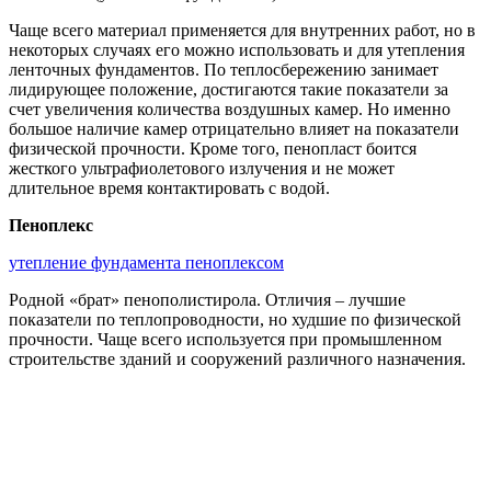
Чаще всего материал применяется для внутренних работ, но в
некоторых случаях его можно использовать и для утепления
ленточных фундаментов. По теплосбережению занимает
лидирующее положение, достигаются такие показатели за
счет увеличения количества воздушных камер. Но именно
большое наличие камер отрицательно влияет на показатели
физической прочности. Кроме того, пенопласт боится
жесткого ультрафиолетового излучения и не может
длительное время контактировать с водой.
Пеноплекс
утепление фундамента пеноплексом
Родной «брат» пенополистирола. Отличия – лучшие
показатели по теплопроводности, но худшие по физической
прочности. Чаще всего используется при промышленном
строительстве зданий и сооружений различного назначения.