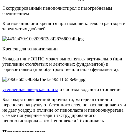
Экструдированный пенополистирол с пазогребневым
соединением
К основанию они крепятся при помощи клеевого раствора и
тарельчатых дюбелей.
Крепеж для теплоизоляции
Укладка плит ЭППС может выполняться вертикально (при
утеплении столбчатых и ленточных фундаментов) и
горизонтально (при обустройстве плитного фундамента).
утепленная шведская плита
и система водяного отопления
Благодаря повышенной прочности, материал отлично
переносит нагрузку от бетонного слоя, не расплющивается и
не дает усадку, в отличие от пенопласта и пенополиуретана.
Самые популярные марки экструдированного
пенополистирола – это Пеноплекс и Технониколь.