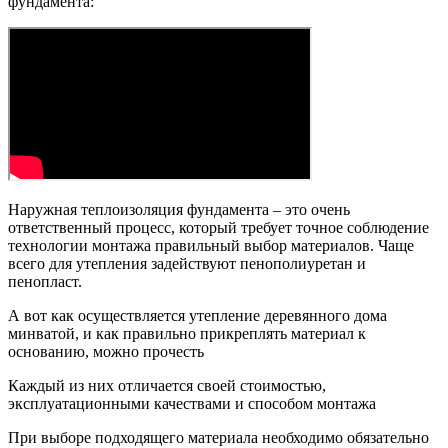
фундамента:
Наружная теплоизоляция фундамента – это очень
ответственный процесс, который требует точное соблюдение
технологии монтажа правильный выбор материалов. Чаще
всего для утепления задействуют пенополиуретан и
пенопласт.
А вот как осуществляется утепление деревянного дома
минватой, и как правильно прикреплять материал к
основанию, можно прочесть
Каждый из них отличается своей стоимостью,
эксплуатационными качествами и способом монтажа
При выборе подходящего материала необходимо обязательно