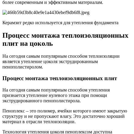
более современным и эффективным материалам.
Керамзит редко используется для утепления фундамента
Процесс монтажа теплоизоляционных
плит на цоколь
На сегодня самым популярным способом теплоизоляции
является утепление цоколя экструдированным
пенополистиролом.
Процесс монтажа теплоизоляционных плит
На сегодня самым популярным способом утепления
признается утепление нулевого этажа при помощи
экструдированного пенополистирола.
Пеноплекс – это полимер, ячейки которого имеют закрытую
структуру и не пропускают влагу. Это достаточно хороший
материал в отрасли теплоизоляции.
Технология утепления цоколя пеноплексом доступна