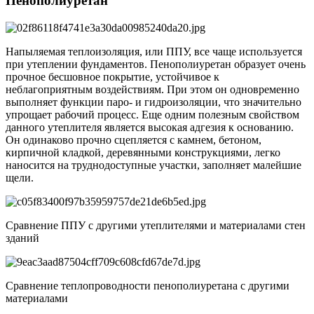
Пенополиуретан
Напыляемая теплоизоляция, или ППУ, все чаще используется
при утеплении фундаментов. Пенополиуретан образует очень
прочное бесшовное покрытие, устойчивое к
неблагоприятным воздействиям. При этом он одновременно
выполняет функции паро- и гидроизоляции, что значительно
упрощает рабочий процесс. Еще одним полезным свойством
данного утеплителя является высокая адгезия к основанию.
Он одинаково прочно сцепляется с камнем, бетоном,
кирпичной кладкой, деревянными конструкциями, легко
наносится на труднодоступные участки, заполняет малейшие
щели.
Сравнение ППУ с другими утеплителями и материалами стен
зданий
Сравнение теплопроводности пенополиуретана с другими
материалами