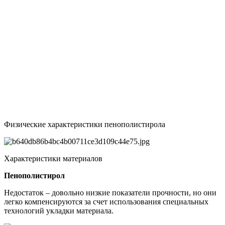
Физические характеристики пенополистирола
Характеристики материалов
Пенополистирол
Недостаток – довольно низкие показатели прочности, но они
легко компенсируются за счет использования специальных
технологий укладки материала.