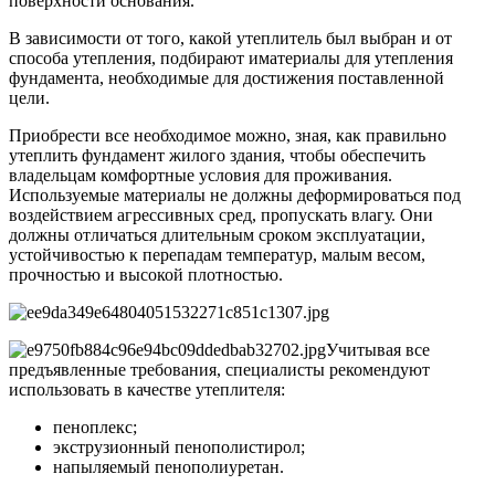
поверхности основания.
В зависимости от того, какой утеплитель был выбран и от
способа утепления, подбирают иматериалы для утепления
фундамента, необходимые для достижения поставленной
цели.
Приобрести все необходимое можно, зная, как правильно
утеплить фундамент жилого здания, чтобы обеспечить
владельцам комфортные условия для проживания.
Используемые материалы не должны деформироваться под
воздействием агрессивных сред, пропускать влагу. Они
должны отличаться длительным сроком эксплуатации,
устойчивостью к перепадам температур, малым весом,
прочностью и высокой плотностью.
Учитывая все
предъявленные требования, специалисты рекомендуют
использовать в качестве утеплителя:
пеноплекс;
экструзионный пенополистирол;
напыляемый пенополиуретан.