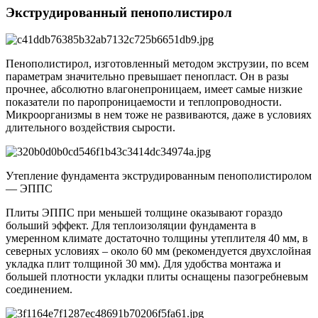
Экструдированный пенополистирол
Пенополистирол, изготовленный методом экструзии, по всем
параметрам значительно превышает пенопласт. Он в разы
прочнее, абсолютно влагонепроницаем, имеет самые низкие
показатели по паропроницаемости и теплопроводности.
Микроорганизмы в нем тоже не развиваются, даже в условиях
длительного воздействия сырости.
Утепление фундамента экструдированным пенополистиролом
— ЭППС
Плиты ЭППС при меньшей толщине оказывают гораздо
больший эффект. Для теплоизоляции фундамента в
умеренном климате достаточно толщины утеплителя 40 мм, в
северных условиях – около 60 мм (рекомендуется двухслойная
укладка плит толщиной 30 мм). Для удобства монтажа и
большей плотности укладки плиты оснащены пазогребневым
соединением.