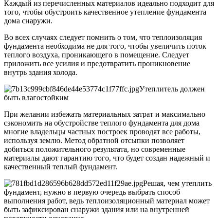
Каждый из перечисленных материалов идеально подходит для
того, чтобы обустроить качественное утепление фундамента
дома снаружи.
Во всех случаях следует помнить о том, что теплоизоляция
фундамента необходима не для того, чтобы увеличить поток
теплого воздуха, проникающего в помещение. Следует
приложить все усилия и предотвратить проникновение
внутрь здания холода.
Утеплитель должен
быть влагостойким
При желании избежать материальных затрат и максимально
сэкономить на обустройстве теплого фундамента для дома
многие владельцы частных построек проводят все работы,
используя землю. Метод обратной отсыпки позволяет
добиться положительного результата, но современные
материалы дают гарантию того, что будет создан надежный и
качественный теплый фундамент.
Решая, чем утеплить
фундамент, нужно в первую очередь выбрать способ
выполнения работ, ведь теплоизоляционный материал может
быть зафиксирован снаружи здания или на внутренней