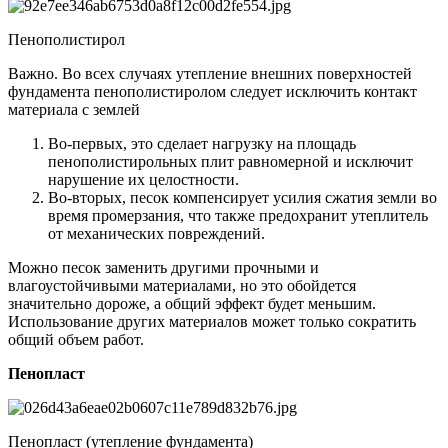
Пенополистирол
Важно. Во всех случаях утепление внешних поверхностей
фундамента пенополистиролом следует исключить контакт
материала с землей
Во-первых, это сделает нагрузку на площадь
пенополистирольных плит равномерной и исключит
нарушение их целостности.
Во-вторых, песок компенсирует усилия сжатия земли во
время промерзания, что также предохранит утеплитель
от механических повреждений.
Можно песок заменить другими прочными и
влагоустойчивыми материалами, но это обойдется
значительно дороже, а общий эффект будет меньшим.
Использование других материалов может только сократить
общий объем работ.
Пенопласт
Пенопласт (утепление фундамента)