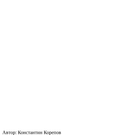
Автор:
Константин Корепов