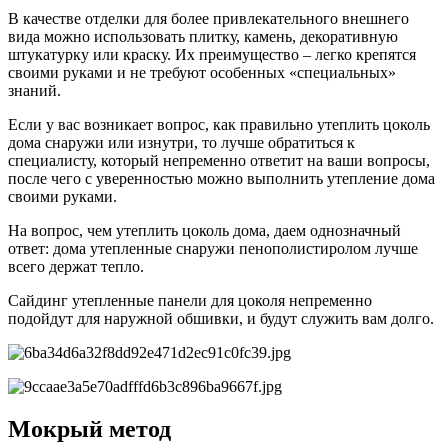
В качестве отделки для более привлекательного внешнего
вида можно использовать плитку, камень, декоративную
штукатурку или краску. Их преимущество – легко крепятся
своими руками и не требуют особенных «специальных»
знаний.
Если у вас возникает вопрос, как правильно утеплить цоколь
дома снаружи или изнутри, то лучше обратиться к
специалисту, который непременно ответит на ваши вопросы,
после чего с уверенностью можно выполнить утепление дома
своими руками.
На вопрос, чем утеплить цоколь дома, даем однозначный
ответ: дома утепленные снаружи пенополистиролом лучше
всего держат тепло.
Сайдинг утепленные панели для цоколя непременно
подойдут для наружной обшивки, и будут служить вам долго.
Мокрый метод