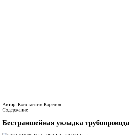
Автор:
Константин Корепов
Содержание
Бестраншейная укладка трубопровода