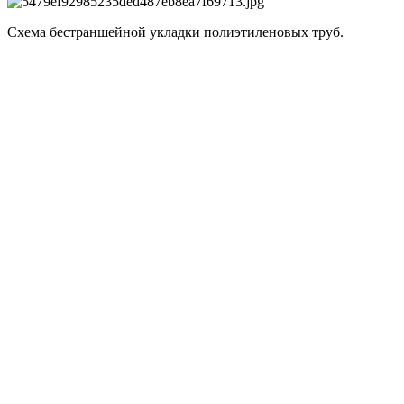
Схема бестраншейной укладки полиэтиленовых труб.