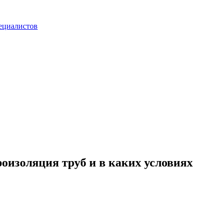
ециалистов
изоляция труб и в каких условиях