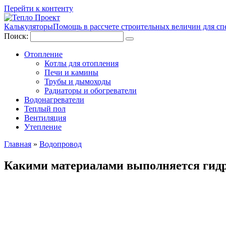
Перейти к контенту
Калькуляторы
Помощь в рассчете строительных величин для сп
Поиск:
Отопление
Котлы для отопления
Печи и камины
Трубы и дымоходы
Радиаторы и обогреватели
Водонагреватели
Теплый пол
Вентиляция
Утепление
Главная
»
Водопровод
Какими материалами выполняется гидро