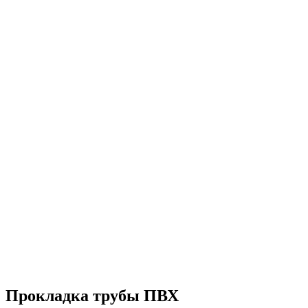
Прокладка трубы ПВХ