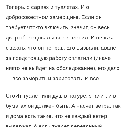
Теперь, о сараях и туалетах. И о
добросовестном замерщике. Если он
требует что-то включить, значит, он весь
двор обследовал и все замерил. И нельзя
сказать, что он неправ. Его вызвали, аванс
за предстоящую работу оплатили (иначе
никто не выйдет на обследование), его дело
— все замерить и зарисовать. И все.
СтоИт туалет или душ в натуре, значит, и в
бумагах он должен быть. А насчет ветра, так
и дома есть такие, что не каждый ветер
выдержат. А если туалет деревянный