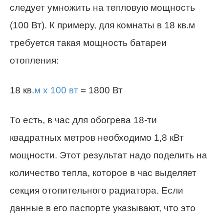
следует умножить на тепловую мощность
(100 Вт). К примеру, для комнаты в 18 кв.м
требуется такая мощность батареи
отопления:
18 кв.
м х 100 вт
= 1800 Вт
То есть, в час для обогрева 18-ти
квадратных метров необходимо 1,8 кВт
мощности. Этот результат надо поделить на
количество тепла, которое в час выделяет
секция отопительного радиатора. Если
данные в его паспорте указывают, что это