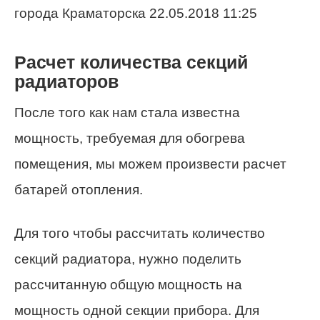
города Краматорска 22.05.2018 11:25
Расчет количества секций
радиаторов
После того как нам стала известна
мощность, требуемая для обогрева
помещения, мы можем произвести расчет
батарей отопления.
Для того чтобы рассчитать количество
секций радиатора, нужно поделить
рассчитанную общую мощность на
мощность одной секции прибора. Для