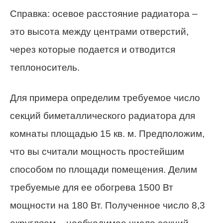
Справка: осевое расстояние радиатора –
это высота между центрами отверстий,
через которые подается и отводится
теплоноситель.
Для примера определим требуемое число
секций биметаллического радиатора для
комнаты площадью 15 кв. м. Предположим,
что вы считали мощность простейшим
способом по площади помещения. Делим
требуемые для ее обогрева 1500 Вт
мощности на 180 Вт. Полученное число 8,3