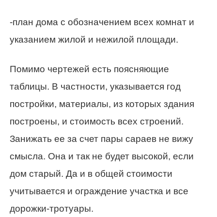
-план дома с обозначением всех комнат и
указанием жилой и нежилой площади.
Помимо чертежей есть поясняющие
таблицы. В частности, указывается год
постройки, материалы, из которых здания
построены, и стоимость всех строений.
Занижать ее за счет пары сараев не вижу
смысла. Она и так не будет высокой, если
дом старый. Да и в общей стоимости
учитывается и ограждение участка и все
дорожки-тротуары.