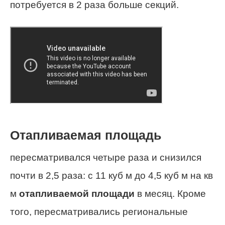
потребуется в 2 раза больше секций.
Отапливаемая площадь
пересматривался четыре раза и снизился
почти в 2,5 раза: с 11 куб м до 4,5 куб м на кв
м
отапливаемой площади
в месяц. Кроме
того, пересматривались региональные