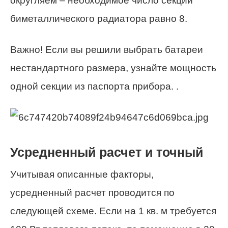
округляем – необходимое число секций
биметаллического радиатора равно 8.
Важно! Если вы решили выбрать батареи
нестандартного размера, узнайте мощность
одной секции из паспорта прибора. .
Усредненный расчет и точный
Учитывая описанные факторы,
усредненный расчет проводится по
следующей схеме. Если на 1 кв. м требуется