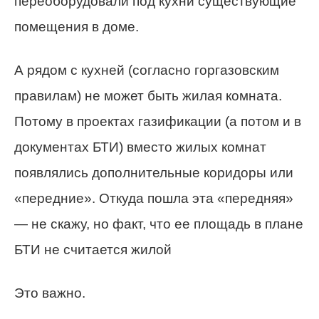
переоборудовали под кухни существующие
помещения в доме.
А рядом с кухней (согласно горгазовским
правилам) не может быть жилая комната.
Потому в проектах газификации (а потом и в
документах БТИ) вместо жилых комнат
появлялись дополнительные коридоры или
«передние». Откуда пошла эта «передняя»
— не скажу, но факт, что ее площадь в плане
БТИ не считается жилой
Это важно.