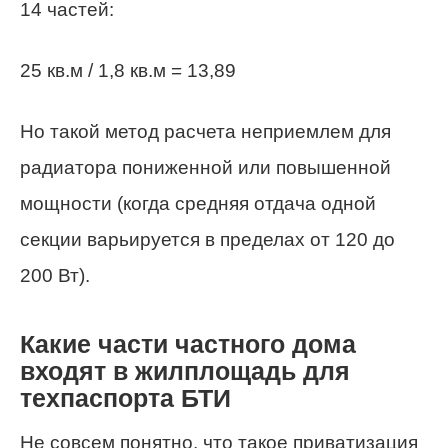
14 частей:
25 кв.м / 1,8 кв.м = 13,89
Но такой метод расчета неприемлем для
радиатора пониженной или повышенной
мощности (когда средняя отдача одной
секции варьируется в пределах от 120 до
200 Вт).
Какие части частного дома
входят в жилплощадь для
техпаспорта БТИ
Не совсем понятно, что такое приватизация