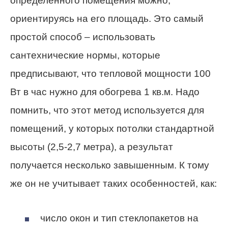
определенного помещения можно,
ориентируясь на его площадь. Это самый
простой способ – использовать
сантехнические нормы, которые
предписывают, что тепловой мощности 100
Вт в час нужно для обогрева 1 кв.м. Надо
помнить, что этот метод используется для
помещений, у которых потолки стандартной
высоты (2,5-2,7 метра), а результат
получается несколько завышенным. К тому
же он не учитывает таких особенностей, как:
число окон и тип стеклопакетов на