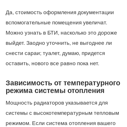
Да, стоимость оформления документации
вспомогательные помещения увеличат.
Можно узнать в БТИ, насколько это дороже
выйдет. Заодно уточнить, не выгоднее ли
снести сараи; туалет, думаю, придется
оставить, нового все равно пока нет.
Зависимость от температурного
режима системы отопления
Мощность радиаторов указывается для
системы с высокотемпературным тепловым
режимом. Если система отопления вашего