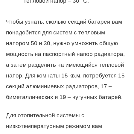
тепловой напор – 30 °С.
Чтобы узнать, сколько секций батареи вам
понадобится для систем с тепловым
напором 50 и 30, нужно умножить общую
мощность на паспортный напор радиатора,
а затем разделить на имеющийся тепловой
напор. Для комнаты 15 кв.м. потребуется 15
секций алюминиевых радиаторов, 17 –
биметаллических и 19 – чугунных батарей.
Для отопительной системы с
низкотемпературным режимом вам