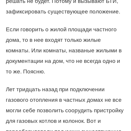
решать не будет. Потому и вызывают БТИ,
зафиксировать существующее положение.
Если говорить о жилой площади частного
дома, то в нее входят только жилые
комнаты. Или комнаты, названые жилыми в
документации на дом, что не всегда одно и
то же. Поясню.
Лет тридцать назад при подключении
газового отопления в частных домах не все
могли себе позволить соорудить пристройку
для газовых котлов и колонок. Вот и