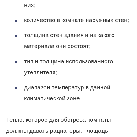
них;
количество в комнате наружных стен;
толщина стен здания и из какого
материала они состоят;
тип и толщина использованного
утеплителя;
диапазон температур в данной
климатической зоне.
Тепло, которое для обогрева комнаты
должны давать радиаторы: площадь