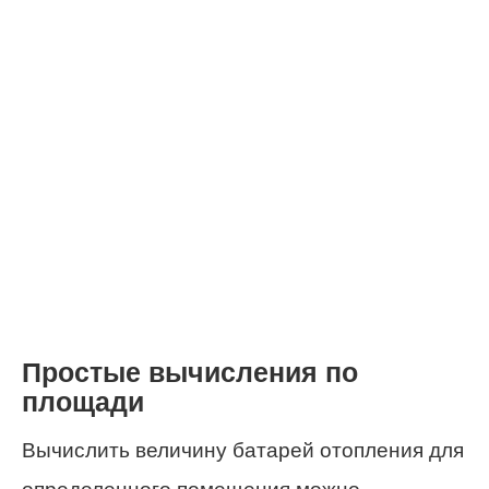
Простые вычисления по
площади
Вычислить величину батарей отопления для