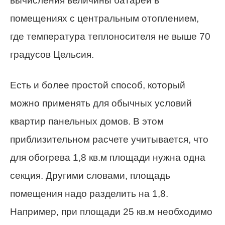
вычисления величины батареи в
помещениях с центральным отоплением,
где температура теплоносителя не выше 70
градусов Цельсия.
Есть и более простой способ, который
можно применять для обычных условий
квартир панельных домов. В этом
приблизительном расчете учитывается, что
для обогрева 1,8 кв.м площади нужна одна
секция. Другими словами, площадь
помещения надо разделить на 1,8.
Например, при площади 25 кв.м необходимо