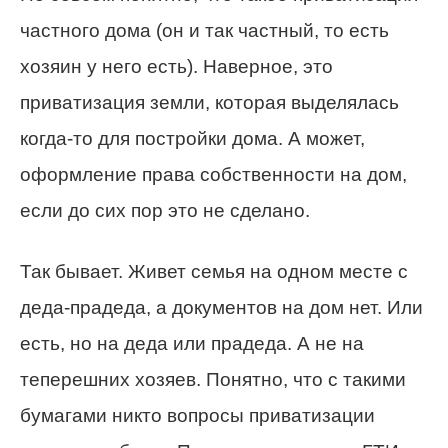
частного дома (он и так частный, то есть
хозяин у него есть). Наверное, это
приватизация земли, которая выделялась
когда-то для постройки дома. А может,
оформление права собственности на дом,
если до сих пор это не сделано.
Так бывает. Живет семья на одном месте с
деда-прадеда, а документов на дом нет. Или
есть, но на деда или прадеда. А не на
теперешних хозяев. Понятно, что с такими
бумагами никто вопросы приватизации