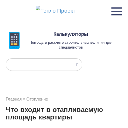
Перейти
к
контенту
Калькуляторы
Помощь в рассчете строительных величин для
специалистов
Поиск:
Главная
»
Отопление
Что входит в отапливаемую
площадь квартиры