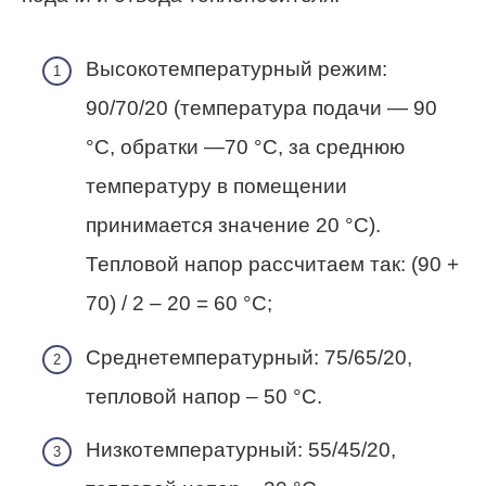
Высокотемпературный режим:
90/70/20 (температура подачи — 90
°C, обратки —70 °C, за среднюю
температуру в помещении
принимается значение 20 °C).
Тепловой напор рассчитаем так: (90 +
70) / 2 – 20 = 60 °С;
Среднетемпературный: 75/65/20,
тепловой напор – 50 °С.
Низкотемпературный: 55/45/20,