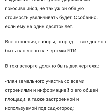
покосившийся, не так уж он общую
стоимость увеличивать будет. Особенно,
если ему не один десяток лет.
Все строения, заборы, огород — все должно
быть нанесено на чертежи БТИ.
В техпаспорте должно быть два чертежа:
-план земельного участка со всеми
строениями и информацией о его общей
площади, а также застроенной и
используемой под сад-огород;