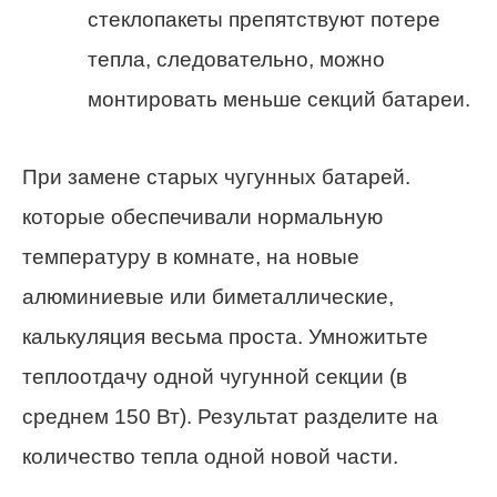
стеклопакеты препятствуют потере
тепла, следовательно, можно
монтировать меньше секций батареи.
При замене старых чугунных батарей.
которые обеспечивали нормальную
температуру в комнате, на новые
алюминиевые или биметаллические,
калькуляция весьма проста. Умножитьте
теплоотдачу одной чугунной секции (в
среднем 150 Вт). Результат разделите на
количество тепла одной новой части.