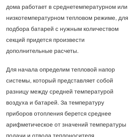
дома работает в среднетемпературном или
низкотемпературном тепловом режиме, для
подбора батарей с нужным количеством
секций придется произвести
дополнительные расчеты.
Для начала определим тепловой напор
системы, который представляет собой
разницу между средней температурой
воздуха и батарей. За температуру
приборов отопления берется среднее
арифметическое от значений температуры
подачи и отвода теплоносителя.