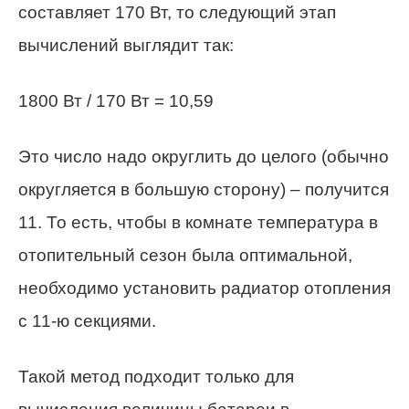
составляет 170 Вт, то следующий этап
вычислений выглядит так:
1800 Вт / 170 Вт = 10,59
Это число надо округлить до целого (обычно
округляется в большую сторону) – получится
11. То есть, чтобы в комнате температура в
отопительный сезон была оптимальной,
необходимо установить радиатор отопления
с 11-ю секциями.
Такой метод подходит только для