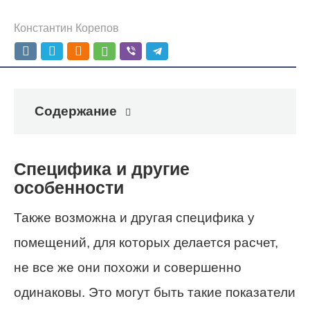
Константин Корепов
Содержание
Специфика и другие
особенности
Также возможна и другая специфика у
помещений, для которых делается расчет,
не все же они похожи и совершенно
одинаковы. Это могут быть такие показатели