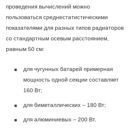
проведения вычислений можно
пользоваться среднестатистическими
показателями для разных типов радиаторов
со стандартным осевым расстоянием,
равным 50 см:
для чугунных батарей примерная
мощность одной секции составляет
160 Вт;
для биметаллических – 180 Вт;
для алюминиевых – 200 Вт.