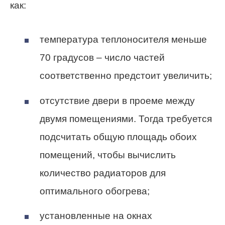
как:
температура теплоносителя меньше
70 градусов – число частей
соответственно предстоит увеличить;
отсутствие двери в проеме между
двумя помещениями. Тогда требуется
подсчитать общую площадь обоих
помещений, чтобы вычислить
количество радиаторов для
оптимального обогрева;
установленные на окнах