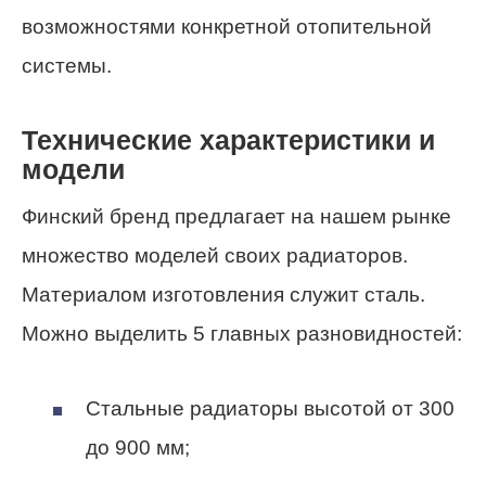
возможностями конкретной отопительной
системы.
Технические характеристики и
модели
Финский бренд предлагает на нашем рынке
множество моделей своих радиаторов.
Материалом изготовления служит сталь.
Можно выделить 5 главных разновидностей:
Стальные радиаторы высотой от 300
до 900 мм;