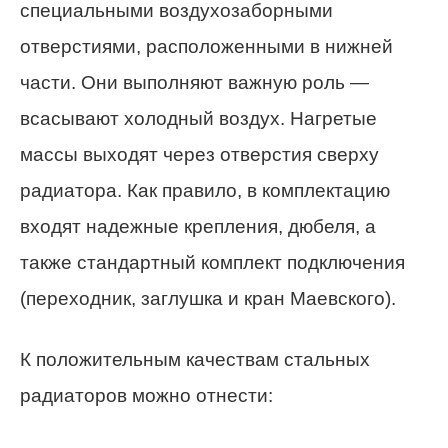
специальными воздухозаборными
отверстиями, расположенными в нижней
части. Они выполняют важную роль —
всасывают холодный воздух. Нагретые
массы выходят через отверстия сверху
радиатора. Как правило, в комплектацию
входят надежные крепления, дюбеля, а
также стандартный комплект подключения
(переходник, заглушка и кран Маевского).
К положительным качествам стальных
радиаторов можно отнести: