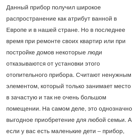
Данный прибор получил широкое
распространение как атрибут ванной в
Европе и в нашей стране. Но в последнее
время при ремонте своих квартир или при
постройке домов некоторые люди
отказываются от установки этого
отопительного прибора. Считают ненужным
элементом, который только занимает место
в зачастую и так не очень большом
помещении. На самом деле, это однозначно
выгодное приобретение для любой семьи. А
если у вас есть маленькие дети – прибор,