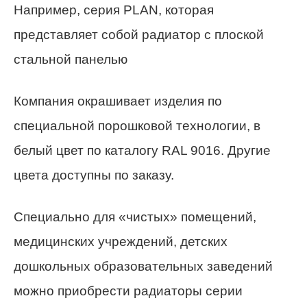
Например, серия PLAN, которая
представляет собой радиатор с плоской
стальной панелью
Компания окрашивает изделия по
специальной порошковой технологии, в
белый цвет по каталогу RAL 9016. Другие
цвета доступны по заказу.
Специально для «чистых» помещений,
медицинских учреждений, детских
дошкольных образовательных заведений
можно приобрести радиаторы серии