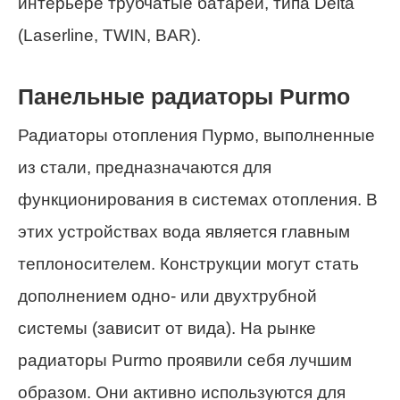
интерьере трубчатые батареи, типа Delta
(Laserline, TWIN, BAR).
Панельные радиаторы Purmo
Радиаторы отопления Пурмо, выполненные
из стали, предназначаются для
функционирования в системах отопления. В
этих устройствах вода является главным
теплоносителем. Конструкции могут стать
дополнением одно- или двухтрубной
системы (зависит от вида). На рынке
радиаторы Purmo проявили себя лучшим
образом. Они активно используются для