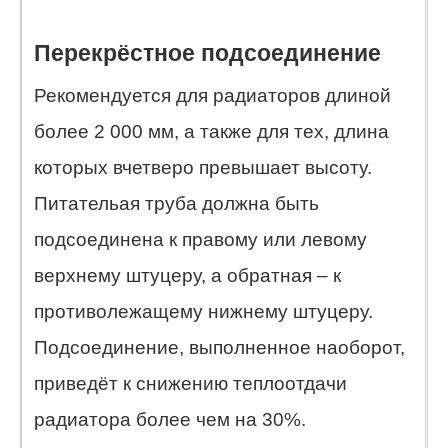
Перекрёстное подсоединение
Рекомендуется для радиаторов длиной
более 2 000 мм, а также для тех, длина
которых вчетверо превышает высоту.
Питательая труба должна быть
подсоединена к правому или левому
верхнему штуцеру, а обратная – к
противолежащему нижнему штуцеру.
Подсоединение, выполненное наоборот,
приведёт к снижению теплоотдачи
радиатора более чем на 30%.