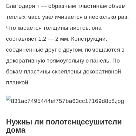
Благодаря п — образным пластинам объем
теплых масс увеличивается в несколько раз.
Что касается толщины листов, она
составляет 1,2 — 2 мм. Конструкции,
соединенные друг с другом, помещаются в
декоративную прямоугольную панель. По
бокам пластины скреплены декоративной
планкой.
Нужны ли полотенцесушители
дома