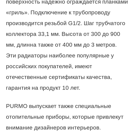
поверхность надежно ограждается планками
«гриль». Подключение к трубопроводу
производится резьбой G1/2. Шаг трубчатого
коллектора 33,1 мм. Высота от 300 до 900
мм, длинна также от 400 мм до 3 метров.
Эти радиаторы наиболее популярные у
российских покупателей, имеют
отечественные сертификаты качества,
гарантия на продукт 10 лет.
PURMO выпускает также специальные
отопительные приборы, которые привлекут
внимание дизайнеров интерьеров.