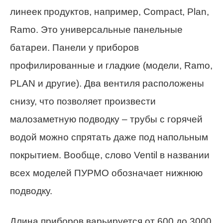
линеек продуктов, например, Compact, Plan,
Ramo. Это универсальные панельные
батареи. Панели у приборов
профилированные и гладкие (модели, Ramo,
PLAN и другие). Два вентиля расположены
снизу, что позволяет произвести
малозаметную подводку – трубы с горячей
водой можно спрятать даже под напольным
покрытием. Вообще, слово Ventil в названии
всех моделей ПУРМО обозначает нижнюю
подводку.
Длина приборов варьируется от 600 до 3000