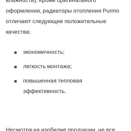
влажности). Кроме оригинального
оформления, радиаторы отопления Purmo
отличают следующие положительные
качества:
экономичность;
легкость монтажа;
повышенная тепловая
эффективность.
Несмотря на изобилие продукции, не все