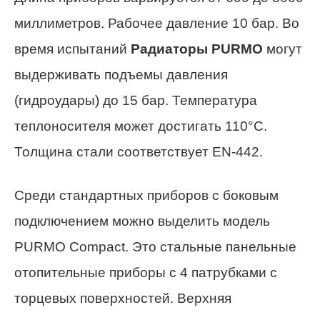
миллиметров. Рабочее давление 10 бар. Во
время испытаний
Радиаторы PURMO
могут
выдерживать подъемы давления
(гидроудары) до 15 бар. Температура
теплоносителя может достигать 110°С.
Толщина стали соответствует EN-442.
Среди стандартных приборов с боковым
подключением можно выделить модель
PURMO Compact. Это стальные панельные
отопительные приборы с 4 патрубками с
торцевых поверхностей. Верхняя