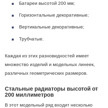
Батареи высотой 200 мм;
Горизонтальные декоративные;
Вертикальные декоративные;
Трубчатые.
Каждая из этих разновидностей имеет
множество изделий и модельных линеек,
различных геометрических размеров.
Стальные радиаторы высотой от
200 миллиметров
В этот модельный ряд входит несколько