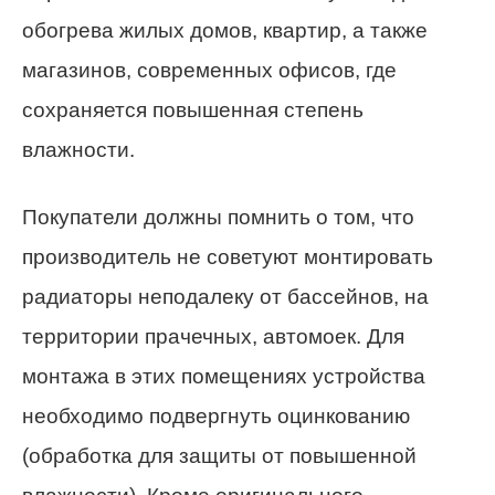
обогрева жилых домов, квартир, а также
магазинов, современных офисов, где
сохраняется повышенная степень
влажности.
Покупатели должны помнить о том, что
производитель не советуют монтировать
радиаторы неподалеку от бассейнов, на
территории прачечных, автомоек. Для
монтажа в этих помещениях устройства
необходимо подвергнуть оцинкованию
(обработка для защиты от повышенной