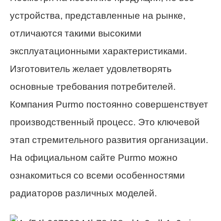
устройства, представленные на рынке,
отличаются такими высокими
эксплуатационными характеристиками.
Изготовитель желает удовлетворять
основные требования потребителей.
Компания Purmo постоянно совершенствует
производственный процесс. Это ключевой
этап стремительного развития организации.
На официальном сайте Purmo можно
ознакомиться со всеми особенностями
радиаторов различных моделей.