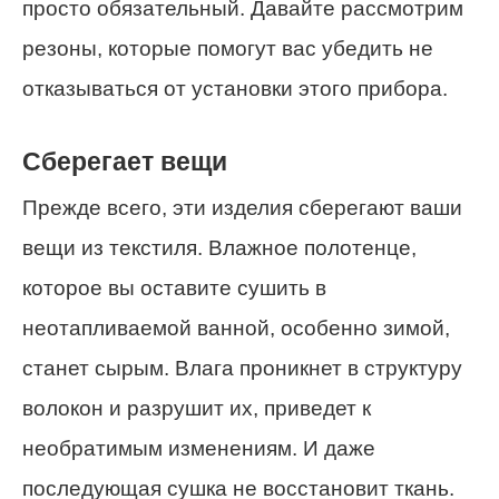
просто обязательный. Давайте рассмотрим
резоны, которые помогут вас убедить не
отказываться от установки этого прибора.
Сберегает вещи
Прежде всего, эти изделия сберегают ваши
вещи из текстиля. Влажное полотенце,
которое вы оставите сушить в
неотапливаемой ванной, особенно зимой,
станет сырым. Влага проникнет в структуру
волокон и разрушит их, приведет к
необратимым изменениям. И даже
последующая сушка не восстановит ткань.