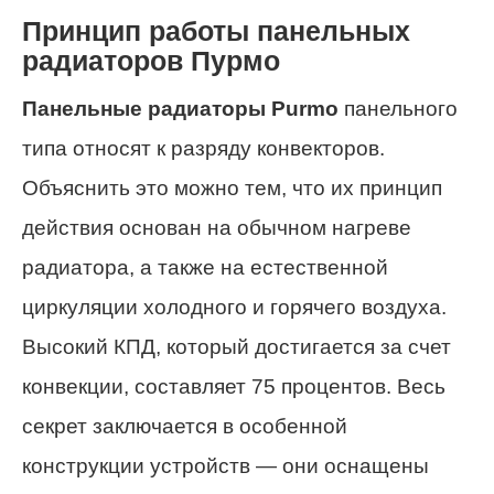
Принцип работы панельных
радиаторов Пурмо
Панельные радиаторы Purmo
панельного
типа относят к разряду конвекторов.
Объяснить это можно тем, что их принцип
действия основан на обычном нагреве
радиатора, а также на естественной
циркуляции холодного и горячего воздуха.
Высокий КПД, который достигается за счет
конвекции, составляет 75 процентов. Весь
секрет заключается в особенной
конструкции устройств — они оснащены