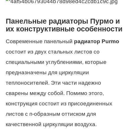
Панельные радиаторы Пурмо и
их конструктивные особенности
Современные панельный
радиатор Purmo
состоит из двух стальных листов со
специальными углублениями, которые
предназначены для циркуляции
теплоносителей. Эти части надежно
сварены между собой. Помимо этого,
конструкция состоит из присоединенных
листов с п-образным оттиском для
качественной циркуляции воздуха.