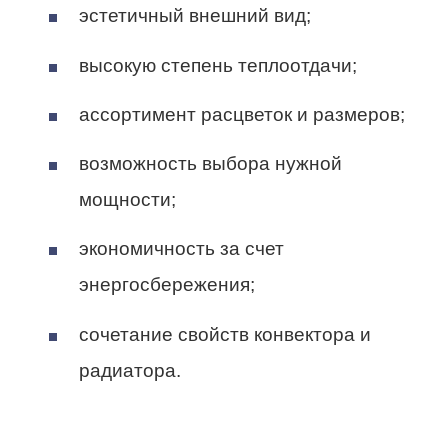
эстетичный внешний вид;
высокую степень теплоотдачи;
ассортимент расцветок и размеров;
возможность выбора нужной
мощности;
экономичность за счет
энергосбережения;
сочетание свойств конвектора и
радиатора.