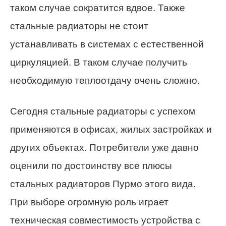
таком случае сократится вдвое. Также
стальные радиаторы не стоит
устанавливать в системах с естественной
циркуляцией. В таком случае получить
необходимую теплоотдачу очень сложно.
Сегодня стальные радиаторы с успехом
применяются в офисах, жилых застройках и
других объектах. Потребители уже давно
оценили по достоинству все плюсы
стальных радиаторов Пурмо этого вида.
При выборе огромную роль играет
техническая совместимость устройства с