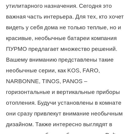
утилитарного назначения. Сегодня это
важная часть интерьера. Для тех, кто хочет
видеть у себя дома не только теплые, но и
красивые, необычные батареи компания
ПУРМО предлагает множество решений.
Вашему вниманию представлены такие
необычные серии, как KOS, FARO,
NARBONNE, TINOS, PANOS –
горизонтальные и вертикальные приборы
отопления. Будучи установлены в комнате
они сразу привлекут внимание необычным
дизайном. Также интересно выглядят в