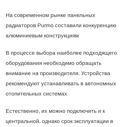
На современном рынке панельных
радиаторов Purmo составили конкуренцию
алюминиевым конструкциям
В процессе выбора наиболее подходящего
оборудования необходимо обращать
внимание на производителя. Устройства
рекомендуют устанавливать в автономных
отопительных системах
Естественно, их можно подключить и к
центральной, однако срок эксплуатации в