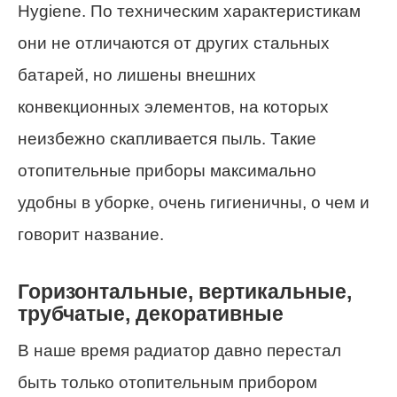
Hygiene. По техническим характеристикам
они не отличаются от других стальных
батарей, но лишены внешних
конвекционных элементов, на которых
неизбежно скапливается пыль. Такие
отопительные приборы максимально
удобны в уборке, очень гигиеничны, о чем и
говорит название.
Горизонтальные, вертикальные,
трубчатые, декоративные
В наше время радиатор давно перестал
быть только отопительным прибором