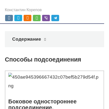
Константин Корепов
Содержание
Способы подсоединения
Боковое одностороннее
подсоединение.