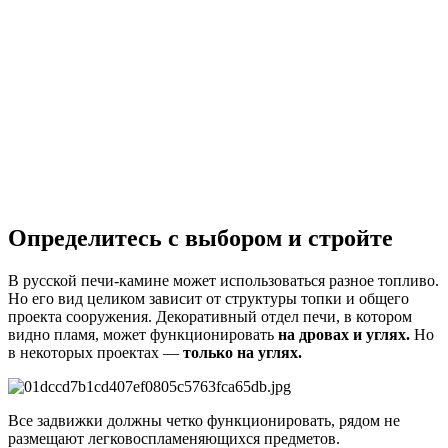
Определитесь с выбором и стройте
В русской печи-камине может использоваться разное топливо.
Но его вид целиком зависит от структуры топки и общего
проекта сооружения. Декоративный отдел печи, в котором
видно пламя, может функционировать
на дровах и углях.
Но
в некоторых проектах —
только на углях.
Все задвижки должны четко функционировать, рядом не
размещают легковоспламеняющихся предметов.