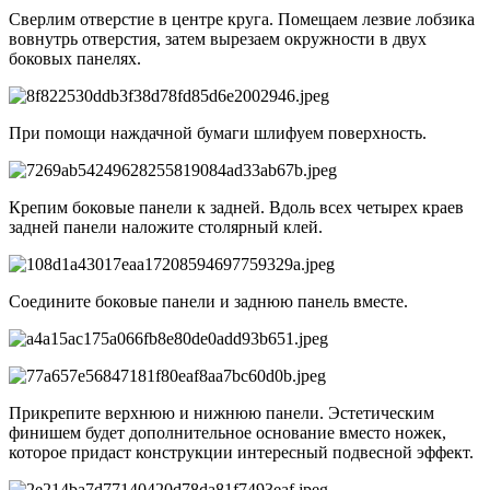
Сверлим отверстие в центре круга. Помещаем лезвие лобзика
вовнутрь отверстия, затем вырезаем окружности в двух
боковых панелях.
При помощи наждачной бумаги шлифуем поверхность.
Крепим боковые панели к задней. Вдоль всех четырех краев
задней панели наложите столярный клей.
Соедините боковые панели и заднюю панель вместе.
Прикрепите верхнюю и нижнюю панели. Эстетическим
финишем будет дополнительное основание вместо ножек,
которое придаст конструкции интересный подвесной эффект.