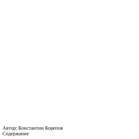
Автор:
Константин Корепов
Содержание