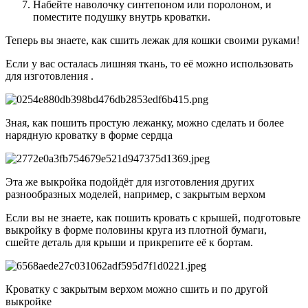
Набейте наволочку синтепоном или поролоном, и
поместите подушку внутрь кроватки.
Теперь вы знаете, как сшить лежак для кошки своими руками!
Если у вас осталась лишняя ткань, то её можно использовать
для изготовления .
Зная, как пошить простую лежанку, можно сделать и более
нарядную кроватку в форме сердца
Эта же выкройка подойдёт для изготовления других
разнообразных моделей, например, с закрытым верхом
Если вы не знаете, как пошить кровать с крышей, подготовьте
выкройку в форме половины круга из плотной бумаги,
сшейте деталь для крыши и прикрепите её к бортам.
Кроватку с закрытым верхом можно сшить и по другой
выкройке