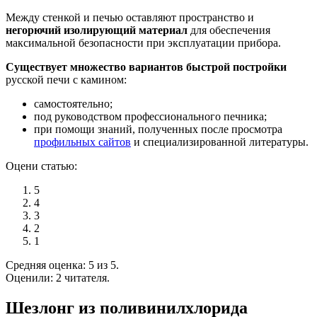
Между стенкой и печью оставляют пространство и
негорючий изолирующий материал
для обеспечения
максимальной безопасности при эксплуатации прибора.
Существует множество вариантов быстрой постройки
русской печи с камином:
самостоятельно;
под руководством профессионального печника;
при помощи знаний, полученных после просмотра
профильных сайтов
и специализированной литературы.
Оцени статью:
5
4
3
2
1
Средняя оценка: 5 из 5.
Оценили: 2 читателя.
Шезлонг из поливинилхлорида