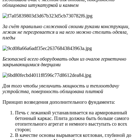
облицована штукатуркой и камнем
За счёт правильно сложенной своими руками конструкции,
лежак не перегревается и на него можно стелить одеяла,
пледы
Безопасней всего оборудовать один из очагов герметично
закрывающимися дверцами
Для того чтобы увеличить мощность и теплоотдачу
устройства, поверхность облицована плиткой
Принцип возведения дополнительного фундамента:
Печь с лежанкой устанавливается на армированный
бетонный каркас. Плита должна быть больше самого
отопительного агрегат и немного выступать со всех
сторон;
В качестве основы вырывается котлован, глубиной до