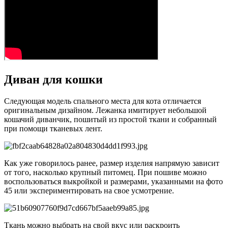
Диван для кошки
Следующая модель спального места для кота отличается
оригинальным дизайном. Лежанка имитирует небольшой
кошачий диванчик, пошитый из простой ткани и собранный
при помощи тканевых лент.
Как уже говорилось ранее, размер изделия напрямую зависит
от того, насколько крупный питомец. При пошиве можно
воспользоваться выкройкой и размерами, указанными на фото
45 или экспериментировать на свое усмотрение.
Ткань можно выбрать на свой вкус или раскроить