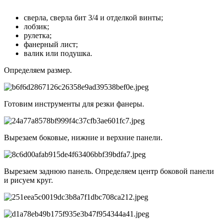
сверла, сверла бит 3/4 и отделкой винты;
лобзик;
рулетка;
фанерный лист;
валик или подушка.
Определяем размер.
Готовим инструменты для резки фанеры.
Вырезаем боковые, нижние и верхние панели.
Вырезаем заднюю панель. Определяем центр боковой панели
и рисуем круг.