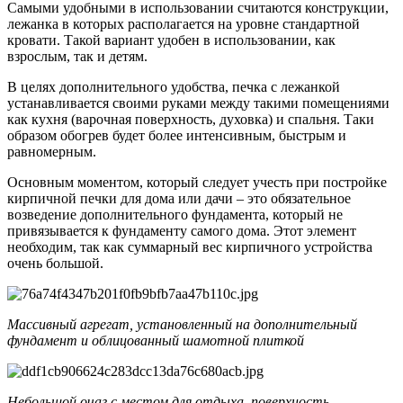
Самыми удобными в использовании считаются конструкции,
лежанка в которых располагается на уровне стандартной
кровати. Такой вариант удобен в использовании, как
взрослым, так и детям.
В целях дополнительного удобства, печка с лежанкой
устанавливается своими руками между такими помещениями
как кухня (варочная поверхность, духовка) и спальня. Таки
образом обогрев будет более интенсивным, быстрым и
равномерным.
Основным моментом, который следует учесть при постройке
кирпичной печки для дома или дачи – это обязательное
возведение дополнительного фундамента, который не
привязывается к фундаменту самого дома. Этот элемент
необходим, так как суммарный вес кирпичного устройства
очень большой.
Массивный агрегат, установленный на дополнительный
фундамент и облицованный шамотной плиткой
Небольшой очаг с местом для отдыха, поверхность