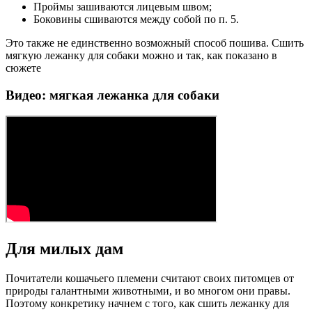
Проймы зашиваются лицевым швом;
Боковины сшиваются между собой по п. 5.
Это также не единственно возможный способ пошива. Сшить
мягкую лежанку для собаки можно и так, как показано в
сюжете
Видео: мягкая лежанка для собаки
Для милых дам
Почитатели кошачьего племени считают своих питомцев от
природы галантными животными, и во многом они правы.
Поэтому конкретику начнем с того, как сшить лежанку для