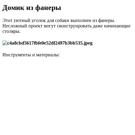
Домик из фанеры
Этот уютный уголок для собаки выполнен из фанеры.
Несложный проект могут сконструировать даже начинающие
столяры.
Инструменты и материалы: