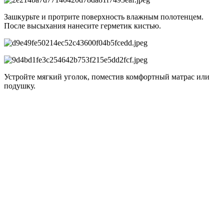
Зашкурьте и протрите поверхность влажным полотенцем.
После высыхания нанесите герметик кистью.
Устройте мягкий уголок, поместив комфортный матрас или
подушку.