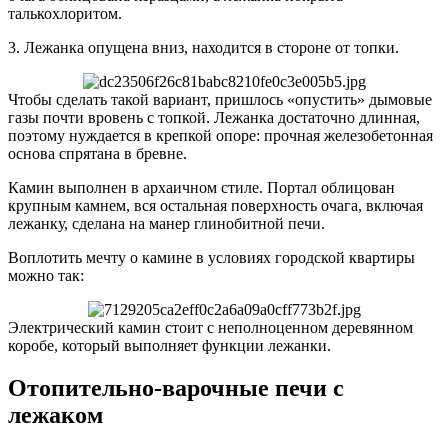
талькохлоритом.
3. Лежанка опущена вниз, находится в стороне от топки.
Чтобы сделать такой вариант, пришлось «опустить» дымовые
газы почти вровень с топкой. Лежанка достаточно длинная,
поэтому нуждается в крепкой опоре: прочная железобетонная
основа спрятана в бревне.
Камин выполнен в архаичном стиле. Портал облицован
крупным камнем, вся остальная поверхность очага, включая
лежанку, сделана на манер глинобитной печи.
Воплотить мечту о камине в условиях городской квартиры
можно так:
Электрический камин стоит с неполноценном деревянном
коробе, который выполняет функции лежанки.
Отопительно-варочные печи с
лежаком