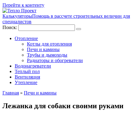
Перейти к контенту
Калькуляторы
Помощь в рассчете строительных величин для
специалистов
Поиск:
Отопление
Котлы для отопления
Печи и камины
Трубы и дымоходы
Радиаторы и обогреватели
Водонагреватели
Теплый пол
Вентиляция
Утепление
Главная
»
Печи и камины
Лежанка для собаки своими руками