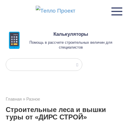
Перейти
к
контенту
Калькуляторы
Помощь в рассчете строительных величин для
специалистов
Поиск:
Главная
»
Разное
Строительные леса и вышки
туры от «ДИРС СТРОЙ»