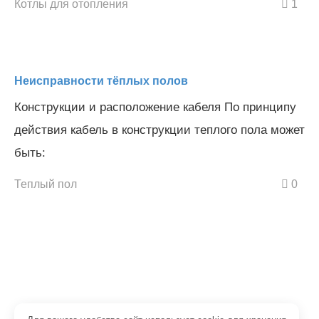
Котлы для отопления
1
Неисправности тёплых полов
Конструкции и расположение кабеля По принципу
действия кабель в конструкции теплого пола может
быть:
Теплый пол
0