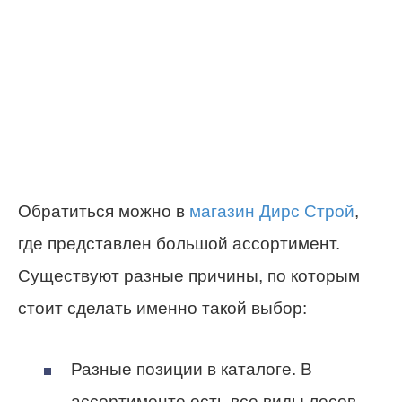
Обратиться можно в
магазин Дирс Строй
,
где представлен большой ассортимент.
Существуют разные причины, по которым
стоит сделать именно такой выбор:
Разные позиции в каталоге. В
ассортименте есть все виды лесов –