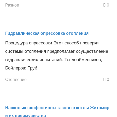
Разное
0
Гидравлическая опрессовка отопления
Процедура опрессовки Этот способ проверки
системы отопления предполагает осуществление
гидравлических испытаний: Теплообменников;
Бойлеров; Труб.
Отопление
0
Насколько эффективны газовые котлы Житомир
и их преимущества