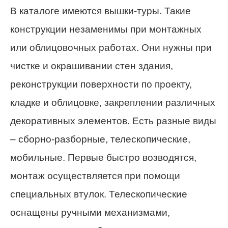
В каталоге имеются вышки-туры. Такие
конструкции незаменимы при монтажных
или облицовочных работах. Они нужны при
чистке и окрашивании стен здания,
реконструкции поверхности по проекту,
кладке и облицовке, закреплении различных
декоративных элементов. Есть разные виды
– сборно-разборные, телескопические,
мобильные. Первые быстро возводятся,
монтаж осуществляется при помощи
специальных втулок. Телескопические
оснащены ручными механизмами,