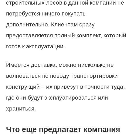
строительных лесов в данной компании не
потребуется ничего покупать
дополнительно. Клиентам сразу
предоставляется полный комплект, который
готов к эксплуатации.
Имеется доставка, можно нисколько не
волноваться по поводу транспортировки
конструкций – их привезут в точности туда,
где они будут эксплуатироваться или
храниться.
Что еще предлагает компания