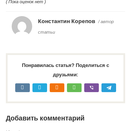
( Пока оценок нет )
Константин Корепов
/ автор
статьи
Понравилась статья? Поделиться с
друзьями:
Добавить комментарий