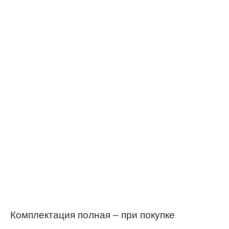
Комплектация полная – при покупке