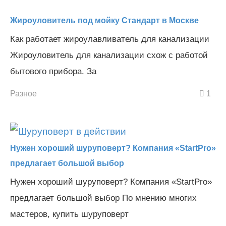
Жироуловитель под мойку Стандарт в Москве
Как работает жироулавливатель для канализации
Жироуловитель для канализации схож с работой
бытового прибора. За
Разное
1
Нужен хороший шуруповерт? Компания «StartPro»
предлагает большой выбор
Нужен хороший шуруповерт? Компания «StartPro»
предлагает большой выбор По мнению многих
мастеров, купить шуруповерт