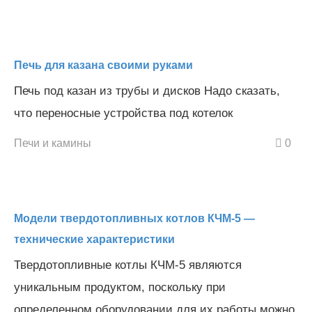
Печь для казана своими руками
Печь под казан из трубы и дисков Надо сказать,
что переносные устройства под котелок
Печи и камины
0
Модели твердотопливных котлов КЧМ-5 —
технические характеристики
Твердотопливные котлы КЧМ-5 являются
уникальным продуктом, поскольку при
определенном оборудовании для их работы можно