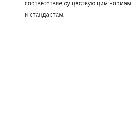
соответствие существующим нормам
и стандартам.