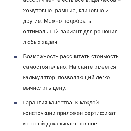
хомутовые, рамные, клиновые и
другие. Можно подобрать
оптимальный вариант для решения
любых задач.
Возможность рассчитать стоимость
самостоятельно. На сайте имеется
калькулятор, позволяющий легко
вычислить цену.
Гарантия качества. К каждой
конструкции приложен сертификат,
который доказывает полное