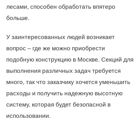
лесами, способен обработать впятеро
больше.
У заинтересованных людей возникает
вопрос – где же можно приобрести
подобную конструкцию в Москве. Секций для
выполнения различных задач требуется
много, так что заказчику хочется уменьшить
расходы и получить надежную высотную
систему, которая будет безопасной в
использовании.