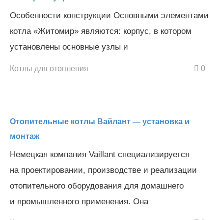
Особенности конструкции Основными элементами
котла «Житомир» являются: корпус, в котором
установлены основные узлы и
Котлы для отопления
0
Отопительные котлы Вайлант — установка и
монтаж
Немецкая компания Vaillant специализируется
на проектировании, производстве и реализации
отопительного оборудования для домашнего
и промышленного применения. Она