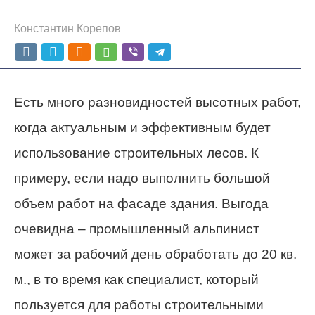
Константин Корепов
Есть много разновидностей высотных работ,
когда актуальным и эффективным будет
использование строительных лесов. К
примеру, если надо выполнить большой
объем работ на фасаде здания. Выгода
очевидна – промышленный альпинист
может за рабочий день обработать до 20 кв.
м., в то время как специалист, который
пользуется для работы строительными