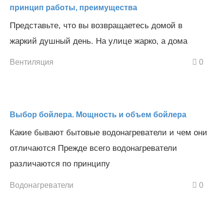
принцип работы, преимущества
Представьте, что вы возвращаетесь домой в
жаркий душный день. На улице жарко, а дома
Вентиляция
0
Выбор бойлера. Мощность и объем бойлера
Какие бывают бытовые водонагреватели и чем они
отличаются Прежде всего водонагреватели
различаются по принципу
Водонагреватели
0