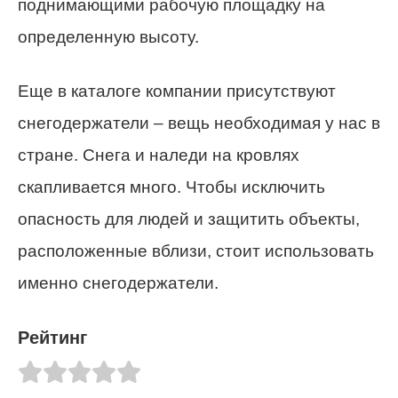
поднимающими рабочую площадку на
определенную высоту.
Еще в каталоге компании присутствуют
снегодержатели – вещь необходимая у нас в
стране. Снега и наледи на кровлях
скапливается много. Чтобы исключить
опасность для людей и защитить объекты,
расположенные вблизи, стоит использовать
именно снегодержатели.
Рейтинг