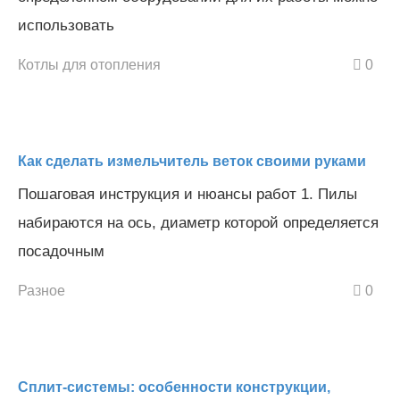
использовать
Котлы для отопления
0
Как сделать измельчитель веток своими руками
Пошаговая инструкция и нюансы работ 1. Пилы
набираются на ось, диаметр которой определяется
посадочным
Разное
0
Сплит-системы: особенности конструкции,