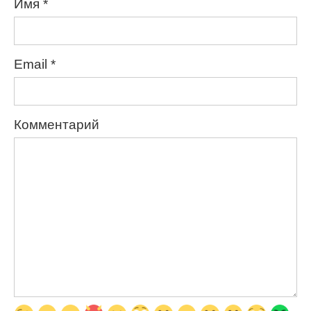
Имя
*
Email
*
Комментарий