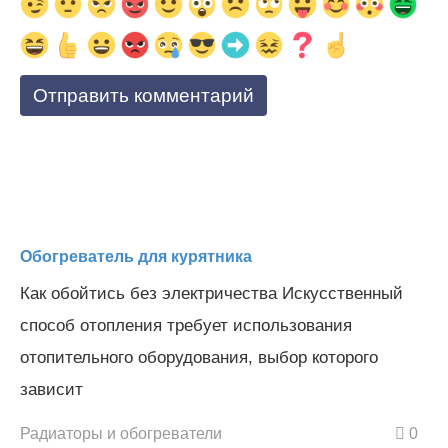
Обогреватель для курятника
Как обойтись без электричества Искусственный
способ отопления требует использования
отопительного оборудования, выбор которого
зависит
Радиаторы и обогреватели
0