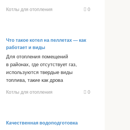
Котлы для отопления
0
Что такое котел на пеллетах — как
работает и виды
Для отопления помещений
в районах, где отсутствует газ,
используются твердые виды
топлива, такие как дрова
Котлы для отопления
0
Качественная водоподготовка