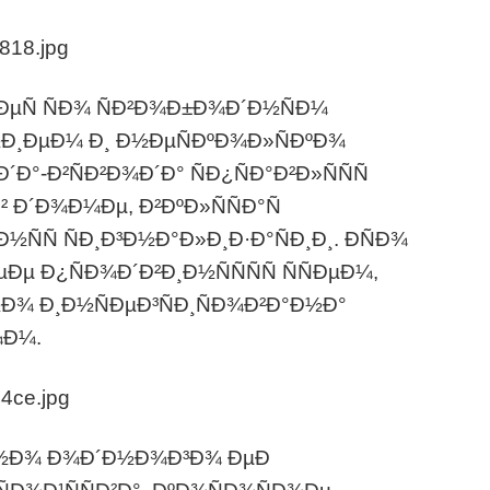
ÐµÑ ÑÐ¾ ÑÐ²Ð¾Ð±Ð¾Ð´Ð½ÑÐ¼
Ð¸ÐµÐ¼ Ð¸ Ð½ÐµÑÐºÐ¾Ð»ÑÐºÐ¾
´Ð°-Ð²ÑÐ²Ð¾Ð´Ð° ÑÐ¿ÑÐ°Ð²Ð»ÑÑÑ
² Ð´Ð¾Ð¼Ðµ, Ð²ÐºÐ»ÑÑÐ°Ñ
½ÑÑ ÑÐ¸Ð³Ð½Ð°Ð»Ð¸Ð·Ð°ÑÐ¸Ð¸. Ð­ÑÐ¾
ÐµÐµ Ð¿ÑÐ¾Ð´Ð²Ð¸Ð½ÑÑÑÑ ÑÑÐµÐ¼,
Ð¾ Ð¸Ð½ÑÐµÐ³ÑÐ¸ÑÐ¾Ð²Ð°Ð½Ð°
¾Ð¼.
½Ð¾ Ð¾Ð´Ð½Ð¾Ð³Ð¾ ÐµÐ