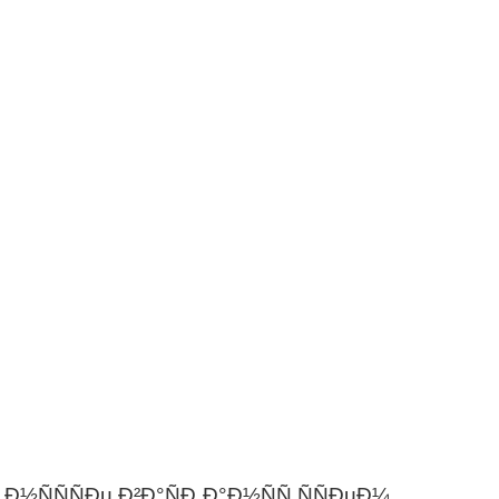
¸Ð½ÑÑÑÐµ Ð²Ð°ÑÐ¸Ð°Ð½ÑÑ ÑÑÐµÐ¼,