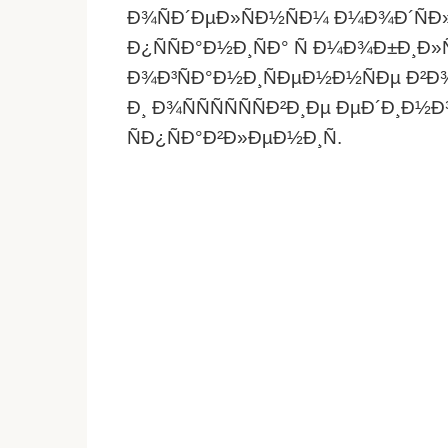
Ð¾ÑÐ´ÐµÐ»ÑÐ½ÑÐ¼ Ð¼Ð¾Ð´ÑÐ»Ð
Ð¿ÑÑÐ°Ð½Ð¸ÑÐ° Ñ Ð¼Ð¾Ð±Ð¸Ð
Ð¾Ð³ÑÐ°Ð½Ð¸ÑÐµÐ½Ð½ÑÐµ Ð²
Ð¸ Ð¾ÑÑÑÑÑÑÐ²Ð¸Ðµ ÐµÐ´Ð¸Ð½
ÑÐ¿ÑÐ°Ð²Ð»ÐµÐ½Ð¸Ñ.