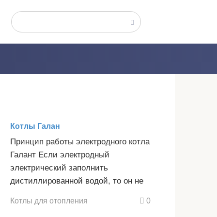
Поиск:
Котлы Галан
Принцип работы электродного котла
Галант Если электродный
электрический заполнить
дистиллированной водой, то он не
Котлы для отопления
0