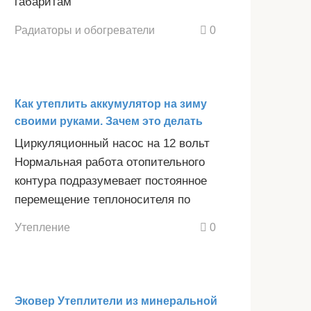
габаритам
Радиаторы и обогреватели
0
Как утеплить аккумулятор на зиму
своими руками. Зачем это делать
Циркуляционный насос на 12 вольт
Нормальная работа отопительного
контура подразумевает постоянное
перемещение теплоносителя по
Утепление
0
Эковер Утеплители из минеральной