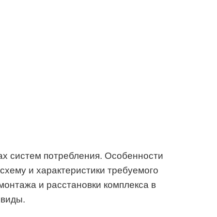
ах систем потребления. Особенности
схему и характеристики требуемого
монтажа и расстановки комплекса в
виды.