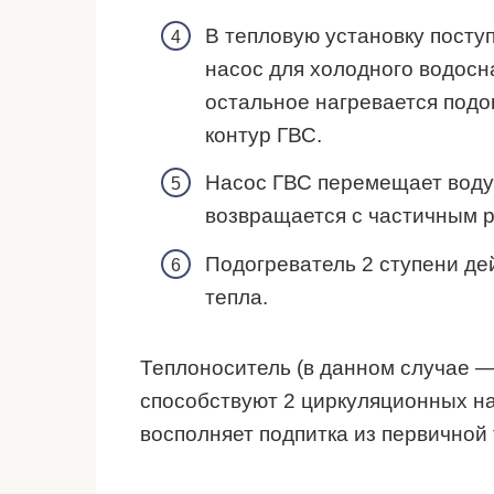
В тепловую установку посту
насос для холодного водосн
остальное нагревается подо
контур ГВС.
Насос ГВС перемещает воду п
возвращается с частичным 
Подогреватель 2 ступени де
тепла.
Теплоноситель (в данном случае — 
способствуют 2 циркуляционных на
восполняет подпитка из первичной 