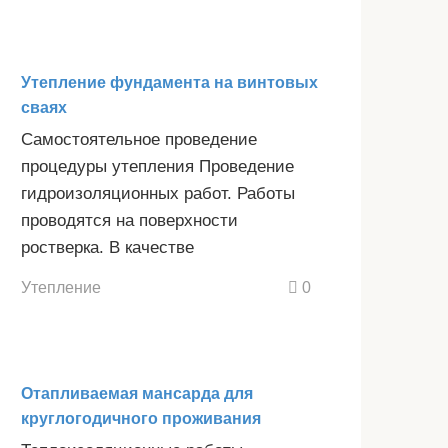
Утепление фундамента на винтовых
сваях
Самостоятельное проведение
процедуры утепления Проведение
гидроизоляционных работ. Работы
проводятся на поверхности
ростверка. В качестве
Утепление
0
Отапливаемая мансарда для
круглогодичного проживания