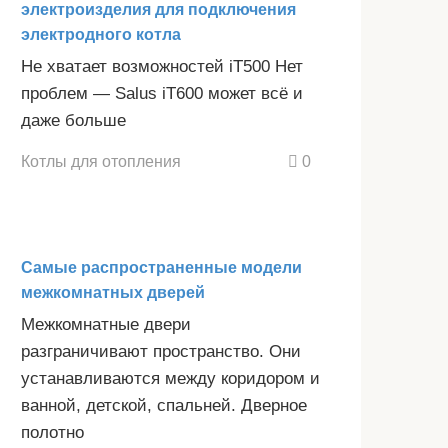
электроизделия для подключения
электродного котла
Не хватает возможностей iT500 Нет
проблем — Salus iT600 может всё и
даже больше
Котлы для отопления
0
Самые распространенные модели
межкомнатных дверей
Межкомнатные двери
разграничивают пространство. Они
устанавливаются между коридором и
ванной, детской, спальней. Дверное
полотно