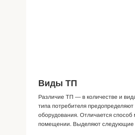
Виды ТП
Различие ТП — в количестве и вид
типа потребителя предопределяют 
оборудования. Отличается способ 
помещении. Выделяют следующие 