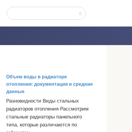
Поиск:
Объем воды в радиаторе
отопления: документация и средние
данные
Разновидности Виды стальных
радиаторов отопления Рассмотрим
стальные радиаторы панельного
типа, которые различаются по