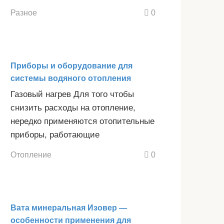
Разное
0
Приборы и оборудование для
системы водяного отопления
Газовый нагрев Для того чтобы
снизить расходы на отопление,
нередко применяются отопительные
приборы, работающие
Отопление
0
Вата минеральная Изовер —
особенности применения для