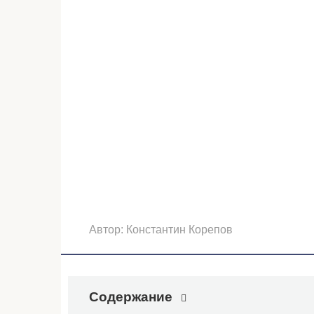
Автор:
Константин Корепов
Содержание