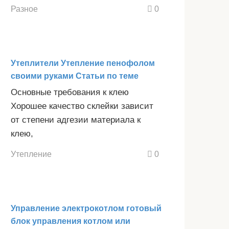
Разное
0
Утеплители Утепление пенофолом
своими руками Статьи по теме
Основные требования к клею
Хорошее качество склейки зависит
от степени адгезии материала к
клею,
Утепление
0
Управление электрокотлом готовый
блок управления котлом или