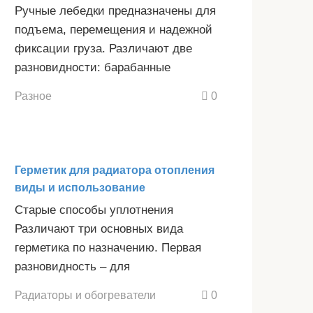
Ручные лебедки предназначены для
подъема, перемещения и надежной
фиксации груза. Различают две
разновидности: барабанные
Разное
0
Герметик для радиатора отопления
виды и использование
Старые способы уплотнения
Различают три основных вида
герметика по назначению. Первая
разновидность – для
Радиаторы и обогреватели
0