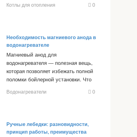
Котлы для отопления
0
Необходимость магниевого анода в
водонагревателе
Магниевый анод для
водонагревателя — полезная вещь,
которая позволяет избежать полной
поломки бойлерной установки. Что
Водонагреватели
0
Ручные лебедки: разновидности,
принцип работы, преимущества