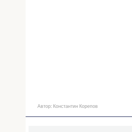
Автор:
Константин Корепов