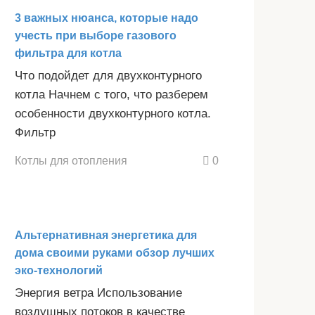
3 важных нюанса, которые надо
учесть при выборе газового
фильтра для котла
Что подойдет для двухконтурного
котла Начнем с того, что разберем
особенности двухконтурного котла.
Фильтр
Котлы для отопления
0
Альтернативная энергетика для
дома своими руками обзор лучших
эко-технологий
Энергия ветра Использование
воздушных потоков в качестве