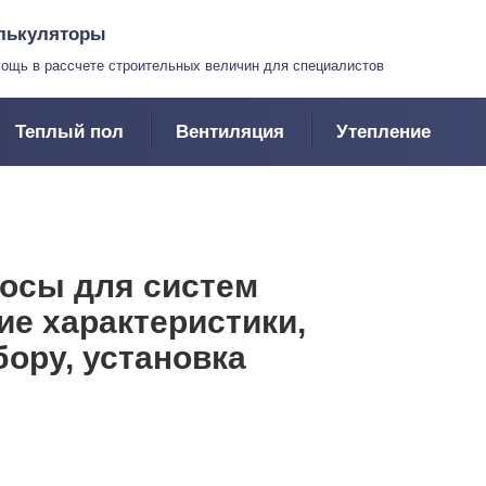
лькуляторы
ощь в рассчете строительных величин для специалистов
Теплый пол
Вентиляция
Утепление
осы для систем
ие характеристики,
ору, установка