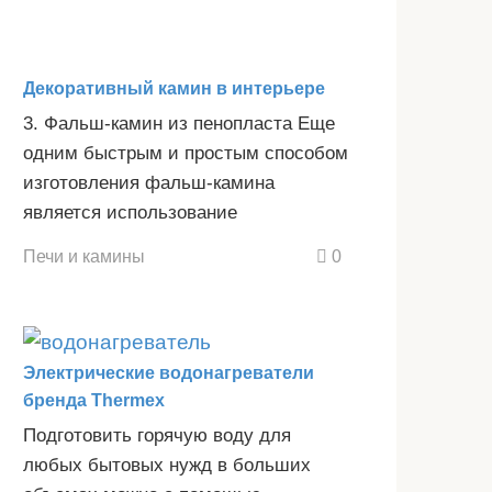
Декоративный камин в интерьере
3. Фальш-камин из пенопласта Еще
одним быстрым и простым способом
изготовления фальш-камина
является использование
Печи и камины
0
Электрические водонагреватели
бренда Thermex
Подготовить горячую воду для
любых бытовых нужд в больших