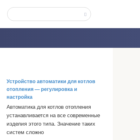
Поиск:
Устройство автоматики для котлов
отопления — регулировка и
настройка
Автоматика для котлов отопления
устанавливается на все современные
изделия этого типа. Значение таких
систем сложно