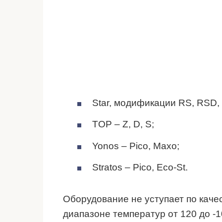
Star, модификации RS, RSD, 
TOP – Z, D, S;
Yonos – Pico, Maxo;
Stratos – Pico, Eco-St.
Оборудование не уступает по качес
диапазоне температур от 120 до -