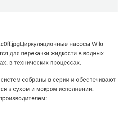
Циркуляционные насосы Wilo
ся для перекачки жидкости в водных
х, в технических процессах.
 систем собраны в серии и обеспечивают
ся в сухом и мокром исполнении.
производителем: