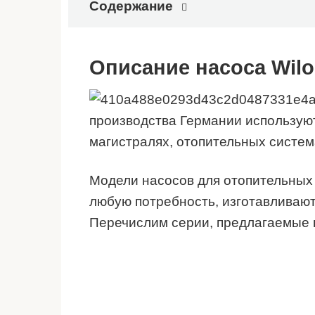
Содержание
Описание насоса Wilo
производства Германии используют
магистралях, отопительных система
Модели насосов для отопительных
любую потребность, изготавливают
Перечислим серии, предлагаемые 