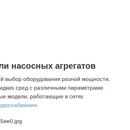
и насосных агрегатов
й выбор оборудования разной мощности,
идких сред с различными параметрами.
ые модели, работающие в сетях
водоснабжения
.