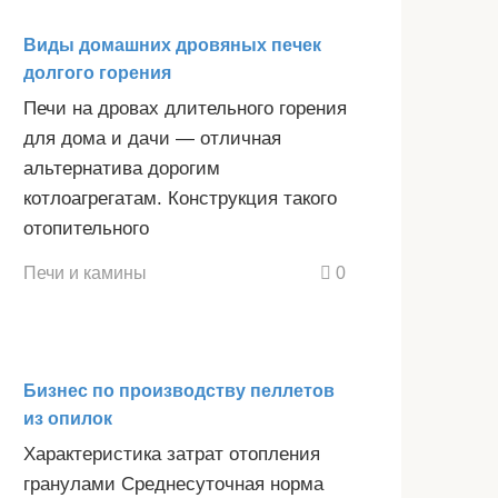
Виды домашних дровяных печек
долгого горения
Печи на дровах длительного горения
для дома и дачи — отличная
альтернатива дорогим
котлоагрегатам. Конструкция такого
отопительного
Печи и камины
0
Бизнес по производству пеллетов
из опилок
Характеристика затрат отопления
гранулами Среднесуточная норма