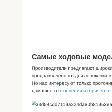
Самые ходовые модел
Производители предлагают широки
предназначенного для перекачки ж
Но нас интересуют только проточн
домашнего
отопления и горячего 