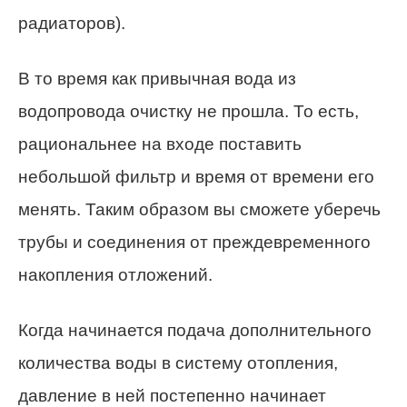
радиаторов).
В то время как привычная вода из
водопровода очистку не прошла. То есть,
рациональнее на входе поставить
небольшой фильтр и время от времени его
менять. Таким образом вы сможете уберечь
трубы и соединения от преждевременного
накопления отложений.
Когда начинается подача дополнительного
количества воды в систему отопления,
давление в ней постепенно начинает