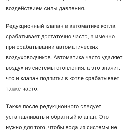
воздействием силы давления.
Редукционный клапан в автоматике котла
срабатывает достаточно часто, а именно
при срабатывании автоматических
воздуховодчиков. Автоматика часто удаляет
воздух из системы отопления, а это значит,
что и клапан подпитки в котле срабатывает
также часто.
Также после редукционного следует
устанавливать и обратный клапан. Это
нужно для того, чтобы вода из системы не