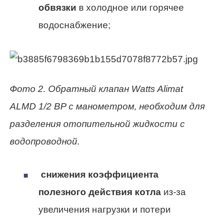
обвязки
в холодное или горячее
водоснабжение;
Фото 2. Обратный клапан Watts Alimat
ALMD 1/2 BP с манометром, необходим для
разделения отопительной жидкости с
водопроводной.
снижения коэффициента
полезного действия котла
из-за
увеличения нагрузки и потери