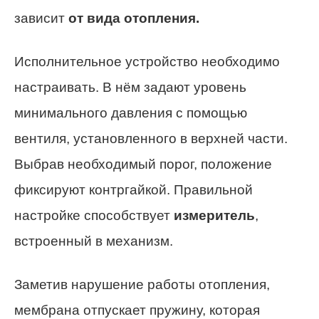
зависит
от вида отопления.
Исполнительное устройство необходимо
настраивать. В нём задают уровень
минимального давления с помощью
вентиля, установленного в верхней части.
Выбрав необходимый порог, положение
фиксируют контргайкой. Правильной
настройке способствует
измеритель
,
встроенный в механизм.
Заметив нарушение работы отопления,
мембрана отпускает пружину, которая