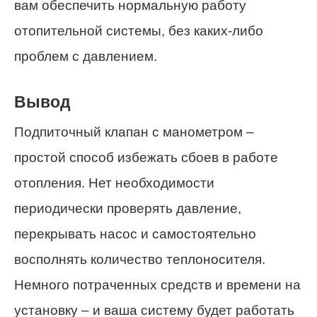
вам обеспечить нормальную работу
отопительной системы, без каких-либо
проблем с давлением.
Вывод
Подпиточный клапан с манометром –
простой способ избежать сбоев в работе
отопления. Нет необходимости
периодически проверять давление,
перекрывать насос и самостоятельно
восполнять количество теплоносителя.
Немного потраченных средств и времени на
установку – и ваша систему будет работать