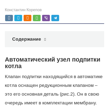
Константин Корепов
Содержание
Автоматический узел подпитки
котла
Клапан подпитки находящийся в автоматике
котла оснащен редукционным клапаном –
это его основная деталь (рис.2). Он в свою
очередь имеет в комплектации мембрану.