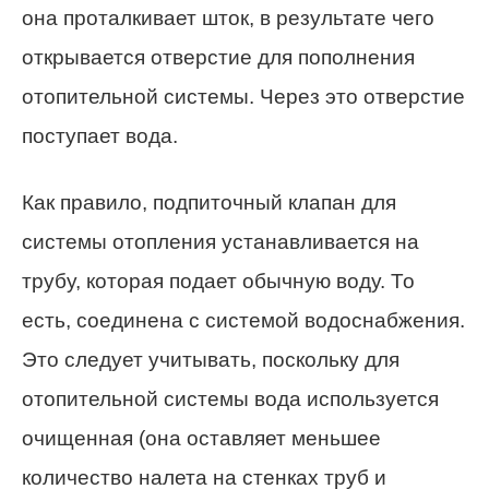
она проталкивает шток, в результате чего
открывается отверстие для пополнения
отопительной системы. Через это отверстие
поступает вода.
Как правило, подпиточный клапан для
системы отопления устанавливается на
трубу, которая подает обычную воду. То
есть, соединена с системой водоснабжения.
Это следует учитывать, поскольку для
отопительной системы вода используется
очищенная (она оставляет меньшее
количество налета на стенках труб и