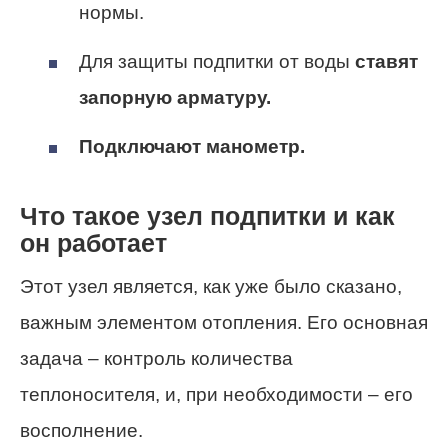
нормы.
Для защиты подпитки от воды
ставят
запорную арматуру.
Подключают манометр.
Что такое узел подпитки и как
он работает
Этот узел является, как уже было сказано,
важным элементом отопления. Его основная
задача – контроль количества
теплоносителя, и, при необходимости – его
восполнение.