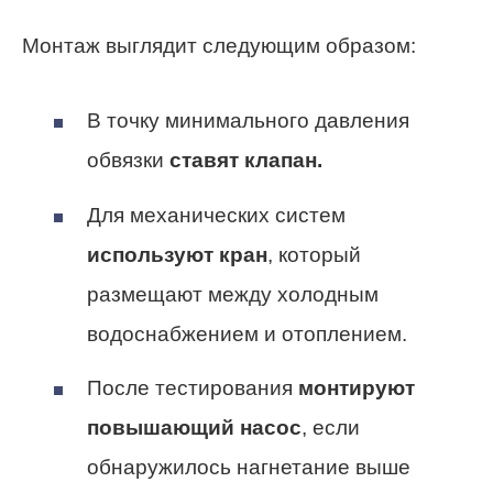
Монтаж выглядит следующим образом:
В точку минимального давления
обвязки
ставят клапан.
Для механических систем
используют кран
, который
размещают между холодным
водоснабжением и отоплением.
После тестирования
монтируют
повышающий насос
, если
обнаружилось нагнетание выше