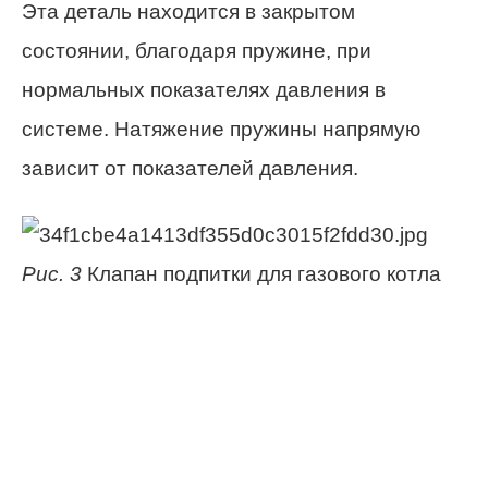
Эта деталь находится в закрытом
состоянии, благодаря пружине, при
нормальных показателях давления в
системе. Натяжение пружины напрямую
зависит от показателей давления.
Рис. 3
Клапан подпитки для газового котла