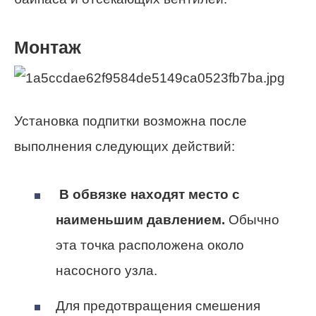
Монтаж
Установка подпитки возможна после
выполнения следующих действий:
В обвязке находят место с
наименьшим давлением.
Обычно
эта точка расположена около
насосного узла.
Для предотвращения смешения