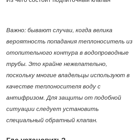
Важно: бывают случаи, когда велика
вероятность попадания теплоноситель из
отопительного контура в водопроводные
трубы. Это крайне нежелательно,
поскольку многие владельцы используют в
качестве теплоносителя воду с
антифризом. Для защиты от подобной
ситуации следует установить
специальный обратный клапан.