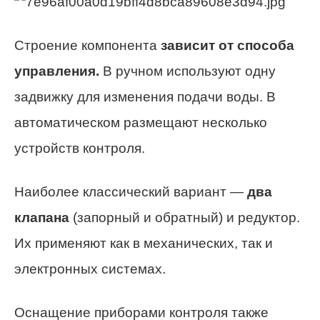
Строение компонента
зависит от способа
управления.
В ручном используют одну
задвижку для изменения подачи воды. В
автоматическом размещают несколько
устройств контроля.
Наиболее классический вариант —
два
клапана
(запорный и обратный) и редуктор.
Их применяют как в механических, так и
электронных системах.
Оснащение приборами контроля также