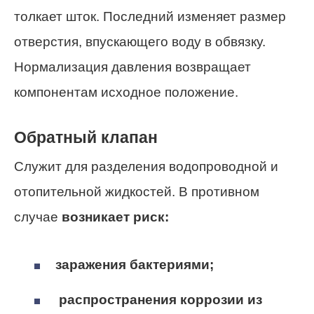
толкает шток. Последний изменяет размер
отверстия, впускающего воду в обвязку.
Нормализация давления возвращает
компонентам исходное положение.
Обратный клапан
Служит для разделения водопроводной и
отопительной жидкостей. В противном
случае
возникает риск:
заражения бактериями;
распространения коррозии из