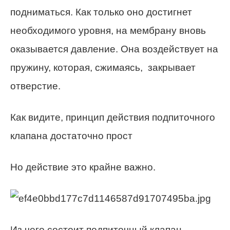
подниматься. Как только оно достигнет
необходимого уровня, на мембрану вновь
оказывается давление. Она воздействует на
пружину, которая, сжимаясь, закрывает
отверстие.
Как видите, принцип действия подпиточного
клапана достаточно прост
Но действие это крайне важно.
Из чего состоит подпиточный клапан