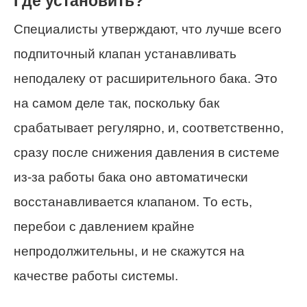
Где установить?
Специалисты утверждают, что лучше всего
подпиточный клапан устанавливать
неподалеку от расширительного бака. Это
на самом деле так, поскольку бак
срабатывает регулярно, и, соответственно,
сразу после снижения давления в системе
из-за работы бака оно автоматически
восстанавливается клапаном. То есть,
перебои с давлением крайне
непродолжительны, и не скажутся на
качестве работы системы.