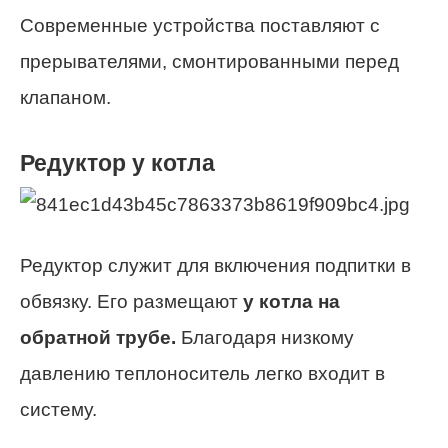
Современные устройства поставляют с
прерывателями, смонтированными перед
клапаном.
Редуктор у котла
Редуктор служит для включения подпитки в
обвязку. Его размещают
у котла на
обратной трубе.
Благодаря низкому
давлению теплоноситель легко входит в
систему.