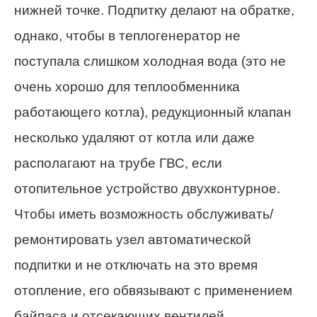
нижней точке. Подпитку делают на обратке,
однако, чтобы в теплогенератор не
поступала слишком холодная вода (это не
очень хорошо для теплообменника
работающего котла), редукционный клапан
несколько удаляют от котла или даже
располагают на трубе ГВС, если
отопительное устройство двухконтурное.
Чтобы иметь возможность обслуживать/
ремонтировать узел автоматической
подпитки и не отключать на это время
отопление, его обвязывают с применением
байпаса и отсекающих вентилей.