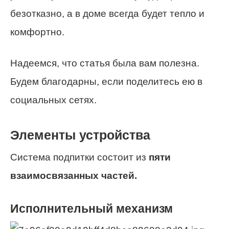
безотказно, а в доме всегда будет тепло и
комфортно.
Надеемся, что статья была вам полезна.
Будем благодарны, если поделитесь ею в
социальных сетях.
Элементы устройства
Система подпитки состоит из
пяти
взаимосвязанных частей.
Исполнительный механизм