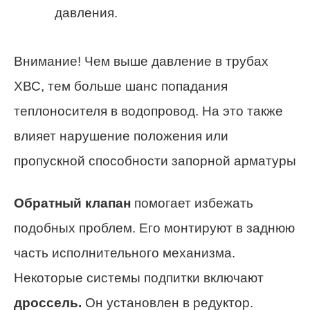
давления.
Внимание! Чем выше давление в трубах
ХВС, тем больше шанс попадания
теплоносителя в водопровод. На это также
влияет нарушение положения или
пропускной способности запорной арматуры
Обратный клапан
помогает избежать
подобных проблем. Его монтируют в заднюю
часть исполнительного механизма.
Некоторые системы подпитки включают
дроссель.
Он установлен в редуктор.