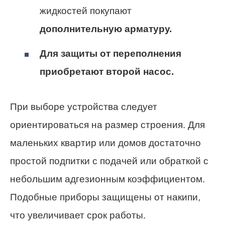
жидкостей покупают
дополнительную арматуру.
Для защиты от переполнения
приобретают второй насос.
При выборе устройства следует
ориентироваться на размер строения. Для
маленьких квартир или домов достаточно
простой подпитки с подачей или обраткой с
небольшим адгезионным коэффициентом.
Подобные приборы защищены от накипи,
что увеличивает срок работы.