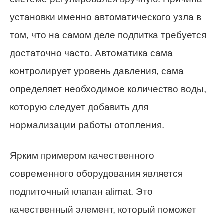
установки именно автоматического узла в
том, что на самом деле подпитка требуется
достаточно часто. Автоматика сама
контролирует уровень давления, сама
определяет необходимое количество воды,
которую следует добавить для
нормализации работы отопления.
Ярким примером качественного
современного оборудования является
подпиточный клапан alimat. Это
качественный элемент, который поможет