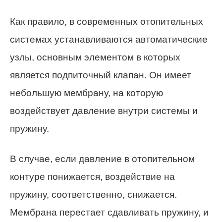
Как правило, в современных отопительных
системах устанавливаются автоматические
узлы, основным элементом в которых
является подпиточный клапан. Он имеет
небольшую мембрану, на которую
воздействует давление внутри системы и
пружину.
В случае, если давление в отопительном
контуре понижается, воздействие на
пружину, соответственно, снижается.
Мембрана перестает сдавливать пружину, и