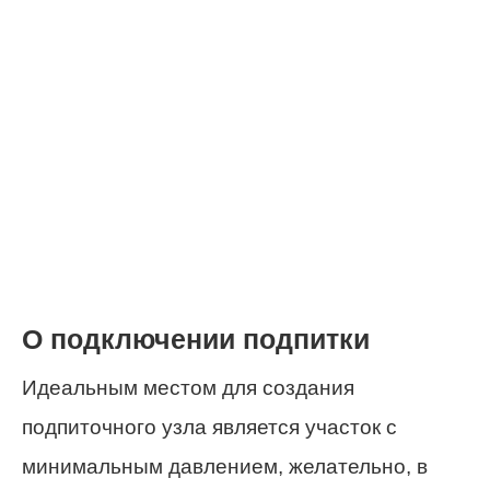
О подключении подпитки
Идеальным местом для создания
подпиточного узла является участок с
минимальным давлением, желательно, в