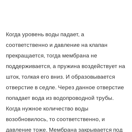
Когда уровень воды падает, а
соответственно и давление на клапан
прекращается, тогда мембрана не
поддерживается, а пружина воздействует на
шток, толкая его вниз. И образовывается
отверстие в седле. Через данное отверстие
попадает вода из водопроводной трубы.
Когда нужное количество воды
возобновилось, то соответственно, и
давление тоже. Мембрана закрывается под