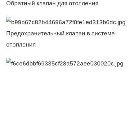
Обратный клапан для отопления
Предохранительный клапан в системе
отопления