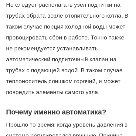
Не следует располагать узел подпитки на
трубах обрата возле отопительного котла. В
таком случае порция холодной воды может
провоцировать сбои в работе. Точно также
не рекомендуется устанавливать
автоматический подпиточный клапан на
трубах с подающей водой. В таком случае
теплоноситель слишком горячий, и может
повредить элементы самого узла.
Почему именно автоматика?
Прошло то время, когда уровень давления в
системе регулировался вручную. Причина