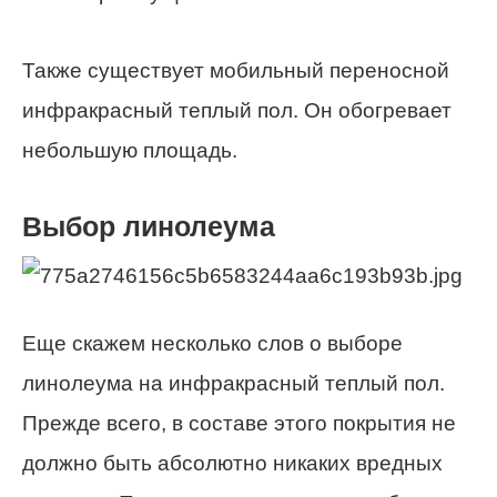
Также существует мобильный переносной
инфракрасный теплый пол. Он обогревает
небольшую площадь.
Выбор линолеума
Еще скажем несколько слов о выборе
линолеума на инфракрасный теплый пол.
Прежде всего, в составе этого покрытия не
должно быть абсолютно никаких вредных