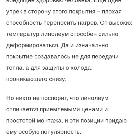
вредящие здоровью человека. Еще один
упрек в сторону этого покрытия – плохая
способность переносить нагрев. От высоких
температур линолеум способен сильно
деформироваться. Да и изначально
покрытие создавалось не для передачи
тепла, а для защиты о холода,
проникающего снизу.
Но никто не поспорит, что линолеум
отличается приемлемыми ценами и
простотой монтажа, и эти позиции придаю
ему особую популярность.