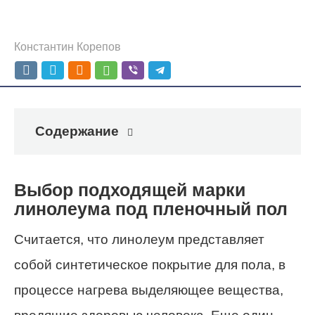
Константин Корепов
Содержание
Выбор подходящей марки
линолеума под пленочный пол
Считается, что линолеум представляет
собой синтетическое покрытие для пола, в
процессе нагрева выделяющее вещества,