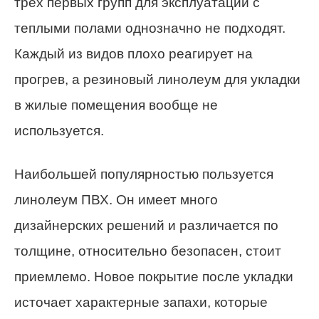
трех первых групп для эксплуатации с
теплыми полами однозначно не подходят.
Каждый из видов плохо реагирует на
прогрев, а резиновый линолеум для укладки
в жилые помещения вообще не
используется.
Наибольшей популярностью пользуется
линолеум ПВХ. Он имеет много
дизайнерских решений и различается по
толщине, относительно безопасен, стоит
приемлемо. Новое покрытие после укладки
источает характерные запахи, которые