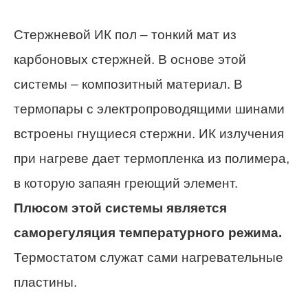
Стержневой ИК пол – тонкий мат из
карбоновых стержней. В основе этой
системы – композитный материал. В
термопары с электропроводящими шинами
встроены гнущиеся стержни. ИК излучения
при нагреве дает термопленка из полимера,
в которую запаян греющий элемент.
Плюсом этой системы является
саморегуляция температурного режима.
Термостатом служат сами нагревательные
пластины.