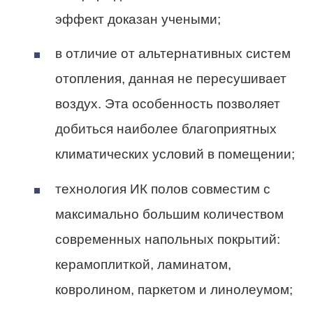
эффект доказан учеными;
в отличие от альтернативных систем
отопления, данная не пересушивает
воздух. Эта особенность позволяет
добиться наиболее благоприятных
климатических условий в помещении;
технология ИК полов совместим с
максимально большим количеством
современных напольных покрытий:
керамоплиткой, ламинатом,
ковролином, паркетом и линолеумом;