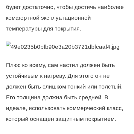
будет достаточно, чтобы достичь наиболее
комфортной эксплуатационной
температуры для покрытия.
Плюс ко всему, сам настил должен быть
устойчивым к нагреву. Для этого он не
должен быть слишком тонкий или толстый.
Его толщина должна быть средней. В
идеале, использовать коммерческий класс,
который оснащен защитным покрытием.