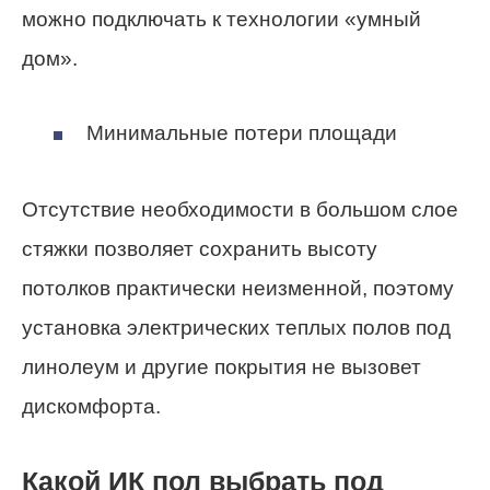
можно подключать к технологии «умный
дом».
Минимальные потери площади
Отсутствие необходимости в большом слое
стяжки позволяет сохранить высоту
потолков практически неизменной, поэтому
установка электрических теплых полов под
линолеум и другие покрытия не вызовет
дискомфорта.
Какой ИК пол выбрать под