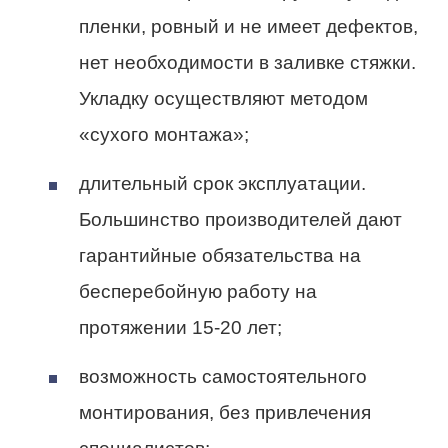
пленки, ровный и не имеет дефектов,
нет необходимости в заливке стяжки.
Укладку осуществляют методом
«сухого монтажа»;
длительный срок эксплуатации.
Большинство производителей дают
гарантийные обязательства на
бесперебойную работу на
протяжении 15-20 лет;
возможность самостоятельного
монтирования, без привлечения