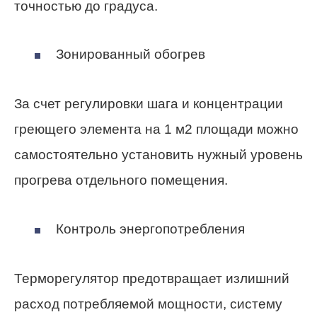
точностью до градуса.
Зонированный обогрев
За счет регулировки шага и концентрации
греющего элемента на 1 м2 площади можно
самостоятельно установить нужный уровень
прогрева отдельного помещения.
Контроль энергопотребления
Терморегулятор предотвращает излишний
расход потребляемой мощности, систему