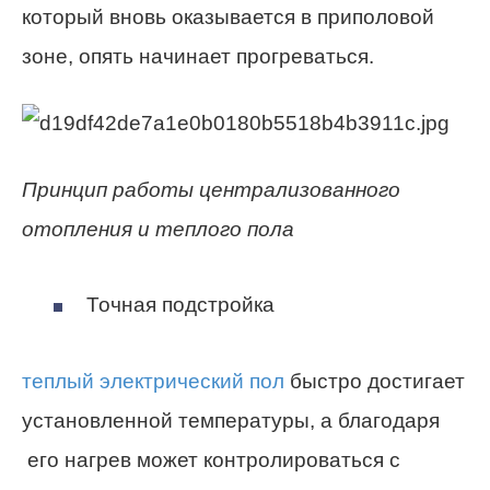
который вновь оказывается в приполовой
зоне, опять начинает прогреваться.
Принцип работы централизованного
отопления и теплого пола
Точная подстройка
теплый электрический пол
быстро достигает
установленной температуры, а благодаря
его нагрев может контролироваться с