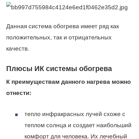
Данная система обогрева имеет ряд как
положительных, так и отрицательных
качеств.
Плюсы ИК системы обогрева
К преимуществам данного нагрева можно
отнести:
тепло инфракрасных лучей схоже с
теплом солнца и создает наибольший
комфорт для человека. Их лечебный