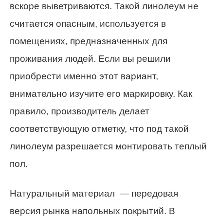
вскоре выветриваются. Такой линолеум не
считается опасным, используется в
помещениях, предназначенных для
проживания людей. Если вы решили
приобрести именно этот вариант,
внимательно изучите его маркировку. Как
правило, производитель делает
соответствующую отметку, что под такой
линолеум разрешается монтировать теплый
пол.
Натуральный материал — передовая
версия рынка напольных покрытий. В