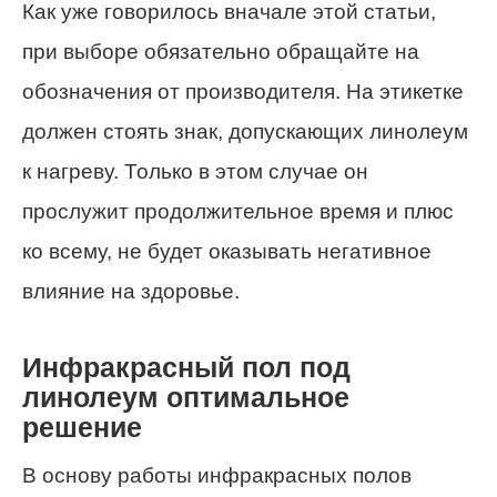
Как уже говорилось вначале этой статьи,
при выборе обязательно обращайте на
обозначения от производителя. На этикетке
должен стоять знак, допускающих линолеум
к нагреву. Только в этом случае он
прослужит продолжительное время и плюс
ко всему, не будет оказывать негативное
влияние на здоровье.
Инфракрасный пол под
линолеум оптимальное
решение
В основу работы инфракрасных полов