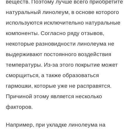
веществ. Поэтому лучше всего приобретите
натуральный линолеум, в основе которого
используются исключительно натуральные
компоненты. Согласно ряду отзывов,
некоторые разновидности линолеума не
выдерживают постоянного воздействия
температуры. Из-за этого покрытие может
сморщиться, а также образоваться
гармошки, которые уже не расправятся.
Причиной этому является несколько
факторов.
Например, при укладке линолеума на