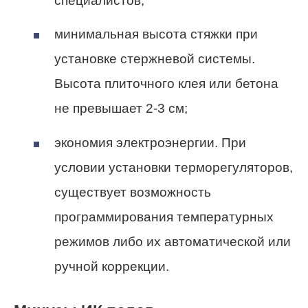
специалистов;
минимальная высота стяжки при
установке стержневой системы.
Высота плиточного клея или бетона
не превышает 2-3 см;
экономия электроэнергии. При
условии установки терморегуляторов,
существует возможность
программирования температурных
режимов либо их автоматической или
ручной коррекции.