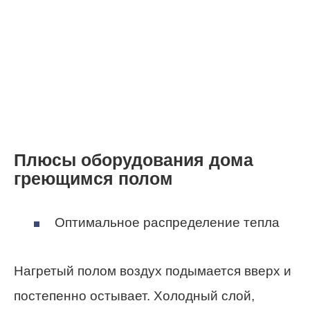
Плюсы оборудования дома
греющимся полом
Оптимальное распределение тепла
Нагретый полом воздух подымается вверх и
постепенно остывает. Холодный слой,