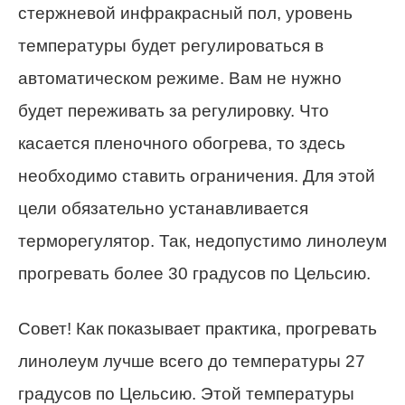
стержневой инфракрасный пол, уровень
температуры будет регулироваться в
автоматическом режиме. Вам не нужно
будет переживать за регулировку. Что
касается пленочного обогрева, то здесь
необходимо ставить ограничения. Для этой
цели обязательно устанавливается
терморегулятор. Так, недопустимо линолеум
прогревать более 30 градусов по Цельсию.
Совет!
Как показывает практика, прогревать
линолеум лучше всего до температуры 27
градусов по Цельсию. Этой температуры