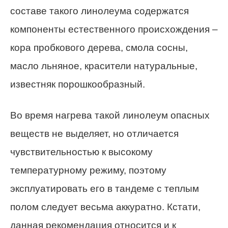
составе такого линолеума содержатся
компоненты естественного происхождения –
кора пробкового дерева, смола сосны,
масло льняное, красители натуральные,
известняк порошкообразный.
Во время нагрева такой линолеум опасных
веществ не выделяет, но отличается
чувствительностью к высокому
температурному режиму, поэтому
эксплуатировать его в тандеме с теплым
полом следует весьма аккуратно. Кстати,
данная рекомендация относится и к