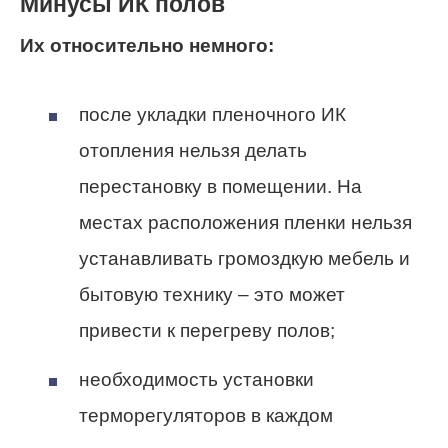
Минусы ИК полов
Их относительно немного:
после укладки пленочного ИК
отопления нельзя делать
перестановку в помещении. На
местах расположения пленки нельзя
устанавливать громоздкую мебель и
бытовую технику – это может
привести к перегреву полов;
необходимость установки
терморегуляторов в каждом