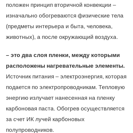
положен принцип вторичной конвекции –
изначально обогреваются физические тела
(предметы интерьера и быта, человека,
животных), а после окружающий воздуха.
– это два слоя пленки, между которыми
расположены нагревательные элементы.
Источник питания – электроэнергия, которая
подается по электропроводникам. Тепловую
энергию излучает нанесенная на пленку
карбоновая паста. Обогрев осуществляется
за счет ИК лучей карбоновых
полупроводников.