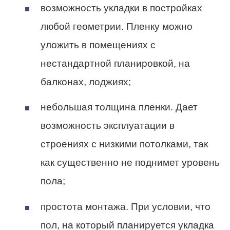
возможность укладки в постройках
любой геометрии. Пленку можно
уложить в помещениях с
нестандартной планировкой, на
балконах, лоджиях;
небольшая толщина пленки. Дает
возможность эксплуатации в
строениях с низкими потолками, так
как существенно не поднимет уровень
пола;
простота монтажа. При условии, что
пол, на который планируется укладка