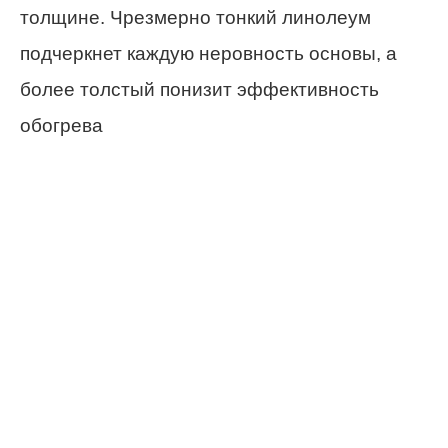
толщине. Чрезмерно тонкий линолеум
подчеркнет каждую неровность основы, а
более толстый понизит эффективность
обогрева