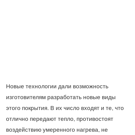
Новые технологии дали возможность
изготовителям разработать новые виды
этого покрытия. В их число входят и те, что
отлично передают тепло, противостоят
воздействию умеренного нагрева, не