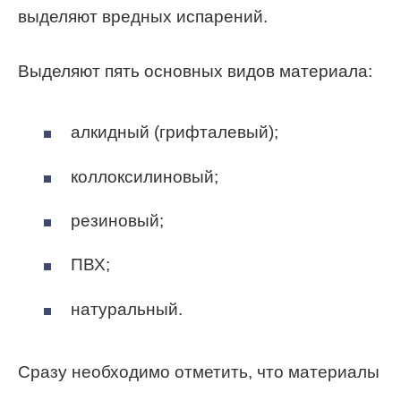
выделяют вредных испарений.
Выделяют пять основных видов материала:
алкидный (грифталевый);
коллоксилиновый;
резиновый;
ПВХ;
натуральный.
Сразу необходимо отметить, что материалы