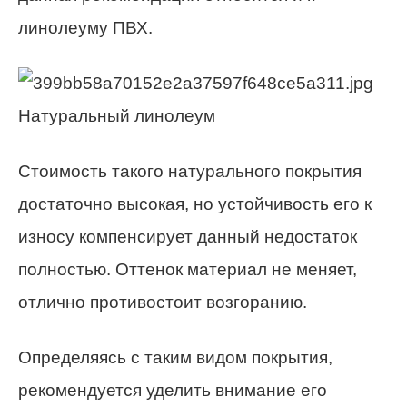
линолеуму ПВХ.
Натуральный линолеум
Стоимость такого натурального покрытия
достаточно высокая, но устойчивость его к
износу компенсирует данный недостаток
полностью. Оттенок материал не меняет,
отлично противостоит возгоранию.
Определяясь с таким видом покрытия,
рекомендуется уделить внимание его