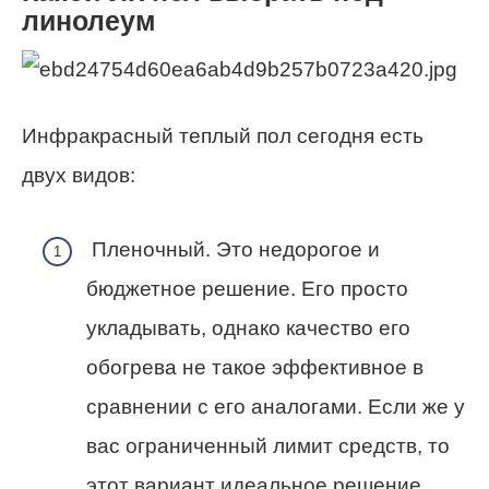
линолеум
Инфракрасный теплый пол сегодня есть
двух видов:
Пленочный.
Это недорогое и
бюджетное решение. Его просто
укладывать, однако качество его
обогрева не такое эффективное в
сравнении с его аналогами. Если же у
вас ограниченный лимит средств, то
этот вариант идеальное решение.