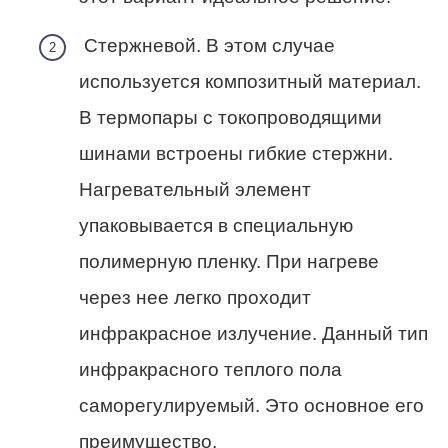
Стержневой.
В этом случае
используется композитный материал.
В термопары с токопроводящими
шинами встроены гибкие стержни.
Нагревательный элемент
упаковывается в специальную
полимерную пленку. При нагреве
через нее легко проходит
инфракрасное излучение. Данный тип
инфракрасного теплого пола
саморегулируемый. Это основное его
преимущество.