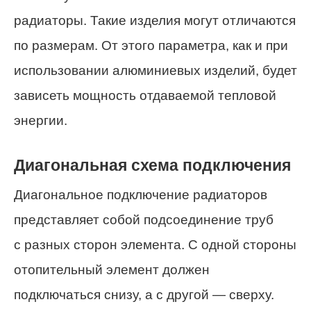
радиаторы. Такие изделия могут отличаются
по размерам. От этого параметра, как и при
использовании алюминиевых изделий, будет
зависеть мощность отдаваемой тепловой
энергии.
Диагональная схема подключения
Диагональное подключение радиаторов
представляет собой подсоединение труб
с разных сторон элемента. С одной стороны
отопительный элемент должен
подключаться снизу, а с другой — сверху.