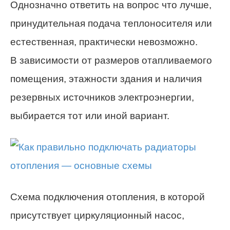
Однозначно ответить на вопрос что лучше,
принудительная подача теплоносителя или
естественная, практически невозможно.
В зависимости от размеров отапливаемого
помещения, этажности здания и наличия
резервных источников электроэнергии,
выбирается тот или иной вариант.
Схема подключения отопления, в которой
присутствует циркуляционный насос,