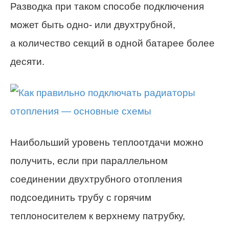
Разводка при таком способе подключения
может быть одно- или двухтрубной,
а количество секций в одной батарее более
десяти.
Наибольший уровень теплоотдачи можно
получить, если при параллельном
соединении двухтрубного отопления
подсоединить трубу с горячим
теплоносителем к верхнему патрубку,