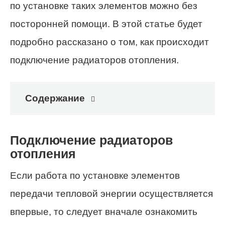
по установке таких элементов можно без
посторонней помощи. В этой статье будет
подробно рассказано о том, как происходит
подключение радиаторов отопления.
Содержание
Подключение радиаторов
отопления
Если работа по установке элементов
передачи тепловой энергии осуществляется
впервые, то следует вначале ознакомить