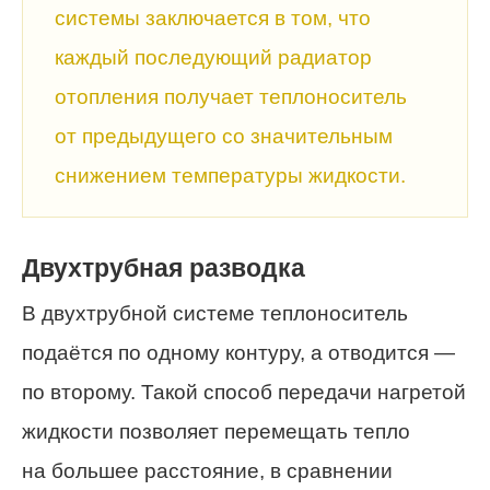
системы заключается в том, что
каждый последующий радиатор
отопления получает теплоноситель
от предыдущего со значительным
снижением температуры жидкости.
Двухтрубная разводка
В двухтрубной системе теплоноситель
подаётся по одному контуру, а отводится —
по второму. Такой способ передачи нагретой
жидкости позволяет перемещать тепло
на большее расстояние, в сравнении