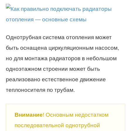
Однотрубная система отопления может
быть оснащена циркуляционным насосом,
но для монтажа радиаторов в небольшом
одноэтажном строении может быть
реализовано естественное движение
теплоносителя по трубам.
Внимание
! Основным недостатком
последовательной однотрубной