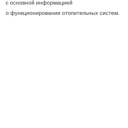
с основной информацией
о функционировании отопительных систем.