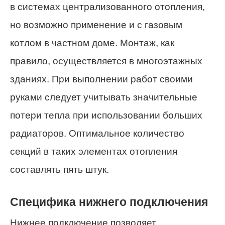
в системах централизованного отопления,
но возможно применение и с газовым
котлом в частном доме. Монтаж, как
правило, осуществляется в многоэтажных
зданиях. При выполнении работ своими
руками следует учитывать значительные
потери тепла при использовании больших
радиаторов. Оптимальное количество
секций в таких элементах отопления
составлять пять штук.
Специфика нижнего подключения
Нижнее подключение позволяет