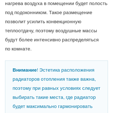
нагрева воздуха в помещении будет полость
под подоконником. Такое размещение
позволит усилить конвекционную
теплоотдачу, поэтому воздушные массы
будут более интенсивно распределяться
по комнате.
Внимание
! Эстетика расположения
радиаторов отопления также важна,
поэтому при равных условиях следует
выбирать такие места, где радиатор
будет максимально гармонировать