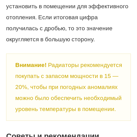
установить в помещении для эффективного
отопления. Если итоговая цифра
получилась с дробью, то это значение
округляется в большую сторону.
Внимание!
Радиаторы рекомендуется
покупать с запасом мощности в 15 —
20%, чтобы при погодных аномалиях
можно было обеспечить необходимый
уровень температуры в помещении.
Советы и рекомендации