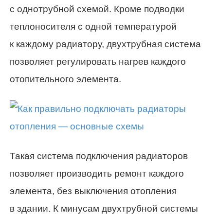
с однотрубной схемой. Кроме подводки
теплоносителя с одной температурой
к каждому радиатору, двухтрубная система
позволяет регулировать нагрев каждого
отопительного элемента.
Такая система подключения радиаторов
позволяет производить ремонт каждого
элемента, без выключения отопления
в здании. К минусам двухтрубной системы