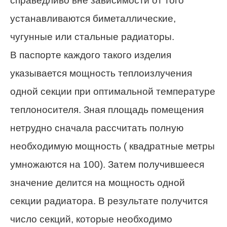
справедливо вне зависимости от того
устанавливаются биметаллические,
чугунные или стальные радиаторы.
В паспорте каждого такого изделия
указывается мощность теплоизлучения
одной секции при оптимальной температуре
теплоносителя. Зная площадь помещения
нетрудно сначала рассчитать полную
необходимую мощность ( квадратные метры
умножаются на 100). Затем получившееся
значение делится на мощность одной
секции радиатора. В результате получится
число секций, которые необходимо