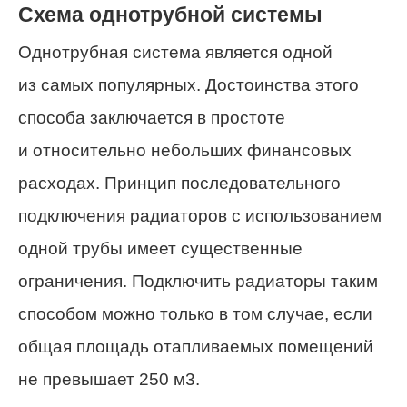
Схема однотрубной системы
Однотрубная система является одной
из самых популярных. Достоинства этого
способа заключается в простоте
и относительно небольших финансовых
расходах. Принцип последовательного
подключения радиаторов с использованием
одной трубы имеет существенные
ограничения. Подключить радиаторы таким
способом можно только в том случае, если
общая площадь отапливаемых помещений
не превышает 250 м3.