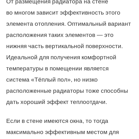
От размещения радиатора на стене
во многом зависит эффективность этого
элемента отопления. Оптимальный вариант
расположения таких элементов — это
нижняя часть вертикальной поверхности.
Идеальной для получения комфортной
температуры в помещении является
система «Тёплый пол», но низко
расположенные радиаторы тоже способны
дать хороший эффект теплоотдачи.
Если в стене имеются окна, то тогда
максимально эффективным местом для