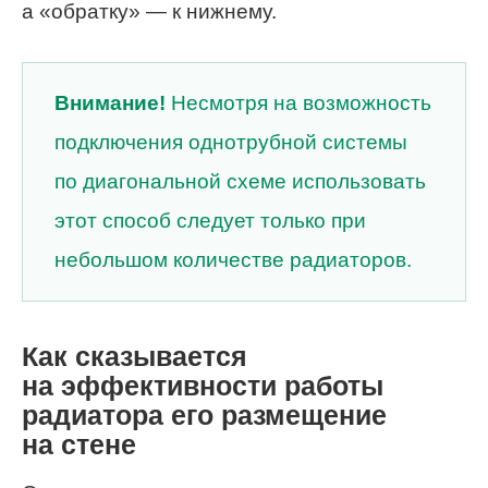
а «обратку» — к нижнему.
Внимание!
Несмотря на возможность
подключения однотрубной системы
по диагональной схеме использовать
этот способ следует только при
небольшом количестве радиаторов.
Как сказывается
на эффективности работы
радиатора его размещение
на стене