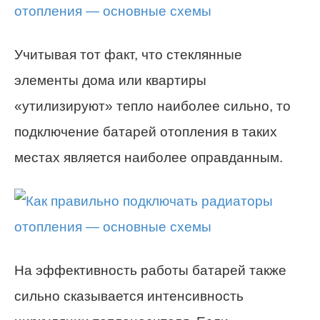
Учитывая тот факт, что стеклянные
элементы дома или квартиры
«утилизируют» тепло наиболее сильно, то
подключение батарей отопления в таких
местах является наиболее оправданным.
На эффективность работы батарей также
сильно сказывается интенсивность