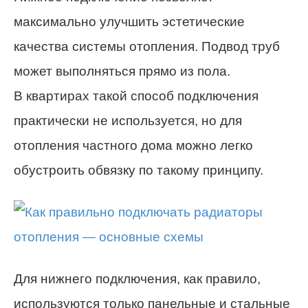
максимально улучшить эстетические
качества системы отопления. Подвод труб
может выполняться прямо из пола.
В квартирах такой способ подключения
практически не используется, но для
отопления частного дома можно легко
обустроить обвязку по такому принципу.
Для нижнего подключения, как правило,
используются только панельные и стальные