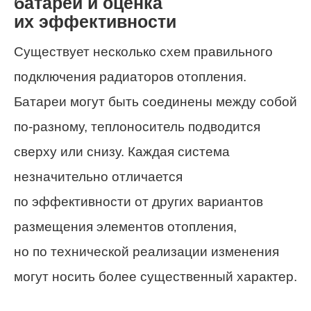
батарей и оценка
их эффективности
Существует несколько схем правильного
подключения радиаторов отопления.
Батареи могут быть соединены между собой
по-разному, теплоноситель подводится
сверху или снизу. Каждая система
незначительно отличается
по эффективности от других вариантов
размещения элементов отопления,
но по технической реализации изменения
могут носить более существенный характер.