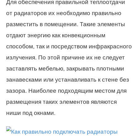
Для обеспечения правильной теплоотдачи
от радиаторов их необходимо правильно
разместить в помещении. Такие элементы
отдают энергию как конвекционным
способом, так и посредством инфракрасного
излучения. По этой причине их не следует
заставлять мебелью, закрывать плотными
занавесками или устанавливать к стене без
зазора. Наиболее подходящим местом для
размещения таких элементов являются
ниши под окнами.