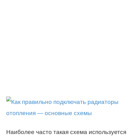
Наиболее часто такая схема используется