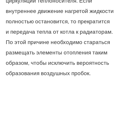
циркуляции теплоносителя. Если
внутреннее движение нагретой жидкости
полностью остановится, то прекратится
и передача тепла от котла к радиаторам.
По этой причине необходимо стараться
размещать элементы отопления таким
образом, чтобы исключить вероятность
образования воздушных пробок.