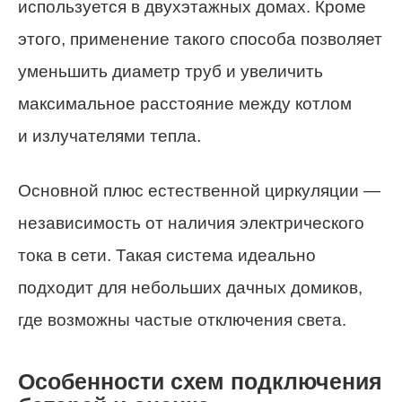
используется в двухэтажных домах. Кроме
этого, применение такого способа позволяет
уменьшить диаметр труб и увеличить
максимальное расстояние между котлом
и излучателями тепла.
Основной плюс естественной циркуляции —
независимость от наличия электрического
тока в сети. Такая система идеально
подходит для небольших дачных домиков,
где возможны частые отключения света.
Особенности схем подключения