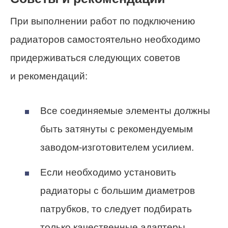
При выполнении работ по подключению
радиаторов самостоятельно необходимо
придерживаться следующих советов
и рекомендаций:
Все соединяемые элементы должны
быть затянуты с рекомендуемым
заводом-изготовителем усилием.
Если необходимо установить
радиаторы с большим диаметров
патрубков, то следует подбирать
только качественные адаптеры.