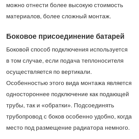
можно отнести более высокую стоимость
материалов, более сложный монтаж.
Боковое присоединение батарей
Боковой способ подключения используется
в том случае, если подача теплоносителя
осуществляется по вертикали.
Особенностью этого вида монтажа является
одностороннее подключение как подающей
трубы, так и «обратки». Подсоединять
трубопровод с боков особенно удобно, когда
место под размещение радиатора немного.