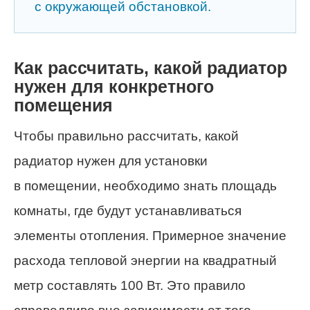
с окружающей обстановкой.
Как рассчитать, какой радиатор
нужен для конкретного
помещения
Чтобы правильно рассчитать, какой
радиатор нужен для установки
в помещении, необходимо знать площадь
комнаты, где будут устанавливаться
элементы отопления. Примерное значение
расхода тепловой энергии на квадратный
метр составлять 100 Вт. Это правило