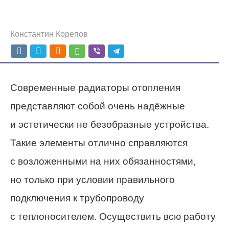
Константин Корепов
Современные радиаторы отопления
представляют собой очень надёжные
и эстетически не безобразные устройства.
Такие элементы отлично справляются
с возложенными на них обязанностями,
но только при условии правильного
подключения к трубопроводу
с теплоносителем. Осуществить всю работу