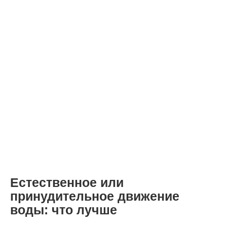
Естественное или
принудительное движение
воды: что лучше