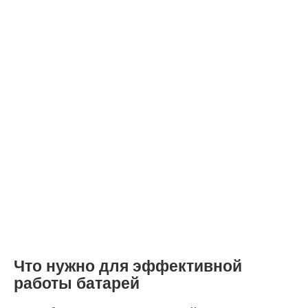
Что нужно для эффективной
работы батарей