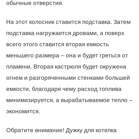
обычные отверстия.
На этот колосник ставится подставка. Затем
подставка нагружается дровами, а поверх
всего этого ставится вторая емкость
меньшего размера – она и будет греться от
пламени. Вторая кастрюля будет окружена
огнем и разгоряченными стенками большей
емкости, благодаря чему расход топлива
минимизируется, а вырабатываемое тепло –
экономится.
Обратите внимание! Дужку для котелка