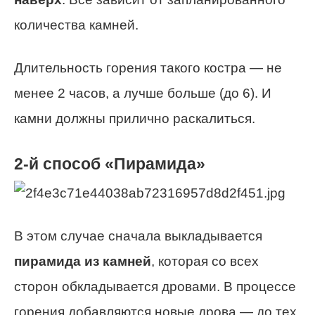
количества камней.
Длительность горения такого костра — не
менее 2 часов, а лучше больше (до 6). И
камни должны прилично раскалиться.
2-й способ «Пирамида»
В этом случае сначала выкладывается
пирамида из камней
, которая со всех
сторон обкладывается дровами. В процессе
горения добавляются новые дрова — до тех