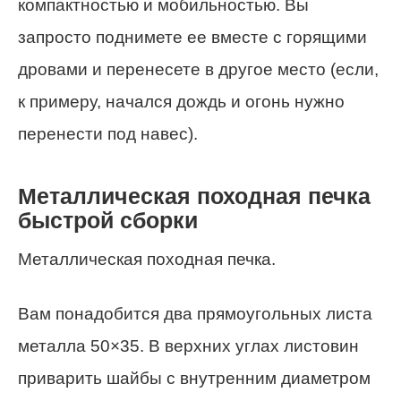
компактностью и мобильностью. Вы
запросто поднимете ее вместе с горящими
дровами и перенесете в другое место (если,
к примеру, начался дождь и огонь нужно
перенести под навес).
Металлическая походная печка
быстрой сборки
Металлическая походная печка
.
Вам понадобится два прямоугольных листа
металла 50×35. В верхних углах листовин
приварить шайбы с внутренним диаметром