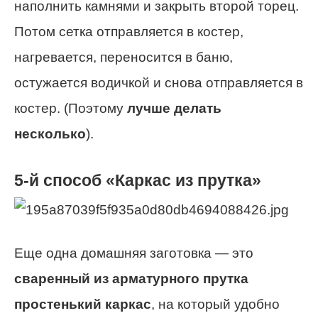
наполнить камнями и закрыть второй торец.
Потом сетка отправляется в костер,
нагревается, переносится в баню,
остужается водичкой и снова отправляется в
костер. (Поэтому
лучше делать
несколько
).
5-й способ «Каркас из прутка»
Еще одна домашняя заготовка — это
сваренный из арматурного прутка
простенький каркас
, на который удобно