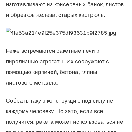
изготавливают из консервных банок, листов
и обрезков железа, старых кастрюль.
Реже встречаются ракетные печи и
пиролизные агрегаты. Их сооружают с
помощью кирпичей, бетона, глины,
листового металла.
Собрать такую конструкцию под силу не
каждому человеку. Но зато, если все
получится, ракета может использоваться не