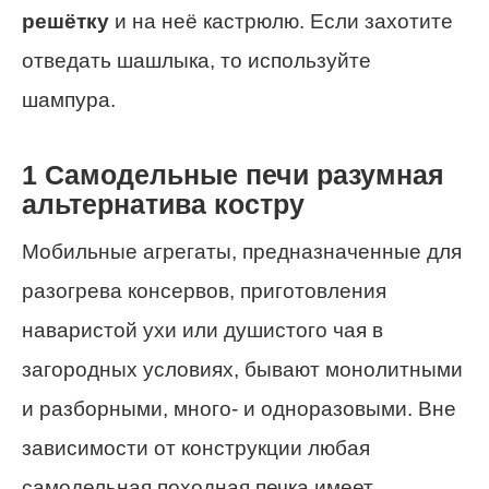
решётку
и на неё кастрюлю. Если захотите
отведать шашлыка, то используйте
шампура.
1 Самодельные печи разумная
альтернатива костру
Мобильные агрегаты, предназначенные для
разогрева консервов, приготовления
наваристой ухи или душистого чая в
загородных условиях, бывают монолитными
и разборными, много- и одноразовыми.
Вне
зависимости от конструкции любая
самодельная походная печка имеет