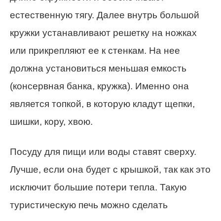
естественную тягу. Далее внутрь большой
кружки устанавливают решетку на ножках
или прикрепляют ее к стенкам. На нее
должна установиться меньшая емкость
(консервная банка, кружка). Именно она
является топкой, в которую кладут щепки,
шишки, кору, хвою.
Посуду для пищи или воды ставят сверху.
Лучше, если она будет с крышкой, так как это
исключит большие потери тепла. Такую
туристическую печь можно сделать