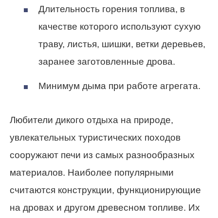
Длительность горения топлива, в
качестве которого используют сухую
траву, листья, шишки, ветки деревьев,
заранее заготовленные дрова.
Минимум дыма при работе агрегата.
Любители дикого отдыха на природе,
увлекательных туристических походов
сооружают печи из самых разнообразных
материалов. Наиболее популярными
считаются конструкции, функционирующие
на дровах и другом древесном топливе. Их