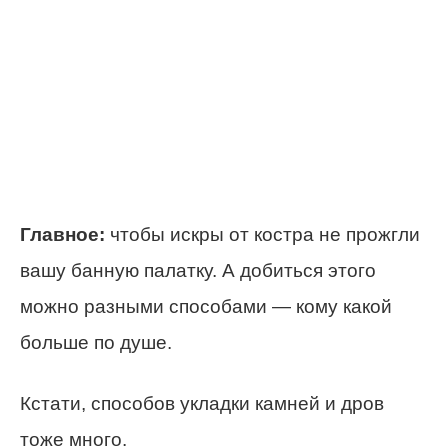
Главное:
чтобы искры от костра не прожгли
вашу банную палатку. А добиться этого
можно разными способами — кому какой
больше по душе.
Кстати, способов укладки камней и дров
тоже много.