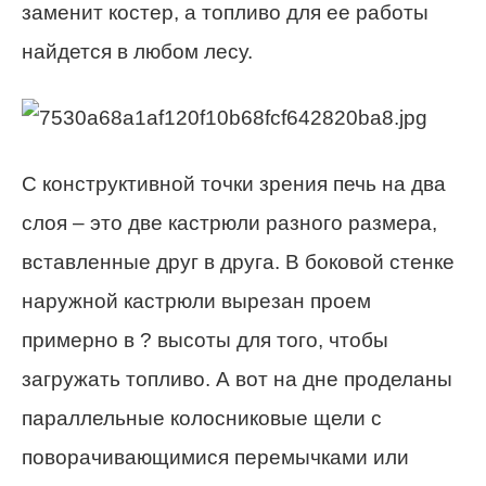
заменит костер, а топливо для ее работы
найдется в любом лесу.
С конструктивной точки зрения печь на два
слоя – это две кастрюли разного размера,
вставленные друг в друга. В боковой стенке
наружной кастрюли вырезан проем
примерно в ? высоты для того, чтобы
загружать топливо. А вот на дне проделаны
параллельные колосниковые щели с
поворачивающимися перемычками или