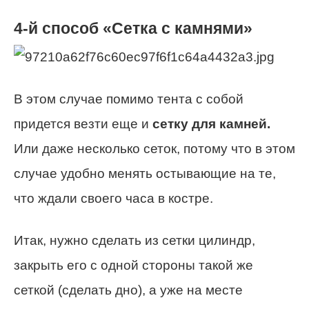
4-й способ «Сетка с камнями»
В этом случае помимо тента с собой
придется везти еще и
сетку для камней.
Или даже несколько сеток, потому что в этом
случае удобно менять остывающие на те,
что ждали своего часа в костре.
Итак, нужно сделать из сетки цилиндр,
закрыть его с одной стороны такой же
сеткой (сделать дно), а уже на месте