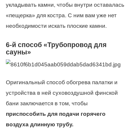
укладывать камни, чтобы внутри оставалась
«пещерка» для костра. С ним вам уже нет
необходимости искать плоские камни.
6-й способ «Трубопровод для
сауны»
Оригинальный способ обогрева палатки и
устройства в ней суховоздушной финской
бани заключается в том, чтобы
приспособить для подачи горячего
воздуха длинную трубу.