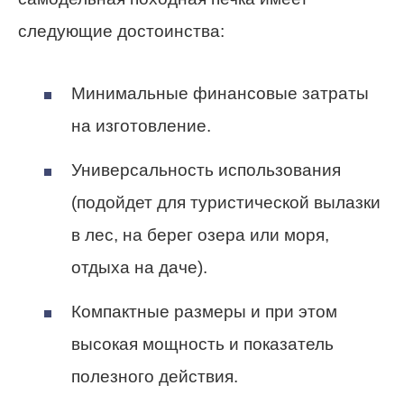
следующие достоинства:
Минимальные финансовые затраты
на изготовление.
Универсальность использования
(подойдет для туристической вылазки
в лес, на берег озера или моря,
отдыха на даче).
Компактные размеры и при этом
высокая мощность и показатель
полезного действия.