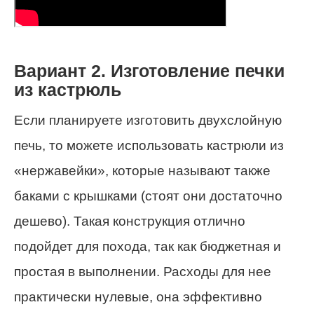
Вариант 2. Изготовление печки
из кастрюль
Если планируете изготовить двухслойную
печь, то можете использовать кастрюли из
«нержавейки», которые называют также
баками с крышками (стоят они достаточно
дешево). Такая конструкция отлично
подойдет для похода, так как бюджетная и
простая в выполнении. Расходы для нее
практически нулевые, она эффективно