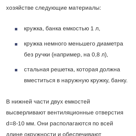
хозяйстве следующие материалы:
кружка, банка емкостью 1 л,
кружка немного меньшего диаметра
без ручки (например, на 0,8 л),
стальная решетка, которая должна
вместиться в наружную кружку, банку.
В нижней части двух емкостей
высверливают вентиляционные отверстия
d=8-10 мм. Они располагаются по всей
длине окружности и обеспечивают