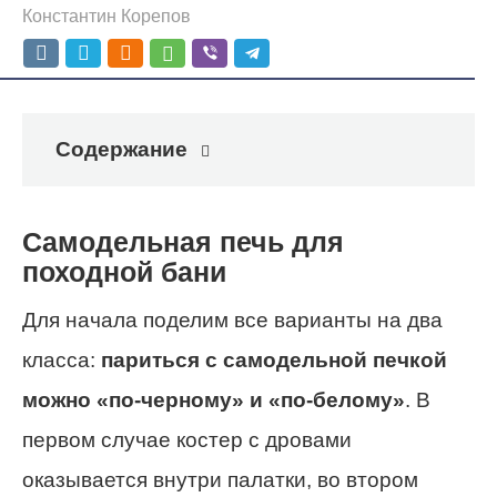
Константин Корепов
Содержание
Самодельная печь для
походной бани
Для начала поделим все варианты на два
класса:
париться с самодельной печкой
можно «по-черному» и «по-белому»
. В
первом случае костер с дровами
оказывается внутри палатки, во втором