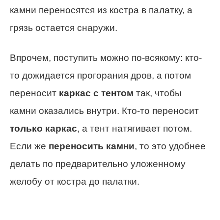
камни переносятся из костра в палатку, а
грязь остается снаружи.
Впрочем, поступить можно по-всякому: кто-
то дожидается прогорания дров, а потом
переносит
каркас с тентом
так, чтобы
камни оказались внутри. Кто-то переносит
только каркас
, а тент натягивает потом.
Если же
переносить камни
, то это удобнее
делать по предварительно уложенному
желобу от костра до палатки.