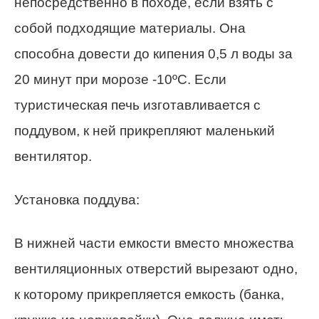
непосредственно в походе, если взять с
собой подходящие материалы. Она
способна довести до кипения 0,5 л воды за
20 минут при морозе -10ºC. Если
туристическая печь изготавливается с
поддувом, к ней прикрепляют маленький
вентилятор.
Установка поддува:
В нижней части емкости вместо множества
вентиляционных отверстий вырезают одно,
к которому прикрепляется емкость (банка,