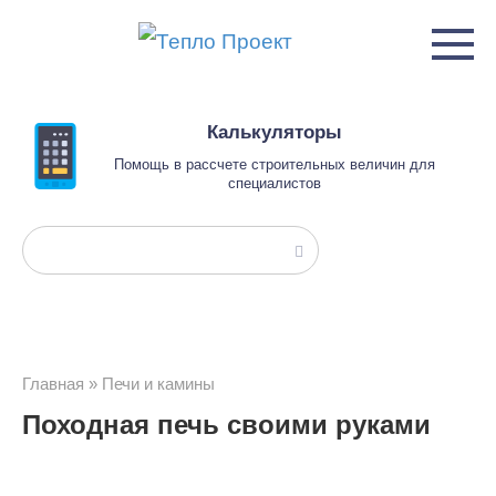
Перейти
к
контенту
Калькуляторы
Помощь в рассчете строительных величин для
специалистов
Поиск:
Главная
»
Печи и камины
Походная печь своими руками