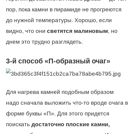
пор, пока камни в пирамиде не прогреются
до нужной температуры. Хорошо, если
видно, что они
светятся малиновым
, но
днем это трудно разглядеть.
3-й способ «П-образный очаг»
Для нагрева камней подобным образом
надо сначала выложить что-то вроде очага в
форме буквы «П». Для этого придется
поискать
достаточно плоские камни,