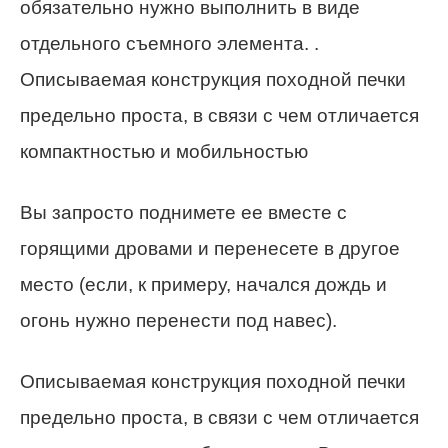
обязательно нужно выполнить в виде
отдельного съемного элемента. .
Описываемая конструкция походной печки
предельно проста, в связи с чем отличается
компактностью и мобильностью
Вы запросто поднимете ее вместе с
горящими дровами и перенесете в другое
место (если, к примеру, начался дождь и
огонь нужно перенести под навес).
Описываемая конструкция походной печки
предельно проста, в связи с чем отличается