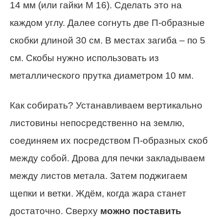
14 мм (или гайки М 16). Сделать это на
каждом углу. Далее согнуть две П-образные
скобки длиной 30 см. В местах загиба – по 5
см. Скобы нужно использовать из
металлического прутка диаметром 10 мм.
Как собирать? Устанавливаем вертикально
листовины непосредственно на землю,
соединяем их посредством П-образных скоб
между собой. Дрова для печки закладываем
между листов метала. Затем поджигаем
щепки и ветки. Ждём, когда жара станет
достаточно. Сверху
можно поставить