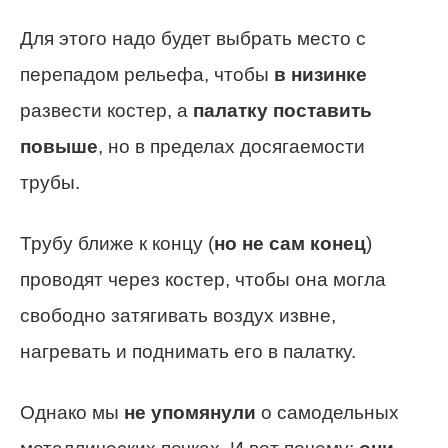
Для этого надо будет выбрать место с
перепадом рельефа, чтобы
в низинке
развести костер, а
палатку поставить
повыше
, но в пределах досягаемости
трубы.
Трубу ближе к концу (
но не сам конец
)
проводят через костер, чтобы она могла
свободно затягивать воздух извне,
нагревать и поднимать его в палатку.
Однако мы
не упомянули
о самодельных