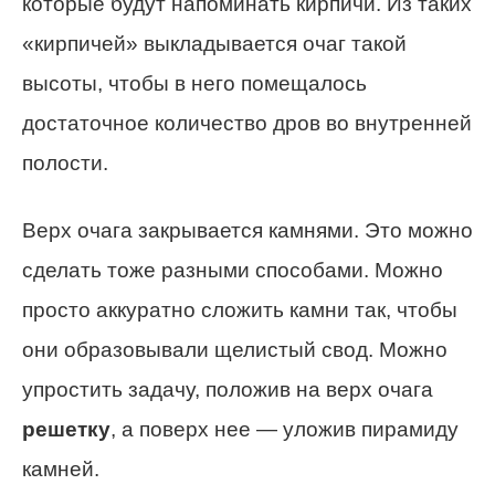
которые будут напоминать кирпичи. Из таких
«кирпичей» выкладывается очаг такой
высоты, чтобы в него помещалось
достаточное количество дров во внутренней
полости.
Верх очага закрывается камнями. Это можно
сделать тоже разными способами. Можно
просто аккуратно сложить камни так, чтобы
они образовывали щелистый свод. Можно
упростить задачу, положив на верх очага
решетку
, а поверх нее — уложив пирамиду
камней.