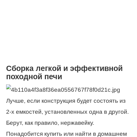
Сборка легкой и эффективной
походной печи
Лучше, если конструкция будет состоять из
2-х емкостей, установленных одна в другой.
Берут, как правило, нержавейку.
Понадобится купить или найти в домашнем