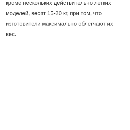
кроме нескольких действительно легких
моделей, весят 15-20 кг, при том, что
изготовители максимально облегчают их
вес.