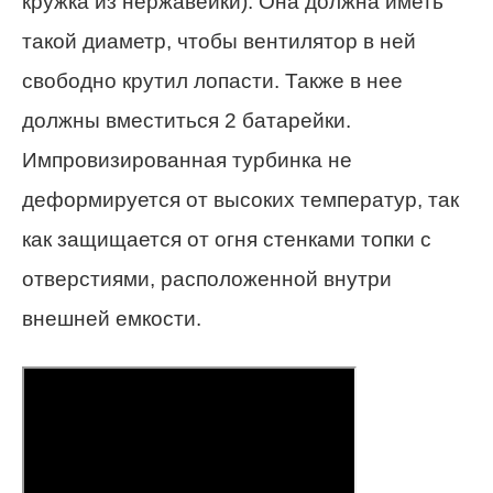
кружка из нержавейки). Она должна иметь
такой диаметр, чтобы вентилятор в ней
свободно крутил лопасти. Также в нее
должны вместиться 2 батарейки.
Импровизированная турбинка не
деформируется от высоких температур, так
как защищается от огня стенками топки с
отверстиями, расположенной внутри
внешней емкости.