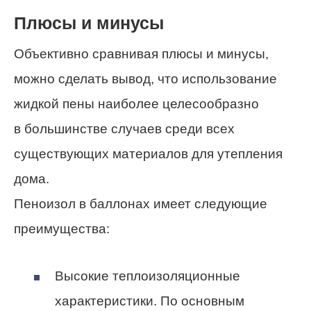
Плюсы и минусы
Объективно сравнивая плюсы и минусы,
можно сделать вывод, что использование
жидкой пены наиболее целесообразно
в большинстве случаев среди всех
существующих материалов для утепления
дома.
Пеноизол в баллонах имеет следующие
преимущества:
Высокие теплоизоляционные
характеристики. По основным