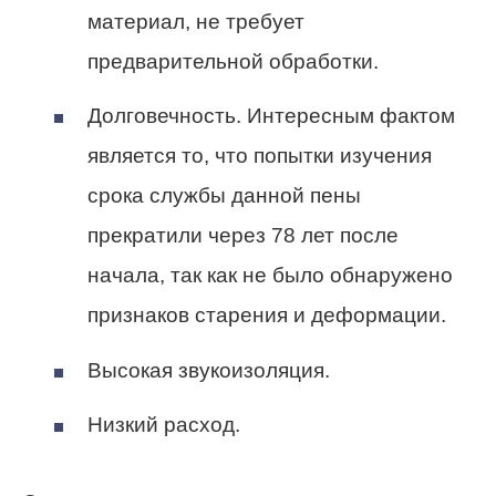
материал, не требует
предварительной обработки.
Долговечность. Интересным фактом
является то, что попытки изучения
срока службы данной пены
прекратили через 78 лет после
начала, так как не было обнаружено
признаков старения и деформации.
Высокая звукоизоляция.
Низкий расход.