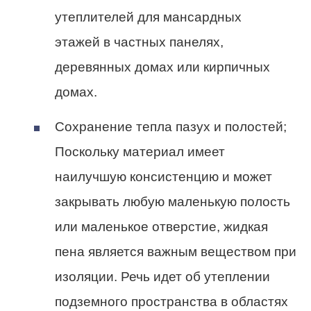
утеплителей для мансардных
этажей в частных панелях,
деревянных домах или кирпичных
домах.
Сохранение тепла пазух и полостей;
Поскольку материал имеет
наилучшую консистенцию и может
закрывать любую маленькую полость
или маленькое отверстие, жидкая
пена является важным веществом при
изоляции. Речь идет об утеплении
подземного пространства в областях