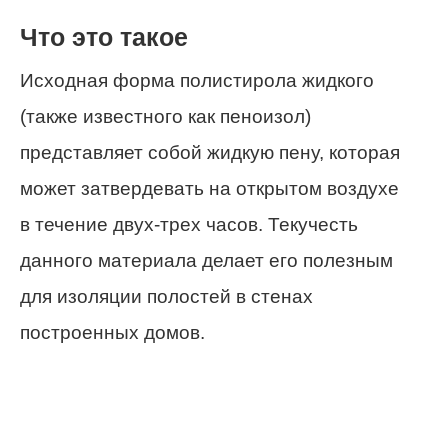
Что это такое
Исходная форма полистирола жидкого
(также известного как пеноизол)
представляет собой жидкую пену, которая
может затвердевать на открытом воздухе
в течение двух-трех часов. Текучесть
данного материала делает его полезным
для изоляции полостей в стенах
построенных домов.