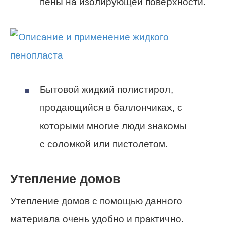
пены на изолирующей поверхности.
Бытовой жидкий полистирол,
продающийся в баллончиках, с
которыми многие люди знакомы
с соломкой или пистолетом.
Утепление домов
Утепление домов с помощью данного
материала очень удобно и практично.