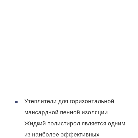
Утеплители для горизонтальной
мансардной пенной изоляции.
Жидкий полистирол является одним
из наиболее эффективных