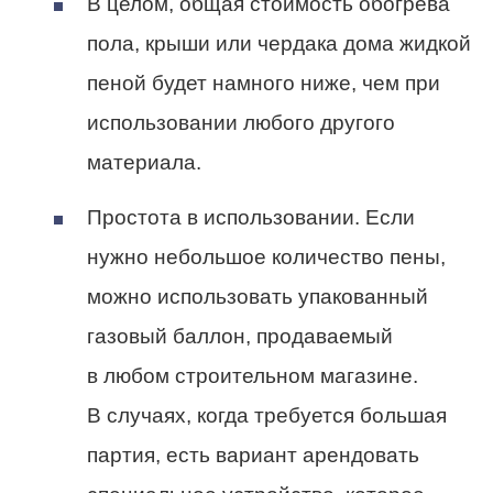
В целом, общая стоимость обогрева
пола, крыши или чердака дома жидкой
пеной будет намного ниже, чем при
использовании любого другого
материала.
Простота в использовании. Если
нужно небольшое количество пены,
можно использовать упакованный
газовый баллон, продаваемый
в любом строительном магазине.
В случаях, когда требуется большая
партия, есть вариант арендовать