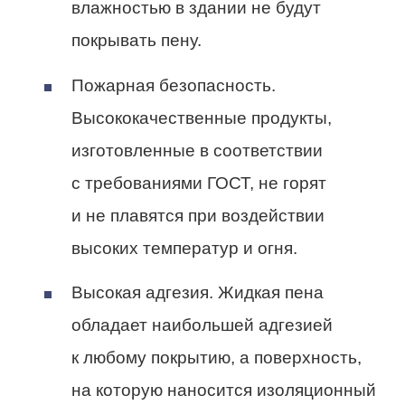
влажностью в здании не будут
покрывать пену.
Пожарная безопасность.
Высококачественные продукты,
изготовленные в соответствии
с требованиями ГОСТ, не горят
и не плавятся при воздействии
высоких температур и огня.
Высокая адгезия. Жидкая пена
обладает наибольшей адгезией
к любому покрытию, а поверхность,
на которую наносится изоляционный