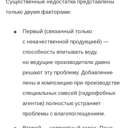
Существенные недостатки представлены
только двумя факторами:
Первый (связанный только
с некачественной продукцией) —
способность впитывать воду,
но ведущие производители давно
решают эту проблему. Добавление
пены в композицию при производстве
специальных смесей (гидрофобных
агентов) полностью устраняет
проблемы с влагопоглощением.
Второй — неприятный запах. Пена