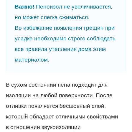
Важно!
Пеноизол не увеличивается,
но может слегка сжиматься.
Во избежание появления трещин при
усадке необходимо строго соблюдать
все правила утепления дома этим
материалом.
В сухом состоянии пена подходит для
изоляции на любой поверхности. После
отливки появляется бесшовный слой,
который обладает отличными свойствами
в отношении звукоизоляции