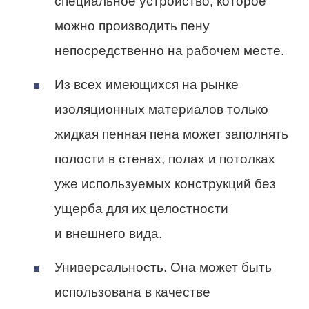
специальное устройство, которое
можно производить пену
непосредственно на рабочем месте.
Из всех имеющихся на рынке
изоляционных материалов только
жидкая пенная пена может заполнять
полости в стенах, полах и потолках
уже используемых конструкций без
ущерба для их целостности
и внешнего вида.
Универсальность. Она ​​может быть
использована в качестве