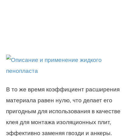
В то же время коэффициент расширения
материала равен нулю, что делает его
пригодным для использования в качестве
клея для монтажа изоляционных плит,
эффективно заменяя гвозди и анкеры.