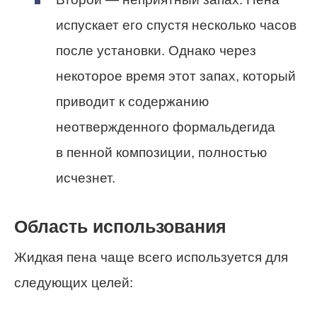
испускает его спустя несколько часов
после установки. Однако через
некоторое время этот запах, который
приводит к содержанию
неотвержденного формальдегида
в пенной композиции, полностью
исчезнет.
Область использования
Жидкая пена чаще всего используется для
следующих целей: