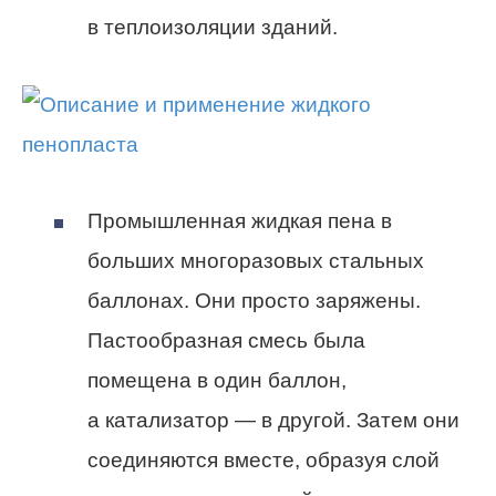
в теплоизоляции зданий.
Промышленная жидкая пена в
больших многоразовых стальных
баллонах. Они просто заряжены.
Пастообразная смесь была
помещена в один баллон,
а катализатор — в другой. Затем они
соединяются вместе, образуя слой