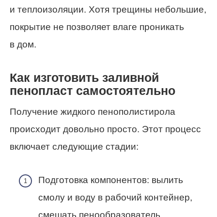
и теплоизоляции. Хотя трещины небольшие,
покрытие не позволяет влаге проникать
в дом.
Как изготовить заливной
пенопласт самостоятельно
Получение жидкого пенополистирола
происходит довольно просто. Этот процесс
включает следующие стадии:
Подготовка компонентов: вылить
смолу и воду в рабочий контейнер,
смешать пенообразователь