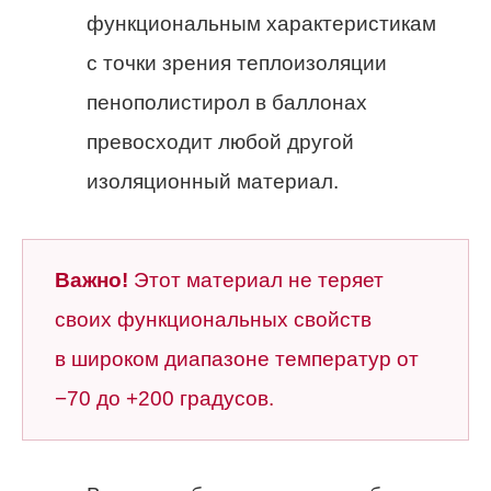
функциональным характеристикам
с точки зрения теплоизоляции
пенополистирол в баллонах
превосходит любой другой
изоляционный материал.
Важно!
Этот материал не теряет
своих функциональных свойств
в широком диапазоне температур от
−70 до +200 градусов.