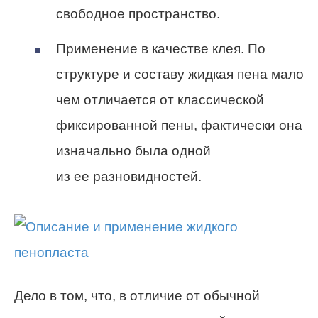
свободное пространство.
Применение в качестве клея. По
структуре и составу жидкая пена мало
чем отличается от классической
фиксированной пены, фактически она
изначально была одной
из ее разновидностей.
Дело в том, что, в отличие от обычной