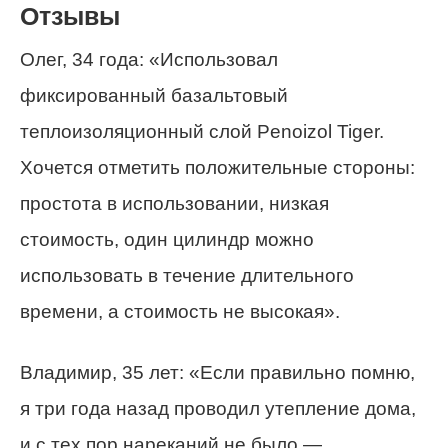
Отзывы
Олег, 34 года: «Использовал
фиксированный базальтовый
теплоизоляционный слой Penoizol Tiger.
Хочется отметить положительные стороны:
простота в использовании, низкая
стоимость, один цилиндр можно
использовать в течение длительного
времени, а стоимость не высокая».
Владимир, 35 лет: «Если правильно помню,
я три года назад проводил утепление дома,
и с тех пор нареканий не было —