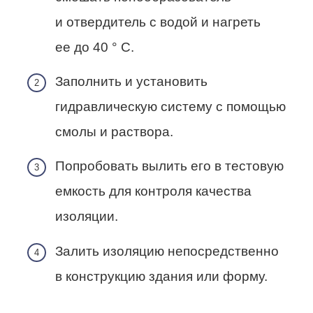
и отвердитель с водой и нагреть
ее до 40 ° C.
Заполнить и установить
гидравлическую систему с помощью
смолы и раствора.
Попробовать вылить его в тестовую
емкость для контроля качества
изоляции.
Залить изоляцию непосредственно
в конструкцию здания или форму.