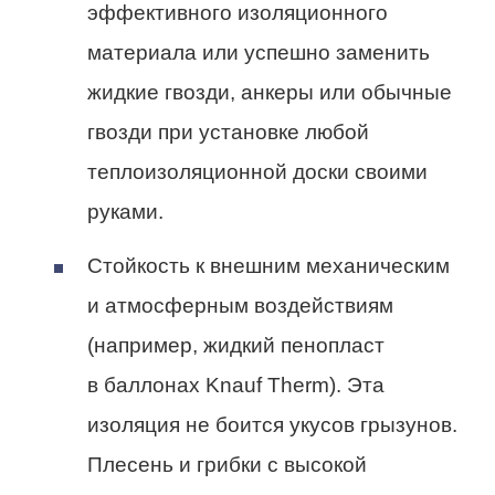
эффективного изоляционного
материала или успешно заменить
жидкие гвозди, анкеры или обычные
гвозди при установке любой
теплоизоляционной доски своими
руками.
Стойкость к внешним механическим
и атмосферным воздействиям
(например, жидкий пенопласт
в баллонах Knauf Therm). Эта
изоляция не боится укусов грызунов.
Плесень и грибки с высокой