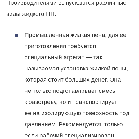
Производителями выпускаются различные
виды жидкого ПП:
Промышленная жидкая пена, для ее
приготовления требуется
специальный агрегат — так
называемая установка жидкой пены,
которая стоит больших денег. Она
не только подготавливает смесь
к разогреву, но и транспортирует
ее на изолирующую поверхность под
давлением. Рекомендуется, только
если рабочий специализирован