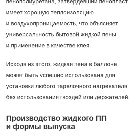
пенополиуретана, затвердевший пенопласт
имеет хорошую теплоизоляцию
и воздухопроницаемость, что объясняет
универсальность бытовой жидкой пены
и применение в качестве клея.
Исходя из этого, жидкая пена в баллоне
может быть успешно использована для
установки любого тарелочного нагревателя
без использования гвоздей или держателей.
Производство жидкого ПП
и формы выпуска