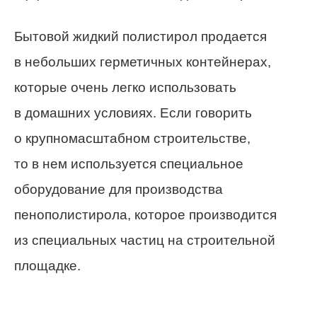
Бытовой жидкий полистирол продается
в небольших герметичных контейнерах,
которые очень легко использовать
в домашних условиях. Если говорить
о крупномасштабном строительстве,
то в нем используется специальное
оборудование для производства
пенополистирола, которое производится
из специальных частиц на строительной
площадке.