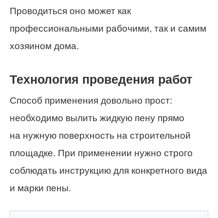
Проводиться оно может как
профессиональными рабочими, так и самим
хозяином дома.
Технология проведения работ
Способ применения довольно прост:
необходимо вылить жидкую пену прямо
на нужную поверхность на строительной
площадке. При применении нужно строго
соблюдать инструкцию для конкретного вида
и марки пены.