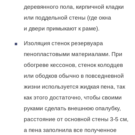
деревянного пола, кирпичной кладки
или поддельной стены (где окна
и двери примыкают к раме).
Изоляция стенок резервуара
пенопластовыми материалами. При
обогреве кессонов, стенок колодцев
или ободков обычно в повседневной
жизни используется жидкая пена, так
как этого достаточно, чтобы своими
руками сделать внешнюю опалубку,
расстояние от основной стены 3-5 см,
а пена заполнила все полученное