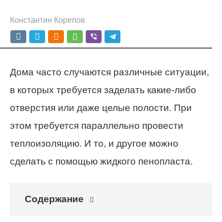
Константин Корепов
Дома часто случаются различные ситуации,
в которых требуется заделать какие-либо
отверстия или даже целые полости. При
этом требуется параллельно провести
теплоизоляцию. И то, и другое можно
сделать с помощью жидкого пенопласта.
Содержание