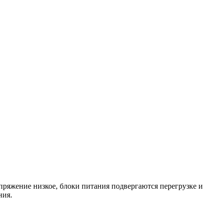
ряжение низкое, блоки питания подвергаются перегрузке и
ния.