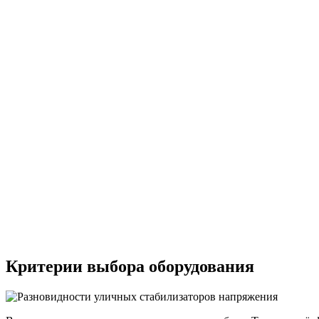
Критерии выбора оборудования