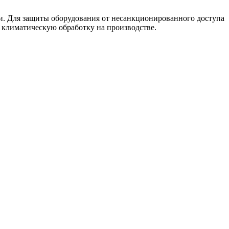
ли. Для защиты оборудования от несанкционированного доступа
 климатическую обработку на производстве.