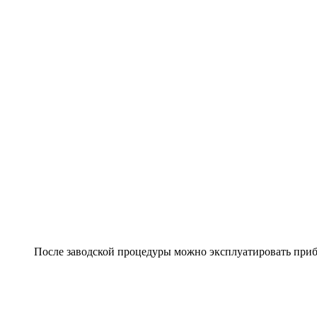
После заводской процедуры можно эксплуатировать прибо