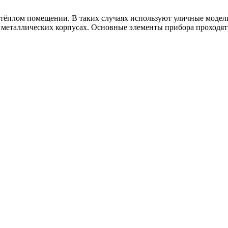
в тёплом помещении. В таких случаях используют уличные моде
 металлических корпусах. Основные элементы прибора проходят