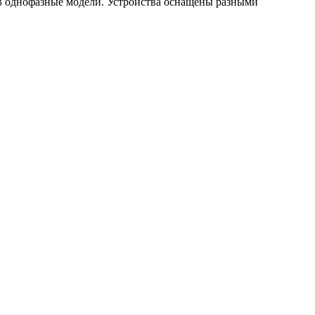
3 однофазные модели. Устройства оснащены разными