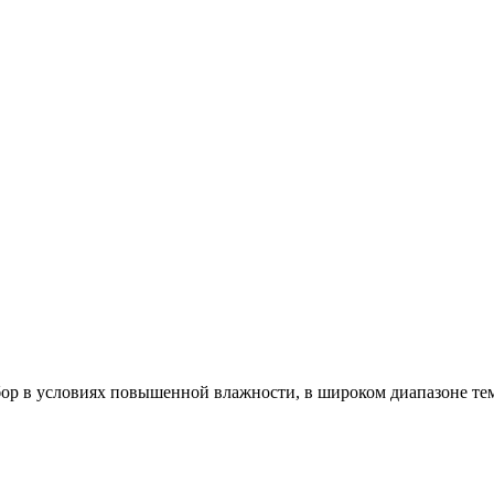
р в условиях повышенной влажности, в широком диапазоне темп