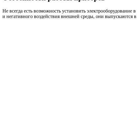
Не всегда есть возможность установить электрооборудование 
и негативного воздействия внешней среды, они выпускаются в