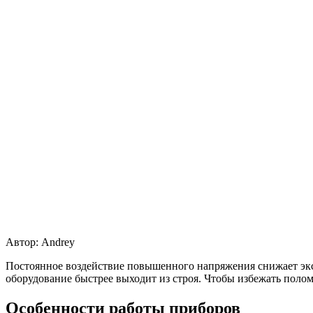
Автор:
Andrey
Постоянное воздействие повышенного напряжения снижает экс
оборудование быстрее выходит из строя. Чтобы избежать поло
Особенности работы приборов