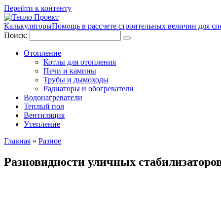
Перейти к контенту
Калькуляторы
Помощь в рассчете строительных величин для сп
Поиск:
Отопление
Котлы для отопления
Печи и камины
Трубы и дымоходы
Радиаторы и обогреватели
Водонагреватели
Теплый пол
Вентиляция
Утепление
Главная
»
Разное
Разновидности уличных стабилизаторо