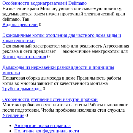
Особенности водонагревателей Delimano
Назначение крана Многие, увидев описываемую новинку,
задумываются, зачем нужен проточный электрический кран
delimano. Так
Водонагреватели
0
Экономичные котлы отопления для частного дома виды и
характеристики
Экономичный электрокотел миф или реальность Агрессивная
реклама в сети предлагает — экономичные электрокотлы для
Котлы для отопления
0
Дымоходы из нержавейки разновидности и принципы
монтажа
Пошаговая сборка дымохода в доме Правильность работы
котла во многом зависит от качественного монтажа
Трубы и дымоходы
0
Особенности утепления стен изнутри пробкой
Монтаж пробкового утеплителя на стены Работы выполняют
после подготовки. Чтобы пробковая изоляция стен служила
Утепление
0
Авторские права и правила
Политика конфиденциальности