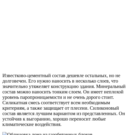
Известково-цементный состав дешевле остальных, но не
долговечен. Его нужно наносить в несколько слоев, что
значительно утяжеляет конструкцию здания. Минеральный
состав можно наносить тонким слоем. Он имеет неплохой
уровень паропроницаемости и не очень дорого стоит.
Силикатная смесь соответствует всем необходимым
критериям, а также защищает от плесени. Силиконовый
состав является лучшим вариантом из представленных. Он
устойчив к выгоранию, хорошо переносит любые
климатические воздействия.