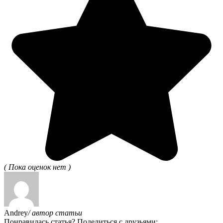
( Пока оценок нет )
Andrey
/ автор статьи
Понравилась статья? Поделиться с друзьями: