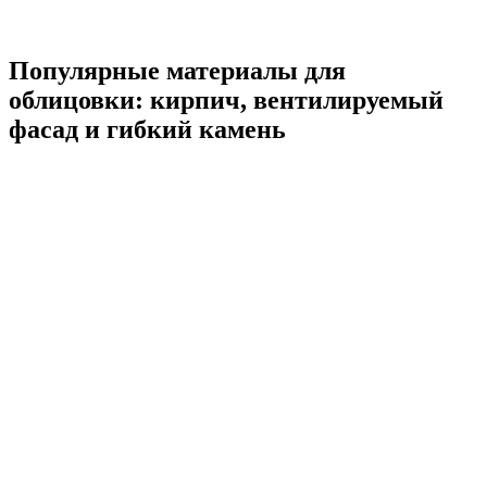
Популярные материалы для
облицовки: кирпич, вентилируемый
фасад и гибкий камень