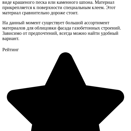
виде крашеного песка или каменного шпона. Материал
прикрепляется к поверхности специальным клеем. Этот
материал сравнительно дороже стоит.
На данный момент существует большой ассортимент
материалов для облицовки фасада газобетонных строений.
Зависимо от предпочтений, всегда можно найти удобный
вариант.
Рейтинг