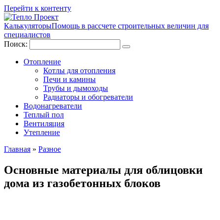
Перейти к контенту
Калькуляторы
Помощь в рассчете строительных величин для
специалистов
Поиск:
Отопление
Котлы для отопления
Печи и камины
Трубы и дымоходы
Радиаторы и обогреватели
Водонагреватели
Теплый пол
Вентиляция
Утепление
Главная
»
Разное
Основные материалы для облицовки
дома из газобетонных блоков