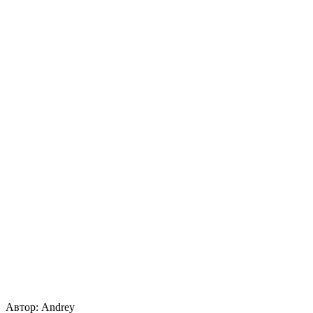
Автор:
Andrey