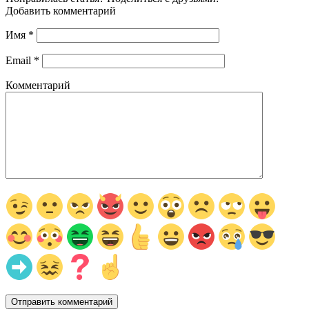
Добавить комментарий
Имя
*
Email
*
Комментарий