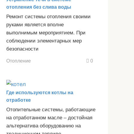
отопления без слива воды
Ремонт системы отопления своими
руками является вполне
выполнимым мероприятием. При
соблюдении элементарных мер
безопасности
Отопление
0
Где используются котлы на
отработке
Отопительные системы, работающие
на отработанном масле – достойная
альтернатива оборудованию на
традиционном топливе.