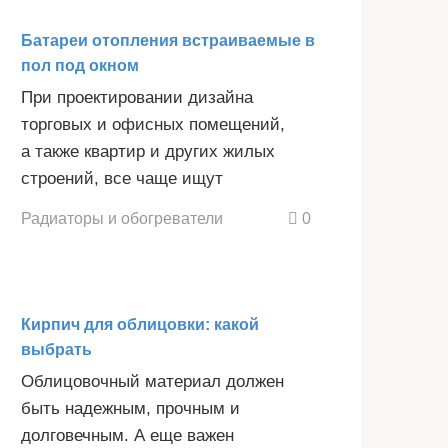
Батареи отопления встраиваемые в
пол под окном
При проектировании дизайна
торговых и офисных помещений,
а также квартир и других жилых
строений, все чаще ищут
Радиаторы и обогреватели
0
Кирпич для облицовки: какой
выбрать
Облицовочный материал должен
быть надежным, прочным и
долговечным. А еще важен