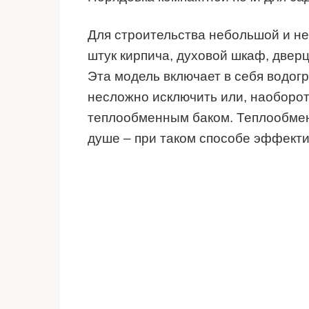
Для строительства небольшой и не
штук кирпича, духовой шкаф, дверц
Эта модель включает в себя водогр
несложно исключить или, наоборот
теплообменным баком. Теплообменн
душе – при таком способе эффекти