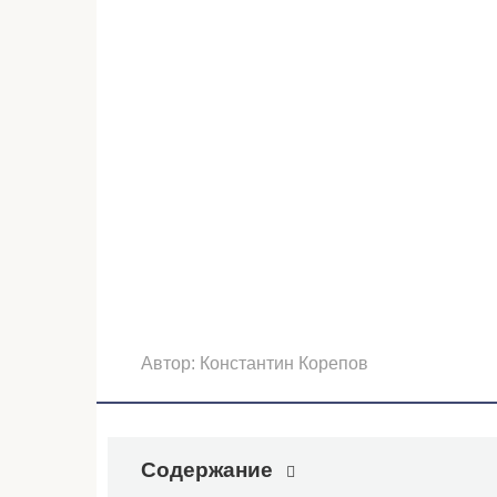
Автор:
Константин Корепов
Содержание