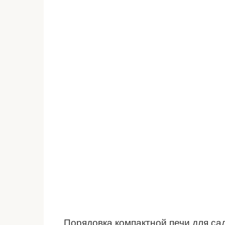
Порядовка компактной печи для са