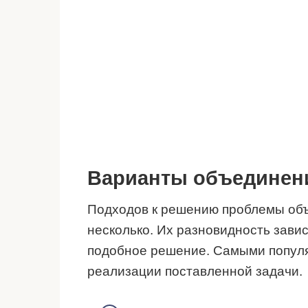
Варианты объединен
Подходов к решению проблемы объ
несколько. Их разновидность завис
подобное решение. Самыми попул
реализации поставленной задачи.