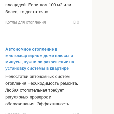
площадей. Если дом 100 м2 или
более, то достаточно
Котлы для отопления
0
Автономное отопление в
многоквартирном доме плюсы и
минусы, нужно ли разрешение на
установку системы в квартире
Недостатки автономных систем
отопления Необходимость ремонта.
Любая отопительная требует
регулярных проверок и
обслуживания. Эффективность