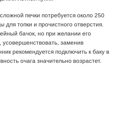
сложной печки потребуется около 250
ы для топки и прочистного отверстия.
ейный бачок, но при желании его
, усовершенствовать, заменив
ик рекомендуется подключить к баку в
вность очага значительно возрастет.