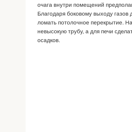
очага внутри помещений предполаг
Благодаря боковому выходу газов 
ломать потолочное перекрытие. На
невысокую трубу, а для печи сдел
осадков.