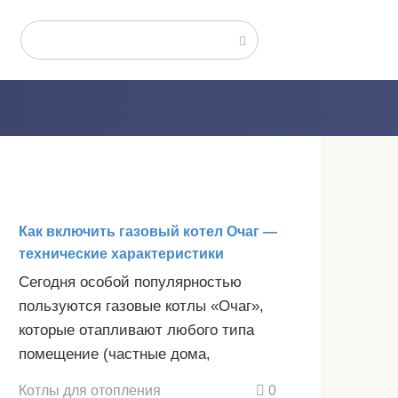
Поиск:
Как включить газовый котел Очаг —
технические характеристики
Сегодня особой популярностью
пользуются газовые котлы «Очаг»,
которые отапливают любого типа
помещение (частные дома,
Котлы для отопления
0