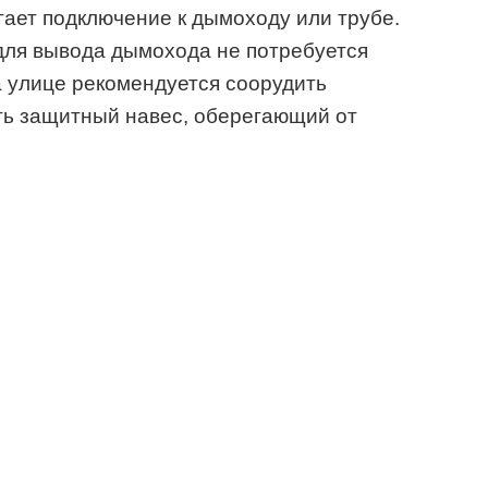
ает подключение к дымоходу или трубе.
для вывода дымохода не потребуется
 улице рекомендуется соорудить
ать защитный навес, оберегающий от