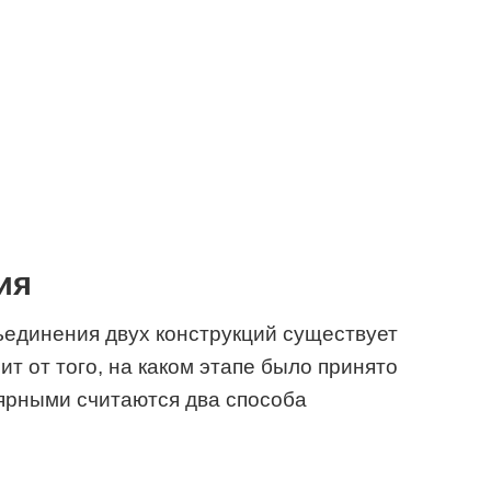
ия
единения двух конструкций существует
ит от того, на каком этапе было принято
ярными считаются два способа